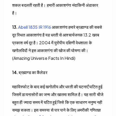
शकल बदलती रहती है। हमारी आकाशगंगा मंदाकिनी अंडाकार
है।
13.
Abell 1835 IR 1916
आकाशगंगा हमारे ब्रह्माण्ड की सबसे
दूर स्थित आकाशगंगा है यह धरती से आश्चार्यजनक 13.2 खरब
प्रकाश वर्ष दूर है। 2004 में युरोपीय दक्षिणी वेधशाला के
खगोलविदों ने इस आकाशगंगा की खोज की घोषणा की।
(Amazing Universe Facts In Hindi)
14.
ब्रह्माण्ड का कैंलेडर
महाविस्फोट के बाद कई खगोलीय और धरती की घटनाएँ घटित हुई
जिसमें डायनासोरों का जन्म और खातमा शामिल है। यह सारी चीजे
बहुत ही ज्यादा समय में घटित हुई जिसे कि एक साधारण मनुष्य नही
समझ सकता। इस समस्या से पार पाने के लिए अमरीकी गणितज्ञ