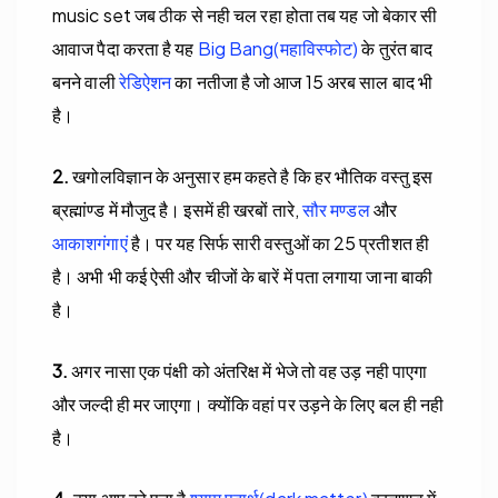
music set जब ठीक से नही चल रहा होता तब यह जो बेकार सी
आवाज पैदा करता है यह
Big Bang(महाविस्फोट)
के तुरंत बाद
बनने वाली
रेडिऐशन
का नतीजा है जो आज 15 अरब साल बाद भी
है।
2.
खगोलविज्ञान के अनुसार हम कहते है कि हर भौतिक वस्तु इस
ब्रह्मांण्ड में मौजुद है। इसमें ही खरबों तारे,
सौर मण्डल
और
आकाशगंगाएं
है। पर यह सिर्फ सारी वस्तुओं का 25 प्रतीशत ही
है। अभी भी कई ऐसी और चीजों के बारें में पता लगाया जाना बाकी
है।
3.
अगर नासा एक पंक्षी को अंतरिक्ष में भेजे तो वह उड़ नही पाएगा
और जल्दी ही मर जाएगा। क्योंकि वहां पर उड़ने के लिए बल ही नही
है।