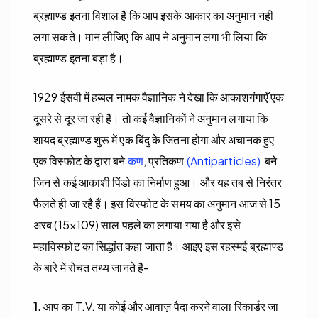
ब्रह्माण्ड इतना विशाल है कि आप इसके आकार का अनुमान नही
लगा सकते। मान लीजिए कि आप ने अनुमान लगा भी लिया कि
ब्रह्माण्ड इतना बड़ा है।
1929 ईसवी में हब्बल नामक वैज्ञानिक ने देखा कि आकाशगंगाएँ एक
दूसरे से दूर जा रही हैं। तो कई वैज्ञानिकों ने अनुमान लगाया कि
शायद ब्रह्माण्ड शुरू में एक बिंदु के जितना होगा और अचानक हुए
एक विस्फोट के द्वारा बने
कण
, प्रतिकण
(Antiparticles)
बने
जिन से कई आकाशी पिंडो का निर्माण हुआ। और यह तब से निरंतर
फैलते ही जा रहै हैं। इस विस्फोट के समय का अनुमान आज से 15
अरब (15×109) साल पहले का लगाया गया है और इसे
महाविस्फोट का सिद्धांत कहा जाता है। आइए इस रहस्मई ब्रह्माण्ड
के बारे में रोचत तथ्य जानते हैं-
1.
आप का T.V. या कोई और आवाज़ पैदा करने वाला रिकार्डर जा