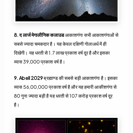
8.
द लार्ज मेगालीनिक कलाउड
आकाशगंगा सभी आकाशगंगाओं से
सबसे ज्यादा चमकदार है। यह केवल दक्षिणी गोलाअर्ध में ही
दिखेगी। यह धरती से 1.7 लाख प्रकाश वर्ष दूर है और इसका
व्यास 39,000 प्रकाश वर्ष है।
9.
Abell 2029
ब्रह्माण्ड की सबसे बड़ी आकाशगंगा है। इसका
व्यास 56,00,000 प्रकाश वर्ष है और यह हमारी आकीशगंगा से
80 गुना ज्यादा बड़ी है यह धरती से 107 करोड़ प्रकाश वर्ष दूर
है।