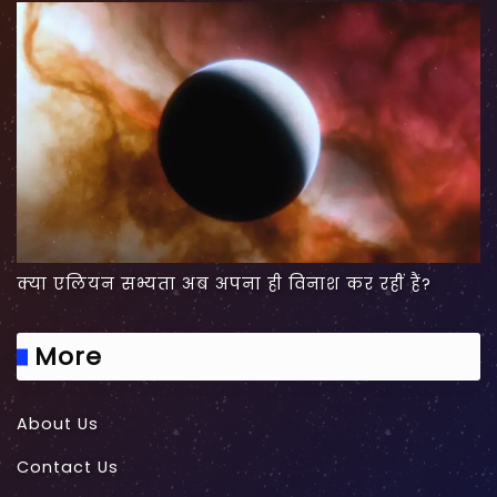
क्या एलियन सभ्यता अब अपना ही विनाश कर रहीं हैं?
More
About Us
Contact Us