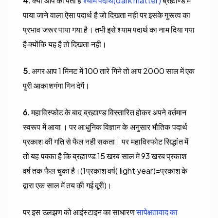
4.
क्या आप को पता है
श्याम पदार्थ(dark matter)
ब्रह्माण्ड में
पाया जाने वाला ऐसा पदार्थ है जो दिखता नही पर इसके गुरूत्व का
प्रभाव जरूर पाया गया है। तभी इसे श्याम पदार्थ का नाम दिया गया
है क्योंकि यह है तो दिखता नही।
5.
अगर आप 1 मिनट में 100 तारे गिने तो आप 2000 साल में एक
पुरी आकाशगंगा गिन देगें।
6.
महाविस्फोट के बाद ब्रह्माण्ड विस्तारित होकर अपने वर्तमान
स्वरूप में आया । पर आधुनिक विज्ञान के अनुसार भौतिक पदार्थ
प्रकाश की गति से फैल नही सकता। पर महाविस्फोट सिद्धांत में
तो यह पक्का है कि ब्रह्माण्ड 15 खरब साल में 93 खरब प्रकाश
वर्ष तक फैल चुका है।(1प्रकाश वर्ष( light year)=प्रकाश के
द्वारा एक साल में तय की गई दूरी)।
पर इस उलझण को आइंस्टाइन का साधारण
सापेक्षतावाद का