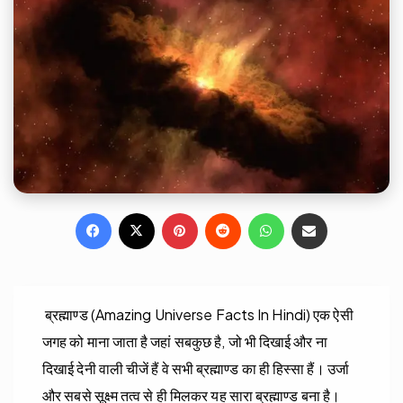
Facebook
X
Pinterest
Reddit
WhatsApp
Share via Email
ब्रह्माण्ड (Amazing Universe Facts In Hindi) एक ऐसी
जगह को माना जाता है जहां सबकुछ है, जो भी दिखाई और ना
दिखाई देनी वाली चीजें हैं वे सभी ब्रह्माण्ड का ही हिस्सा हैं। उर्जा
और सबसे सूक्ष्म तत्व से ही मिलकर यह सारा ब्रह्माण्ड बना है।