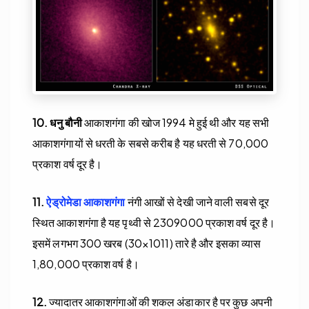
10.
धनु बौनी
आकाशगंगा की खोज 1994 मे हुई थी और यह सभी
आकाशगंगायों से धरती के सबसे करीब है यह धरती से 70,000
प्रकाश वर्ष दूर है।
11.
ऐड्रोमेडा आकाशगंगा
नंगी आखों से देखी जाने वाली सबसे दूर
स्थित आकाशगंगा है यह पृथ्वी से 2309000 प्रकाश वर्ष दूर है।
इसमें लगभग 300 खरब (30×1011) तारे है और इसका व्यास
1,80,000 प्रकाश वर्ष है।
12.
ज्यादातर आकाशगंगाओं की शकल अंडाकार है पर कुछ अपनी