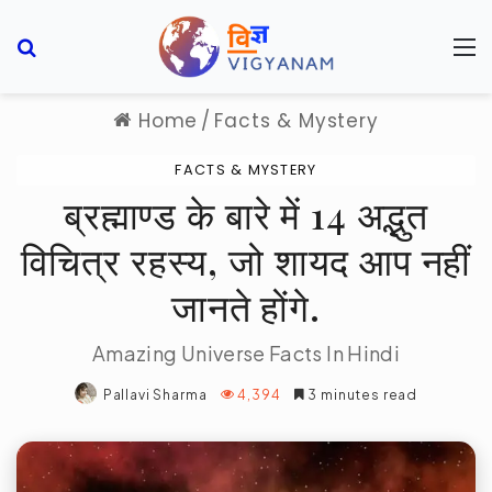
Search for
M
Home
/
Facts & Mystery
FACTS & MYSTERY
ब्रह्माण्ड के बारे में 14 अद्भुत
विचित्र रहस्य, जो शायद आप नहीं
जानते होंगे.
Amazing Universe Facts In Hindi
Pallavi Sharma
4,394
3 minutes read