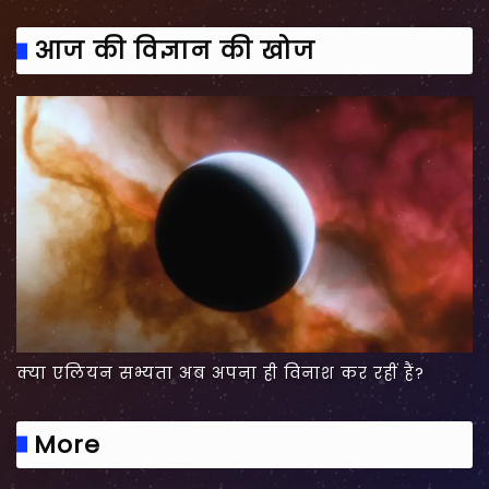
आज की विज्ञान की खोज
क्या एलियन सभ्यता अब अपना ही विनाश कर रहीं हैं?
More