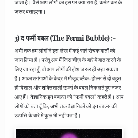
जाता है। वैसे आप लोगों का इस पर क्या राय है, कमेंट कर के
जरूर बताइएगा।
3) द फर्मी बबल (The Fermi Bubble) :-
अभी तक हम लोगों ने इस लेख में कई सारे रोचक बातों को
जान लिया हैं। परंतु अब मेँ जिस चीज़ के बारे में बात करने के
लिए जा रहा हूँ, वो आप लोगों की होश जरूर ही उड़ा सकता
हैं। आकाशगंगाओं के केंद्र में मौजूद ब्लैक-होल्स से दो बहुत
ही विशाल और शक्तिशाली ऊर्जा के बबल निकलते हुए नजर
आए हैं। वैज्ञानिक इन बबल्स को “फर्मी बबल” कहते हैं। आप
लोगों को बता दूँ कि, अभी तक वैज्ञानिकों को इन बबल्स की
उत्पत्ति के बारे में कुछ भी नहीं पता हैं।