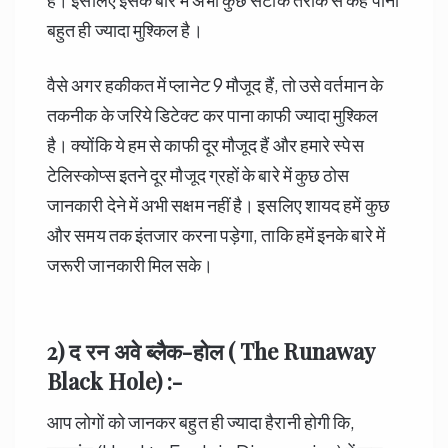
बहुत ही ज्यादा मुश्किल है।
वैसे अगर हकीकत में प्लानेट 9 मौजूद हैं, तो उसे वर्तमान के
तकनीक के जरिये डिटेक्ट कर पाना काफी ज्यादा मुश्किल
है। क्योंकि ये हम से काफी दूर मौजूद हैं और हमारे स्पेस
टेलिस्कोप्स इतने दूर मौजूद ग्रहों के बारे में कुछ ठोस
जानकारी देने में अभी सक्षम नहीं है। इसलिए शायद हमें कुछ
और समय तक इंतजार करना पड़ेगा, ताकि हमें इनके बारे में
जरूरी जानकारी मिल सके।
2) द रन अवे ब्लैक-होल ( The Runaway
Black Hole) :-
आप लोगों को जानकर बहुत ही ज्यादा हैरानी होगी कि,