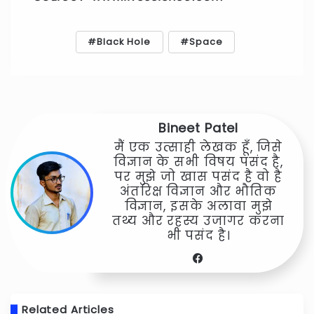
Black Hole
Space
Bineet Patel
मैं एक उत्साही लेखक हूँ, जिसे
विज्ञान के सभी विषय पसंद है,
पर मुझे जो खास पसंद है वो है
अंतरिक्ष विज्ञान और भौतिक
विज्ञान, इसके अलावा मुझे
तथ्य और रहस्य उजागर करना
भी पसंद है।
Facebook
Related Articles