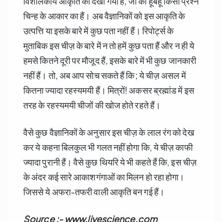
विशालकाय आकृति को देखा गया हैं, जो की हूबहू किसी प्रश्न
चिन्ह के आकार का हैं। अब वैज्ञानिकों को इस आकृति के
उत्पत्ति या इसके बारे में कुछ पता नहीं हैं। रिपोर्ट्स के
मुताबिक इस चीज़ के बारे में न तो हमें कुछ पता हैं और न ही ये
हमसे कितने दूरी पर मौजूद हैं, इसके बारे में भी कुछ जानकारी
नहीं हैं। तो, अब आप सोच सकते हैं कि; ये चीज़ असल में
कितना ज्यादा रहस्यमयी हैं। मित्रों! अकसर ब्रह्मांड में इस
तरह के रहस्यमयी चीजों की खोज होते रहते हैं।
वैसे कुछ वैज्ञानिकों के अनुसार इस चीज़ के लाल रंग को देख
कर ये कहना बिलकुल भी गलत नहीं होगा कि, ये चीज़ काफी
ज्यादा पुरानी हैं। वैसे कुछ थियरि ये भी कहते हैं कि, इस चीज़
के अंदर कई सारे आकाशगंगाओं का मिलन हो रहा होगा।
जिससे ये अफरा-तफरी वाली आकृति बन गई हैं।
Source :- www.livescience.com