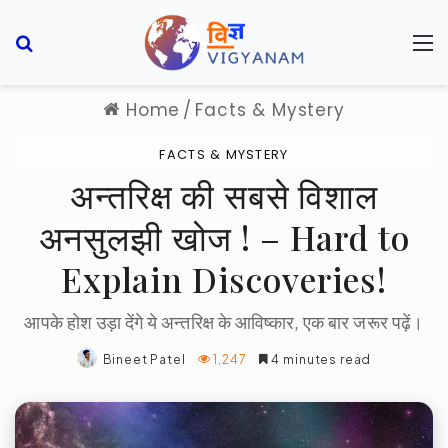
Search for
M
Home
/
Facts & Mystery
FACTS & MYSTERY
अन्तरिक्ष की सबसे विशाल
अनसुलझी खोज ! – Hard to
Explain Discoveries!
आपके होश उड़ा देंगे ये अन्तरिक्ष के आविष्कार, एक बार जरूर पढ़ें।
Bineet Patel
1,247
4 minutes read