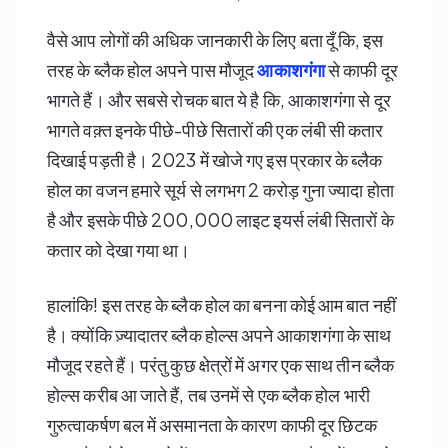
वैसे आप लोगों की अधिक जानकारी के लिए बता दूँ कि, इस
तरह के ब्लैक होल अपने पास मौजूद
आकाशगंगा
से काफी दूर
भागते हैं। और सबसे रोचक बात ये है कि, आकाशगंगा से दूर
भागते वक़्त इनके पीछे-पीछे सितारों की एक लंबी सी कतार
दिखाई पड़ती है। 2023 में खोजे गए इस प्रकार के ब्लैक
होल का वजन हमारे सूर्य से लगभग 2 करोड़ गुना ज्यादा होता
है और इसके पीछे 200,000 लाइट इयर्स लंबी सितारों के
कतार को देखा गया था।
हालांकि! इस तरह के ब्लैक होल का बनना कोई आम बात नहीं
है। क्योंकि ज़्यादातर ब्लैक होल्स अपने आकाशगंगा के साथ
मौजूद रहते हैं। परंतु कुछ क्षेत्रों में अगर एक साथ तीन ब्लैक
होल्स करीब आ जाते हैं, तब उनमें से एक ब्लैक होल भारी
गुरुत्वाकर्षण बल में असमानता के कारण काफी दूर छिटक