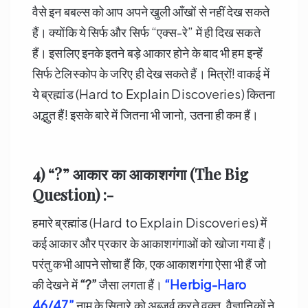
वैसे इन बबल्स को आप अपने खुली आँखों से नहीं देख सकते
हैं। क्योंकि ये सिर्फ और सिर्फ “एक्स-रे” में ही दिख सकते
हैं। इसलिए इनके इतने बड़े आकार होने के बाद भी हम इन्हें
सिर्फ टेलिस्कोप के जरिए ही देख सकते हैं। मित्रों! वाकई में
ये ब्रह्मांड (Hard to Explain Discoveries) कितना
अद्भुत हैं! इसके बारे में जितना भी जानो, उतना ही कम हैं।
4) “?” आकार का आकाशगंगा (The Big
Question) :-
हमारे ब्रह्मांड (Hard to Explain Discoveries) में
कई आकार और प्रकार के आकाशगंगाओं को खोजा गया हैं।
परंतु कभी आपने सोचा हैं कि, एक आकाशगंगा ऐसा भी हैं जो
की देखने में
“?”
जैसा लगता हैं।
“Herbig-Haro
46/47”
नाम के सितारे को अब्ज़र्व करते वक़्त, वैज्ञानिकों ने