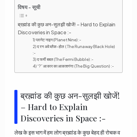
विषय - सूची
ब्रह्मांड की कुछ अन-सुलझी खोजें! – Hard to Explain
Discoveries in Space :-
1) प्लानेट नाइन (Planet Nine) :-
2) द रन अवे ब्लैक-होल ( The Runaway Black Hole)
:-
3) द फर्मी बबल (The Fermi Bubble) :-
4) “?” आकार का आकाशगंगा (The Big Question) :-
ब्रह्मांड की कुछ अन-सुलझी खोजें!
– Hard to Explain
Discoveries in Space :-
लेख के इस भाग में हम लोग ब्रह्मांड के कुछ बेहद ही रोचक व