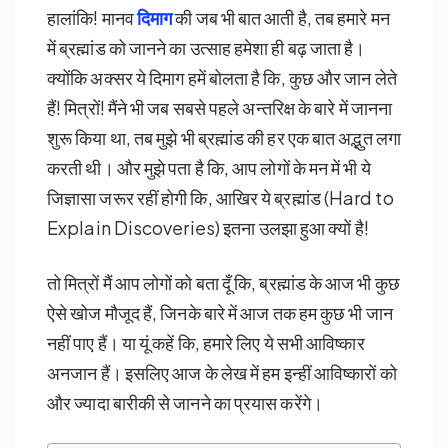
हालांकि! मानव
दिमाग
की जब भी बात आती है, तब हमारे मन
में ब्रह्मांड को जानने का उत्साह हमेशा ही बढ़ जाता है।
क्योंकि अक्सर ये दिमाग हमें बोलता है कि, कुछ और जान लेते
हैं! मित्रों! मैंने भी जब सबसे पहले अन्तरिक्ष के बारे में जानना
शुरू किया था, तब मुझे भी ब्रह्मांड की हर एक बात अद्भुत लगा
करती थी। और मुझे पता है कि, आप लोगों के मन में भी ये
जिज्ञासा जरूर रहीं होगी कि, आखिर ये ब्रह्मांड (Hard to
Explain Discoveries) इतना उलझा हुआ क्यों है!
तो मित्रों मैं आप लोगों को बता दूँ कि, ब्रह्मांड के आज भी कुछ
ऐसे खोज मौजूद हैं, जिनके बारे में आज तक हम कुछ भी जान
नहीं पाए हैं। या यूं कहें कि, हमारे लिए ये सभी आविष्कार
अनजान हैं। इसलिए आज के लेख में हम इन्हीं आविष्कारों को
और ज्यादा बारीकी से जानने का प्रयास करेंगे।