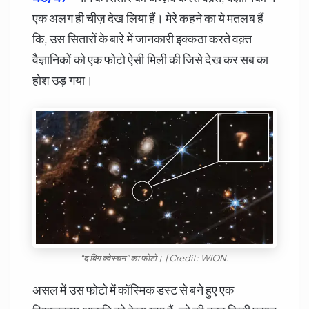
एक अलग ही चीज़ देख लिया हैं। मेरे कहने का ये मतलब हैं
कि, उस सितारों के बारे में जानकारी इक्कठा करते वक़्त
वैज्ञानिकों को एक फोटो ऐसी मिली की जिसे देख कर सब का
होश उड़ गया।
“द बिग क्वेस्चन” का फोटो। | Credit: WION.
असल में उस फोटो में कॉस्मिक डस्ट से बने हुए एक