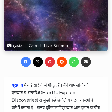
ब्रह्मांड। | Credit: Live Science.
Facebook
X
Pinterest
Reddit
WhatsApp
Share via Email
ब्रह्मांड
में कई सारे चीज़ें मौजूद हैं। मैंने आप लोगों को
ब्रह्मांड व अन्तरिक्ष (Hard to Explain
Discoveries) से जुड़ी कई खगोलीय घटना-क्रमों के
बारे में बताया है। मानव इतिहास में ब्रह्मांड और इंसान के बीच