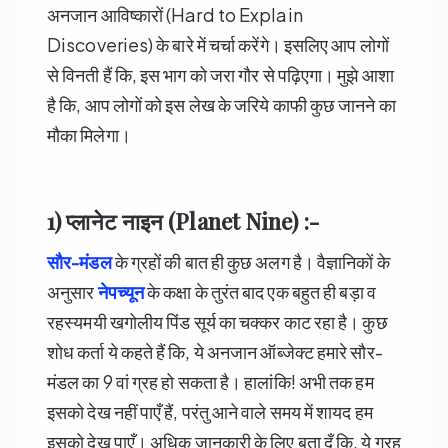
अनजान आविष्कारों (Hard to Explain
Discoveries) के बारे में चर्चा करेंगे। इसलिए आप लोगों
से विनती हैं कि, इस भाग को जरा गौर से पढ़िएगा। मुझे आशा
है कि, आप लोगों को इस लेख के जरिये काफी कुछ जानने का
मौका मिलेगा।
1) प्लानेट नाइन (Planet Nine) :-
सौर-मंडल
के ग्रहों की बात ही कुछ अलग है। वैज्ञानिकों के
अनुसार
नेपच्यून
के कक्षा के तुरंत बाद एक बहुत ही बड़ा व
रहस्यमयी खगोलीय पिंड सूर्य का चक्कर काट रहा है। कुछ
शोध कर्ता ये कहते हैं कि, ये अनजान ऑब्जेक्ट हमारे सौर-
मंडल का 9 वां ग्रह हो सकता है। हालांकि! अभी तक हम
इसको देख नहीं पाएँ हैं, परंतु आने वाले समय में शायद हम
इसको देख पाएँ। अधिक जानकारी के लिए बता दूँ कि, ये ग्रह