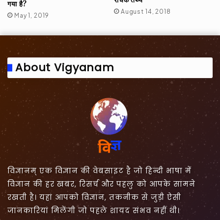
गया है?
August 14, 2018
May 1, 2019
About Vigyanam
विज्ञानम् एक विज्ञान की वेबसाइट है जो हिन्दी भाषा में
विज्ञान की हर खबर, रिसर्च और पहलु को आपके सामने
रखती है। यहां आपको विज्ञान, तकनीक से जुड़ी ऐसी
जानकारियां मिलेंगी जो पहले शायद संभव नहीं थी।