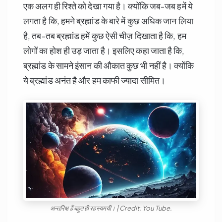
एक अलग ही रिश्ते को देखा गया है। क्योंकि जब-जब हमें ये
लगता है कि, हमने ब्रह्मांड के बारे में कुछ अधिक जान लिया
है, तब-तब ब्रह्मांड हमें कुछ ऐसी चीज़ दिखाता है कि, हम
लोगों का होश ही उड़ जाता है। इसलिए कहा जाता है कि,
ब्रह्मांड के सामने इंसान की औकात कुछ भी नहीं है। क्योंकि
ये ब्रह्मांड अनंत है और हम काफी ज्यादा सीमित।
अन्तरिक्ष हैं बहुत ही रहस्यमयी। | Credit: You Tube.