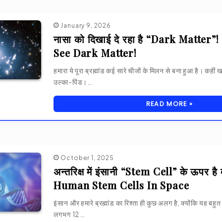
January 9, 2026
नासा को दिखाई दे रहा है “Dark Matter
See Dark Matter!
हमारा ये पूरा ब्रह्मांड कई सारे चीजों के मिलन से बना हुआ है। कहीं 
उल्का-पिंड।…
READ MORE »
October 1, 2025
अन्तरिक्ष में इंसानी “Stem Cell” के ऊपर है
Human Stem Cells In Space
इंसान और हमारे ब्रह्मांड का रिश्ता ही कुछ अलग है, क्योंकि यह बह
लगभग 12…