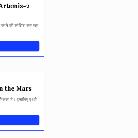
 – Artemis-2
जाने की कोशिश कर रहा
on the Mars
ो मिलता है। इसलिए पृथ्वी