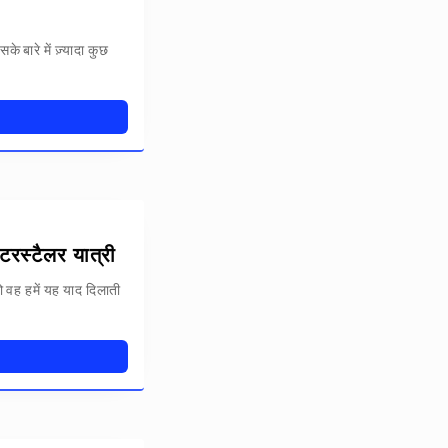
 बारे में ज़्यादा कुछ
टरस्टैलर यात्री
ो वह हमें यह याद दिलाती