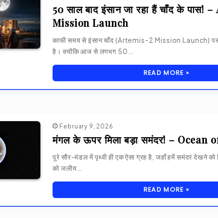
50 साल बाद इंसान जा रहा हैं चाँद के पास!
Mission Launch
काफी समय से इंसान चाँद (Artemis-2 Mission Launch) पर 
है। क्योंकि आज से लगभग 50…
READ MORE »
February 9, 2026
मंगल के ऊपर मिला बड़ा समंदर! – Ocean 
पूरे सौर-मंडल में पृथ्वी ही एक ऐसा ग्रह है, जहाँ हमें समंदर देखने क
को जलीय…
READ MORE »