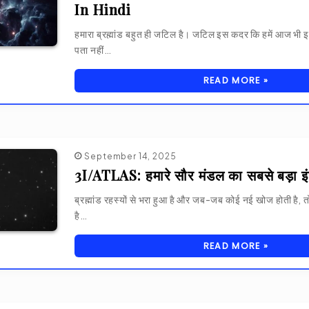
In Hindi
हमारा ब्रह्मांड बहुत ही जटिल है। जटिल इस कदर कि हमें आज भी इसके
पता नहीं…
READ MORE »
September 14, 2025
3I/ATLAS: हमारे सौर मंडल का सबसे बड़ा इं
ब्रह्मांड रहस्यों से भरा हुआ है और जब-जब कोई नई खोज होती है, त
है…
READ MORE »