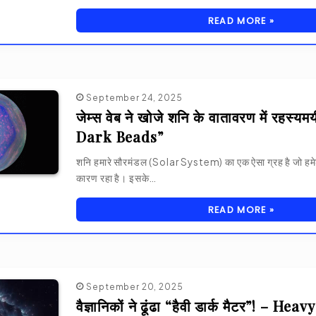
READ MORE »
September 24, 2025
जेम्स वेब ने खोजे शनि के वातावरण में रहस्यम
Dark Beads”
शनि हमारे सौरमंडल (Solar System) का एक ऐसा ग्रह है जो हमेश
कारण रहा है। इसके…
READ MORE »
September 20, 2025
वैज्ञानिकों ने ढूंढा “हैवी डार्क मैटर”! – H