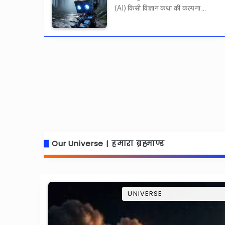
(AI) किसी विज्ञान कथा की कल्पना…
Our Universe | हमारा ब्रह्माण्ड
UNIVERSE