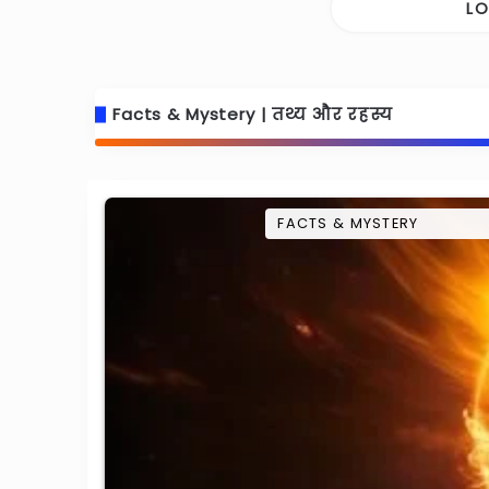
L
Facts & Mystery | तथ्य और रहस्य
FACTS & MYSTERY