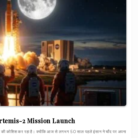
! – Artemis-2 Mission Launch
 कोशिश कर रहा है। क्योंकि आज से लगभग 50 साल पहले इंसान ने चाँद पर अपना