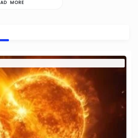
OAD MORE