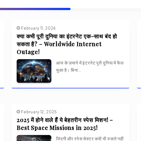
February 11, 2026
क्या कभी पूरी दुनिया का इंटरनेट एक-साथ बंद हो
सकता है? – Worldwide Internet
Outage!
आज के ज़माने में इंटरनेट पूरी दुनिया में फैल
चुका है। बिना…
February 12, 2025
2025 में होने वाले हैं ये बेहतरीन स्पेस मिशन! –
Best Space Missions in 2025!
जिंदगी और स्पेस सेक्टर कभी भी रुकते नहीं