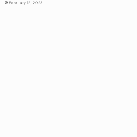
February 12, 2025