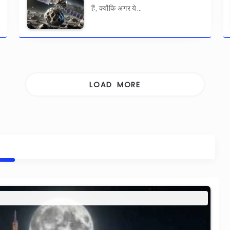
हैं, क्योंकि अगर ये…
LOAD MORE