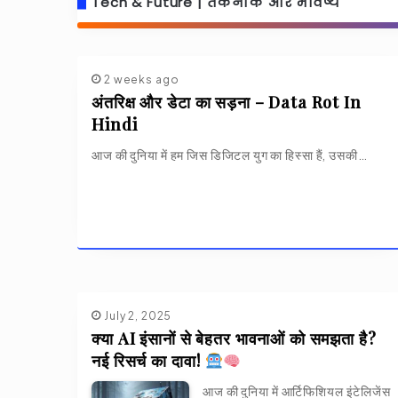
Tech & Future | तकनीक और भविष्य
2 weeks ago
अंतरिक्ष और डेटा का सड़ना – Data Rot In
Hindi
आज की दुनिया में हम जिस डिजिटल युग का हिस्सा हैं, उसकी…
July 2, 2025
क्या AI इंसानों से बेहतर भावनाओं को समझता है?
नई रिसर्च का दावा!
आज की दुनिया में आर्टिफिशियल इंटेलिजेंस