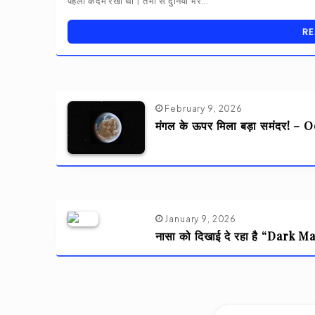
पहला कदम रखा था। तभी से दुनिया भर…
RE
February 9, 2026
मंगल के ऊपर मिला बड़ा समंदर! –
January 9, 2026
नासा को दिखाई दे रहा है “Dark