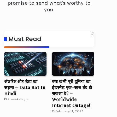
promise to send what's worthy to
you.
Must Read
अंतरिक्ष और डेटा का
क्या कभी पूरी दुनिया का
सड़ना – Data Rot In
इंटरनेट एक-साथ बंद हो
Hindi
सकता है? –
Worldwide
2 weeks ago
Internet Outage!
February 11, 2026