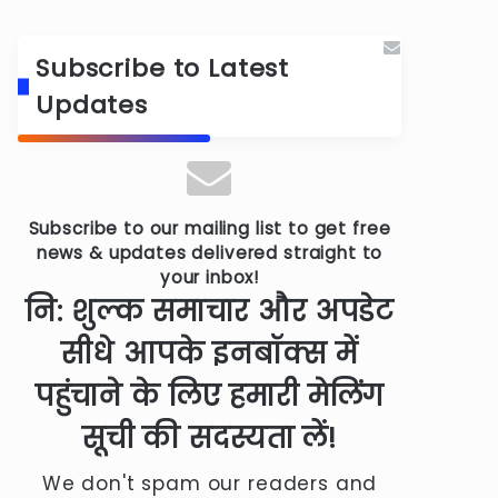
Subscribe to Latest
मंगल के ऊपर मिला बड़ा समंदर! –
Ocean on the Mars
Updates
Subscribe to our mailing list to get free
news & updates delivered straight to
your inbox!
नि: शुल्क समाचार और अपडेट
सीधे आपके इनबॉक्स में
पहुंचाने के लिए हमारी मेलिंग
सूची की सदस्यता लें!
We don't spam our readers and