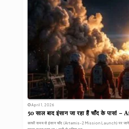
April 1, 2026
50 साल बाद इंसान जा रहा हैं चाँद के पास
काफी समय से इंसान चाँद (Artemis-2 Mission Launch) पर जाने की