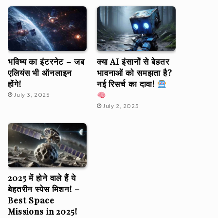
भविष्य का इंटरनेट – जब
क्या AI इंसानों से बेहतर
एलियंस भी ऑनलाइन
भावनाओं को समझता है?
होंगे!
नई रिसर्च का दावा!
July 3, 2025
July 2, 2025
2025 में होने वाले हैं ये
बेहतरीन स्पेस मिशन! –
Best Space
Missions in 2025!