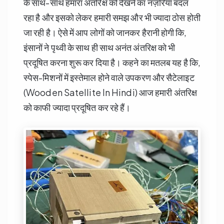
के साथ-साथ हमारा अंतरिक्ष को देखने का नज़रिया बदल
रहा है और इसको लेकर हमारी समझ और भी ज्यादा ठोस होती
जा रही है। ऐसे में आप लोगों को जानकर हैरानी होगी कि,
इंसानों ने पृथ्वी के साथ ही साथ अनंत अंतरिक्ष को भी
प्रदूषित करना शुरू कर दिया है। कहने का मतलब यह है कि,
स्पेस-मिशनों में इस्तेमाल होने वाले उपकरण और सैटेलाइट
(Wooden Satellite In Hindi) आज हमारी अंतरिक्ष
को काफी ज्यादा प्रदूषित कर रहे हैं।