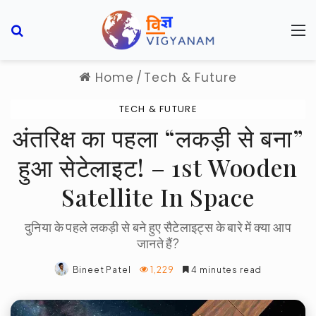
Search for
M
Home
/
Tech & Future
TECH & FUTURE
अंतरिक्ष का पहला “लकड़ी से बना”
हुआ सेटेलाइट! – 1st Wooden
Satellite In Space
दुनिया के पहले लकड़ी से बने हुए सैटेलाइट्स के बारे में क्या आप
जानते हैं?
Bineet Patel
1,229
4 minutes read