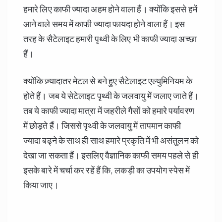
हमारे लिए काफी ज्यादा अहम होने वाला हैं। क्योंकि इससे हमें
आने वाले समय में काफी ज्यादा फायदा होने वाला हैं। इस
तरह के सैटेलाइट हमारी पृथ्वी के लिए भी काफी ज्यादा अच्छा
हैं।
क्योंकि ज़्यादातर मेटल से बने हुए सैटेलाइट एल्युमिनियम के
होते हैं। जब ये सेटेलाइट पृथ्वी के जलवायु में जलाए जाते हैं।
तब ये काफी ज्यादा मात्रा में जहरीले गैसों को हमारे पर्यावरण
में छोड़ते हैं। जिससे पृथ्वी के जलवायु में तापमान काफी
ज्यादा बढ्ने के साथ ही साथ हमारे प्रकृति में भी असंतुलन को
देखा जा सकता हैं। इसलिए वैज्ञानिक काफी समय पहले से ही
इसके बारे में चर्चा कर रहें हैं कि, लकड़ी का उपयोग स्पेस में
किया जाए।