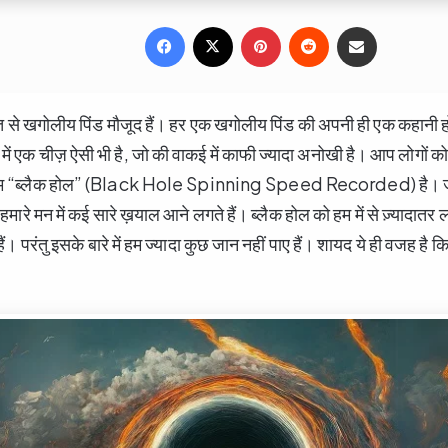
Facebook
X
Pinterest
Reddit
Share via Email
ुत से खगोलीय पिंड मौजूद हैं। हर एक खगोलीय पिंड की अपनी ही एक कहानी हो
ें एक चीज़ ऐसी भी है, जो की वाकई में काफी ज्यादा अनोखी है। आप लोगों को 
म “ब्लैक होल” (Black Hole Spinning Speed Recorded) है। जी ह
हमारे मन में कई सारे ख़याल आने लगते हैं। ब्लैक होल को हम में से ज़्यादात
ैं। परंतु इसके बारे में हम ज्यादा कुछ जान नहीं पाए हैं। शायद ये ही वजह है क
।