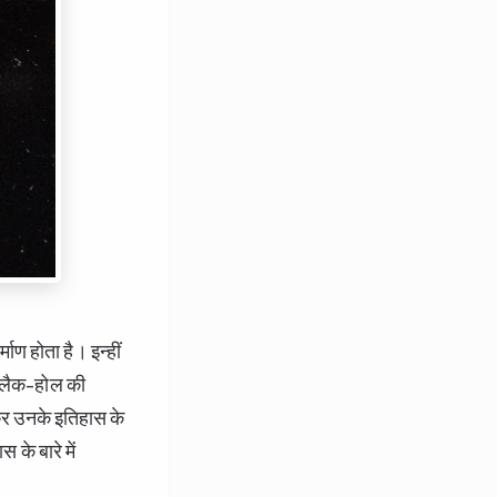
ाण होता है। इन्हीं
्लैक-होल की
न कर उनके इतिहास के
के बारे में