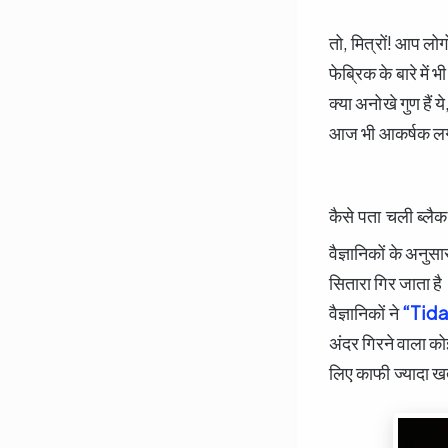
तो, मित्रों! आप लोग
फेब्रिक के बारे मे
क्या अनोखे गुण हैं
आज भी आकर्षक लग
कैसे पता चली ब्लै
वैज्ञानिकों के 
सितारा गिर जाता 
वैज्ञानिकों ने
“Tida
अंदर गिरने वाला को
लिए काफी ज्यादा 