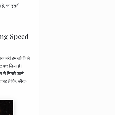
त है, जो इतनी
nning Speed
कारी हम लोगों को
ेट कर लिया हैं।
ल से निगले जाने
 वजह है कि, ब्लैक-