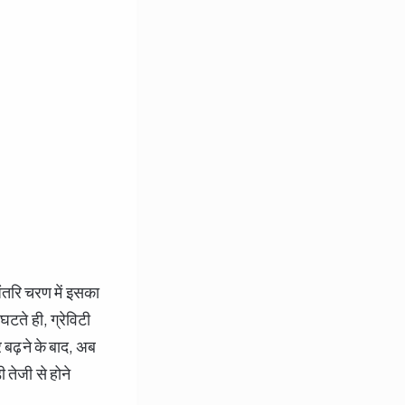
ंतरि चरण में इसका
घटते ही, ग्रेविटी
 बढ़ने के बाद, अब
 तेजी से होने