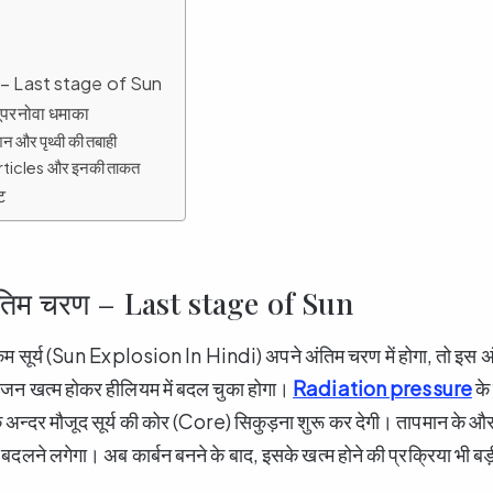
रण – Last stage of Sun
ूपरनोवा धमाका
न और पृथ्वी की तबाही
ticles और इनकी ताकत
ट
 अंतिम चरण – Last stage of Sun
म सूर्य (Sun Explosion In Hindi) अपने अंतिम चरण में होगा, तो इस अ
ोजन खत्म होकर हीलियम में बदल चुका होगा।
Radiation pressure
के 
 अन्दर मौजूद सूर्य की कोर (Core) सिकुड़ना शुरू कर देगी। तापमान के और
ं बदलने लगेगा। अब कार्बन बनने के बाद, इसके खत्म होने की प्रक्रिया भी बड़ी