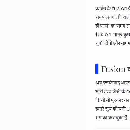
कार्बन के fusion 
समय लगेगा, जिससे 
ही सालों का समय लग
fusion, मात्र कुछ
चुकी होगी और तापम
Fusion ब
अब इसके बाद आएगा
भारी तत्व जैसे कि 
किसी भी प्रकार का 
हमारे सूर्य की घन
धमाका कर चुका है