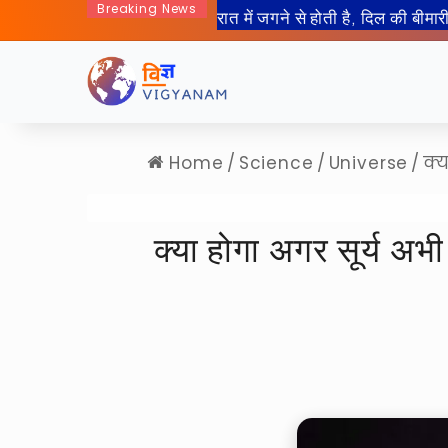
Breaking News
50 साल बाद इंसान जा रहा हैं चा
Home
/
Science
/
Universe
/
क्
क्या होगा अगर सूर्य अ