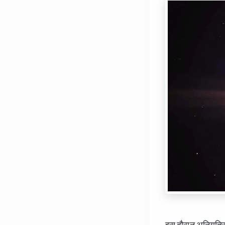
इस दौरान अनियत्