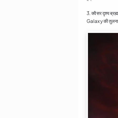
3. क्वैसर दृश्य ब्रह्म
Galaxy की तुलना 