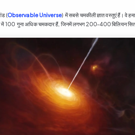
ांड (
Observable Universe
) में सबसे चमकीली ज्ञात वस्तुएं हैं। वे हमार
में 100 गुना अधिक चमकदार हैं, जिनमें लगभग 200-400 बिलियन सितारे