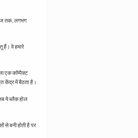
 आज तक, लगभग
 हैं। वे हमारे
ा एक कॉम्पैक्ट
ेंद्र में बैठता है।
ब ये ब्लैक होल
 से बनी होती है पर