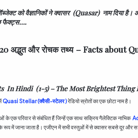
्जेक्ट को वैज्ञानिकों ने क्वासर (Quasar) नाम दिया है। आई
ुछ फैक्ट्स….
 20 अद्भुत और रोचक तथ्य –
Facts about Qu
s In Hindi (1-5) – The Most Brightest Thing 
ं
Quasi Stellar (क्वैसी-स्टेलर )
रेडियो स्रोतों का एक छोटा नाम है।
्तुओं के एक परिवार से संबंधित हैं जिन्हें एक साथ सक्रिय गैलेक्टिक नाभिक
Ac
रूप में जाना जाता है। एजीएन में सभी वस्तुओं में से क्वासर सबसे दूर और सब