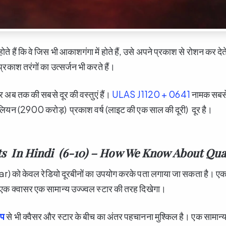
ते हैं कि वे जिस भी आकाशगंगा में होते हैं, उसे अपने प्रकाश से रोशन कर देते 
प्रकाश तरंगों का उत्सर्जन भी करते हैं।
पर अब तक की सबसे दूर की वस्तुएं हैं।
ULAS J1120 + 0641
नामक सबसे 
ियन (2900 करोड़) प्रकाश वर्ष (लाइट की एक साल की दूरी) दूर है।
ts In Hindi (6-10) – How We Know About Qu
r) को केवल रेडियो दूरबीनों का उपयोग करके पता लगाया जा सकता है। ए
 एक क्वासर एक सामान्य उज्ज्वल स्टार की तरह दिखेगा।
ोप
से भी क्वैसर और स्टार के बीच का अंतर पहचानना मुश्किल है। एक सामान