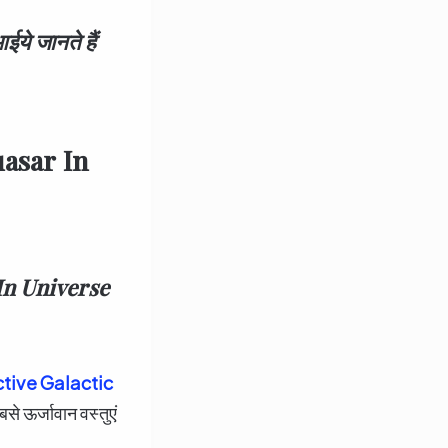
ये जानते हैं
asar In
In Universe
tive Galactic
से ऊर्जावान वस्तुएं