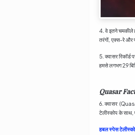
4. वे इतने चमकीले हो
तरंगों, एक्स-रे और 
5. क्वासर रिकॉर्ड 
हमसे लगभग 29 बिल
Quasar Fac
6. क्वासर (Quasa
टेलीस्कोप के साथ,
हबल स्पेस टेलीस्क