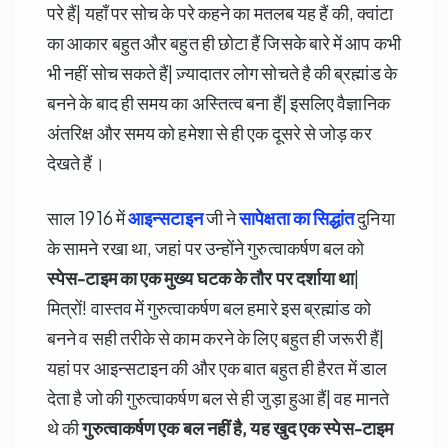
परे हैं| यहाँ पर सोच के परे कहने का मतलब यह हैं की, क्वांटा
का आकार बहुत और बहुत ही छोटा हैं जिसके बारे में आप कभी
भी नहीं सोच सकते हैं| ज़्यादातर लोग सोचते है की ब्रह्मांड के
बनने के बाद ही समय का अस्तित्व बना हैं| इसलिए वैज्ञानिक
अंतरिक्ष और समय को हमेशा से ही एक दूसरे से जोड़ कर
देखते हैं।
साल 1916 में
आइन्सटाइन
जी ने
सापेक्षता का सिद्धांत
दुनिया
के सामने रखा था, जहां पर उन्होंने गुरुत्वाकर्षण बल को
स्पेस-टाइम का एक मुख्य घटक के तौर पर दर्शाया था
|
मित्रों! वास्तव में गुरुत्वाकर्षण बल हमारे इस ब्रह्मांड को
बनने व सही तरीके से काम करने के लिए बहुत ही जरूरी हैं|
यहां पर आइन्सटाइन की और एक बात बहुत ही हैरत में डाल
देता है जो की गुरुत्वाकर्षण बल से ही जुड़ा हुआ हैं| वह मानते
थे की
गुरुत्वाकर्षण एक बल नहीं है,
यह खुद एक स्पेस-टाइम