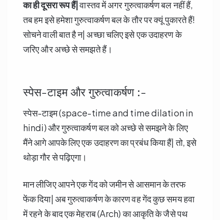
का ही दूसरा रूप हैं|
वास्तव में अगर गुरुत्वाकर्षण बल नहीं हैं,
तब हम इसे हमेशा गुरुत्वाकर्षण बल के तौर पर क्यूं पुकारते हैं!
सोचने वाली बात है न| अच्छा चलिए इसे एक उदाहरण के
जरिए और अच्छे से समझते हैं।
स्पेस-टाइम और गुरुत्वाकर्षण :-
स्पेस-टाइम (space-time and time dilation in
hindi) और गुरुत्वाकर्षण बल को अच्छे से समझने के लिए
मैंने आगे आपके लिए एक उदाहरण का प्रबंध किया हैं| तो, इसे
थोड़ा गौर से पढ़िएगा।
मान लीजिए आपने एक गेंद को जमीन से आसमान के तरफ
फेंक दिया| अब गुरुत्वाकर्षण के कारण वह गेंद कुछ समय हवा
में रहने के बाद एक मेहराब (Arch) का आकृति के जैसे पथ