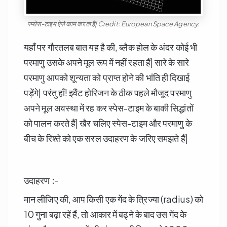
स्प्सेस-टाइम ऐसे काम करता हैं| Credit: European Space Agency.
यहाँ पर गौरतलब बात यह है की, ब्लैक होल के अंदर कोई भी
परमाणु उसके अपने मूल रूप में नहीं रहता हैं| सारे के सारे
परमाणु आपको शून्यता को प्राप्त होने की भांति ही दिखाई
पड़ेंगे| परंतु हाँ! इवैंट होरिजन के ठीक पहले मौजूद परमाणु
अपने मूल अवस्था में रह कर स्पेस-टाइम के बाकी सिद्धांतों
को पालन करते हैं| खैर चलिए स्पेस-टाइम और परमाणु के
बीच के रिश्ते को एक सरल उदाहरण के जरिए समझते हैं|
उदाहरण :-
मान लीजिए की, आप किसी एक गेंद के त्रिज्या (radius) को
10 गुना बढ़ा रहें हैं, तो आकार में बढ्ने के बाद उस गेंद के