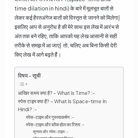
time dilation in hindi) के बारे में मूलभूत बातों से
लेकर कई हैरतअंगेज बातों को विस्तृत से जानने को मिलेगा|
इसलिए आप से अनुरोध है की मेरे साथ इस लेख में आरंभ से
अंत तक बने रहिए, ताकि आपको यह लेख आसानी से सही
तरीके से समझ में आ जाए| तो, चलिए अब बिना किसी देरी
किए लेख में आगे बढ़ते हैं।
विषय - सूची
आखिर समय क्या है? – What Is Time? :-
स्पेस टाइम क्या हैं? – What Is Space-time In
Hindi? :-
स्पेस-टाइम और गुरुत्वाकर्षण :-
स्पेस-टाइम और ब्लैक होल का रिश्ता :-
शून्यता और स्पेस-टाइम :-