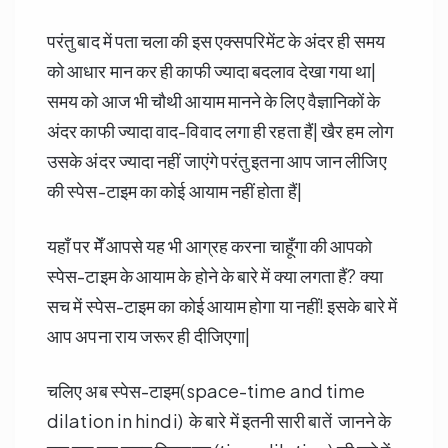
परंतु बाद में पता चला की इस एक्सपरिमेंट के अंदर ही समय
को आधार मान कर ही काफी ज्यादा बदलाव देखा गया था|
समय को आज भी चौथी आयाम मानने के लिए वैज्ञानिकों के
अंदर काफी ज्यादा वाद-विवाद लगा ही रहता हैं| खैर हम लोग
उसके अंदर ज्यादा नहीं जाएंगे परंतु इतना आप जान लीजिए
की स्पेस-टाइम का कोई आयाम नहीं होता हैं|
यहाँ पर मेँ आपसे यह भी आग्रह करना चाहूँगा की आपको
स्पेस-टाइम के आयाम के होने के बारे में क्या लगता हैं? क्या
सच में स्पेस-टाइम का कोई आयाम होगा या नहीं! इसके बारे में
आप अपना राय जरूर ही दीजिएगा|
चलिए अब स्पेस-टाइम(space-time and time
dilation in hindi) के बारे में इतनी सारी बातें जानने के