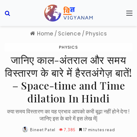
Search for
M
Home
/
Science
/
Physics
PHYSICS
जानिए काल-अंतराल और समय
विस्तारण के बारे में हैरतअंगेज़ बातें!
– Space-time and Time
dilation In Hindi
क्या समय विस्तारण का यह प्रभाव आपको कभी बूढ़ा नहीं होने देगा !
जानिए इस के बारे में इस लेख में|
Bineet Patel
7,385
17 minutes read