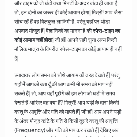
और टाइम को तो घंटों तथा मिनटों के अंदर बांटा ही जाता है
तो, इन दोनों का जरूर ही कोई आयाम होगा| मित्रों! आप जैसा
सोच रहें हैं वह बिलकुल लाजिमी है, परंतु यहाँ पर थोड़ा
अपवाद मौजूद हैं| वैज्ञानिकों का मानना है की
स्पेस-टाइम का
कोई आयाम नहीं होता
| जी हाँ! आपने सही सुना अन्य किसी
मौलिक मात्रा के विपरीत स्पेस-टाइम का कोई आयाम ही नहीं
हैं|
ज़्यादातर लोग समय को चौथे आयाम की तरह देखते हैं| परंतु
यहाँ मेँ आपको बता दूँ की आप कभी भी समय को माप नहीं
सकते हैं| तो, आप यहाँ पूछेंगे की हम लोग जो घड़ी में समय
देखते हैं आखिर वह क्या हैं? मित्रों! आप घड़ी के द्वारा किसी
वस्तु के आवृत्ति और गति को मापते हैं| जी हाँ! आप अपने घड़ी
के अंदर मौजूद कांटे के गति से किसी दूसरे वस्तु की आवृत्ति
(Frequency) और गति को माप कर रखते हैं| देखिए अब