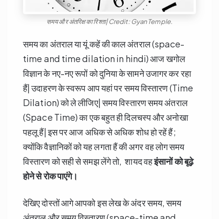
समय और अंतरिक्ष का रिश्ता| Credit: Gyan Temple.
समय का अंतराल या यूं कहें की काल अंतराल (space-
time and time dilation in hindi) आज खगोल
विज्ञान के नए-नए रूपों को दुनिया के सामने उजागर कर रहा
हैं| उदाहरण के स्वरूप आप यहां पर समय विस्तारण (Time
Dilation) को ले लीजिए| समय विस्तारण समय अंतराल
(Space Time) का एक बहुत ही दिलचस्प और अनोखा
पहलू हैं| इस पर आज अधिक से अधिक शोध हो रहें हैं;
क्योंकि वैज्ञानिकों को यह लगता हैं की अगर वह लोग समय
विस्तारण को सही से समझ लेंगे तो, शायद वह
इंसानों को बूढ़े
होने से रोक पाएंगे।
देखिए दोस्तों आगे आपको इस लेख के अंदर समय, समय
अंतराल और समय विस्तारण (space-time and