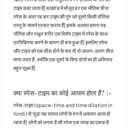
टाइम कहा जाता हैं| ब्रह्मांड में मौजूद हर एक भौतिक चीज़
स्पेस के अंदर रह कर टाइम की गुण को दूसरे किसी भौतिक
वस्तु के सामने प्रकट करता हैं| इसके अलावा हमारा यह
भौतिक और स्थूल शरीर एक विशेष टाइम में स्पेस के साथ
प्रतिक्रिया करने के कारण ही बना हुआ हैं| इसलिए स्पेस
और टाइम को एक चीज़ होने के बाद भी दो आलग-अलग चीज़
माना जाता हैं, क्योंकि एक दूसरे के बिना दोनों का ही अस्तित्व
बहुत सूक्ष्म हैं|
क्या स्पेस-टाइम का कोई आयाम होता हैं? :-
स्पेस-टाइम (space-time and time dilation in
hindi) से जुड़ा यह सवाल लोगों के मन में अकसर आता ही
रहता हैं| लोगों को लगता है की स्पेस एक जगह का एकक है