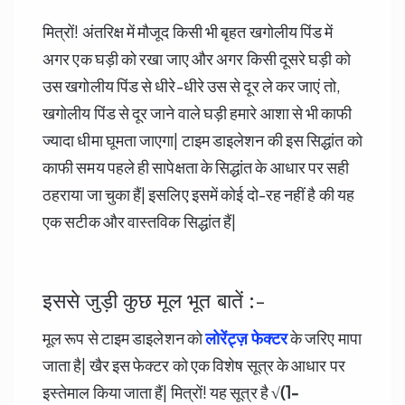
मित्रों! अंतरिक्ष में मौजूद किसी भी बृहत खगोलीय पिंड में
अगर एक घड़ी को रखा जाए और अगर किसी दूसरे घड़ी को
उस खगोलीय पिंड से धीरे-धीरे उस से दूर ले कर जाएं तो,
खगोलीय पिंड से दूर जाने वाले घड़ी हमारे आशा से भी काफी
ज्यादा धीमा घूमता जाएगा| टाइम डाइलेशन की इस सिद्धांत को
काफी समय पहले ही सापेक्षता के सिद्धांत के आधार पर सही
ठहराया जा चुका हैं| इसलिए इसमें कोई दो-रह नहीं है की यह
एक सटीक और वास्तविक सिद्धांत हैं|
इससे जुड़ी कुछ मूल भूत बातें :-
मूल रूप से टाइम डाइलेशन को
लोरेंट्ज़ फेक्टर
के जरिए मापा
जाता है| खैर इस फेक्टर को एक विशेष सूत्र के आधार पर
इस्तेमाल किया जाता हैं| मित्रों! यह सूत्र है
√(1-