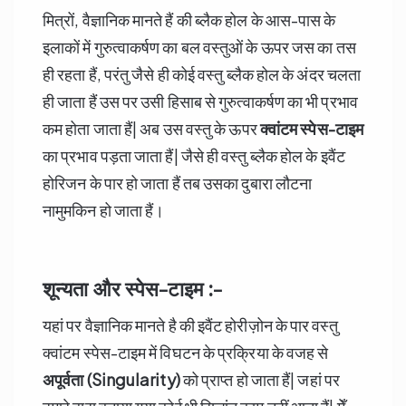
मित्रों, वैज्ञानिक मानते हैं की ब्लैक होल के आस-पास के
इलाकों में गुरुत्वाकर्षण का बल वस्तुओं के ऊपर जस का तस
ही रहता हैं, परंतु जैसे ही कोई वस्तु ब्लैक होल के अंदर चलता
ही जाता हैं उस पर उसी हिसाब से गुरुत्वाकर्षण का भी प्रभाव
कम होता जाता हैं| अब उस वस्तु के ऊपर
क्वांटम स्पेस-टाइम
का प्रभाव पड़ता जाता हैं| जैसे ही वस्तु ब्लैक होल के इवैंट
होरिजन के पार हो जाता हैं तब उसका दुबारा लौटना
नामुमकिन हो जाता हैं।
शून्यता और स्पेस-टाइम :-
यहां पर वैज्ञानिक मानते है की इवैंट होरीज़ोन के पार वस्तु
क्वांटम स्पेस-टाइम में विघटन के प्रक्रिया के वजह से
अपूर्वता (Singularity)
को प्राप्त हो जाता हैं| जहां पर