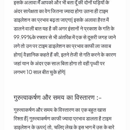
इसके अलावा मेँ आपको और भी बता दूँ की दोनों घड़ियों के
अंदर सापेक्षता का वेग जितना ज्यादा होगा उतना ही टाइम
डाइलेशन का प्रभाव बढ़ता जाएगा| इसके अलावा हैरत में
डालने वाली बात यह है की अगर इंसानों ने प्रकाश के गति के
99.99%के रफ्तार से भी अंतरिक्ष में एक से दूसरी जगह जाने
लगे तो उन पर टाइम डाइलेशन का प्रभाव काफी ला जवाब
होगा| वैज्ञानिक कहते हैं की, इतने तेजी से गति करने के कारण
जहां यान के अंदर एक साल बिता होगा तो वही पृथ्वी पर
लगभग 10 साल बीत चुके होंगे|
गुरुत्वाकर्षण और समय का विस्तारण :-
गुरुत्वाकर्षण और समय के विस्तारण का एक बहुत खास
रिश्ता हैं| गुरुत्वाकर्षण काफी ज्यादा प्रभाव डालता है टाइम
डाइलेशन के ऊपर| तो, चलिए लेख के इस भाग में उस के बारे