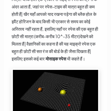
अंदर आता हैं, जहां पर स्पेस-टाइम की मात्रा बहुत ही कम
होती हैं| खैर यहाँ आपको याद रखना पड़ेगा की ब्लैक होल के
इवैंट होरिजन के बाद किसी भी प्रकार से समय का कोई
अस्तित्व नहीं रहता हैं, इसलिए यहाँ पर स्पेस की एक बहुत ही
छोटी सी मात्रा (करीब-करीब 10^-35 मीटर)देखने को
मिलता हैं| वैज्ञानिकों का कहना है की यह माइक्रो स्पेस एक
बहुत ही छोटी सी सत रंज की बोर्ड के ही जैसा दिखता हैं|
इसलिए इसको कई बार
मोसाइक स्पेस
भी कहते हैं।