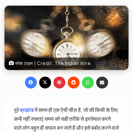
स्पेस टाइम | Credit: The Indian Wire.
Facebook
X
Pinterest
Reddit
WhatsApp
Share via Email
पूरे
ब्रह्मांड
में समय ही एक ऐसी चीज़ है, जो की किसी के लिए
कभी नहीं रुकता| समय को सही तरीके से इस्तेमाल करने
वाले लोग बहुत ही सफल बन जाते हैं और इसे बर्बाद करने वाले