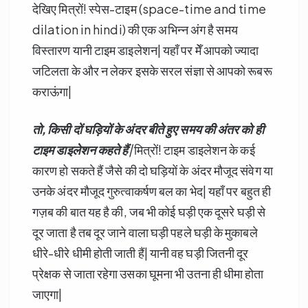
देखिए मित्रों! स्पेस-टाइम (space-time and time
dilation in hindi) की एक अभिन्न अंग है समय
विस्तारण यानी टाइम डाइलेशन| यहाँ पर मेँ आपको ज्यादा
जटिलता के और न लेकर इसके सरल संज्ञा से आपको रूबरू
कराऊंगा|
तो,
किसी दों घड़ियों के अंदर बीते हुए समय की अंतर को ही
टाइम डाइलेशन कहते हैं
|
मित्रों! टाइम डाइलेशन के कई
कारण हो सकते हैं जैसे की दो घड़ियों के अंदर मौजूद संवेग या
उनके अंदर मौजूद गुरुत्वाकर्षण बल का भेद| यहाँ पर बहुत ही
गज़ब की बात यह है की, जब भी कोई घड़ी एक दूसरे घड़ी से
दूर जाता है तब दूर जाने वाला घड़ी पहले घड़ी के मुकाबले
धीरे-धीरे धीमी होती जाती हैं| यानी वह घड़ी जितनी दूर
प्रेक्षक से जाता रहेगा उसका घूमना भी उतना ही धीमा होता
जाएगा|