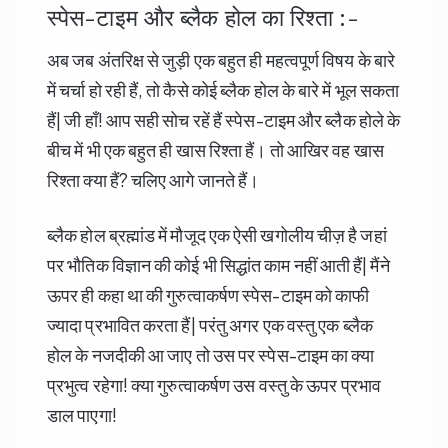
स्पेस-टाइम और ब्लैक होल का रिश्ता :-
अब जब अंतरिक्ष से जुड़ी एक बहुत ही महत्वपूर्ण विषय के बारे
में चर्चा हो रही हैं, तो कैसे कोई ब्लैक होल के बारे में भूल सकता
हैं| जी हाँ! आप सही सोच रहें हैं स्पेस-टाइम और ब्लैक होले के
बीच में भी एक बहुत ही खास रिश्ता हैं। तो आखिर वह खास
रिश्ता क्या हैं? चलिए आगे जानते हैं।
ब्लैक होल ब्रह्मांड में मौजूद एक ऐसी खगोलीय चीज़ है जहां
पर भौतिक विज्ञान की कोई भी सिद्धांत काम नहीं आती हैं| मैंने
ऊपर ही कहा था की गुरुत्वाकर्षण स्पेस-टाइम को काफी
ज्यादा प्रभावित करता हैं| परंतु अगर एक वस्तु एक ब्लैक
होल के नजदीकी आ जाए तो उस पर स्पेस-टाइम का क्या
प्रभुत्व रहेगा! क्या गुरुत्वाकर्षण उस वस्तु के ऊपर प्रभाव
डाल पाएगा!