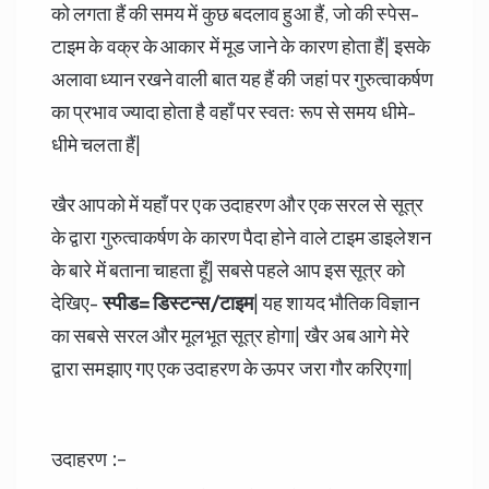
को लगता हैं की समय में कुछ बदलाव हुआ हैं, जो की स्पेस-
टाइम के वक्र के आकार में मूड जाने के कारण होता हैं| इसके
अलावा ध्यान रखने वाली बात यह हैं की जहां पर गुरुत्वाकर्षण
का प्रभाव ज्यादा होता है वहाँ पर स्वतः रूप से समय धीमे-
धीमे चलता हैं|
खैर आपको में यहाँ पर एक उदाहरण और एक सरल से सूत्र
के द्वारा गुरुत्वाकर्षण के कारण पैदा होने वाले टाइम डाइलेशन
के बारे में बताना चाहता हूँ| सबसे पहले आप इस सूत्र को
देखिए-
स्पीड= डिस्टन्स/टाइम
| यह शायद भौतिक विज्ञान
का सबसे सरल और मूलभूत सूत्र होगा| खैर अब आगे मेरे
द्वारा समझाए गए एक उदाहरण के ऊपर जरा गौर करिएगा|
उदाहरण :-