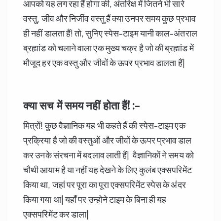
आपको यह लग रहा हैं होगा की, अंतरिक्ष में जितने भी सारे
वस्तु, जीव और निर्जीव वस्तु हैं क्या उनपर समय कुछ प्रभाव
ही नहीं डालता हैं! तो, सुनिए स्पेस-टाइम यानी काल-अंतराल
ब्रह्मांड को चलाने वाला एक मुख्य चक्र है जो की ब्रह्मांड में
मौजूद हर एक वस्तु और जीवों के ऊपर प्रभाव डालता हैं|
क्या सच में समय नहीं होता हैं! :-
मित्रों! कुछ वैज्ञानिक यह भी कहते हैं की स्पेस-टाइम एक
प्रक्रिया है जो की वस्तुओं और जीवों के ऊपर प्रभाव डाल
कर उनके संरचना में बदलाव लाती हैं| वैज्ञानिकों ने समय को
चौथी आयाम है या नहीं यह देखने के लिए कुलंब एक्सपरिमेंट
किया था, जहां पर पूरा का पूरा एक्सपरिमेंट स्पेस के अंदर
किया गया था| यहाँ पर उन्होने टाइम के बिना ही यह
एक्सपरिमेंट कर डाला|