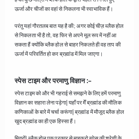
ऊर्जा और चीजों का वहां से निकलना भी स्वाभाविक हैं।
परंतु यहां गौरतलब बात यह है की; अगर कोई चीज़ ब्लैक होल
से निकलता भी है तो, वह फिर से अपने मूल रूप में नहीं आ
सकता हैं क्योंकि ब्लैक होल से बाहर निकलते ही वह ताप की
ऊर्जा में परिवर्तित हो कर ब्रह्मांड में मिल जाएगा।
स्पेस टाइम और परमाणु विज्ञान :-
स्पेस टाइम को और भी गहराई से समझने के लिए हमें परमाणु
विज्ञान का सहारा लेना पड़ेगा| यहाँ पर मेँ ब्रह्मांड की मौलिक
कणिकाओं के बारे में चर्चा करूंगा| ब्रह्मांड में मौजूद ब्लैक होल
खुद ब्रह्मांड का ही एक हिस्सा हैं।
मित्रों! ब्लैक होल एक प्रकार से माइक्रो स्पेस की श्रेणी के