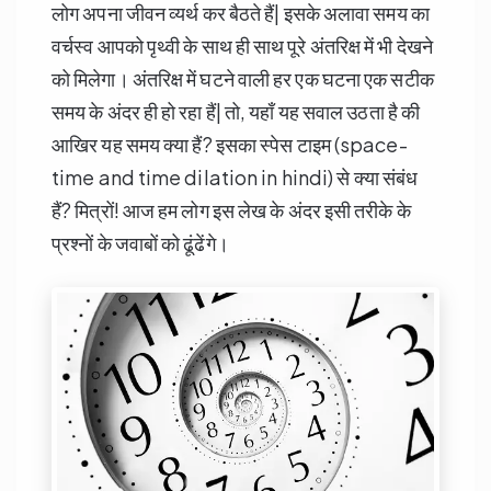
लोग अपना जीवन व्यर्थ कर बैठते हैं| इसके अलावा समय का
वर्चस्व आपको पृथ्वी के साथ ही साथ पूरे अंतरिक्ष में भी देखने
को मिलेगा। अंतरिक्ष में घटने वाली हर एक घटना एक सटीक
समय के अंदर ही हो रहा हैं| तो, यहाँ यह सवाल उठता है की
आखिर यह समय क्या हैं? इसका स्पेस टाइम (space-
time and time dilation in hindi) से क्या संबंध
हैं? मित्रों! आज हम लोग इस लेख के अंदर इसी तरीके के
प्रश्नों के जवाबों को ढूंढेंगे।