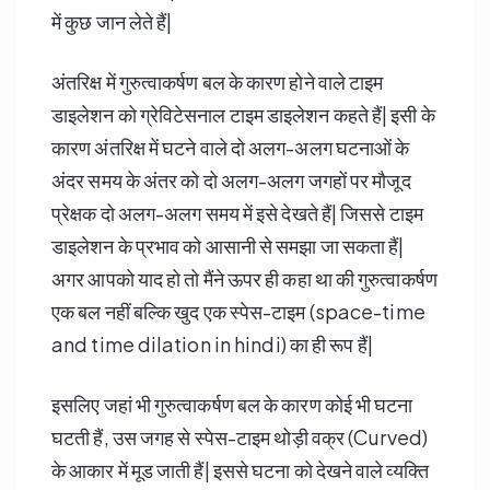
में कुछ जान लेते हैं|
अंतरिक्ष में गुरुत्वाकर्षण बल के कारण होने वाले टाइम
डाइलेशन को ग्रेविटेसनाल टाइम डाइलेशन कहते हैं| इसी के
कारण अंतरिक्ष में घटने वाले दो अलग-अलग घटनाओं के
अंदर समय के अंतर को दो अलग-अलग जगहों पर मौजूद
प्रेक्षक दो अलग-अलग समय में इसे देखते हैं| जिससे टाइम
डाइलेशन के प्रभाव को आसानी से समझा जा सकता हैं|
अगर आपको याद हो तो मैंने ऊपर ही कहा था की गुरुत्वाकर्षण
एक बल नहीं बल्कि खुद एक स्पेस-टाइम (space-time
and time dilation in hindi) का ही रूप हैं|
इसलिए जहां भी गुरुत्वाकर्षण बल के कारण कोई भी घटना
घटती हैं, उस जगह से स्पेस-टाइम थोड़ी वक्र (Curved)
के आकार में मूड जाती हैं| इससे घटना को देखने वाले व्यक्ति