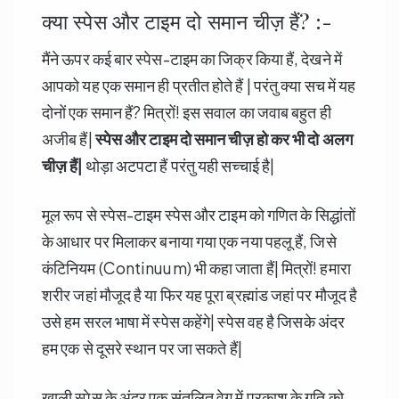
क्या स्पेस और टाइम दो समान चीज़ हैं? :-
मैंने ऊपर कई बार स्पेस-टाइम का जिक्र किया हैं, देखने में
आपको यह एक समान ही प्रतीत होते हैं | परंतु क्या सच में यह
दोनों एक समान हैं? मित्रों! इस सवाल का जवाब बहुत ही
अजीब हैं|
स्पेस और टाइम दो समान चीज़ हो कर भी दो अलग
चीज़ हैं|
थोड़ा अटपटा हैं परंतु यही सच्चाई है|
मूल रूप से स्पेस-टाइम स्पेस और टाइम को गणित के सिद्धांतों
के आधार पर मिलाकर बनाया गया एक नया पहलू हैं, जिसे
कंटिनियम (Continuum) भी कहा जाता हैं| मित्रों! हमारा
शरीर जहां मौजूद है या फिर यह पूरा ब्रह्मांड जहां पर मौजूद है
उसे हम सरल भाषा में स्पेस कहेंगे| स्पेस वह है जिसके अंदर
हम एक से दूसरे स्थान पर जा सकते हैं|
खाली स्पेस के अंदर एक संतुलित वेग में प्रकाश के गति को