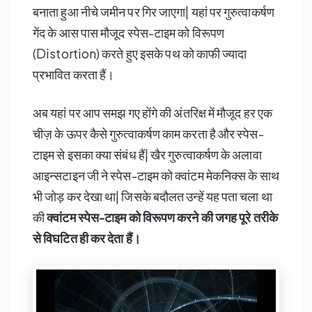
बनाता हुआ नीचे जमीन पर गिर जाएगा| यहां पर गुरुत्वाकर्षण
गेंद के आस पास मौजूद स्पेस-टाइम को विरूपण
(Distortion) करते हुए इसके पथ को काफी ज्यादा
प्रभावित करता हैं।
अब यहां पर आप समझ गए होंगे की अंतरिक्ष में मौजूद हर एक
चीज़ के ऊपर कैसे गुरुत्वाकर्षण काम करता है और स्पेस-
टाइम से इसका क्या संबंध हैं| खैर गुरुत्वाकर्षण के अलावा
आइन्सटाइन जी ने स्पेस-टाइम को क्वांटम मेकनिक्स के साथ
भी जोड़ कर देखा था| जिसके बदौलत उन्हें यह पता चला था
की
क्वांटम स्पेस-टाइम को विरूपण करने की जगह पूरे तरीके
से विघटित ही कर देता हैं।