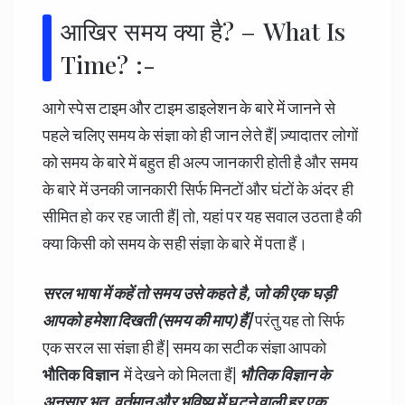
आखिर समय क्या है? – What Is
Time? :-
आगे स्पेस टाइम और टाइम डाइलेशन के बारे में जानने से
पहले चलिए समय के संज्ञा को ही जान लेते हैं| ज़्यादातर लोगों
को समय के बारे में बहुत ही अल्प जानकारी होती है और समय
के बारे में उनकी जानकारी सिर्फ मिनटों और घंटों के अंदर ही
सीमित हो कर रह जाती हैं| तो, यहां पर यह सवाल उठता है की
क्या किसी को समय के सही संज्ञा के बारे में पता हैं।
सरल भाषा में कहें तो समय उसे कहते है,
जो की एक घड़ी
आपको हमेशा दिखती (समय की माप) हैं|
परंतु यह तो सिर्फ
एक सरल सा संज्ञा ही हैं| समय का सटीक संज्ञा आपको
भौतिक विज्ञान
में देखने को मिलता हैं|
भौतिक विज्ञान के
अनुसार भूत,
वर्तमान और भविष्य में घटने वाली हर एक