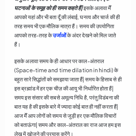
घटनाओं के समूह को ही समय कहते हैं|
इसके अलावा मेँ
आपको यहां और भी बता दूँ की लंबाई, घनत्व और चार्ज की ही
तरह समय भी एक मौलिक मात्रा हैं। समय की उपयोगिता
आपको तरह-तरह के
उर्जाओं
के अंदर देखने को मिल जाते
हैं।
इसके अलावा समय के ही आधार पर काल-अंतराल
(Space-time and time dilation in hindi) के
बहुत सारे सिद्धांतों को समझाया जाता हैं| समय के हिसाब से ही
इस ब्रह्मांड में हर एक चीज़ की आयु भी निर्धारित होता हैं|
समय इस संसार की सबसे अमूल्य निधि है, परंतु विडंबना की
बात यह है की इसके बारे में ज्यादा कोई बात ही नहीं करता हैं|
आज मेँ आप लोगों को समय से जुड़ी हर एक मौलिक विचारों
को बताऊंगा| समय और काल-अंतराल का राज आज हम इस
लेख में खोजने की प्रयास करेंगे।