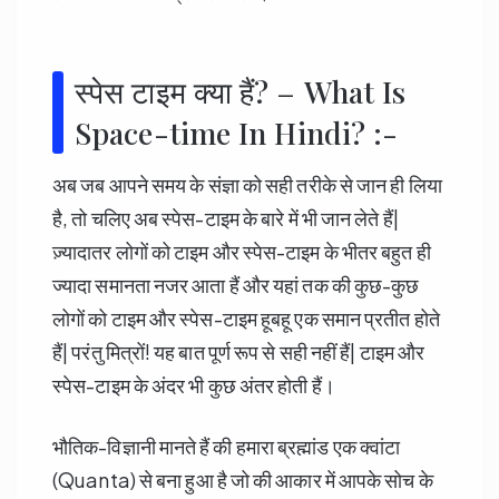
स्पेस टाइम क्या हैं? – What Is
Space-time In Hindi? :-
अब जब आपने समय के संज्ञा को सही तरीके से जान ही लिया
है, तो चलिए अब स्पेस-टाइम के बारे में भी जान लेते हैं|
ज़्यादातर लोगों को टाइम और स्पेस-टाइम के भीतर बहुत ही
ज्यादा समानता नजर आता हैं और यहां तक की कुछ-कुछ
लोगों को टाइम और स्पेस-टाइम हूबहू एक समान प्रतीत होते
हैं| परंतु मित्रों! यह बात पूर्ण रूप से सही नहीं हैं| टाइम और
स्पेस-टाइम के अंदर भी कुछ अंतर होती हैं।
भौतिक-विज्ञानी मानते हैं की हमारा ब्रह्मांड एक क्वांटा
(Quanta) से बना हुआ है जो की आकार में आपके सोच के