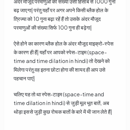
अंदर मौजूद परमाणुओं की संख्या उसी हिसाब से 1000 गुना
बढ़ जाएगा| परंतु यहाँ पर अगर अपने किसी ब्लैक होल के
त्रिज्या को 10 गुना बढ़ा रहें हैं तो उसके अंदर मौजूद
परमाणुओं की संख्या सिर्फ 100 गुना ही बढ़ेगा|
ऐसे होने का कारण ब्लैक होल के अंदर मौजूद माइक्रो-स्पेस
के कारण ही हैं| यहाँ पर आपको स्पेस-टाइम (space-
time and time dilation in hindi) तो देखने को
मिलेगा परंतु वह इतना छोटा होगा की शायद ही आप उसे
पहचान पाएं|
चलिए यह तो था स्पेस-टाइम (space-time and
time dilation in hindi) से जुड़ी मूल भूत बातें, अब
थोड़ा इससे जुड़ी कुछ रोचक बातों के बारे में भी जान लेते हैं|