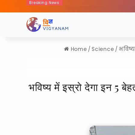
Breaking News
क्या कभी पूरी दुनिया का इंटरने
Home
/
Science
/
भविष्य
भविष्य में इस्रो देगा इन 