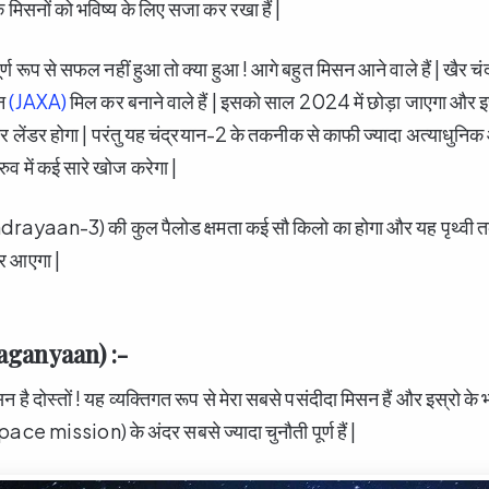
े मिसनों को भविष्य के लिए सजा कर रखा हैं |
ण रूप से सफल नहीं हुआ तो क्या हुआ ! आगे बहुत मिसन आने वाले हैं | खैर 
न
(JAXA)
मिल कर बनाने वाले हैं | इसको साल 2024 में छोड़ा जाएगा और इ
 लेंडर होगा | परंतु यह चंद्रयान-2 के तकनीक से काफी ज्यादा अत्याधुनिक
्रुव में कई सारे खोज करेगा |
drayaan-3) की कुल पैलोड क्षमता कई सौ किलो का होगा और यह पृथ्वी त
कर आएगा |
aganyaan) :-
 है दोस्तों ! यह व्यक्तिगत रूप से मेरा सबसे पसंदीदा मिसन हैं और इस्रो के भ
e mission) के अंदर सबसे ज्यादा चुनौती पूर्ण हैं |