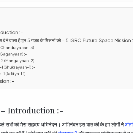
roduction :-
अंजाम देने वाला है इन 5 गज़ब के मिसनों को – 5 ISRO Future Space Mission 
3 (Chandrayaaan-3) :-
 (Gaganyaan) :-
ान-2 (Mangalyaan-2) :-
ान-1 (Shukrayaan-1) :-
एल-1 (Aditya-L1) :-
usion :-
ना – Introduction :-
हले सभी को मेरा सहृदय अभिनंदन। अभिनंदन इस बात की के हम लोगों ने
अंतर