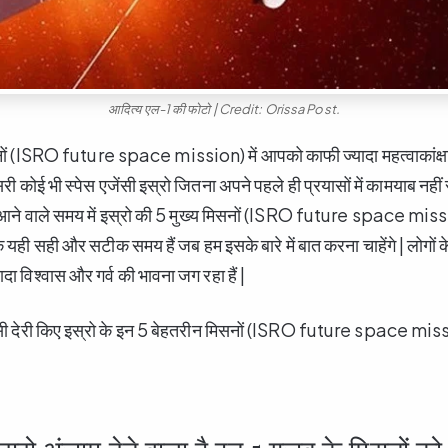
आदित्य एल-1 की फोटो | Credit: Orissa Post.
नों (ISRO future space mission) में आपको काफी ज्यादा महत्वाकांक्
सरी कोई भी स्पेस एजेंसी इस्रो जितना अपने पहले ही प्रयासों में कामयाब नहीं र
 आने वाले समय में इस्रो की 5 मुख्य मिसनों (ISRO future space mission
ंकि यही सही और सटीक समय हैं जब हम इसके बारे में बात करना चाहेंगे | लोगों
दा विश्वास और गर्व की भावना जग रहा हैं |
सी देरी किए इस्रो के इन 5 बेहतरीन मिसनों (ISRO future space mission