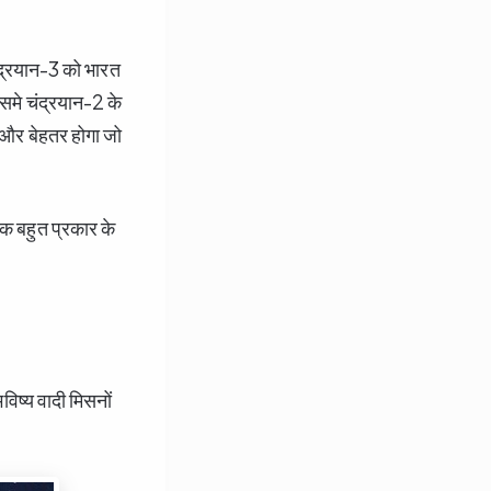
चंद्रयान-3 को भारत
समे चंद्रयान-2 के
 और बेहतर होगा जो
क बहुत प्रकार के
विष्य वादी मिसनों