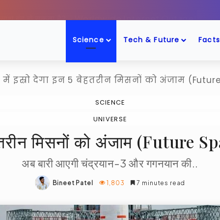
ट एक-साथ बंद हो सकता है? – Worldwide Internet Outage!
Science
Tech & Future
Facts
 में इस्रो देगा इन 5 बेहतरीन मिसनों को अंजाम (Fut
SCIENCE
UNIVERSE
5 बेहतरीन मिसनों को अंजाम (Futu
अब बारी आएगी चंद्रयान-3 और गगनयान की..
Bineet Patel
1,803
7 minutes read