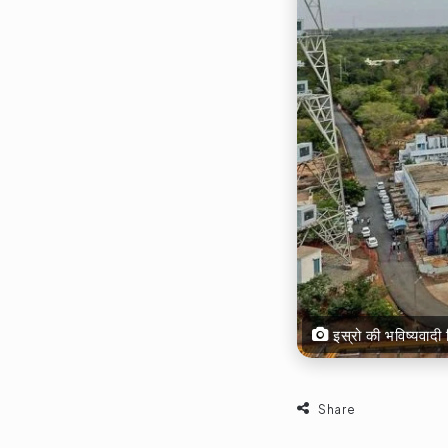
इस्रो की भविष्यव
Share