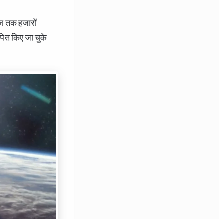
 आज तक हजारों
्थापित किए जा चुके