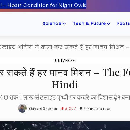
ँद के पास! – Artemis-2 Mission Launch
Science
Tech & Future
Facts
टलाइट भविष्य में खत्म कर सकते हैं हर मानव मिशन – 
UNIVERSE
 कर सकते हैं हर मानव मिशन – The
Hindi
 तक 1 लाख सैटलाइट पृथ्वी पर कचरे का विशाल ढ़ेर बना 
Shivam Sharma
6,077
7 minutes read