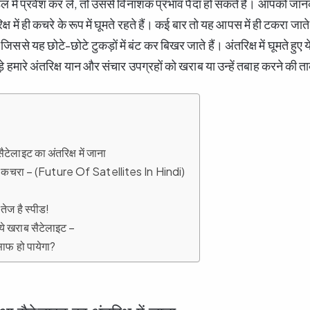
डल में प्रवेश कर ले, तो उससे विनाशक प्रभाव पैदा हो सकते हैं। आपको जान
्ष में ही कचरे के रूप में घूमते रहते हैं। कई बार तो यह आपस में ही टकरा जाते 
जिससे यह छोटे-छोटे टुकड़ों में बंट कर बिखर जाते हैं। अंतरिक्ष में घूमते हुए 
े हमारे अंतरिक्ष यान और संचार उपग्रहों को खराब या उन्हें तबाह करने की त
टेलाइट का अंतरिक्ष में जाना
रहा है कचरा – (Future Of Satellites In Hindi)
 तेज है स्पीड!
 ये खराब सैटेलाइट –
साफ हो पायेगा?