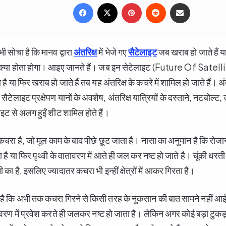
Facebook
X
Pinterest
Reddit
Share via Email
भी सोचा है कि मानव द्वारा
अंतरिक्ष
में भेजे गए
सैटेलाइट
जब खराब हो जाते हैं य
 क्या होता होगा। आइए जानते हैं। जब इन सेटेलाइट (Future Of Satel
 है या फिर खराब हो जाते हैं तब यह अंतरिक्ष के कचरे में शामिल हो जाते हैं। अं
सैटेलाइट प्रक्षेपण यानों के अवशेष, अंतरिक्ष यात्रियों के दस्ताने, नटबोल्ट, उ
 से अलग हुईं शीट शामिल होते हैं।
ो कचरा है, जो मूल काम के बाद पीछे छूट जाता है। नासा का अनुमान है कि रो
ता है या फिर पृथ्वी के वातावरण में आते ही जल कर नष्ट हो जाते है। चूंकी ध
 का है, इसलिए ज्यादातर कचरा भी इन्हीं क्षेत्रों में आकर गिरता है।
ा है कि अभी तक कचरा गिरने से किसी तरह के नुकसान की बात सामने नहीं आई ह
ावरण में प्रवेश करते ही जलकर नष्ट हो जाता है। लेकिन अगर कोई बड़ा टुकड़ा