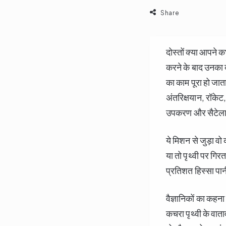
Share
दोस्तों क्या आपने क
करने के बाद उनका
का काम पूरा हो जाता
अंतरिक्षयान, रॉकेट, 
उपकरण और सैटेलाइट
ये मिशन से जुड़ा व
या तो पृथ्वी पर गिर
प्रतिशत हिस्सा पानी
वैज्ञानिकों का कहन
कचरा पृथ्वी के वात