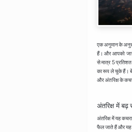
एक अनुमान के अनुसा
हैं। और आपको जानकर
से मात्र 5 प्रतिशत
का रूप ले चुके हैं।
और अंतरिक्ष के कचरा
अंतरिक्ष में 
अंतरिक्ष में यह कचर
फैल जाते हैं और यह 