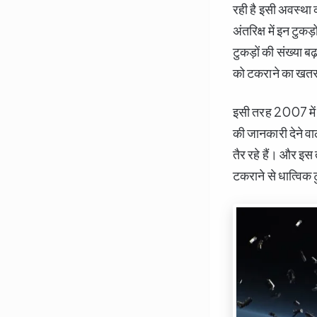
रही है इसी अवस्था
अंतरिक्ष में इन टुकड
टुकड़ों की संख्या बढ
को टकराने का खतरा
इसी तरह 2007 में
की जानकारी देने वाल
तैर रहे हैं। और इस 
टकराने से धात्विक ट