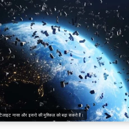
ेलाइट नासा और इसरो की मुश्किल को बढ़ा सकते हैं।