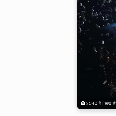
2040 में 1 लाख सैट