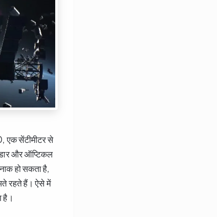
0, एक सेंटीमीटर से
 (रडार और ऑप्टिकल
रनाक हो सकता है,
रहते हैं। ऐसे में
ा है।