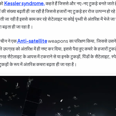
 को
Kessler syndrome,
कहते हैं जिससे और नए-नए टुकड़े बनते जाते ह
़ों की संख्या बढ़ती ही जा रही है जिससे हजारों नए टुकड़े हर रोज उत्पन्न हो रहे
़ती जा रही है इससे काम कर रहे सेटेलाइट या कोई पृथ्वी से अंतरिक्ष में भेजे जा र
 बढ़ता ही जा रहा है।
 चीन ने एक
Anti-satellite
weapons का परिक्षण किया, जिससे उसने
े उपग्रह को अंतरिक्ष में ही नष्ट कर दिया, इससे पैदा हुए कचरे के हजारों टुकड़
तरह सैटेलाइट के आपस में टकराने से या इनके टुकड़ों, पिंडों के सैटेलाइट, स्
ुकड़ों के रूप में अंतरिक्ष कचरा बढ़ता ही जा रहा है।