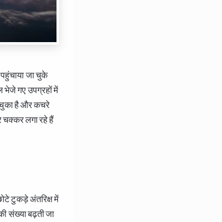
पहुंचाया जा चुके
ेजे गए उपग्रहों में
 चुका है और कचरे
 चक्कर लगा रहे हैं
 टुकड़े अंतरिक्ष में
की संख्या बढ़ती जा