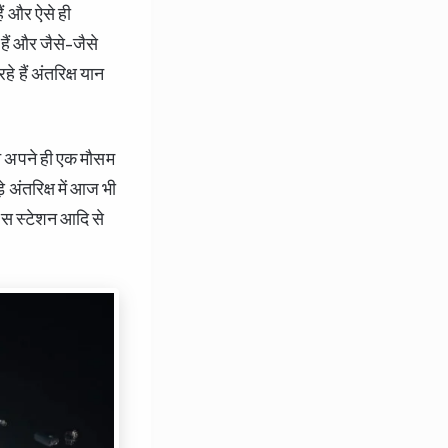
ैं और ऐसे ही
 हैं और जैसे-जैसे
हे हैं अंतरिक्ष यान
 अपने ही एक मौसम
े अंतरिक्ष में आज भी
पेस स्टेशन आदि से