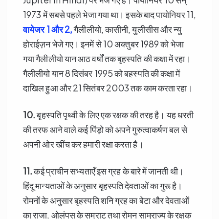
1973 में सबसे पहले भेजा गया था। इसके बाद पायोनियर 11,
वायेजर 1 और 2,
गैलीलीयो, कासीनी, युलीसीस और न्यु
होराईज़न भेजे गए। इनमें से 10 अक्तुबर 1989 को भेजा
गया गैलीलीयो यान आठ वर्षों तक बृहस्पति की कक्षा में रहा।
गैलीलीयो यान 8 दिसंबर 1995 को बहस्पति की कक्षा में
दाखिल हुआ और 21 सितंबर 2003 तक काम करता रहा।
10.
बृहस्पति पृथ्वी के लिए एक रक्षक की तरह है। यह धरती
की तरफ आने वाले कई पिंड़ो को अपने गुरुत्वाकर्षण बल से
अपनी ओर खींच कर हमारी रक्षा करता है।
11.
कई प्राचीन सभ्यताएँ इस ग्रह के बारे में जानती थी।
हिंदू मान्यताओं के अनुसार बृहस्पति देवताओं का गुरू है।
रोमनों के अनुसार बृहस्पति शनि ग्रह का बेटा और देवताओं
का राजा, ओलंपस के सम्राट तथा रोमन साम्राज्य के रक्षक