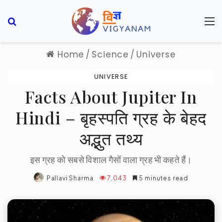
Search for
M
Home
/
Science
/
Universe
UNIVERSE
Facts About Jupiter In
Hindi – बृहस्पति ग्रह के बेहद
अद्भुत तथ्य
इस ग्रह को सबसे विशाल गैसों वाला ग्रह भी कहते हैं।
Pallavi Sharma
7,043
5 minutes read