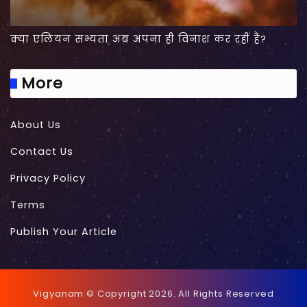
क्या एलियन सभ्यता अब अपना ही विनाश कर रहीं हैं?
More
About Us
Contact Us
Privacy Policy
Terms
Publish Your Article
Vigyanam © Copyright 2026. All Rights Reserved