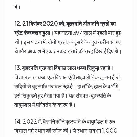
हैं।
12.
21 दिसंबर 2020 को, बृहस्पति और शनि ग्रहों का
ग्रेट कंजक्शन हुआ।
यह घटना 397 साल में पहली बार हुई
थी। इस घटना में, दोनों ग्रह एक दूसरे के बहुत करीब आ गए
थे और आकाश में एक चमकदार तारे की तरह दिखाई दिए थे।
13.
बृहस्पति ग्रह का विशाल लाल धब्बा सिकुड़ रहा है।
विशाल लाल धब्बा एक विशाल एंटीसाइक्लोनिक तूफान है जो
सदियों से बृहस्पति पर चल रहा है। हालाँकि, हाल के वर्षों में,
इसे सिकुड़ते हुए देखा गया है। यह संभवतः बृहस्पति के
वायुमंडल में परिवर्तन के कारण है।
14.
2022 में, वैज्ञानिकों ने बृहस्पति के वायुमंडल में एक
विशाल गर्म स्थान की खोज की। ये स्थान लगभग 1,000