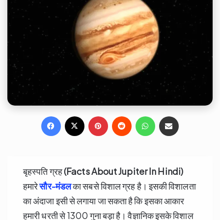
Facebook
X
Pinterest
Reddit
WhatsApp
Share via Email
बृहस्पति ग्रह
(Facts About Jupiter In Hindi)
हमारे
सौर-मंडल
का सबसे विशाल ग्रह है। इसकी विशालता
का अंदाजा इसी से लगाया जा सकता है कि इसका आकार
हमारी धरती से 1300 गुना बड़ा है। वैज्ञानिक इसके विशाल