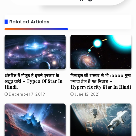
Related Articles
अंतरिक्ष में मौजूद है इतने प्रकार के
मिसाइल की रफ्तार से भी 10000 गुना
अद्भुत तारे! – Types Of Star In
ज्यादा तेज है यह सितारा –
Hindi.
Hypervelocity Star In Hindi
December 7, 2019
June 12, 2021