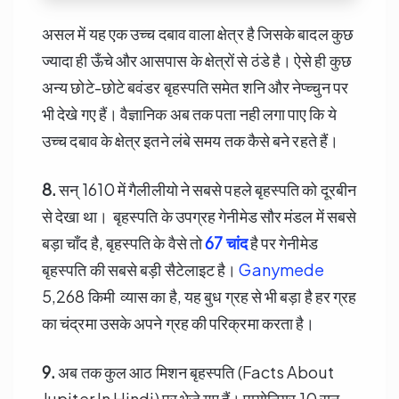
असल में यह एक उच्च दबाव वाला क्षेत्र है जिसके बादल कुछ
ज्यादा ही ऊँचे और आसपास के क्षेत्रों से ठंडे है। ऐसे ही कुछ
अन्य छोटे-छोटे बवंडर बृहस्पति समेत शनि और नेप्च्चुन पर
भी देखे गए हैं। वैज्ञानिक अब तक पता नही लगा पाए कि ये
उच्च दबाव के क्षेत्र इतने लंबे समय तक कैसे बने रहते हैं।
8.
सन् 1610 में गैलीलीयो ने सबसे पहले बृहस्पति को दूरबीन
से देखा था। बृहस्पति के उपग्रह गेनीमेड सौर मंडल में सबसे
बड़ा चाँद है, बृहस्पति के वैसे तो
67 चांद
है पर गेनीमेड
बृहस्पति की सबसे बड़ी सैटेलाइट है।
Ganymede
5,268 किमी व्यास का है, यह बुध ग्रह से भी बड़ा है हर ग्रह
का चंद्रमा उसके अपने ग्रह की परिक्रमा करता है।
9.
अब तक कुल आठ मिशन बृहस्पति (Facts About
Jupiter In Hindi) पर भेजे गए हैं। पायोनियर 10 सन्