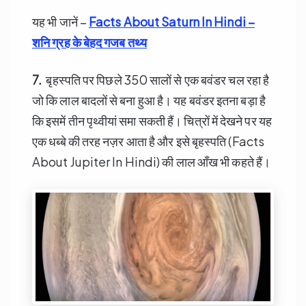
यह भी जानें –
Facts About Saturn In Hindi –
शनि ग्रह के बेहद गजब तथ्य
7.
बृहस्पति पर पिछले 350 सालों से एक बवंडर चल रहा है
जो कि लाल बादलों से बना हुआ है। यह बवंडर इतना बड़ा है
कि इसमें तीन पृथ्वीयां समा सकती हैं। चित्रों में देखने पर यह
एक धब्बे की तरह नज़र आता है और इसे बृहस्पति (Facts
About Jupiter In Hindi) की लाल आँख भी कहते हैं।