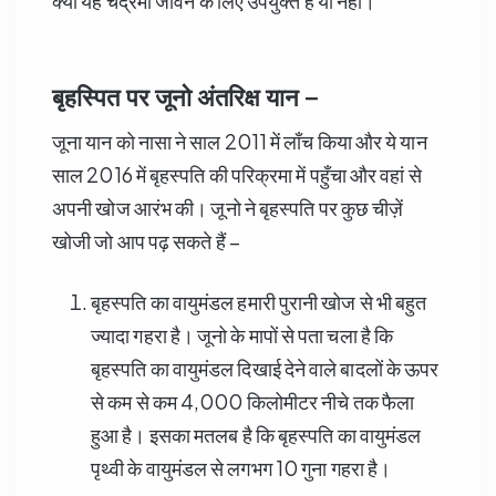
क्या यह चंद्रमा जीवन के लिए उपयुक्त है या नहीं।
बृहस्पित पर जूनो अंतरिक्ष यान –
जूना यान को नासा ने साल 2011 में लाँच किया और ये यान
साल 2016 में बृहस्पति की परिक्रमा में पहुँचा और वहां से
अपनी खोज आरंभ की। जूनो ने बृहस्पति पर कुछ चीज़ें
खोजी जो आप पढ़ सकते हैं –
बृहस्पति का वायुमंडल हमारी पुरानी खोज से भी बहुत
ज्यादा गहरा है। जूनो के मापों से पता चला है कि
बृहस्पति का वायुमंडल दिखाई देने वाले बादलों के ऊपर
से कम से कम 4,000 किलोमीटर नीचे तक फैला
हुआ है। इसका मतलब है कि बृहस्पति का वायुमंडल
पृथ्वी के वायुमंडल से लगभग 10 गुना गहरा है।