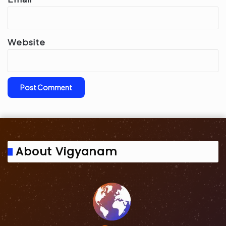
Website
About Vigyanam