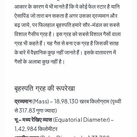
आकार के कारण ये भी मानते हैं कि ये कोई फेल स्टार है यानि
ऐसापिंड जो तारा बन सकता है अगर उसका द्रव्यमान और
बढ़ जाये, पर फिलहाल बृहस्पति हमारे सौर-मंडल का सबसे
विशाल गैसीय ग्रह है। इस ग्रह को सबसे विशाल गैसों वाला
ग्रह भी कहते हैं। यह गैस से बना एक ग्रह है जिसकी सतह
के बारे में वैज्ञानिक कुछ नहीं जानते हैं। इसके वातावरण में
गैसों के अलाबा कुछ नहीं है।
बृहस्पति ग्रह की रूपरेखा
द्रव्यमान
(Mass) – 18,98,130 खरब किलोग्राम (पृथ्वी
से 317.83 गुणा ज्यादा)
भू – मध्य रेखिए व्यास
(Equatorial Diameter) –
1,42,984 किलोमीटर