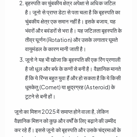
बृहस्पति का चुंबकीय क्षेत्र अपेक्षा से अधिक जटिल
है। जूनो से प्राप्त डेटा से पता चला है कि बृहस्पति का
चुंबकीय क्षेत्र एक समान नहीं है। इसके बजाय, यह
भंवरों और बवंडरों से भरा है। यह जटिलता बृहस्पति के
तीव्र घूर्णन (Rotation) और उसके लगातार घूमते
वायुमंडल के कारण मानी जाती है।
जूनो ने यह भी खोजा कि बृहस्पति की एक रिंग प्रणाली
है जो धूल और बर्फ के कणों से बनी है। वैज्ञानिक मानते
हैं कि ये रिंग्स बहुत युवा हैं और हो सकता है कि ये किसी
धूमकेतु (Comet) या क्षुद्रग्रह (Asteroid) के
टूटने से बनी हों।
जूनो का मिशन 2025 में समाप्त होने वाला है, लेकिन
वैज्ञानिक मिशन को कुछ और वर्षों के लिए बढ़ाने की उम्मीद
कर रहे हैं। इससे जूनो को बृहस्पति और उसके चंद्रमाओं के