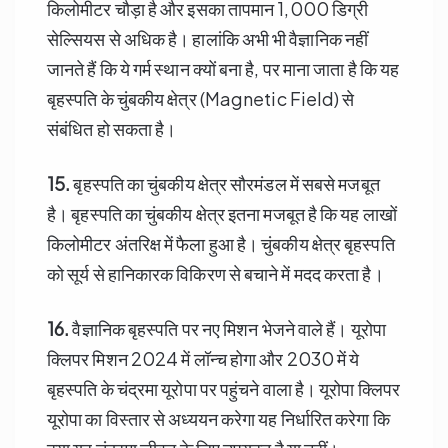
किलोमीटर चौड़ा है और इसका तापमान 1,000 डिग्री
सेल्सियस से अधिक है। हालांकि अभी भी वैज्ञानिक नहीं
जानते हैं कि ये गर्म स्थान क्यों बना है, पर माना जाता है कि यह
बृहस्पति के चुंबकीय क्षेत्र (Magnetic Field) से
संबंधित हो सकता है।
15.
बृहस्पति का चुंबकीय क्षेत्र सौरमंडल में सबसे मजबूत
है। बृहस्पति का चुंबकीय क्षेत्र इतना मजबूत है कि यह लाखों
किलोमीटर अंतरिक्ष में फैला हुआ है। चुंबकीय क्षेत्र बृहस्पति
को सूर्य से हानिकारक विकिरण से बचाने में मदद करता है।
16.
वैज्ञानिक बृहस्पति पर नए मिशन भेजने वाले हैं। यूरोपा
क्लिपर मिशन 2024 में लॉन्च होगा और 2030 में ये
बृहस्पति के चंद्रमा यूरोपा पर पहुंचने वाला है। यूरोपा क्लिपर
यूरोपा का विस्तार से अध्ययन करेगा यह निर्धारित करेगा कि