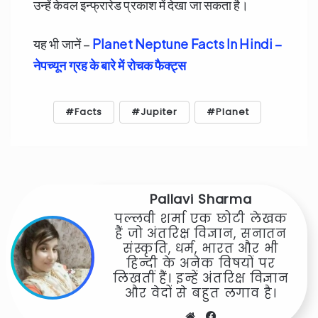
उन्हें केवल इन्फ्रारेड प्रकाश में देखा जा सकता है।
यह भी जानें –
Planet Neptune Facts In Hindi –
नेपच्यून ग्रह के बारे में रोचक फैक्ट्स
Facts
Jupiter
Planet
Pallavi Sharma
पल्लवी शर्मा एक छोटी लेखक
हैं जो अंतरिक्ष विज्ञान, सनातन
संस्कृति, धर्म, भारत और भी
हिन्दी के अनेक विषयों पर
लिखतीं हैं। इन्हें अंतरिक्ष विज्ञान
और वेदों से बहुत लगाव है।
Website
Facebook