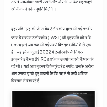
अपने अवलोकन जारी रखने और और भी अधिक महत्वपूर्ण
खोजें करने की अनुमति मिलेगी।
बृहस्पति ग्रह की जेम्स वेब टेलीस्कोप द्वारा ली गई तस्वीर –
जेम्स वेब स्पेस टेलीस्कोप (JWST) की बृहस्पति की छवि
(Image) अब तक ली गई सबसे विस्तृत छवियों में से एक
है। यह इमेज जुलाई 2022 में टेलीस्कोप के नियर-
इन्फ्रारेड कैमरा (NIRCam) का उपयोग करके कैप्चर की
गई थी। यहां आप बृहस्पति के ग्रेट रेड स्पॉट, उसके अरोरा
और उसके घूमते हुए बादलों के बैंड पहले से कहीं अधिक
विस्तार से देख रहे हैं।