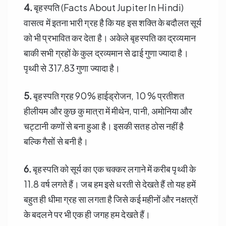
4.
बृहस्पति (Facts About Jupiter In Hindi)
वासत्व में इतना भारी ग्रह है कि यह इस शक्ति के बदौलत सूर्य
को भी प्रभावित कर देता है। अकेले बृहस्पति का द्रव्यमान
बाकी सभी ग्रहों के कुल द्रव्यमान से ढाई गुणा ज्यादा है।
पृथ्वी से 317.83 गुणा ज्यादा है।
5.
बृहस्पति ग्रह 90% हाईड्रोजन, 10 % प्रतीशत
हीलीयम और कुछ कु मात्रा में मीथेन, पानी, अमोनिया और
चट्टानी कणों से बना हुआ है। इसकी सतह ठोस नहीं है
बल्कि गैसों से बनी है।
6.
बृहस्पति को सूर्य का एक चक्कर लगाने में करीब पृथ्वी के
11.8 वर्ष लगते हैं। जब हम इसे धरती से देखते हैं तो यह हमें
बहुत ही धीमा ग्रह सा लगता है जिसे कई महीनों और नक्षत्रों
के बदलने पर भी एक ही जगह हम देखते हैं।