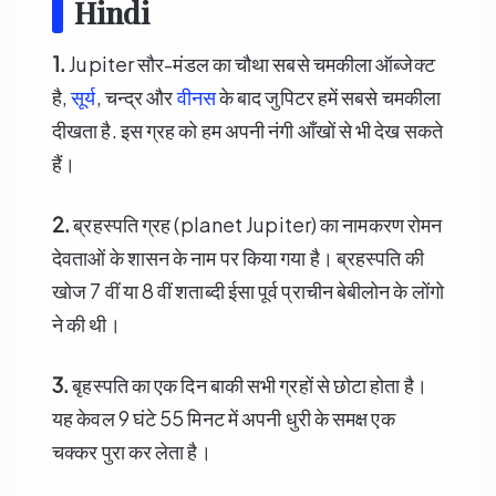
Hindi
1.
Jupiter सौर-मंडल का चौथा सबसे चमकीला ऑब्जेक्ट
है,
सूर्य
, चन्द्र और
वीनस
के बाद जुपिटर हमें सबसे चमकीला
दीखता है. इस ग्रह को हम अपनी नंगी आँखों से भी देख सकते
हैं।
2.
ब्रहस्पति ग्रह (planet Jupiter) का नामकरण रोमन
देवताओं के शासन के नाम पर किया गया है। ब्रहस्पति की
खोज 7 वीं या 8 वीं शताब्दी ईसा पूर्व प्राचीन बेबीलोन के लोंगो
ने की थी।
3.
बृहस्पति का एक दिन बाकी सभी ग्रहों से छोटा होता है।
यह केवल 9 घंटे 55 मिनट में अपनी धुरी के समक्ष एक
चक्कर पुरा कर लेता है।