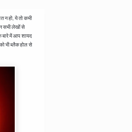
न हो, ये तो कभी
उन सभी लेखों से
े बारे में आप शायद
को भी ब्लैक होल से