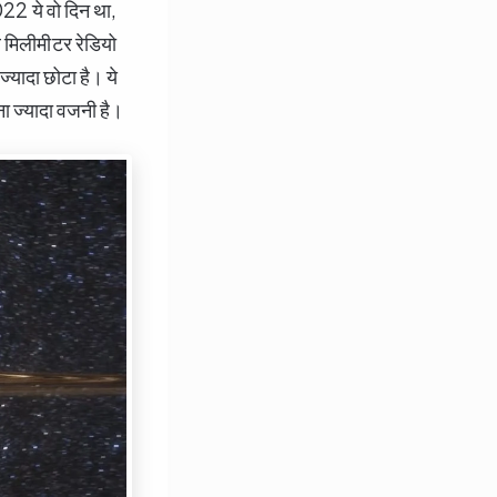
22 ये वो दिन था,
 मिलीमीटर रेडियो
ज्यादा छोटा है। ये
ा ज्यादा वजनी है।