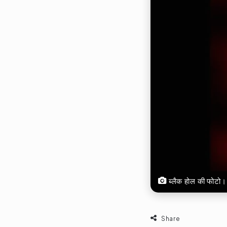
ब्लैक होल की फोट
Share