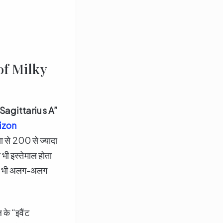
 of Milky
Sagittarius A”
izon
ा से 200 से ज्यादा
भी इस्तेमाल होता
लिए भी अलग-अलग
 के “इवैंट