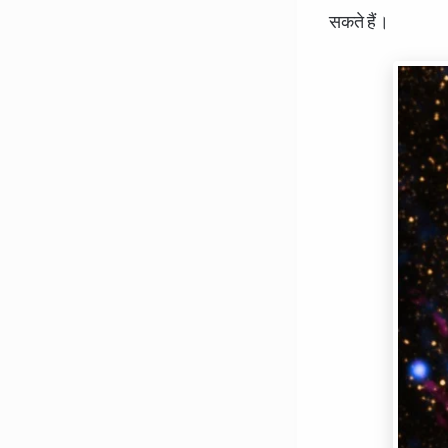
सकते हैं।