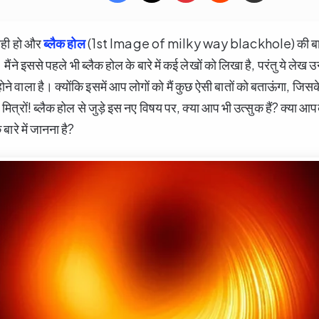
रही हो और
ब्लैक होल
(1st Image of milky way blackhole) की बात 
मैंने इससे पहले भी ब्लैक होल के बारे में कई लेखों को लिखा है, परंतु ये लेख 
े वाला है। क्योंकि इसमें आप लोगों को मैं कुछ ऐसी बातों को बताऊंगा, जिसक
मित्रों! ब्लैक होल से जुड़े इस नए विषय पर, क्या आप भी उत्सुक हैं? क्या आप
बारे में जानना है?