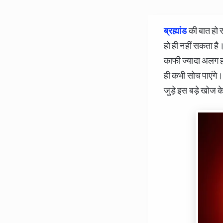
ब्रह्मांड
की बात हो 
हो ही नहीं सकता है। 
काफी ज्यादा अलग होन
ही कभी सोच पाएंगे। 
जुड़े इस बड़े खोज के 