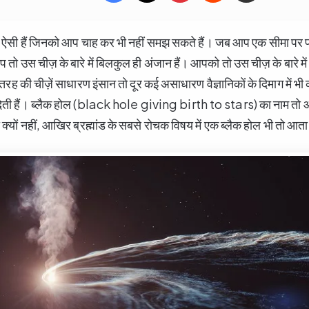
ें ऐसी हैं जिनको आप चाह कर भी नहीं समझ सकते हैं। जब आप एक सीमा पर पहु
ो उस चीज़ के बारे में बिलकुल ही अंजान हैं। आपको तो उस चीज़ के बारे में 1
स तरह की चीज़ें साधारण इंसान तो दूर कई असाधारण वैज्ञानिकों के दिमाग में
 देती हैं। ब्लैक होल (black hole giving birth to stars) का नाम तो आ
भी क्यों नहीं, आखिर ब्रह्मांड के सबसे रोचक विषय में एक ब्लैक होल भी तो आता