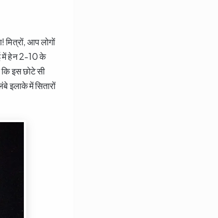
 मित्रों, आप लोगों
 में हेन 2-10 के
 कि इस छोटे सी
े इलाके में सितारों