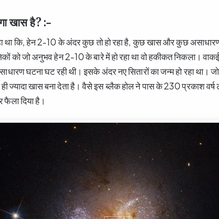
गा खास है? :-
रहा था कि, हेन 2-10 के अंदर कुछ तो हो रहा है, कुछ खास और कुछ असाधारण!
ञानिकों को जो अनुभव हेन 2-10 के बारे में हो रहा था वो हकीकत निकला। वाकई
साधारण घटना घट रही थी। इसके अंदर नए सितारों का जन्म हो रहा था। जो
 ज्यादा खास बना देता है। वैसे इस ब्लैक होल ने पास के 230 प्रकाश वर्ष लंब
र फैला दिया है।