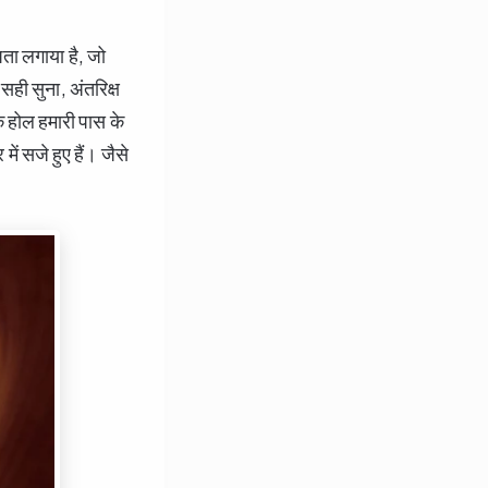
पता लगाया है, जो
सही सुना, अंतरिक्ष
लैक होल हमारी पास के
ें सजे हुए हैं। जैसे