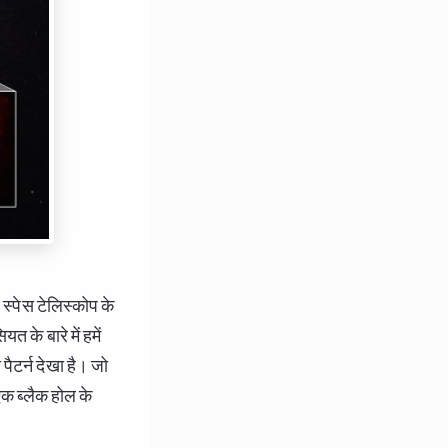
स्पेस टेलिस्कोप के
 के बारे में हमें
पैटर्न देखा है। जो
एक ब्लैक होल के