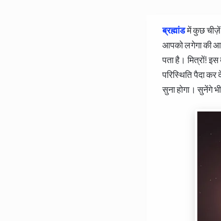
ब्रह्मांड
में कुछ चीज़
आपको लगेगा की आप त
पता है। मित्रों! इ
परिस्थिति पैदा कर
सुना होगा। सुनेंगे 