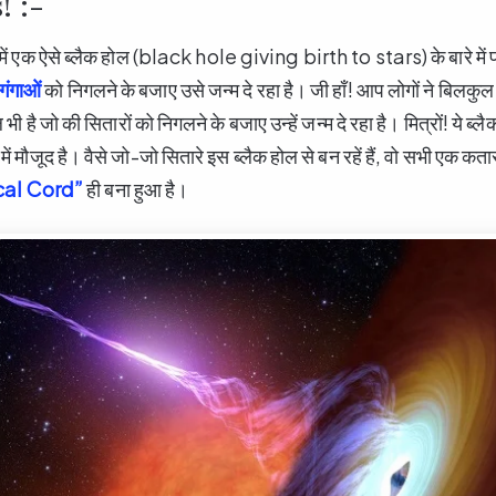
! :-
 ही में एक ऐसे ब्लैक होल (black hole giving birth to stars) के बारे में 
ंगाओं
को निगलने के बजाए उसे जन्म दे रहा है। जी हाँ! आप लोगों ने बिलकुल 
 भी है जो की सितारों को निगलने के बजाए उन्हें जन्म दे रहा है। मित्रों! ये ब्
ें मौजूद है। वैसे जो-जो सितारे इस ब्लैक होल से बन रहें हैं, वो सभी एक कतार म
cal Cord”
ही बना हुआ है।