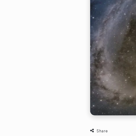
Share