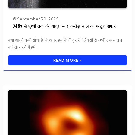
September 30, 2025
M87 से पृथ्वी तक की यात्रा – 5 करोड़ साल का अद्भुत सफर
क्या आपने कभी सोचा है कि अगर हम किसी दूसरी गैलेक्सी से पृथ्वी तक यात्रा
करें तो रास्ते में हमें…
READ MORE »