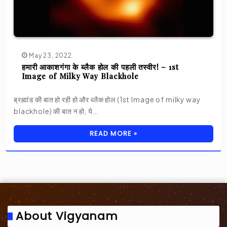
May 23, 2022
हमारी आकाशगंगा के ब्लैक होल की पहली तस्वीर! – 1st
Image of Milky Way Blackhole
ब्रह्मांड की बात हो रही हो और ब्लैक होल (1st Image of milky way
blackhole) की बात न हो, ये…
READ MORE »
About Vigyanam