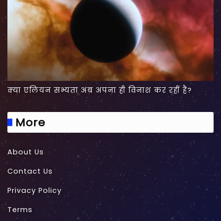
क्या एलियन सभ्यता अब अपना ही विनाश कर रहीं हैं?
More
About Us
Contact Us
Privacy Policy
Terms