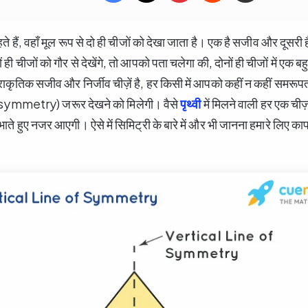
हते हैं, वहाँ मूल रूप से दो ही चीजों को देखा जाता है। एक है सजीव और दूसरी ह
 ही चीजों को गौर से देखेंगे, तो आपको पता चलेगा की, दोनों ही चीजों में एक ब
्राकृतिक सजीव और निर्जीव चीज़ें है, हर किसी में आपको कहीं न कहीं समरू
ymmetry) जरूर देखने को मिलेगी। वैसे
पृथ्वी
में मिलने वाली हर एक ची
ते हुए नजर आएगी। ऐसे में सिमिट्री के बारे में और भी जानना हमारे लिए काफ