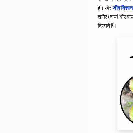
हैं। खैर
जीव विज्ञान
शरीर (दायां और बाय
दिखाते हैं।