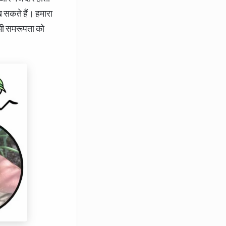
 सकते हैं। हमारा
भी समरूपता को