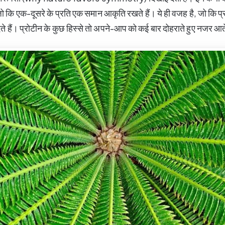
ं, जो कि एक-दूसरे के प्रति एक समान आकृति रखते हैं। ये ही वजह है, जो कि 
ेते हैं। प्रोटीन के कुछ हिस्से तो अपने-आप को कई बार दोहराते हुए नजर आते