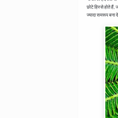
छोटे हिस्से होते है
ज्यादा समरूप बना द