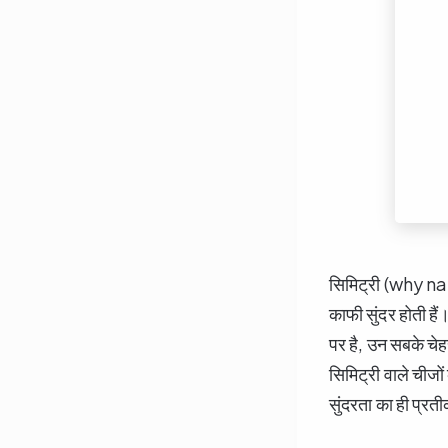
सिमिट्री (why nat
काफी सुंदर होती हैं
पर है, उन सबके चेह
सिमिट्री वाले चीजो
सुंदरता का ही प्रती