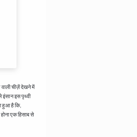
ली चीज़ें देखने में
े इंसान इस पृथ्वी
 हुआ है कि,
ा होना एक हिसाब से