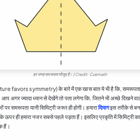
हर जगह समरूपता मौजूद हैं। | Credit: Cuemath
ure favors symmetry) के बारे में एक खास बात ये भी है कि, समरूपता वा
। आप अगर ज्यादा ध्यान से देखेंगे तो पता लगेगा कि, जितने भी अच्छे दिखने वाल
रों पर समरूपता यानी सिमिट्री जरूर ही होगी। हमारा
दिमाग
इस तरीके से बना
ं के ऊपर ही हमारा नजर सबसे पहले पड़ता हैं। इसलिए प्रकृति में सिमिट्री क
क हैं।