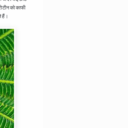
प्रोटीन को काफी
 हैं।