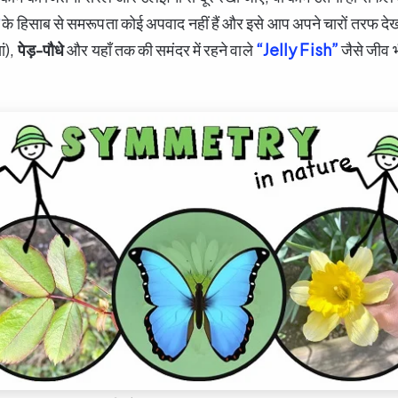
के हिसाब से समरूपता कोई अपवाद नहीं हैं और इसे आप अपने चारों तरफ देख
ां),
पेड़-पौधे
और यहाँ तक की समंदर में रहने वाले
“Jelly Fish”
जैसे जीव 