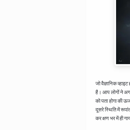
जो वैज्ञानिक व्हाइट 
है। आप लोगों ने अ
को पता होगा की ऊर्
दूसरे स्थिति में र
कर क्षण भर में ही 