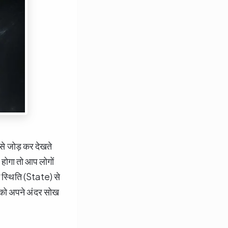
से जोड़ कर देखते
ा होगा तो आप लोगों
क स्थिति (State) से
जा को अपने अंदर सोख