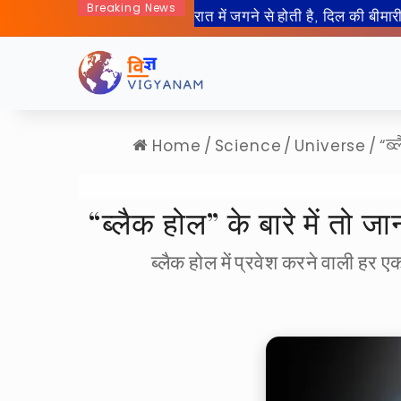
Breaking News
50 साल बाद इंसान जा रहा हैं चा
Home
/
Science
/
Universe
/
“ब
“ब्लैक होल” के बारे में तो ज
ब्लैक होल में प्रवेश करने वाली हर