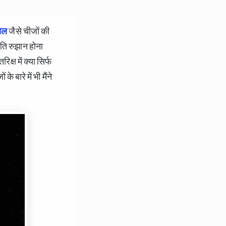
होल
जैसे चीजों की
रति रुझान होना
क्ष में क्या सिर्फ
 बारे में भी मैंने