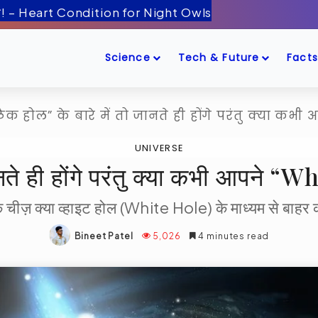
ँद के पास! – Artemis-2 Mission Launch
Science
Tech & Future
Facts
्लैक होल” के बारे में तो जानते ही होंगे परंतु क्या कभी आ
UNIVERSE
ानते ही होंगे परंतु क्या कभी आपने “Whi
 एक चीज़ क्या व्हाइट होल (White Hole) के माध्यम से बाहर 
Bineet Patel
5,026
4 minutes read