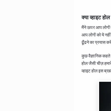
क्या व्हाइट होल 
मैंने ऊपर आप लोगों 
आप लोगों को ये नहीं
ढूँढने का प्रयास कर
कुछ वैज्ञानिक कहते 
होल जैसी चीज़ हमारे
व्हाइट होल इस ब्रह्मा