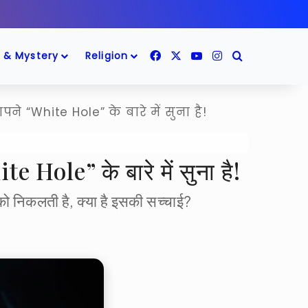
Facebook
X
YouTube
Instagram
Search for
 & Mystery
Religion
पने “White Hole” के बारे में सुना है!
te Hole” के बारे में सुना है!
को निकलती है, क्या है इसकी सच्चाई?