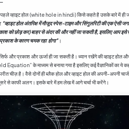
-
े पहले व्हाइट होल (white hole in hindi) किसे कहते है उसके बारे में ही ज
ार
“
व्हाइट होल अंतरिक्ष में मौजूद स्पेस-टाइम और सिंगुलरिटी की एक ऐसी जगह
काश को छोड़ कर) बाहर से अंदर की और नहीं जा सकती है,
इसलिए आप इसे ए
ी प्रकाश के कारण चमक रहा
होगा”
।
 सिर्फ और प्रकाश और ऊर्जा ही जा सकती है। ध्यान रखेंगे की व्हाइट होल और
 Equation” के माध्यम से बनाया गया है इसलिए कई वैज्ञानिकों का ये कहना 
विपरीत चीज़ है। वैसे दोनों ही ब्लैक होल और व्हाइट होल की अपनी-अपनी चार्
 दूसरे से काफी अलग। इसके बारे में हम लेख में आगे चर्चा भी करेंगे।