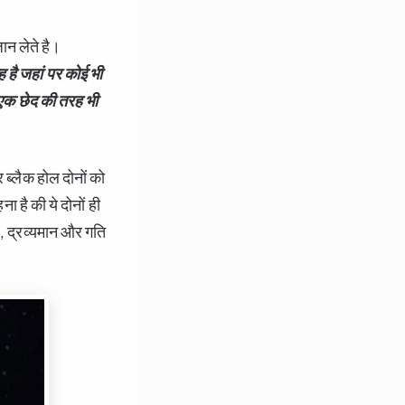
ान लेते है।
 है जहां पर कोई भी
क छेद की तरह भी
 ब्लैक होल दोनों को
है की ये दोनों ही
ज, द्रव्यमान और गति