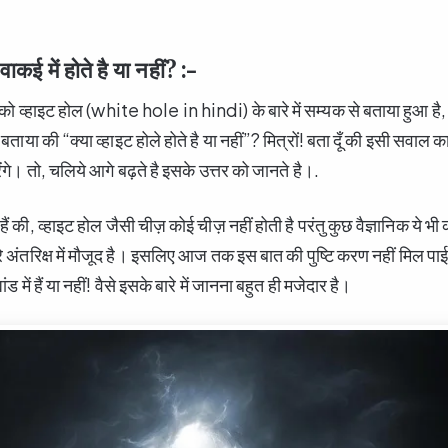
वाकई में होते है या नहीं? :-
को व्हाइट होल (white hole in hindi) के बारे में सम्यक से बताया हुआ है, परं
 बताया की “क्या व्हाइट होले होते है या नहीं”? मित्रों! बता दूँ की इसी सवाल
ेंगे। तो, चलिये आगे बढ़ते है इसके उत्तर को जानते है।.
हैं की, व्हाइट होल जैसी चीज़ कोई चीज़ नहीं होती है परंतु कुछ वैज्ञानिक ये भी 
 अंतरिक्ष में मौजूद है। इसलिए आज तक इस बात की पुष्टि करण नहीं मिल पाई ह
ंड में हैं या नहीं! वैसे इसके बारे में जानना बहुत ही मजेदार है।