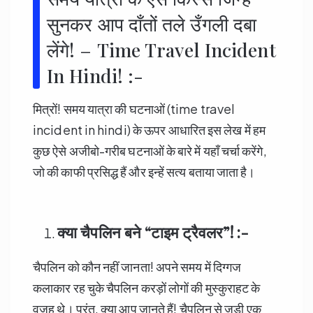
सुनकर आप दाँतों तले उँगली दबा
लेंगे! – Time Travel Incident
In Hindi! :-
मित्रों! समय यात्रा की घटनाओं (time travel
incident in hindi) के ऊपर आधारित इस लेख में हम
कुछ ऐसे अजीबो-गरीब घटनाओं के बारे में यहाँ चर्चा करेंगे,
जो की काफी प्रसिद्ध हैं और इन्हें सत्य बताया जाता है।
क्या चैपलिन बने “टाइम ट्रैवलर”! :-
चैपलिन को कौन नहीं जानता! अपने समय में दिग्गज
कलाकार रह चुके चैपलिन करड़ों लोगों की मुस्कुराहट के
वजह थे। परंतु, क्या आप जानते हैं! चैपलिन से जुड़ी एक