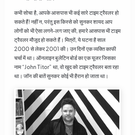
कभी सोचा है, आपके आसपास भी कई सारे टाइम ट्रैवलर हो
सकते हैं! नहीं न, परंतु इस किस्से को सुनकर शायद आप
लोगों को भी ऐसा लगने-लग जाए की, हमारे आसपास भी टाइम
ट्रैवलर मौजूद हो सकते हैं। मित्रों, ये घटना है साल
2000 से लेकर 2001 की। उन दिनों एक व्यक्ति काफी
चर्चा में था। ऑनलाइन बुलेटिन बोर्ड का एक यूजर जिसका
नाम “John Titor” था, वो खुद को टाइम ट्रैवलर बता रहा
था। जॉन की बातें सुनकर कोई भी हैरान हो जाता था।