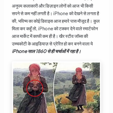
अनुपम कलाकारी और डिज़ाइन लोगों को आज भी किसी
सपने से कम नहीं लगती है। iPhone को देखने से लगता है
की, भविष्य का कोई डिवाइस आज हमारे पास मौजूद है। कुल
मिला कर कहूँ तो, iPhone को टक्कर देने वाले स्मार्टफोन
आज मार्केट में काफी कम ही है। खैर स्टीव जॉब्स की
उच्चकोटी के आइडियाज़ से प्रेरित हो कर बनने वाला ये
iPhone
साल
1860
से ही चर्चाओं में रहा है।