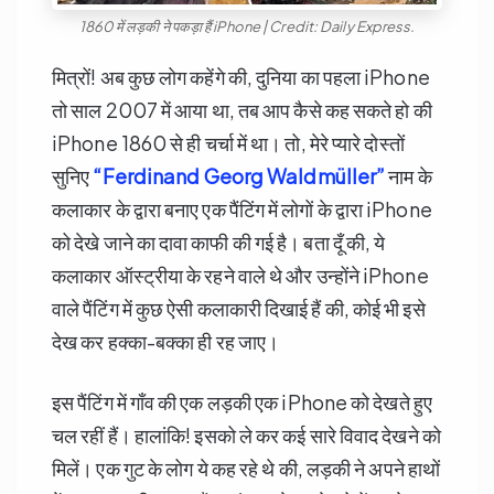
1860 में लड़की ने पकड़ा हैं iPhone | Credit: Daily Express.
मित्रों! अब कुछ लोग कहेंगे की, दुनिया का पहला iPhone
तो साल 2007 में आया था, तब आप कैसे कह सकते हो की
iPhone 1860 से ही चर्चा में था। तो, मेरे प्यारे दोस्तों
सुनिए
“Ferdinand Georg Waldmüller”
नाम के
कलाकार के द्वारा बनाए एक पैंटिंग में लोगों के द्वारा iPhone
को देखे जाने का दावा काफी की गई है। बता दूँ की, ये
कलाकार ऑस्ट्रीया के रहने वाले थे और उन्होंने iPhone
वाले पैंटिंग में कुछ ऐसी कलाकारी दिखाई हैं की, कोई भी इसे
देख कर हक्का-बक्का ही रह जाए।
इस पैंटिंग में गाँव की एक लड़की एक iPhone को देखते हुए
चल रहीं हैं। हालांकि! इसको ले कर कई सारे विवाद देखने को
मिलें। एक गुट के लोग ये कह रहे थे की, लड़की ने अपने हाथों