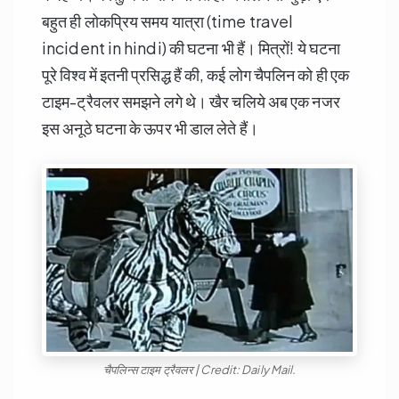
बहुत ही लोकप्रिय समय यात्रा (time travel
incident in hindi) की घटना भी हैं। मित्रों! ये घटना
पूरे विश्व में इतनी प्रसिद्ध हैं की, कई लोग चैपलिन को ही एक
टाइम-ट्रैवलर समझने लगे थे। खैर चलिये अब एक नजर
इस अनूठे घटना के ऊपर भी डाल लेते हैं।
चैपलिन्स टाइम ट्रैवलर | Credit: Daily Mail.