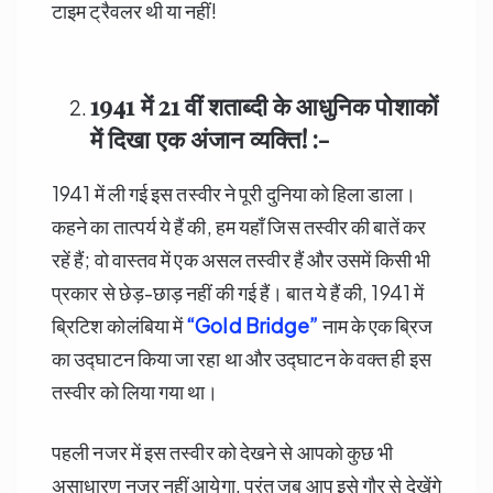
टाइम ट्रैवलर थी या नहीं!
1941
में
21
वीं शताब्दी के आधुनिक पोशाकों
में दिखा एक अंजान व्यक्ति! :-
1941 में ली गई इस तस्वीर ने पूरी दुनिया को हिला डाला।
कहने का तात्पर्य ये हैं की, हम यहाँ जिस तस्वीर की बातें कर
रहें हैं; वो वास्तव में एक असल तस्वीर हैं और उसमें किसी भी
प्रकार से छेड़-छाड़ नहीं की गई हैं। बात ये हैं की, 1941 में
ब्रिटिश कोलंबिया में
“Gold Bridge”
नाम के एक ब्रिज
का उद्घाटन किया जा रहा था और उद्घाटन के वक्त ही इस
तस्वीर को लिया गया था।
पहली नजर में इस तस्वीर को देखने से आपको कुछ भी
असाधारण नजर नहीं आयेगा, परंतु जब आप इसे गौर से देखेंगे