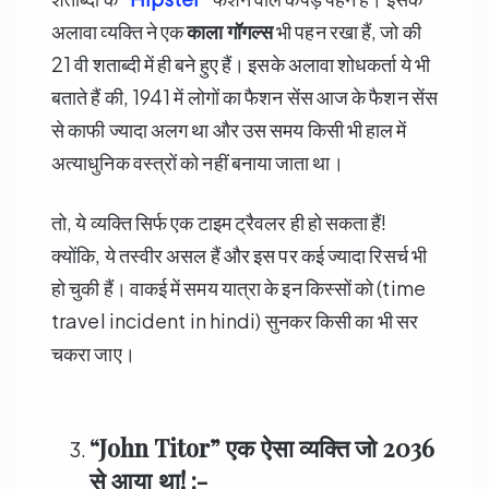
अलावा व्यक्ति ने एक
काला गॉगल्स
भी पहन रखा हैं, जो की
21 वी शताब्दी में ही बने हुए हैं। इसके अलावा शोधकर्ता ये भी
बताते हैं की, 1941 में लोगों का फैशन सेंस आज के फैशन सेंस
से काफी ज्यादा अलग था और उस समय किसी भी हाल में
अत्याधुनिक वस्त्रों को नहीं बनाया जाता था।
तो, ये व्यक्ति सिर्फ एक टाइम ट्रैवलर ही हो सकता हैं!
क्योंकि, ये तस्वीर असल हैं और इस पर कई ज्यादा रिसर्च भी
हो चुकी हैं। वाकई में समय यात्रा के इन किस्सों को (time
travel incident in hindi) सुनकर किसी का भी सर
चकरा जाए।
“John Titor”
एक ऐसा व्यक्ति जो
2036
से आया था! :-