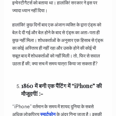
इन्वेस्टीगैटर्स को बताया था। हालांकि! सरकार ने इस पर
ज्यादा ध्यान नहीं दिया।
हालांकि! कुछ दिनों बाद एक अंजान व्यक्ति के द्वारा एंड्रू को
बेल दे दी गई और बेल होने के बाद से एंड्रू का अता-पता ही
कुछ नहीं मिला। शोधकर्ताओं के अनुसार एक हिसाब से एंड्रू
का कोई अस्तित्व ही नहीं रहा और उसके होने की कोई भी
सबूत बाद में शोधकर्ताओं को नहीं मिली। तो, फिर से सवाल
उठता हैं की; क्या सच में समय यात्रा किया जा सकता हैं?
1860
में बनी एक पैंटिंग में “
iPhone”
की
मौजूदगी! :-
“iPhone” वर्तमान के समय में शायद दुनिया के सबसे
अधिक लोकप्रिय
स्मार्टफोन
के अंदर गिना जाता है। इसकी