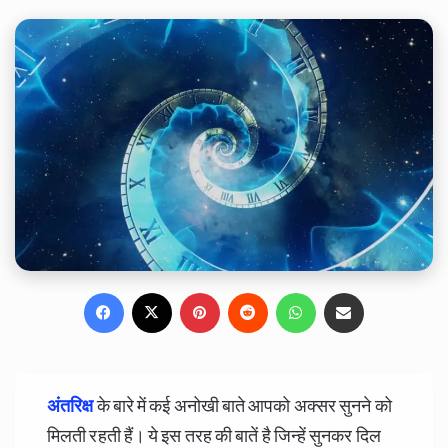
Facebook
X
Pinterest
Reddit
WhatsApp
Share via Email
अंतरिक्ष
के बारे में कई अनोखी बाते आपको अक्सर सुनने को
मिलती रहती हैं। ये इस तरह की बातें है जिन्हें सुनकर दिल