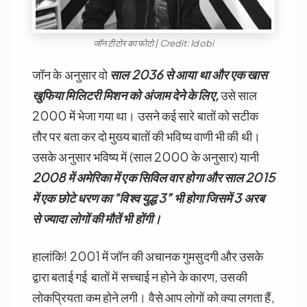
जॉन टीटोर का फोटो | Credit: Idobi
जॉन के अनुसार वो
साल
2036
से आया था और एक खास
खुफिया मिलिटरी मिशन को
अंजाम देने के लिए
,
उसे साल
2000 में भेजा गया था। उसने कई सारे बातों को सटीक
तौर पर बता कर दो मुख्य बातों की भविष्य वाणी भी की थी।
उसके अनुसार भविष्य में (साल 2000 के अनुसार) यानी
2008
में अमेरिका में एक सिविल वार होगा और साल
2015
में एक छोटे धरण का “विश्व युद्ध
3″
भी होगा जिसमें
3
अरब
से ज्यादा लोगों की मौतें भी होंगी।
हालांकि! 2001 में जॉन की अचानक गुमसुदगी और उसके
द्वारा बताई गई बातों में सच्चाई न होने के कारण, उसकी
लोकप्रियता कम होने लगी। वैसे आप लोगों को क्या लगता हैं,