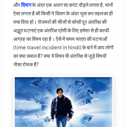
और
दिमाग
के अंदर एक अलग सा करंट दौड़ने लगता है, मानों
ऐसा लगता है की किसी ने दिमाग के अंदर घुस कर तहलका ही
मचा दिया हो। रोजमर्रा की चीजों से कोसों दूर अंतरिक्ष की
अद्भुत घटनाएं एक अंतरिक्ष प्रेमी के लिए हमेशा से ही काफी
आग्रह का विषय रहा है। ऐसे में समय यात्रा की घटनाओं
(time travel incident in hindi) के बारे में आप लोगों
का क्या ख्याल है? क्या ये विषय भी अंतरिक्ष से जुड़े विषयों
जैसा रोचक है?