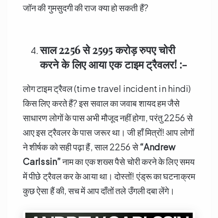
जॉन की गुमसुदगी की राज क्या हो सकती हैं?
साल
2256
से
2595
करोड़ रुपए चोरी
करने के लिए आया एक टाइम ट्रैवलर! :-
लोग टाइम ट्रैवल (time travel incident in hindi)
किस लिए करते हैं? इस सवाल का जवाब शायद हम जैसे
साधारण लोगों के पास अभी मौजूद नहीं होगा, परंतु 2256 से
आए इस ट्रैवलर के पास जरूर था। जी हाँ मित्रों! आप लोगों
ने शीर्षक को सही पढ़ा हैं, साल 2256 से
“Andrew
Carlssin”
नाम का एक शख्स पैसे चोरी करने के लिए समय
में पीछे ट्रैवल कर के आया था। दोस्तों! एंड्रू का घटनाक्रम
कुछ ऐसा हैं की, सच में आप दाँतों तले उँगली दबा लेंगे।