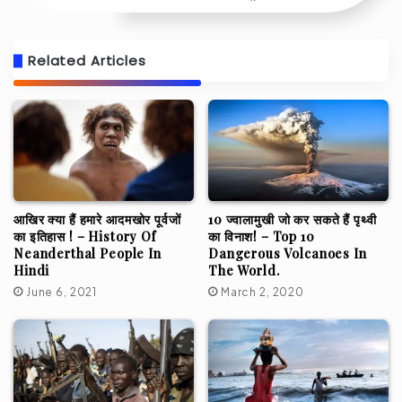
Related Articles
आखिर क्या हैं हमारे आदमखोर पूर्वजों
10 ज्वालामुखी जो कर सकते हैं पृथ्वी
का इतिहास ! – History Of
का विनाश! – Top 10
Neanderthal People In
Dangerous Volcanoes In
Hindi
The World.
June 6, 2021
March 2, 2020