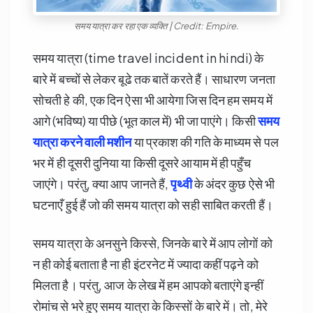
समय यात्रा कर रहा एक व्यक्ति | Credit: Empire.
समय यात्रा (time travel incident in hindi) के
बारे में बच्चों से लेकर बूढे तक बातें करते हैं। साधारण जनता
सोचती हे की, एक दिन ऐसा भी आयेगा जिस दिन हम समय में
आगे (भविष्य) या पीछे (भूत काल में) भी जा पाएंगे। किसी
समय
यात्रा करने वाली मशीन
या प्रकाश की गति के माध्यम से पल
भर में ही दूसरी दुनिया या किसी दूसरे आयाम में ही पहुँच
जाएंगे। परंतु, क्या आप जानते हैं,
पृथ्वी
के अंदर कुछ ऐसे भी
घटनाएँ हुई हैं जो की समय यात्रा को सही साबित करती हैं।
समय यात्रा के अनसुने किस्से, जिनके बारे में आप लोगों को
न ही कोई बताता है ना ही इंटरनेट में ज्यादा कहीं पढ़ने को
मिलता है। परंतु, आज के लेख में हम आपको बताएंगे इन्हीं
रोमांच से भरे हुए समय यात्रा के किस्सों के बारे में। तो, मेरे