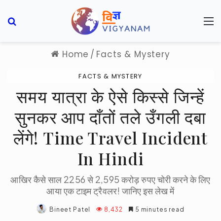
Search for
M
Home
/
Facts & Mystery
FACTS & MYSTERY
समय यात्रा के ऐसे किस्से जिन्हें
सुनकर आप दाँतों तले उँगली दबा
लेंगे! Time Travel Incident
In Hindi
आखिर कैसे साल 2256 से 2,595 करोड़ रुपए चोरी करने के लिए
आया एक टाइम ट्रैवलर! जानिए इस लेख में
Bineet Patel
8,432
5 minutes read