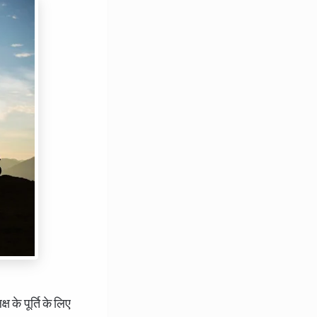
के पूर्ति के लिए