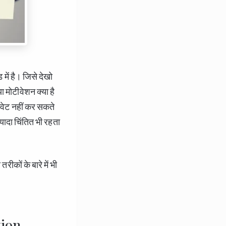
ें है। जिसे देखो
ा मोटीवेशन क्या है
टीवेट नहीं कर सकते
्यादा चिंतित भी रहता
रीकों के बारे में भी
tion