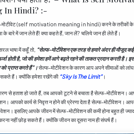
 In Hindi? :-
ेल्फ-मोटीवेट (self motivation meaning in hindi) करने के तरीकों के बार
े बारे में जान लेते हैं! क्या कहते हैं, जान लें? चलिये जान ही लेते हैं।
सरल भाषा में कहूँ तो,
“
सेल्फ-मोटीवेशन एक तरह से हमारे अंदर ही मौजूद कई
र्जा होती है,
जो की हमेशा हमें आगे बढ़ते रहने की ताकत प्रदान करती है। इसी क
 को प्राप्त करते हैं”।
सेल्फ-मोटीवेशन के कारण आप अपने सीमाओं को लांघ 
ते हैं। क्योंकि हमेशा रखेंगे की
“Sky Is The Limit”
।
ण से हताश हो जाते हैं, तब आपको टूटने से बचाता है सेल्फ-मोटीवेशन। आप
वेशन। आपको कार्य से निवृत्त न होने की प्रेरणा देता है सेल्फ-मोटीवेशन। आ
वेशन। इसलिए आपके जीवन में सेल्फ-मोटीवेशन की कमी होना बहुत ही ज्यादा 
करना नहीं छोड़ सकते हैं। क्योंकि जीवन का दूसरा नाम ही संघर्ष हैं।