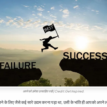
अपने को हमेशा उत्साहित रखें | Credit:Get Inspired.
 के लिए जैसे कई सारे उद्यम करना पड़ा था, उसी के भांति ही आपको अपने लक्ष 