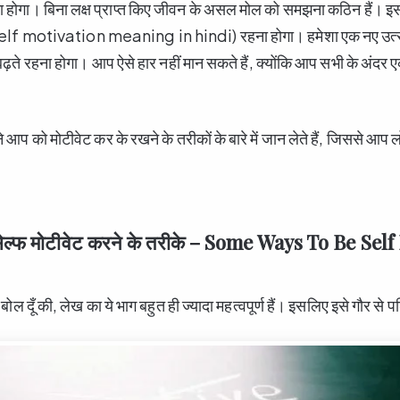
होगा। बिना लक्ष प्राप्त किए जीवन के असल मोल को समझना कठिन हैं। 
(self motivation meaning in hindi) रहना होगा। हमेशा एक नए उत्सा
 बढ़ते रहना होगा। आप ऐसे हार नहीं मान सकते हैं, क्योंकि आप सभी के अंदर
आप को मोटीवेट कर के रखने के तरीकों के बारे में जान लेते हैं, जिससे आप ल
ेल्फ मोटीवेट करने के तरीके – Some Ways To Be Sel
 ही बोल दूँ की, लेख का ये भाग बहुत ही ज्यादा महत्वपूर्ण हैं। इसलिए इसे गौर से