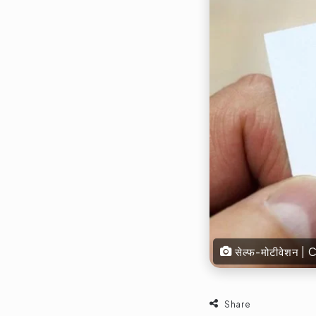
सेल्फ-मोटीवेशन 
Share