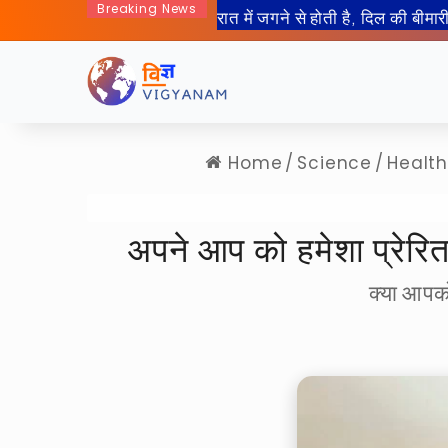
Breaking News
50 साल बाद इंसान जा रहा हैं चा
Home
/
Science
/
Healt
अपने आप को हमेशा प्रे
क्या आपको