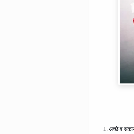
अच्छे व सकारा