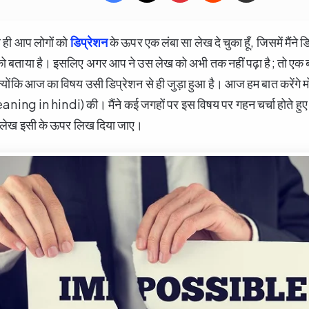
ले ही आप लोगों को
डिप्रेशन
के ऊपर एक लंबा सा लेख दे चुका हूँ, जिसमें मैंने 
 को बताया है। इसलिए अगर आप ने उस लेख को अभी तक नहीं पढ़ा है; तो एक
क्योंकि आज का विषय उसी डिप्रेशन से ही जुड़ा हुआ है। आज हम बात करेंगे 
g in hindi) की। मैंने कई जगहों पर इस विषय पर गहन चर्चा होते हुए 
क लेख इसी के ऊपर लिख दिया जाए।