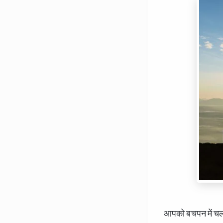
आपको बचपन में चलने