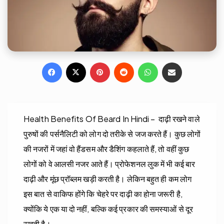
Facebook
X
Pinterest
Reddit
WhatsApp
Share via Email
Health Benefits Of Beard In Hindi – दाढ़ी रखने वाले
पुरुषों की पर्सनैलिटी को लोग दो तरीके से जज करते हैं। कुछ लोगों
की नजरों में जहां वो हैंडसम और डैशिंग कहलाते हैं, तो वहीं कुछ
लोगों को वे आलसी नजर आते हैं। प्रोफेशनल लुक में भी कई बार
दाढ़ी और मूंछ प्रॉब्लम खड़ी करती है। लेकिन बहुत ही कम लोग
इस बात से वाकिफ होंगे कि चेहरे पर दाढ़ी का होना जरूरी है,
क्योंकि ये एक या दो नहीं, बल्कि कई प्रकार की समस्याओं से दूर
रखती है।