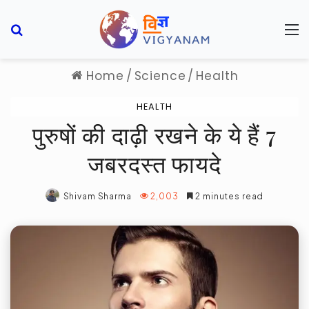
Search for
M
Home
/
Science
/
Health
HEALTH
पुरुषों की दाढ़ी रखने के ये हैं 7
जबरदस्त फायदे
Shivam Sharma
2,003
2 minutes read