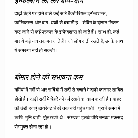
इन्फेक्शन को करें बाय-बाय
दाढ़ी चेहरे पर होने वाले कई सारे बैक्टीरियल इन्फेक्शन्स,
फॉलिकल्स और दाग-धब्बों से बचाती है। शेविंग के दौरान स्किन
कट जाने से कई प्रकार के इन्फेक्शन्स हो जाते हैं। साथ ही, कई
बार ये बड़े घाव तक बन जाते हैं। जो लोग दाढ़ी रखते हैं, उनके साथ
ये समस्या नहीं हो सकती।
बीमार होने की संभावना कम
गर्मियों में गर्मी से और सर्दियों में सर्दी से बचाने में दाढ़ी कारगर साबित
होती है। दाढ़ी सर्दी में चेहरे को गर्म रखने का काम करती है। बाहर
की ठंडी हवाएं डायरेक्ट चेहरे तक नहीं पहुंच पाती। पुराने समय में
ऋषि-मुनि दाढ़ी-मूंछ रखते थे। संभवत: इसके पीछे उनका मकसद
रोगमुक्त होना रहा हो।