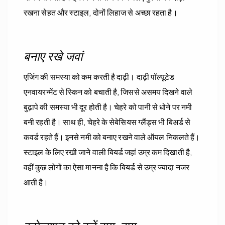
रखना सेहत और स्टाइल, दोनों लिहाज से अच्छा रहता है।
बनाए रखे जवां
एजिंग की समस्या को कम करती है दाढ़ी। दाढ़ी पॉल्यूटेड
एनवायरन्मेंट से स्किन को बचाती है, जिससे असमय दिखने वाले
बुढ़ापे की समस्या भी दूर होती है। चेहरे को पानी से धोने पर नमी
बनी रहती है। साथ ही, चेहरे के सेबेसियस ग्लैंड्स भी बिअर्ड से
कवर्ड रहते हैं। इनसे नमी को बनाए रखने वाले ऑयल निकलते हैं।
स्टाइल के लिए रखी जाने वाली बियर्ड जहां उम्र कम दिखाती है,
वहीं कुछ लोगों का ऐसा मानना है कि बियर्ड से उम्र ज्यादा नजर
आती है।