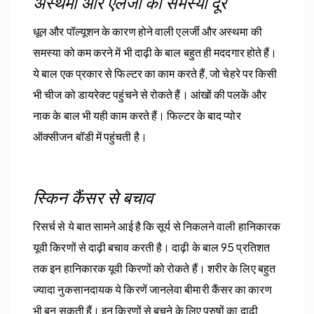
अस्थमा और एलर्जी की समस्या दूर
धूल और पॉल्यूशन के कारण होने वाली एलर्जी और अस्थमा की
समस्या को कम करने में भी दाढ़ी के बाल बहुत ही मददगार होते हैं।
ये बाल एक प्रकार से फिल्टर का काम करते हैं, जो चेहरे पर किसी
भी चीज को डायरेक्ट पहुंचने से रोकते हैं। आंखों की पलकें और
नाक के बाल भी यही काम करते हैं। फिल्टर के बाद प्योर
ऑक्सीजन बॉडी में पहुंचती है।
स्किन कैंसर से बचाव
रिसर्च से ये बात सामने आई है कि सूर्य से निकलने वाली हानिकारक
यूवी किरणों से दाढ़ी बचाव करती है। दाढ़ी के बाल 95 प्रतिशत
तक इन हानिकारक यूवी किरणों को रोकते हैं। शरीर के लिए बहुत
ज्यादा नुकसानदायक ये किरणें जानलेवा बीमारी कैंसर का कारण
भी बन सकती हैं। इन किरणों से बचने के लिए पुरुषों का दाढ़ी