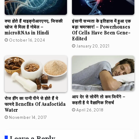
क्या होते हैं माइक्रोआरएनए, जिसकी
इंसानी सभ्यता के इतिहास में हुआ एक
खोज से मिला है नोबेल –
बड़ा चमत्कार! – Powerhouses
microRNAs in Hindi
Of Cells Have Been Gene-
Edited
October 16, 2024
January 20, 2021
आप देर से सोयेंगे तो कम जियेंगे –
रोज हींग का पानी पीने से होते हैं ये
कहती है ये वैज्ञानिक रिसर्च
फायदे Benefits Of Asafoetida
Water
April 26, 2018
November 14, 2017
Leave a Reply