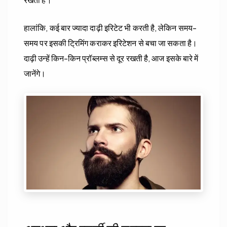
हालांकि, कई बार ज्यादा दाढ़ी इरिटेट भी करती है, लेकिन समय-
समय पर इसकी ट्रिमिंग कराकर इरिटेशन से बचा जा सकता है।
दाढ़ी उन्हें किन-किन प्रॉब्लम्स से दूर रखती है, आज इसके बारे में
जानेंगे।