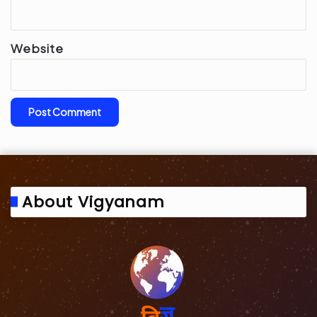
Website
About Vigyanam