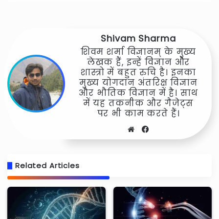
Shivam Sharma
शिवम शर्मा विज्ञानम् के मुख्य
लेखक हैं, इन्हें विज्ञान और
शास्त्रो में बहुत रुचि है। इनका
मुख्य योगदान अंतरिक्ष विज्ञान
और भौतिक विज्ञान में है। साथ
में यह तकनीक और गैजेट्स
पर भी काम करते हैं।
Website
Facebook
Related Articles