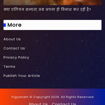
क्या एलियन सभ्यता अब अपना ही विनाश कर रहीं हैं?
More
About Us
Contact Us
Privacy Policy
Terms
Publish Your Article
Vigyanam © Copyright 2026. All Rights Reserved
About Us
Contact Us