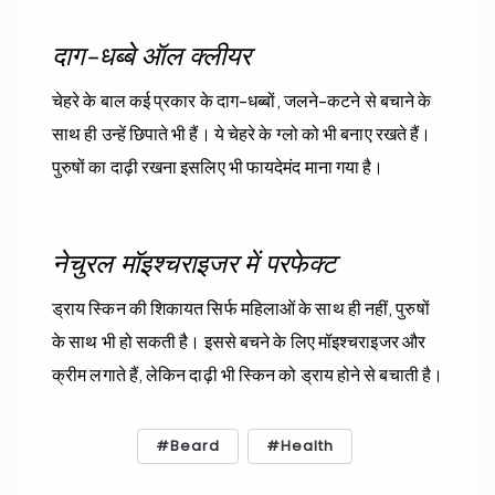
दाग-धब्बे ऑल क्लीयर
चेहरे के बाल कई प्रकार के दाग-धब्बों, जलने-कटने से बचाने के
साथ ही उन्हें छिपाते भी हैं। ये चेहरे के ग्लो को भी बनाए रखते हैं।
पुरुषों का दाढ़ी रखना इसलिए भी फायदेमंद माना गया है।
नेचुरल मॉइश्चराइजर में परफेक्ट
ड्राय स्किन की शिकायत सिर्फ महिलाओं के साथ ही नहीं, पुरुषों
के साथ भी हो सकती है। इससे बचने के लिए मॉइश्चराइजर और
क्रीम लगाते हैं, लेकिन दाढ़ी भी स्किन को ड्राय होने से बचाती है।
Beard
Health