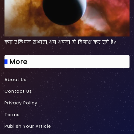
क्या एलियन सभ्यता अब अपना ही विनाश कर रहीं हैं?
More
About Us
Contact Us
Privacy Policy
Terms
Publish Your Article