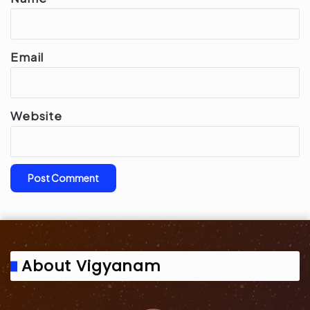
Email
Website
About Vigyanam