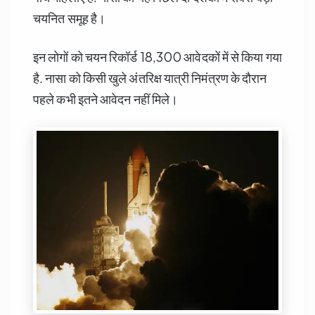
चयनित समूह है।
इन लोगों को चयन रिकॉर्ड 18,300 आवेदकों में से किया गया
है. नासा को किसी खुले अंतरिक्ष यात्री निमंत्रण के दौरान
पहले कभी इतने आवेदन नहीं मिले।