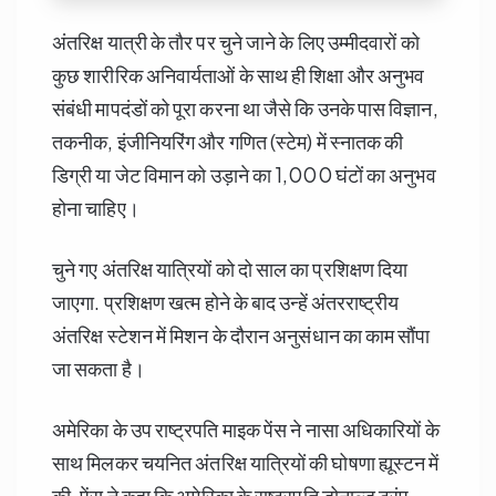
अंतरिक्ष यात्री के तौर पर चुने जाने के लिए उम्मीदवारों को
कुछ शारीरिक अनिवार्यताओं के साथ ही शिक्षा और अनुभव
संबंधी मापदंडों को पूरा करना था जैसे कि उनके पास विज्ञान,
तकनीक, इंजीनियरिंग और गणित (स्टेम) में स्नातक की
डिग्री या जेट विमान को उड़ाने का 1,000 घंटों का अनुभव
होना चाहिए।
चुने गए अंतरिक्ष यात्रियों को दो साल का प्रशिक्षण दिया
जाएगा. प्रशिक्षण खत्म होने के बाद उन्हें अंतरराष्ट्रीय
अंतरिक्ष स्टेशन में मिशन के दौरान अनुसंधान का काम सौंपा
जा सकता है।
अमेरिका के उप राष्ट्रपति माइक पेंस ने नासा अधिकारियों के
साथ मिलकर चयनित अंतरिक्ष यात्रियों की घोषणा ह्यूस्टन में
की. पेंस ने कहा कि अमेरिका के राष्ट्रपति डोनाल्ड ट्रंप