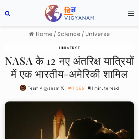
Search for
M
Home
/
Science
/
Universe
UNIVERSE
NASA के 12 नए अंतरिक्ष यात्रियों
में एक भारतीय-अमेरिकी शामिल
Follow
Team Vigyanam
1,066
1 minute read
on
X