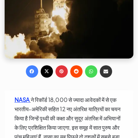
Facebook
X
Pinterest
Reddit
WhatsApp
Share via Email
NASA
ने रिकॉर्ड 18,000 से ज्यादा आवेदकों में से एक
भारतीय-अमेरिकी सहित 12 नए अंतरिक्ष यात्रियों का चयन
किया है जिन्हें पृथ्वी की कक्षा और सुदूर अंतरिक्ष में अभियानों
के लिए प्रशिक्षित किया जाएगा. इस समूह में सात पुरुष और
पांच महिलाएं हैं. नासा का यह पिछले दो दशकों में सबसे बड़ा