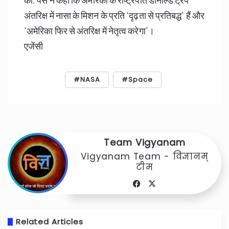
अंतरिक्ष में नासा के मिशन के प्रति ‘दृढ़ता से प्रतिबद्ध’ हैं और
‘अमेरिका फिर से अंतरिक्ष में नेतृत्व करेगा’।
एजेंसी
NASA
Space
Team Vigyanam
Vigyanam Team - विज्ञानम्
टीम
Facebook
X
Related Articles