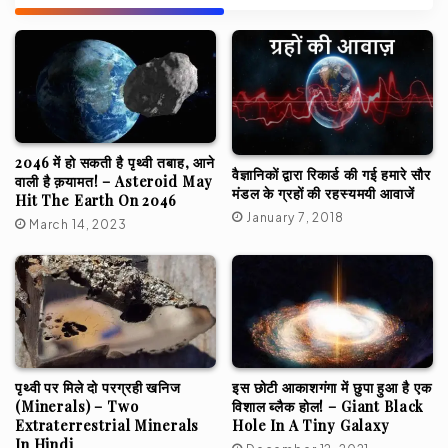
2046 में हो सकती है पृथ्वी तबाह, आने
वैज्ञानिकों द्वारा रिकार्ड की गई हमारे सौर
वाली है क़यामत! – Asteroid May
मंडल के ग्रहों की रहस्यमयी आवाजें
Hit The Earth On 2046
January 7, 2018
March 14, 2023
पृथ्वी पर मिले दो परग्रही खनिज
इस छोटी आकाशगंगा में छुपा हुआ है एक
(Minerals) – Two
विशाल ब्लैक होल! – Giant Black
Extraterrestrial Minerals
Hole In A Tiny Galaxy
In Hindi