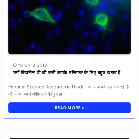
March 18, 2019
क्यों विटामिन डी की कमी आपके मस्तिष्क के लिए बहुत खराब है
Medical Science Research in Hindi – अगर आपके ठंड लग रही है
और आप अपने ऑफिस में बैठे हुए हो…
READ MORE »