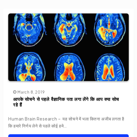
March 8, 2019
आपके सोचने से पहले वैज्ञानिक पता लगा लेंगे कि आप क्या सोच
रहे हैं
Human Brain Research – यह सोचने में भला कितना अजीब लगता है
कि हमारे निर्णय लेने से पहले कोई हमे…