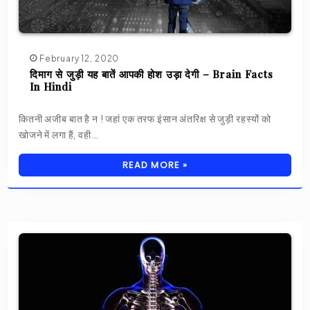
February 12, 2020
दिमाग से जुड़ी यह बातें आपकी होश उड़ा देगी – Brain Facts
In Hindi
कितनी अजीब बात है न ! जहां एक तरफ इंसान अंतरिक्ष से जुड़ी रहस्यों को
खोजने में लगा हैं, वही…
READ MORE »