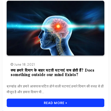
June 18, 2021
क्या हमारे दिमाग के बाहर घटती घटनाएं सच होती हैं? Does
something outside our mind Exists?
ब्रम्हांड और हमारे आसपास घटित होने वाली घटनाएं हमारे दिमाग की वजह से ही
मौजूद है और हमारा दिमाग भी…
READ MORE »