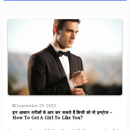
September 29, 2020
इन आसान तरीकों से आप कर सकते हैं किसी को भी इम्प्रेस –
How To Get A Girl To Like You?