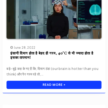
June 28, 2022
इंसानी दिमाग होता है बेहद ही गरम, 40°C से भी ज्यादा होता है
इसका तापमान!
बड़े-बूढ़े कह के गए हैं कि, दिमाग ठंडा (our brain is hotter than you
think) और पैर गरम रहे तो,…
READ MORE »