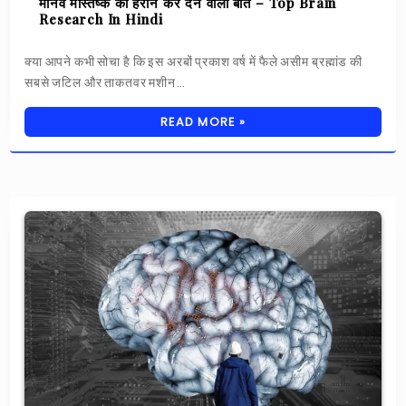
मानव मस्तिष्क की हैरान कर देने वाली बातें – Top Brain
Research In Hindi
क्या आपने कभी सोचा है कि इस अरबों प्रकाश वर्ष में फैले असीम ब्रह्मांड की
सबसे जटिल और ताकतवर मशीन…
READ MORE »