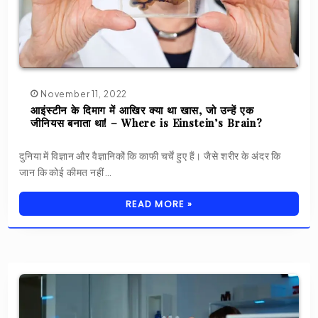
November 11, 2022
आइंस्टीन के दिमाग में आखिर क्या था खास, जो उन्हें एक
जीनियस बनाता था! – Where is Einstein’s Brain?
दुनिया में विज्ञान और वैज्ञानिकों कि काफी चर्चें हुए हैं। जैसे शरीर के अंदर कि
जान कि कोई कीमत नहीं…
READ MORE »