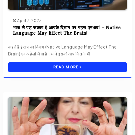
April 7, 2023
भाषा से पड़ सकता है आपके दिमाग पर गहरा प्रभाव! – Native
Language May Effect The Brain!
कहते हैं इंसान का दिमाग (Native Language May Effect The
Brain) एक पहेली जैसा है। माने इसको आप जितनी भी…
READ MORE »