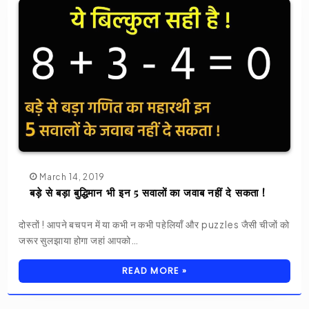
March 14, 2019
बड़े से बड़ा बुद्धिमान भी इन 5 सवालों का जवाब नहीं दे सकता !
दोस्तों ! आपने बचपन में या कभी न कभी पहेलियाँ और puzzles जैसी चीजों को
जरूर सुलझाया होगा जहां आपको…
READ MORE »