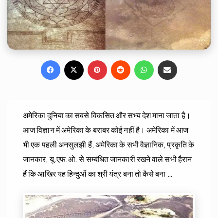
Facebook
X
Pinterest
Reddit
WhatsApp
Share via Email
अमेरिका दुनिया का सबसे विकसित और सभ्य देश माना जाता है।
आज विज्ञान में अमेरिका के बराबर कोई नहीं है। अमेरिका में आज
भी एक पहली अनसुलझी हैं, अमेरिका के सभी वैज्ञानिक, प्रकृति के
जानकार, यू.एफ.ओ. से सम्बंधित जानकारी रखने वाले सभी हैरान
हैं कि आखिर यह हिन्दुओं का श्री यंत्र बना तो कैसे बना …