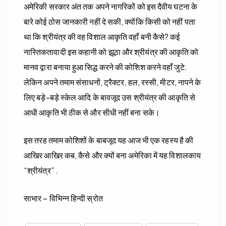
अमेरिकी सरकार अंत तक अपने नागरिकों को इस दैवीय घटना के
बारे कोई ठोस जानकारी नहीं दे सकी, क्योंकि किसी को नहीं पता
था कि श्रीयंत्र की वह विशाल आकृति वहाँ बनी कैसे? कई
नास्तिकतावादी इस कहानी को झूठा और श्रीयंत्र की आकृति को
मानव द्वारा बनाया हुआ सिद्ध करने की कोशिश करने वहाँ जुटे.
लेकिन अपने तमाम संसाधनों, ट्रैक्टर, हल, रस्सी, मीटर, नापने के
लिए बड़े-बड़े स्केल आदि के बावजूद उस श्रीयंत्र की आकृति से
आधी आकृति भी ठीक से और सीधी नहीं बना सके।
इस तरह तमाम कोशिशों के बाबजूद यह आज भी एक रहस्य है की
आखिर आखिर कब, कैसे और क्यों बना अमेरिका में यह विशालकाय
“श्रीयंत्र” .
साभार – विभिन्न हिन्दी स्रोत