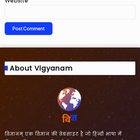
Website
About Vigyanam
विज्ञानम् एक विज्ञान की वेबसाइट है जो हिन्दी भाषा में