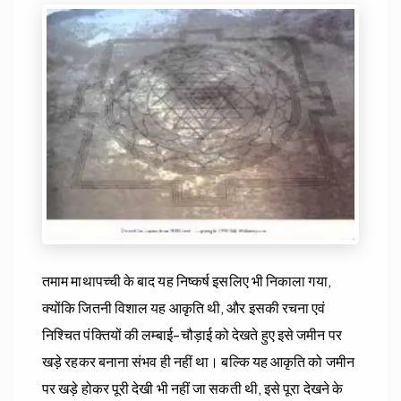
तमाम माथापच्ची के बाद यह निष्कर्ष इसलिए भी निकाला गया,
क्योंकि जितनी विशाल यह आकृति थी, और इसकी रचना एवं
निश्चित पंक्तियों की लम्बाई-चौड़ाई को देखते हुए इसे जमीन पर
खड़े रहकर बनाना संभव ही नहीं था। बल्कि यह आकृति को जमीन
पर खड़े होकर पूरी देखी भी नहीं जा सकती थी, इसे पूरा देखने के