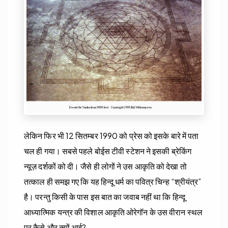
लेकिन फिर भी 12 सितम्बर 1990 को प्रेस को इसके बारे में पता
चल ही गया। सबसे पहले बोईस टीवी स्टेशन ने इसकी ब्रेकिंग
न्यूज़ दर्शकों को दी। जैसे ही लोगों ने उस आकृति को देखा तो
तत्काल ही समझ गए कि यह हिन्दू धर्म का पवित्र चिन्ह “श्रीयंत्र”
है। परन्तु किसी के पास इस बात का जवाब नहीं था कि हिन्दू
आध्यात्मिक यन्त्र की विशाल आकृति ओरेगॉन के उस वीरान स्थल
पर कैसे और क्यों आई?