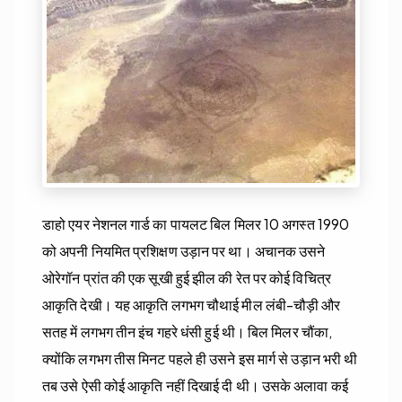
डाहो एयर नेशनल गार्ड का पायलट बिल मिलर 10 अगस्त 1990
को अपनी नियमित प्रशिक्षण उड़ान पर था। अचानक उसने
ओरेगॉन प्रांत की एक सूखी हुई झील की रेत पर कोई विचित्र
आकृति देखी। यह आकृति लगभग चौथाई मील लंबी-चौड़ी और
सतह में लगभग तीन इंच गहरे धंसी हुई थी। बिल मिलर चौंका,
क्योंकि लगभग तीस मिनट पहले ही उसने इस मार्ग से उड़ान भरी थी
तब उसे ऐसी कोई आकृति नहीं दिखाई दी थी। उसके अलावा कई