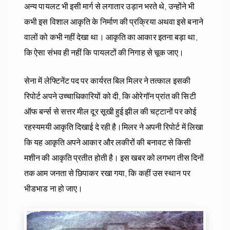
अन्य पायलट भी इसी मार्ग से लगातार उड़ान भरते थे, उन्होंने भी
कभी इस विशाल आकृति के निर्माण की प्रक्रिया अथवा इसे बनाने
वालों को कभी नहीं देखा था। आकृति का आकार इतना बड़ा था,
कि ऐसा संभव ही नहीं कि पायलटों की निगाह से चूक जाए।
सेना में लेफ्टिनेंट पद पर कार्यरत बिल मिलर ने तत्काल इसकी
रिपोर्ट अपने उच्चाधिकारियों को दी, कि ओरेगॉन प्रांत की सिटी
ऑफ बर्न्स से सत्तर मील दूर सूखी हुई झील की चट्टानों पर कोई
रहस्यमयी आकृति दिखाई दे रही है।मिलर ने अपनी रिपोर्ट में लिखा
कि यह आकृति अपने आकार और लकीरों की बनावट से किसी
मशीन की आकृति प्रतीत होती है। इस खबर को लगभग तीस दिनों
तक आम जनता से छिपाकर रखा गया, कि कहीं उस स्थान पर
भीडभाड ना हो जाए।