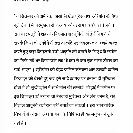
14 सितम्बर को अमेरिका असोसिएटेड प्रेस तथा ओरेगॉन की बैण्ड
बुलेटिन ने भी प्रमुखता से दिखाया और इस पर चर्चाएं होने लगीं।
समाचार पत्रों ने शहर के विख्यात वास्तुविदों एवं इंजीनियरों से
संपर्क किया तो उन्होंने भी इस आकृति पर जबरदस्त आश्चर्य व्यक्त
करते हुए कहा कि इतनी बड़ी आकृति को बनाने के लिए यदि जमीन
का सिर्फ सर्वे भर किया जाए तब भी कम से कम एक लाख डॉलर का
खर्च आएगा। श्रीयंत्र की बेहद जटिल संरचना और उसकी कठिन
डिजाइन को देखते हुए जब इसे सादे कागज़ पर बनाना ही मुश्किल
होता है तो सूखी झील में आधे मील की लम्बाई-चौड़ाई में जमीन पर
इस डिजाइन को बनाना तो बेहद ही मुश्किल और लंबा काम है, यह
विशाल आकृति रातोंरात नहीं बनाई जा सकती। इस व्यावहारिक
निष्कर्ष से अंदाजा लगाया गया कि निश्चित ही यह मनुष्य की कृति
नहीं है।