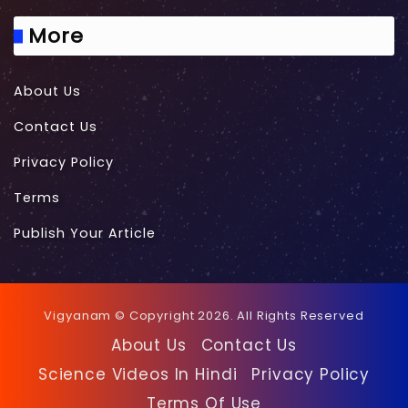
More
About Us
Contact Us
Privacy Policy
Terms
Publish Your Article
Vigyanam © Copyright 2026. All Rights Reserved
About Us
Contact Us
Science Videos In Hindi
Privacy Policy
Terms Of Use