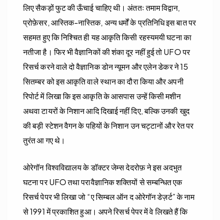
लिए सैकड़ों फुट की ऊँचाई चाहिए थी। अंततः तमाम विद्वान,
प्रोफ़ेसर, आस्तिक-नास्तिक, अन्य धर्मों के प्रतिनिधि इस बात पर
सहमत हुए कि निश्चित ही यह आकृति किसी रहस्यमयी घटना का
नतीजा है। फिर भी वैज्ञानिकों की शंका दूर नहीं हुई तो UFO पर
रिसर्च करने वाले दो वैज्ञानिक डोन न्यूमन और एलेन डेकर ने 15
सितम्बर को इस आकृति वाले स्थान का दौरा किया और अपनी
रिपोर्ट में लिखा कि इस आकृति के आसपास उन्हें किसी मशीन
अथवा टायरों के निशान आदि दिखाई नहीं दिए, बल्कि उनकी खुद
की बड़ी स्टेशन वैगन के पहियों के निशान उन चट्टानों और रेत पर
तुरंत आ गए थे।
ओरेगॉन विश्वविद्यालय के डॉक्टर जेम्स देदरोफ़ ने इस अदभुत
घटना पर UFO तथा परावैज्ञानिक शक्तियों से सम्बन्धित एक
रिसर्च पेपर भी लिखा जो “ए सिम्बल ऑन द ओरेगॉन डेज़र्ट” के नाम
से 1991 में प्रकाशित हुआ। अपने रिसर्च पेपर में वे लिखते हैं कि