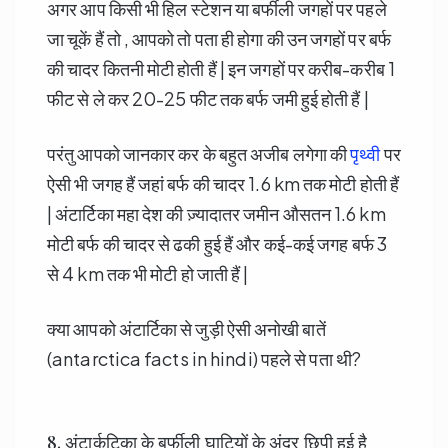
अगर आप किसी भी हिल स्टेशन या बर्फीली जगहों पर पहले
जा चूकें हैं तो , आपको तो पता ही होगा की उन जगहों पर बर्फ
की चादर कितनी मोटी होती हैं | इन जगहों पर करीब-करीब 1
फीट से ले कर 20-25 फीट तक बर्फ जमी हुई होती हैं |
परंतु आपको जानकार कर के बहुत अजीब लगेगा की
पृथ्वी
पर
ऐसी भी जगह हैं जहां बर्फ की चादर 1.6 km तक मोटी होती हैं
| अंटार्टिका महा देश की ज़्यादातर जमीन औसतन 1.6 km
मोटी बर्फ की चादर से ढकी हुई हैं और कई-कई जगह बर्फ 3
से 4 km तक भी मोटी हो जाती हैं |
क्या आपको अंटार्टिका से जुड़ी ऐसी अनोखी बातें
(antarctica facts in hindi) पहले से पता थी?
8. अंटार्कटिका के बर्फीली घाटियों के अंदर छिपी हुई है