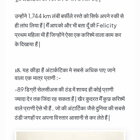
उन्होंने 1,744 km लंबी बर्फीले रस्ते को सिर्फ अपने स्की से
ही लांघ लिया हैं | मेँ आपको और भी बता दूँ की Felicity
प्रथम महिला भी हैं जिन्होंने ऐसा एक करिश्मे वाला काम कर
के दिखाया हैं |
18. यह कीड़ा हैं अंटार्कटिका मे सबसे अधिक पाए जाने
वाला एक मात्र प्राणी :-
-89 डिग्री सेलसीअस की ठंड में शायद ही कोई प्राणी
ज्यादा देर तक जिंदा रह सकता हैं | खैर कुदरत मेँ कुछ करिश्में
वाले प्राणी ऐसे भी हैं , जो की अंटार्टिका जैसे दुनिया की सबसे
ठंडी जगहों पर अपना विस्तार आसानी से कर लेते हैं |