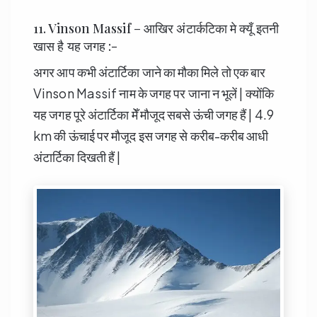
11. Vinson Massif – आखिर अंटार्कटिका मे क्यूँ इतनी
खास है यह जगह :-
अगर आप कभी अंटार्टिका जाने का मौका मिले तो एक बार
Vinson Massif नाम के जगह पर जाना न भूलें | क्योंकि
यह जगह पूरे अंटार्टिका मेँ मौजूद सबसे ऊंची जगह हैं | 4.9
km की ऊंचाई पर मौजूद इस जगह से करीब-करीब आधी
अंटार्टिका दिखती हैं |