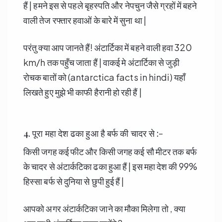
हैं | हमने इस से पहले बृहस्पति और नेपचुन जैसे ग्रहों में बहने
वाली तेज रफ्तार हवाओं के बारे में सुना था |
परंतु क्या आप जानते हैं! अंटार्टिका में बहने वाली हवा 320
km/h तक पहुँच जाता हैं | वाकई मे अंटार्टिका से जुड़ी
रोचक बातों को (antarctica facts in hindi) यहाँ
लिखते हुए मुझे भी काफी हैरानी हो रही हैं |
4. पूरा महा देश ढका हुआ है बर्फ की चादर से :-
किसी जगह कई फीट और किसी जगह कई सौ मीटर तक बर्फ
के चादर से अंटार्कटिका ढका हुआ हैं | इस महा देश की 99%
हिस्सा बर्फ से दुनिया से छुपी हुई हैं |
आपको अगर अंटार्कटिका जाने का मौका मिलेगा तो , क्या