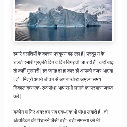
हमारे गलतियों के कारण प्रदूषण बढ़ रहा हैं | प्रदूषण के
चलते हमारी प्रकृति दिन व दिन बिगड़ती जा रही हैं | कहीं बाढ़
तो कहीं भुखमरी | हर जगह हा हा कार ही आपको नजर आएगा
| तो , मित्रों अपने जीवन से अपना थोडा अमूल्य समय
निकाल कर एक-एक पौधा आप सभी लगाने का प्रयास जरूर
करें |
यकीन मानिए अगर हम सब एक-एक भी पौधा लगाते हैं , तो
अंटार्टिका की पिघलने जैसी बड़ी-बड़ी समस्या को भी