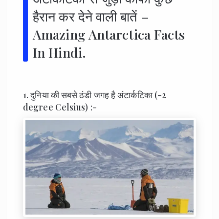
हैरान कर देने वाली बातें –
Amazing Antarctica Facts
In Hindi.
1. दुनिया की सबसे ठंडी जगह है अंटार्कटिका (-2
degree Celsius) :-