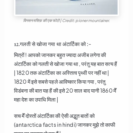
विनसन मसिफ़ की एक फोटो | Credit: pioner mountainer.
12.गलती से खोजा गया था अंटार्टिका को :-
मित्रों ! आपको जानकर बहुत ज्यादा अजीब लगेगा की
अंटार्टिका को गलती से खोजा गया था , परंतु यह बात सत्य हैं
| 1820 तक अंटार्टिका का अस्तित्व पृथ्वी पर नहीं था |
1820 में इसे सबसे पहले आविष्कार किया गया , परंतु
विडंबना की बात यह हैं की इसे 20 साल बाद यानी 1860 मेँ
महा देश का उपाधि मिला |
सच मेँ दोस्तों अंटार्टिका की ऐसी अद्भुत बातों को
(antarctica facts in hindi) जानकर मुझे तो काफी