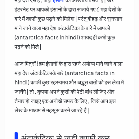
इंटरनेट पर आपको इंसानों के द्वारा सजाये गए 6 महा देशों के
बारे में काफी कुछ पढ़ने को मिलेगा | परंतु बीहड़ और सुनसान
माने जाने वाला महा देश अंटार्कटिका के बारे में आपको
(antarctica facts in hindi) शायद ही कभी कुछ
पढ़ने को मिले |
आज मित्रों ! हम इंसानों के द्वारा रहने अयोग्य माने जाने वाला
महा देश अंटार्कटिकाके बारे (antarctica facts in
hindi) काफी कुछ रहस्यमय और अद्भुत बातों को इस लेख में
जानेंगे | तो , कृपया अपने कुर्सी की पेटी बांध लीजिए और
तैयार हो जाइए एक अनोखे सफर के लिए , जिसे आप इस
लेख के माध्यम से महसूस करने जा रहें हैं |
अंटार्कटिका से जुड़ी काफी कुछ