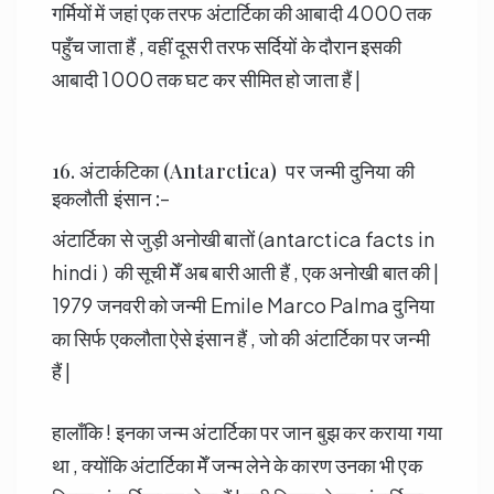
गर्मियों में जहां एक तरफ अंटार्टिका की आबादी 4000 तक
पहुँच जाता हैं , वहीं दूसरी तरफ सर्दियों के दौरान इसकी
आबादी 1000 तक घट कर सीमित हो जाता हैं |
16. अंटार्कटिका (Antarctica) पर जन्मी दुनिया की
इकलौती इंसान :-
अंटार्टिका से जुड़ी अनोखी बातों (antarctica facts in
hindi ) की सूची मेँ अब बारी आती हैं , एक अनोखी बात की |
1979 जनवरी को जन्मी Emile Marco Palma दुनिया
का सिर्फ एकलौता ऐसे इंसान हैं , जो की अंटार्टिका पर जन्मी
हैं |
हालाँकि ! इनका जन्म अंटार्टिका पर जान बुझ कर कराया गया
था , क्योंकि अंटार्टिका मेँ जन्म लेने के कारण उनका भी एक