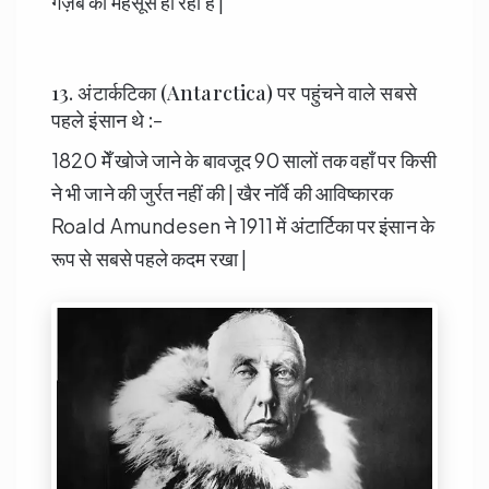
गज़ब का महसूस हो रहा हैं |
13. अंटार्कटिका (Antarctica) पर पहुंचने वाले सबसे
पहले इंसान थे :-
1820 मेँ खोजे जाने के बावजूद 90 सालों तक वहाँ पर किसी
ने भी जाने की जुर्रत नहीं की | खैर नॉर्वे की आविष्कारक
Roald Amundesen ने 1911 में अंटार्टिका पर इंसान के
रूप से सबसे पहले कदम रखा |