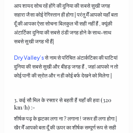
आप शायद सोच रहें होंगे की दुनिया की सबसे सुखी जगह
सहारा जैसा कोई रेगिस्तान ही होगा | परंतु मेँ आपको यहाँ बता
दूँ की आपका ऐसा सोचना बिलकुल भी सही नहीं हैं , क्यूंकी
अंटार्टिका दुनिया की सबसे ठंडी जगह होने के साथ-साथ
सबसे सुखी जगह भी हैं|
Dry Valley’s
से नाम से परिचित अंटार्कटिका की घाटियां
दुनिया की सबसे सुखी और बीहड़ जगह हैं , जहां आपको न तो
कोई पानी की स्रोत और न ही कोई बर्फ देखने को मिलेगा |
3. कई सौ मिल के रफ्तार से बहती हैं यहाँ की हवा (320
km/h) :-
शीर्षक पढ़ के झटका लगा ना ? लगाना ! जरूर ही लगा होगा |
खैर मेँ आपको बता दूँ की ऊपर का शीर्षक सम्पूर्ण रूप से सही