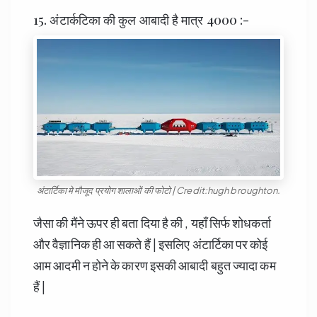
15. अंटार्कटिका की कुल आबादी है मात्र 4000 :-
अंटार्टिका मे मौजूद प्रयोग शालाओं की फोटो | Credit:hugh broughton.
जैसा की मैंने ऊपर ही बता दिया है की , यहाँ सिर्फ शोधकर्ता
और वैज्ञानिक ही आ सकते हैं | इसलिए अंटार्टिका पर कोई
आम आदमी न होने के कारण इसकी आबादी बहुत ज्यादा कम
हैं |