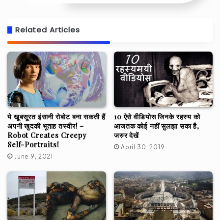
Related Articles
10 ऐसे वीडियोस जिनके रहस्य को
ये खूबसूरत इंसानी रोबोट बना सकती हैं
आजतक कोई नहीं सुलझा सका है,
अपनी खुदकी भूताह तस्वीर! –
जरुर देखें
Robot Creates Creepy
Self-Portraits!
April 30, 2019
June 9, 2021