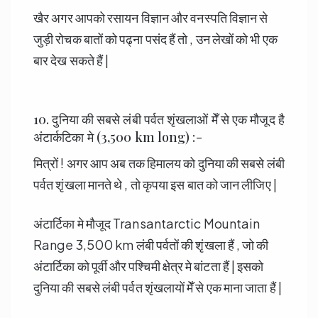
खैर अगर आपको रसायन विज्ञान और वनस्पति विज्ञान से
जुड़ी रोचक बातों को पढ्ना पसंद हैं तो , उन लेखों को भी एक
बार देख सकते हैं |
10. दुनिया की सबसे लंबी पर्वत शृंखलाओं मेँ से एक मौजूद है
अंटार्कटिका मे (3,500 km long) :-
मित्रों ! अगर आप अब तक हिमालय को दुनिया की सबसे लंबी
पर्वत शृंखला मानते थे , तो कृपया इस बात को जान लीजिए |
अंटार्टिका मे मौजूद Transantarctic Mountain
Range 3,500 km लंबी पर्वतों की शृंखला हैं , जो की
अंटार्टिका को पूर्वी और पश्चिमी क्षेत्र मे बांटता हैं | इसको
दुनिया की सबसे लंबी पर्वत शृंखलायों मेँ से एक माना जाता हैं |