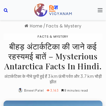
Search for
M
Home
/
Facts & Mystery
FACTS & MYSTERY
बीहड़ अंटार्कटिका की जाने कई
रहस्यमई बातें – Mysterious
Antarctica Facts In Hindi.
अंटार्कटिका के नीचे छुपी हुई हैं 3 km ऊंची पर्वत और 3.7 km चौड़ी
झील
Bineet Patel
3,163
8 minutes read