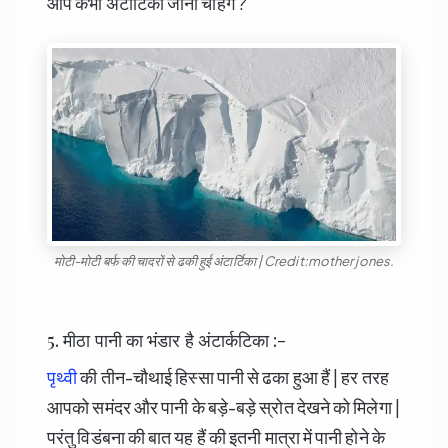
आप कभी अंटार्टिका जाना चाहेंगे ?
मोटी-मोटी बर्फ की चादरों से ढकी हुई अंटार्टिका | Credit:mother jones.
5. मीठा पानी का भंडार है अंटार्कटिका :-
पृथ्वी
की तीन-चौथाई हिस्सा पानी से ढका हुआ हैं | हर तरह
आपको समंदर और पानी के बड़े-बड़े स्रोत देखने को मिलेगा |
परंतु विडंबना की बात यह हैं की इतनी मात्रा में पानी होने के