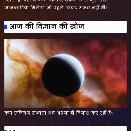
जानकारियां मिलेंगी जो पहले शायद संभव नहीं थी।
आज की विज्ञान की खोज
क्या एलियन सभ्यता अब अपना ही विनाश कर रहीं हैं?