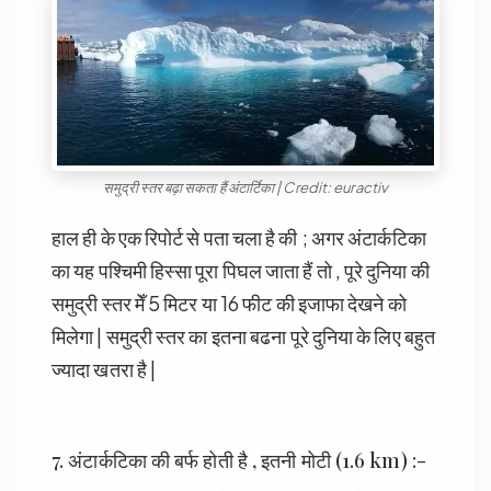
समुद्री स्तर बढ़ा सकता हैं अंटार्टिका | Credit: euractiv
हाल ही के एक रिपोर्ट से पता चला है की ; अगर अंटार्कटिका
का यह पश्चिमी हिस्सा पूरा पिघल जाता हैं तो , पूरे दुनिया की
समुद्री स्तर मेँ 5 मिटर या 16 फीट की इजाफा देखने को
मिलेगा | समुद्री स्तर का इतना बढना पूरे दुनिया के लिए बहुत
ज्यादा खतरा है |
7. अंटार्कटिका की बर्फ होती है , इतनी मोटी (1.6 km) :-