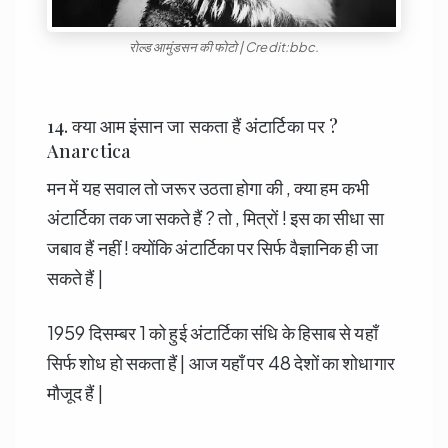
रोल्ड आमुंडसन की फोटो | Credit:bbc.
14. क्या आम इंसान जा सकता हैं अंटार्टिका पर ?
Anarctica
मन में यह सवाल तो जरूर उठता होगा की , क्या हम कभी
अंटार्टिका तक जा सकते हैं ? तो , मित्रों ! इस का सीधा सा
जबाव हैं नहीं ! क्योंकि अंटार्टिका पर सिर्फ वैज्ञानिक ही जा
सकते हैं |
1959 दिसम्बर 1 को हुई अंटार्टिका संधि के हिसाब से यहाँ
सिर्फ शोध हो सकता हैं | आज यहाँ पर 48 देशों का शोधागार
मौजूद हैं |