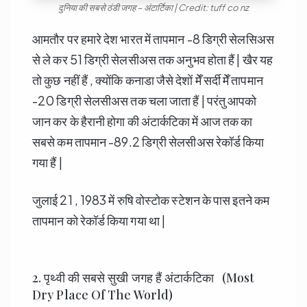
दुनिया की सबसे ठंडी जगह – अंटार्टिका | Credit: tuff co nz
आमतौर पर हमारे देश भारत में तापमान -8 डिग्री सेलसिअस
से ले कर 51 डिग्री सेलसीअस तक अनुभव होता हैं | खैर यह
तो कुछ नहीं हैं , क्योंकि कनाडा जैसे देशों मेँ सर्दी मेँ तापमान
-20 डिग्री सेलसीअस तक चला जाता हैं | परंतु आपको
जान कर के हैरानी होगा की अंटार्कटिका में आज तक का
सबसे कम तापमान -89.2 डिग्री सेलसीअस रेकॉर्ड किया
गया हैं |
जुलाई 21 , 1983 में रुषि वोस्टोक स्टेशन के पास इतने कम
तापमान को रेकॉर्ड किया गया था |
2. पृथ्वी की सबसे सुखी जगह हैं अंटार्कटिका (Most
Dry Place Of The World)