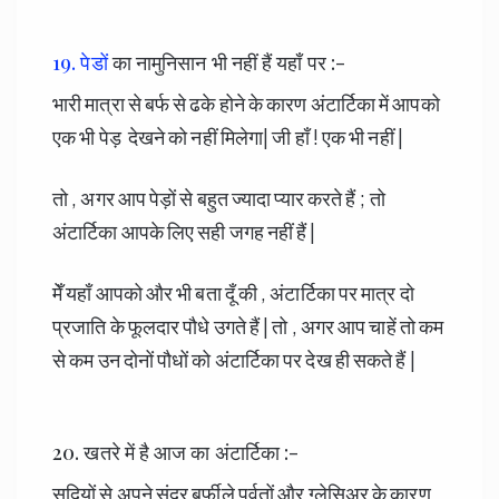
19. पेडों
का नामुनिसान भी नहीं हैं यहाँ पर :-
भारी मात्रा से बर्फ से ढके होने के कारण अंटार्टिका में आपको
एक भी पेड़ देखने को नहीं मिलेगा| जी हाँ ! एक भी नहीं |
तो , अगर आप पेड़ों से बहुत ज्यादा प्यार करते हैं ; तो
अंटार्टिका आपके लिए सही जगह नहीं हैं |
मेँ यहाँ आपको और भी बता दूँ की , अंटार्टिका पर मात्र दो
प्रजाति के फूलदार पौधे उगते हैं | तो , अगर आप चाहें तो कम
से कम उन दोनों पौधों को अंटार्टिका पर देख ही सकते हैं |
20. खतरे में है आज का अंटार्टिका :-
सदियों से अपने सुंदर बर्फीले पर्वतों और ग्लेसिअर के कारण