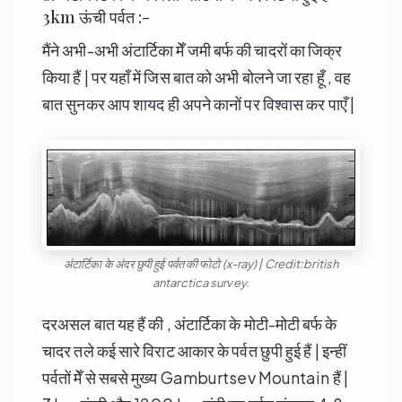
3km ऊंची पर्वत :-
मैंने अभी-अभी अंटार्टिका मेँ जमी बर्फ की चादरों का जिक्र
किया हैं | पर यहाँ में जिस बात को अभी बोलने जा रहा हूँ , वह
बात सुनकर आप शायद ही अपने कानों पर विश्वास कर पाएँ |
अंटार्टिका के अंदर छुपी हुई पर्वत की फोटो (x-ray) | Credit:british
antarctica survey.
दरअसल बात यह हैं की , अंटार्टिका के मोटी-मोटी बर्फ के
चादर तले कई सारे विराट आकार के पर्वत छुपी हुई हैं | इन्हीं
पर्वतों मेँ से सबसे मुख्य Gamburtsev Mountain हैं |