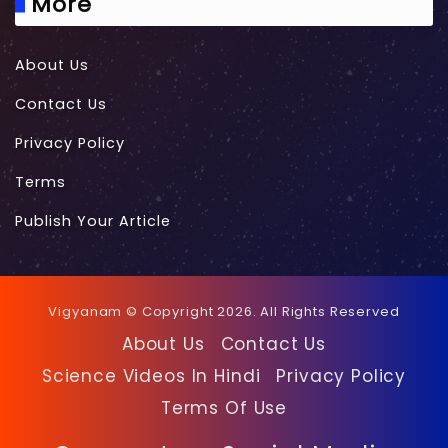
More
About Us
Contact Us
Privacy Policy
Terms
Publish Your Article
Vigyanam © Copyright 2026. All Rights Reserved
About Us
Contact Us
Science Videos In Hindi
Privacy Policy
Terms Of Use