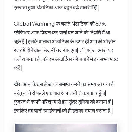
इतराता हुआ अंटार्टिका आज बहुत बड़े खतरे मेँ हैं |
Global Warming के चलते अंटार्टिका की 87%
ग्लेसिअर आज पिघल कर पानी बन जाने की स्थिति मेँ आ
चूकें हैं | इसके अलावा अंटार्टिका के ऊपर ही आपको ओज़ोन
स्तर में होने वाला छेद भी नजर आएगा| तो , आज हमारा यह
कर्तव्य बनता हैं , की हम अंटार्टिका को बचाने मे हर संभव मदद
करें |
खैर, आज के इस लेख को समाप्त करने का समय आ गया हैं |
परंतु जाने से पहले एक बात आप सभी से कहना चाहूँगा|
कुदरत ने काफी परिश्रम से इस सुंदर दुनिया को बनाया हैं |
इसलिए हमें यानी हम इंसानों को ही इसका ख्याल रखना हैं |