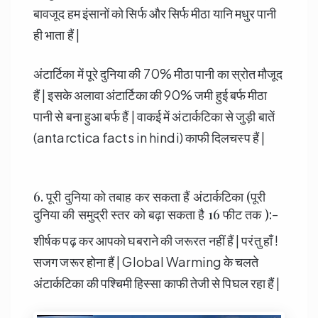
बावजूद हम इंसानों को सिर्फ और सिर्फ मीठा यानि मधुर पानी
ही भाता हैं |
अंटार्टिका में पूरे दुनिया की 70% मीठा पानी का स्रोत मौजूद
हैं | इसके अलावा अंटार्टिका की 90% जमी हुई बर्फ मीठा
पानी से बना हुआ बर्फ हैं | वाकई में अंटार्कटिका से जुड़ी बातें
(antarctica facts in hindi) काफी दिलचस्प हैं |
6. पूरी दुनिया को तबाह कर सकता हैं अंटार्कटिका (पूरी
दुनिया की समुद्री स्तर को बढ़ा सकता है 16 फीट तक ):-
शीर्षक पढ़ कर आपको घबराने की जरूरत नहीं हैं | परंतु हाँ !
सजग जरूर होना हैं | Global Warming के चलते
अंटार्कटिका की पश्चिमी हिस्सा काफी तेजी से पिघल रहा हैं |