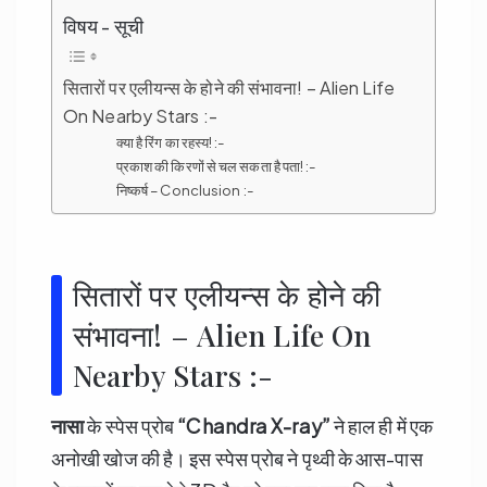
विषय - सूची
सितारों पर एलीयन्स के होने की संभावना! – Alien Life
On Nearby Stars :-
क्या है रिंग का रहस्य! :-
प्रकाश की किरणों से चल सकता है पता! :-
निष्कर्ष – Conclusion :-
सितारों पर एलीयन्स के होने की
संभावना! – Alien Life On
Nearby Stars :-
नासा
के स्पेस प्रोब
“Chandra X-ray”
ने हाल ही में एक
अनोखी खोज की है। इस स्पेस प्रोब ने पृथ्वी के आस-पास