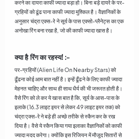
करने का दायरा काफी ज्यादा बड़ा हो। बिना बड़े दायरे के पर-
ग्रहियों को ढूंढ पाना काफी ज्यादा मुश्किल है। वैज्ञानिकों के
अनुसार चंद्रा एक्स-रे ने सूर्य के पास एक्सो-प्लैनेट्स का एक
अनोखा रिंग बना रखा है, जो की काफी ज्यादा खास है।
क्या है रिंग का रहस्य! :-
पर-ग्रहियों (Alien Life On Nearby Stars) को
ढूँढना कोई आम बात नहीं है। इन्हें ढूँढने के लिए काफी ज्यादा
मेहनत चाहिए और साथ ही साथ धैर्य की भी जरूरत होती है।
वैसे रिंग को ले कर ये खास बात है कि, सूर्य के आस-पास के
इलाके (16.3 लाइट इयर से लेकर 49 लाइट इयर तक) को
चंद्रा एक्स-रे ने बड़े ही अच्छे तरीके से स्कैन कर के रख
दिया है। वैसे ये स्कैन किया गया इलाका वैज्ञानिकों को काफी
ज्यादा मदद करेगा। क्योंकि इस रिजियन में मौजूद सितारों से