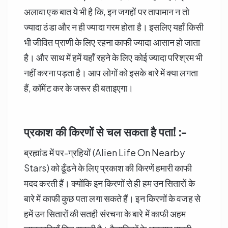
अलावा एक बात ये भी है कि, इन जगहों पर तापामान न तो
ज्यादा ठंडा और न ही ज्यादा गरम होता है। इसलिए यहाँ किसी
भी जीवित प्राणी के लिए रहना काफी ज्यादा आसान हो जाता
है। और साथ में हमें यहाँ रहने के लिए कोई ज्यादा परिश्रम भी
नहीं करना पड़ता है। आप लोगों को इसके बारे में क्या लगता
हैं, कॉमेंट कर के जरूर ही बताइएगा।
प्रकाश की किरणों से चल सकता है पता! :-
ब्रह्मांड में पर-ग्रहियों (Alien Life On Nearby
Stars) को ढूँढने के लिए प्रकाश की किरणें हमारी काफी
मदद करती हैं। क्योंकि इन किरणों से ही हम उन सितारों के
बारे में काफी कुछ पता लगा सकते हैं। इन किरणों के वजह से
हमें उन सितारों की सतही संरचना के बारे में काफी अहम