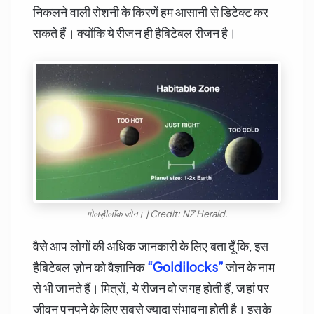
निकलने वाली रोशनी के किरणें हम आसानी से डिटेक्ट कर
सकते हैं। क्योंकि ये रीजन ही हैबिटेबल रीजन है।
गोलड़ीलॉक जोन। | Credit: NZ Herald.
वैसे आप लोगों की अधिक जानकारी के लिए बता दूँ कि, इस
हैबिटेबल ज़ोन को वैज्ञानिक
“Goldilocks”
जोन के नाम
से भी जानते हैं। मित्रों, ये रीजन वो जगह होती हैं, जहां पर
जीवन पनपने के लिए सबसे ज्यादा संभावना होती है। इसके