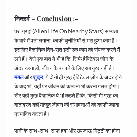
निष्कर्ष – Conclusion :-
पर-ग्रही (Alien Life On Nearby Stars) सभ्यता
के बारे में पता लगाना, काफी चुनौतियों से भरा हुआ काम है।
इसलिए वैज्ञानिक दिन-रात इसी एक काम को संपन्न करने में
लगे हैं। वैसे एक बात ये भी है कि, सिर्फ हैबिटेबल ज़ोन के
अंदर रहना ही, जीवन के पनपने के लिए सब कुछ नहीं है।
मंगल
और
शुक्र
, ये दोनों ही ग्रह हैबिटेबल ज़ोन के अंदर होने
के बाद भी, यहाँ पर जीवन की कल्पना भी करना गलत होगा।
खैर यहाँ कुछ वैज्ञानिक ये भी कहते हैं कि, किसी भी ग्रह का
वातावरण वहाँ मौजूद जीवन की संभावनाओं को काफी ज्यादा
प्रभावित करता है।
पानी के साथ-साथ, साफ हवा और उपजाऊ मिट्टी का होना