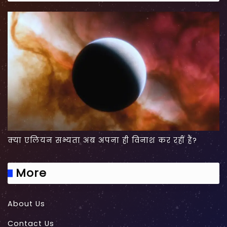
क्या एलियन सभ्यता अब अपना ही विनाश कर रहीं हैं?
More
About Us
Contact Us