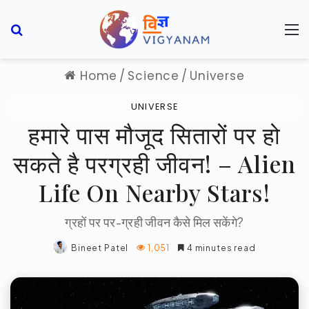
Search for
M
Home
/
Science
/
Universe
UNIVERSE
हमारे पास मौजूद सितारों पर हो
सकते है परग्रही जीवन! – Alien
Life On Nearby Stars!
ग्रहों पर पर-ग्रही जीवन कैसे मिल सकेंगे?
Bineet Patel
1,051
4 minutes read