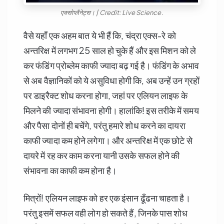
एक्सोप्लैनेट्स। | Credit: Live Science.
वैसे यहाँ एक अहम बात ये भी हैं कि, चंद्रा एक्स-रे को
अन्तरिक्ष में लगभग 25 साल हो चुके हैं और इस मिशन को ले
कर फंडिंग प्रोब्लेम काफी ज्यादा बढ़ गई है। फंडिंग के अभाव
से अब वैज्ञानिकों को ये असुविधा होगी कि, अब उन्हें उन ग्रहों
पर डाइरैक्ट शोध करना होगा, जहां पर एलियन लाइफ के
मिलने की ज्यादा संभावना होगी। हालांकि! इस तरीके में समय
और पैसा दोनों ही बचेंगे, परंतु हमारे शोध करने का दायरा
काफी ज्यादा कम होने लगेगा। और अन्तरिक्ष में एक छोटे से
दायरे में रह कर काम करना यानी उसके सफल होने की
संभावना का काफी कम होना है।
मित्रों! एलियन लाइफ को हर एक इंसान ढूँढना चाहता है।
परंतु इसमें सफल वही लोग हो सकते हैं, जिनके पास शोध