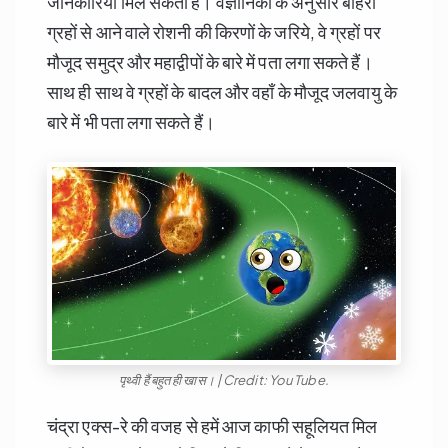
जानकारियाँ मिल सकती है। वैज्ञानिकों के अनुसार बाहरी
ग्रहों से आने वाले रोशनी की किरणों के जरिये, वे ग्रहों पर
मौजूद समुद्र और महाद्वीपों के बारे में पता लगा सकते हैं।
साथ ही साथ वे ग्रहों के बादल और वहाँ के मौजूद जलवायु के
बारे में भी पता लगा सकते हैं।
पृथ्वी हैं बहुत ही खास। | Credit: You Tube.
चंद्रा एक्स-रे की वजह से हमें आज काफी सहूलियत मिल