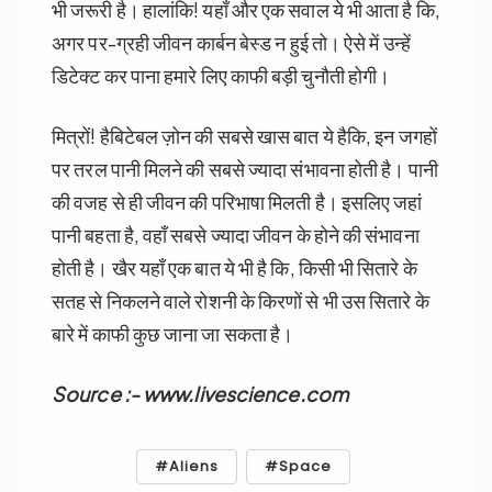
भी जरूरी है। हालांकि! यहाँ और एक सवाल ये भी आता है कि,
अगर पर-ग्रही जीवन कार्बन बेस्ड न हुई तो। ऐसे में उन्हें
डिटेक्ट कर पाना हमारे लिए काफी बड़ी चुनौती होगी।
मित्रों! हैबिटेबल ज़ोन की सबसे खास बात ये हैकि, इन जगहों
पर तरल पानी मिलने की सबसे ज्यादा संभावना होती है। पानी
की वजह से ही जीवन की परिभाषा मिलती है। इसलिए जहां
पानी बहता है, वहाँ सबसे ज्यादा जीवन के होने की संभावना
होती है। खैर यहाँ एक बात ये भी है कि, किसी भी सितारे के
सतह से निकलने वाले रोशनी के किरणों से भी उस सितारे के
बारे में काफी कुछ जाना जा सकता है।
Source :- www.livescience.com
Aliens
Space