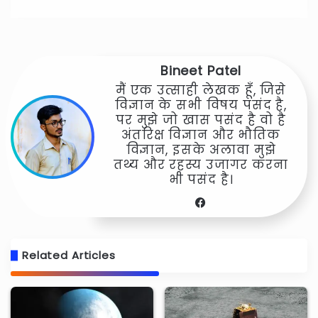
Bineet Patel
मैं एक उत्साही लेखक हूँ, जिसे
विज्ञान के सभी विषय पसंद है,
पर मुझे जो खास पसंद है वो है
अंतरिक्ष विज्ञान और भौतिक
विज्ञान, इसके अलावा मुझे
तथ्य और रहस्य उजागर करना
भी पसंद है।
Facebook
Related Articles