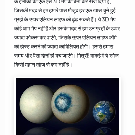
के इलाकों का एक ऐसे 3D मैप को बना कर रखा दिया है,
जिसकी मदद से हम हमारे पास मौजूद हर एक खास चुने हुई
ग्रहों के ऊपर एलियन लाइफ को ढूंढ सकते हैं। ये 3D मैप
कोई आम मैप नहीं है और इसके मदद से हम उन ग्रहों के ऊपर
ज्यादा फोकस कर पाएंगे, जिसके ऊपर एलियन लाइफ फॉर्म
को होस्ट करने की ज्यादा काबिलियत होगी। इससे हमारा
समय और पैसा दोनों ही बच जाएंगे। मित्रों! वाकई में ये खोज
किसी महान खोज से कम नहीं है।