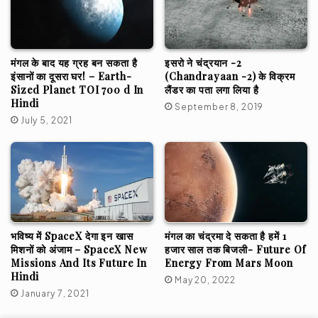
मंगल के बाद यह ग्रह बन सकता है
इसरो ने चंद्रयान -2
इंसानों का दूसरा घर! – Earth-
(Chandrayaan -2) के विक्रम
Sized Planet TOI 700 d In
लैंडर का पता लगा लिया है
Hindi
September 8, 2019
July 5, 2021
भविष्य में SpaceX देगा इन खास
मंगल का चंद्रमा दे सकता है हमें 1
मिशनों को अंजाम – SpaceX New
हजार साल तक बिजली- Future Of
Missions And Its Future In
Energy From Mars Moon
Hindi
May 20, 2022
January 7, 2021