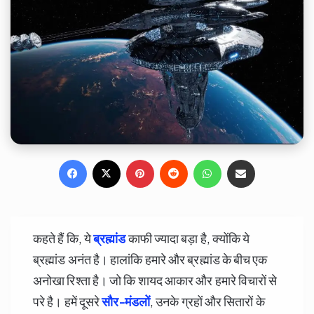
Facebook
X
Pinterest
Reddit
WhatsApp
Share via Email
कहते हैं कि, ये
ब्रह्मांड
काफी ज्यादा बड़ा है, क्योंकि ये
ब्रह्मांड अनंत है। हालांकि हमारे और ब्रह्मांड के बीच एक
अनोखा रिश्ता है। जो कि शायद आकार और हमारे विचारों से
परे है। हमें दूसरे
सौर-मंडलों
, उनके ग्रहों और सितारों के