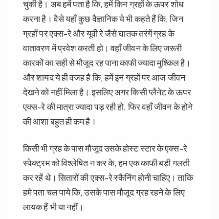
चुकी है। अब हमें पता है कि, हमें किन ग्रहों के ऊपर शोध
करना है। वैसे यहाँ कुछ वैज्ञानिक ये भी कहते हैं कि, जिन
ग्रहों पर एक्स-रे और यूवी रे जैसे घातक तरंगें ग्रह के
वातावरण में प्रवेश करती हो। वहाँ जीवन के लिए जरूरी
कारकों का सही से मौजूद रह पाना काफी ज्यादा मुश्किल है।
और शायद ये ही वजह है कि, हमें इन ग्रहों पर आज जीवन
देखने को नहीं मिला है। इसलिए अगर किसी प्लैनेट के ऊपर
एक्स-रे की मात्रा ज्यादा पड़ रही हो, फिर वहाँ जीवन के होने
की आशा बहुत ही कम है।
किसी भी ग्रह के पास मौजूद उसके होस्ट स्टार के एक्स-रे
स्पेक्ट्रम को विश्लेषित न कर के, हम एक काफी बड़ी गलती
कर रहें थे। सितारों की एक्स-रे स्कैनिंग होनी चाहिए। ताकि
हमे पता चल पाये कि, उसके पास मौजूद ग्रह रहने के लिए
लायक हैं भी या नहीं।