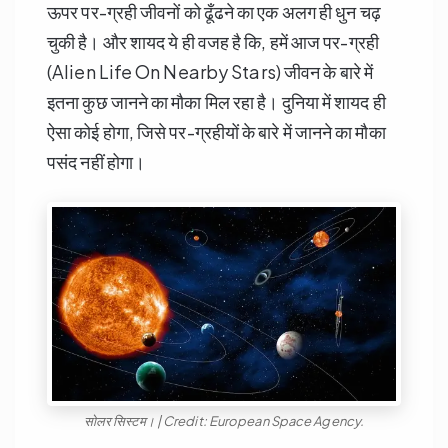
ऊपर पर-ग्रही जीवनों को ढूँढने का एक अलग ही धुन चढ़
चुकी है। और शायद ये ही वजह है कि, हमें आज पर-ग्रही
(Alien Life On Nearby Stars) जीवन के बारे में
इतना कुछ जानने का मौका मिल रहा है। दुनिया में शायद ही
ऐसा कोई होगा, जिसे पर-ग्रहीयों के बारे में जानने का मौका
पसंद नहीं होगा।
सोलर सिस्टम। | Credit: European Space Agency.