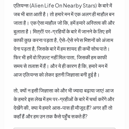
एलियन्स (Alien Life On Nearby Stars) के बारे में
जब भी बात आती है। तो हमारे मन में एक अलग ही माहौल बन
जाता है। एक ऐसा माहौल जो कि, हमें हमारे अस्तित्व की और
बुलाता है। मित्रों! पर-ग्रहियों के बारे में जानने के लिए हमें
काफी कुछ करना पड़ता है, ऐसे-ऐसे स्पेस मिशनों को अंजाम
देना पड़ता है, जिसके बारे में हम शायद ही कभी सोच पाते।
फिर भी हमें वो रिज़ल्ट नहीं मिल पाता, जिसकी हम काफी
समय से तलाश में हैं। और ये ही कारण है कि, हमारे मन में
आज एलियन्स को लेकर इतनी जिज्ञासा बनी हुई है।
तो, क्यों न इसी जिज्ञासा को और भी ज्यादा बढ़ाया जाए! आज
के हमारे इस लेख में हम पर-ग्रहीओं के बारे में चर्चा करेंगे और
देखेंगे की, क्या ये हमारे आस-पास ही मौजूद हैं? अगर हाँ! तो
कहाँ हैं और हम उन तक कैसे पहुँच सकते हैं?