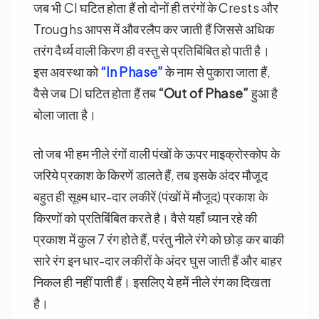
जब भी CI घटित होता हैं तो दोनों ही तरंगों के Crests और
Troughs आपस में औवरलैप कर जाती हैं जिससे अधिक
तरंग दैर्ध्य वाली किरण ही वस्तु से प्रतिबिंबित हो पाती है।
इस अवस्था को
“In Phase”
के नाम से पुकारा जाता हैं,
वैसे जब DI घटित होता हैं तब
“Out of Phase”
हुआ है
बोला जाता है।
तो जब भी हम नीले रंगों वाली पंखों के ऊपर माइक्रोस्कोप के
जरिये प्रकाश के किरणें डालते हैं, तब इसके अंदर मौजूद
बहुत ही सूक्ष्म धार-दार लकीरें (पंखों में मौजूद) प्रकाश के
किरणों को प्रतिबिंबित करते है। वैसे यहाँ ध्यान रहे की
प्रकाश में कुल 7 रंग होते हैं, परंतु नीले रंगे को छोड़ कर बाकी
सारे रंग इन धार-दार लकीरों के अंदर घुस जाती हैं और बाहर
निकल ही नहीं पाती हैं। इसलिए ये हमें नीले रंग का दिखता
है।