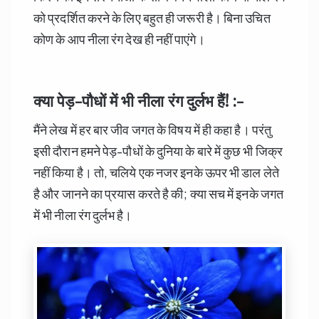
को प्रदर्शित करने के लिए बहुत ही जरूरी है। बिना उचित
कोण के आप नीला रंग देख ही नहीं पाएंगे।
क्या पेड़-पौधों में भी नीला रंग दुर्लभ हैं! :-
मैंने लेख में हर बार जीव जगत के विषय में ही कहा है। परंतु
इसी दौरान हमने पेड़-पौधों के दुनिया के बारे में कुछ भी जिक्र
नहीं किया है। तो, चलिये एक नजर इनके ऊपर भी डाल लेते
है और जानने का प्रयास करते है की; क्या सच में इनके जगत
में भी नीला रंग दुर्लभ है।