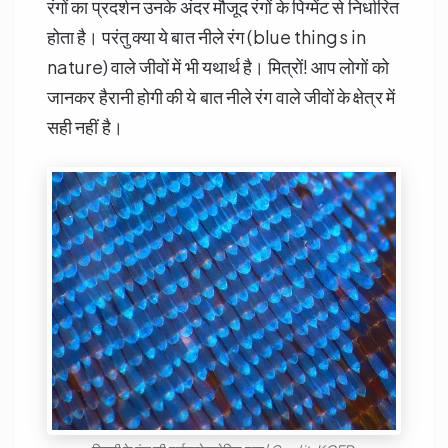
रंगों का प्रदर्शन उनके अंदर मौजूद रंगों के पिग्मेंट से निर्धारित
होता है। परंतु क्या ये बात नीले रंग (blue things in
nature) वाले जीवों में भी यथार्थ है। मित्रों! आप लोगों को
जानकर हैरानी होगी की ये बात नीले रंग वाले जीवों के क्षेत्र में
सही नहीं है।