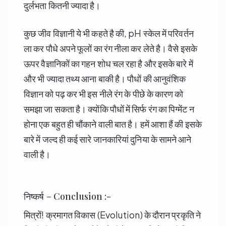
दुर्लभता कितनी ज्यादा है।
कुछ जीव विज्ञानी ये भी कहते है की, pH स्केल में परिवर्तन
ला कर पौधे अपने फूलों का रंग नीला कर लेते है। वैसे इसके
ऊपर वैज्ञानिकों का गहन शोध चल रहा है और इसके बारे में
और भी ज्यादा तथ्य आना बाकी है। पौधों की आनुवंशिक
विज्ञान को पढ़ कर भी इस नीले रंग के पीछे के कारण को
समझा जा सकता है। क्योंकि पौधों में सिर्फ रंग का पिग्मेंट न
होना एक बहुत ही चौंकाने वाली बात है। हमें आशा हैं की इसके
बारे में जल्द ही कई सारे जानकारियां दुनिया के सामने आने
वाली है।
निष्कर्ष – Conclusion :-
मित्रों! क्रमागत विकास (Evolution) के दौरान प्रकृति ने