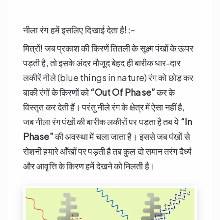
नीला रंग हमें इसलिए दिखाई देता है! :-
मित्रों! जब प्रकाश की किरणें तितली के सूक्ष्म पंखों के ऊपर
पड़ती है, तो इसके अंदर मौजूद बेहद ही बारीक धार-दार
लकीरें नीले (blue things in nature) रंग को छोड़ कर
बाकी रंगों के किरणों को
“Out Of Phase”
कर के
विस्तृत कर देती हैं। परंतु नीले रंग के क्षेत्र में ऐसा नहीं है,
जब नीला रंग पंखों की बारीक लकीरों पर पड़ता है तब ये
“In
Phase”
की अवस्था में चला जाता है। इससे जब पंखों से
रोशनी हमारे आँखों पर पड़ती है तब कुल दो समान तरंग दैर्ध्य
और आवृत्ति के किरण हमें देखने को मिलती है।