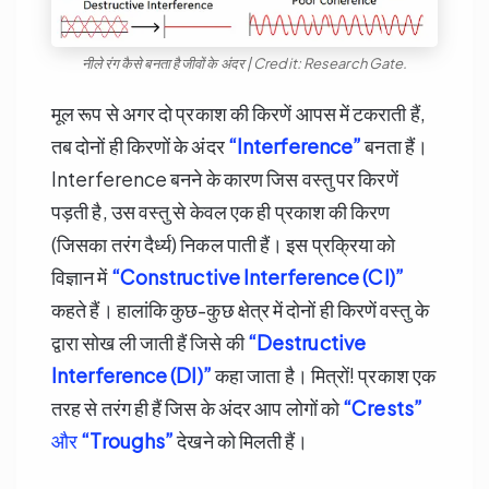
नीले रंग कैसे बनता है जीवों के अंदर | Credit: Research Gate.
मूल रूप से अगर दो प्रकाश की किरणें आपस में टकराती हैं,
तब दोनों ही किरणों के अंदर
“Interference”
बनता हैं।
Interference बनने के कारण जिस वस्तु पर किरणें
पड़ती है, उस वस्तु से केवल एक ही प्रकाश की किरण
(जिसका तरंग दैर्ध्य) निकल पाती हैं। इस प्रक्रिया को
विज्ञान में
“Constructive Interference (CI)”
कहते हैं। हालांकि कुछ-कुछ क्षेत्र में दोनों ही किरणें वस्तु के
द्वारा सोख ली जाती हैं जिसे की
“Destructive
Interference (DI)”
कहा जाता है। मित्रों! प्रकाश एक
तरह से तरंग ही हैं जिस के अंदर आप लोगों को
“Crests”
और
“Troughs”
देखने को मिलती हैं।