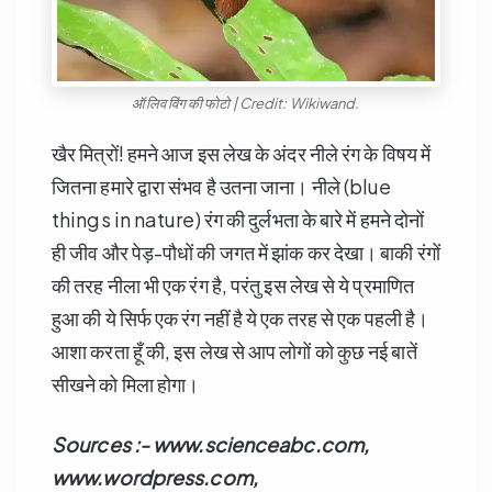
ऑलिव विंग की फोटो | Credit: Wikiwand.
खैर मित्रों! हमने आज इस लेख के अंदर नीले रंग के विषय में
जितना हमारे द्वारा संभव है उतना जाना। नीले (blue
things in nature) रंग की दुर्लभता के बारे में हमने दोनों
ही जीव और पेड़-पौधों की जगत में झांक कर देखा। बाकी रंगों
की तरह नीला भी एक रंग है, परंतु इस लेख से ये प्रमाणित
हुआ की ये सिर्फ एक रंग नहीं है ये एक तरह से एक पहली है।
आशा करता हूँ की, इस लेख से आप लोगों को कुछ नई बातें
सीखने को मिला होगा।
Sources :- www.scienceabc.com,
www.wordpress.com,