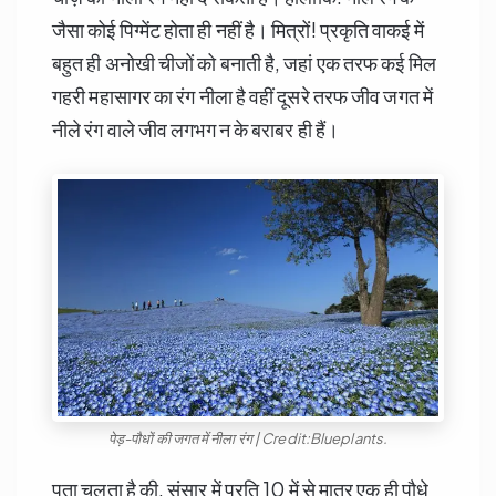
जैसा कोई पिग्मेंट होता ही नहीं है। मित्रों! प्रकृति वाकई में
बहुत ही अनोखी चीजों को बनाती है, जहां एक तरफ कई मिल
गहरी महासागर का रंग नीला है वहीं दूसरे तरफ जीव जगत में
नीले रंग वाले जीव लगभग न के बराबर ही हैं।
पेड़-पौधों की जगत में नीला रंग | Credit:Blueplants.
पता चलता है की, संसार में प्रति 10 में से मात्र एक ही पौधे