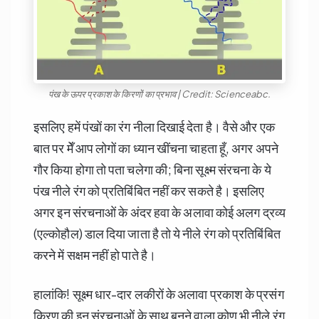
पंख के ऊपर प्रकाश के किरणों का प्रभाव | Credit: Scienceabc.
इसलिए हमें पंखों का रंग नीला दिखाई देता है। वैसे और एक
बात पर मेँ आप लोगों का ध्यान खींचना चाहता हूँ, अगर अपने
गौर किया होगा तो पता चलेगा की; बिना सूक्ष्म संरचना के ये
पंख नीले रंग को प्रतिबिंबित नहीं कर सकते है। इसलिए
अगर इन संरचनाओं के अंदर हवा के अलावा कोई अलग द्रव्य
(एल्कोहौल) डाल दिया जाता है तो ये नीले रंग को प्रतिबिंबित
करने में सक्षम नहीं हो पाते है।
हालांकि! सूक्ष्म धार-दार लकीरों के अलावा प्रकाश के प्रसंग
किरण की इन संरचनाओं के साथ बनने वाला कोण भी नीले रंग