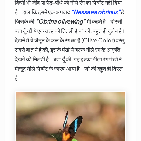
किसी भी जीव या पेड़-पौधे को नीले रंग का पिग्मेंट नहीं दिया
है। हालांकि इसमें एक अपवाद
“Nessaea obrinus”
है
जिसके की
“Obrina olivewing”
भी कहते है। दोस्तों
बता दूँ की ये एक तरह की तितली है जो की, बहुत ही दुर्लभ है।
देखने में ये जैतून के फल के रंग का है (Olive Color) परंतु
सबसे बात ये है की, इसके पंखों में हल्के नीले रंग के आकृति
देखने को मिलती है। बता दूँ की, यह हल्का नीला रंग पंखों में
मौजूद नीले पिग्मेंट के कारण आया है। जो की बहुत ही विरल
है।