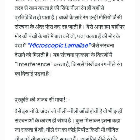
तरह से काम करता है की सिर्फ नीला रंग ही यहाँ से
प्रतिबिंबित हो पाता है। बाकी के सारे रंग इन्हीं मोतियों जैसी
संरचना के अंदर फंस कर रह जाती है। वैसे अगर हम यहाँ पर
मोर की पंखों के बारे में बात करें तो, पता चलता हैं की मोर के
पंख में
“Microscopic Lamallae”
जैसे संरचना
देखने को मिलती है। यह संरचना प्रकाश के किरणों में
“Interference” करता है, जिससे पंखों का रंग नीले रंग
का दिखाई पड़ता है।
प्रकृति की अजब सी माया! :-
वैसे इंसानों के अंदर जो नीली-नीली आँखें होती है वो भी इन्हीं
संरचनाओं के कारण ही संभव है। कुल मिलाकर इतना कहा
जा सकता हैं की, नीले रंग का कोई पिग्मेंट किसी भी जीवित
चीज़ को नीला रंग नहीं दे सकता हैं। हालांकि! नीले रंग के