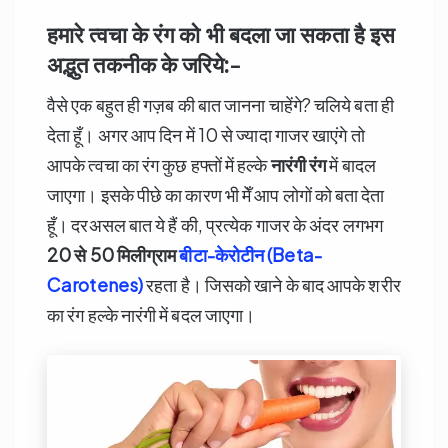
हमारे त्वचा के रंग को भी बदला जा सकता है इस
अद्भुत तकनीक के जरिये:-
वैसे एक बहुत ही गज़ब की बात जानना चाहेंगे? चलिये बता ही
देता हूँ। अगर आप दिन में 10 से ज्यादा गाजर खाएंगे तो
आपके त्वचा का रंग कुछ हफ्तों में हल्के
नारंगी रंग
में बादल
जाएगा। इसके पीछे का कारण भी मेँ आप लोगों को बता देता
हूँ। दरअसल बात ये हैं की, प्रत्येक गाजर के अंदर लगभग
20
से 50
मिलीग्राम
बीटा-केरोटीन (Beta-
Carotenes)
रहता है। जिसको खाने के बाद आपके शरीर
का रंग हल्के नारंगी में बदल जाएगा।