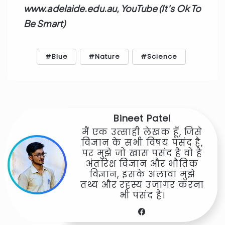
www.adelaide.edu.au, YouTube (It’s Ok To
Be Smart)
Blue
Nature
Science
Bineet Patel
मैं एक उत्साही लेखक हूँ, जिसे
विज्ञान के सभी विषय पसंद है,
पर मुझे जो खास पसंद है वो है
अंतरिक्ष विज्ञान और भौतिक
विज्ञान, इसके अलावा मुझे
तथ्य और रहस्य उजागर करना
भी पसंद है।
Facebook