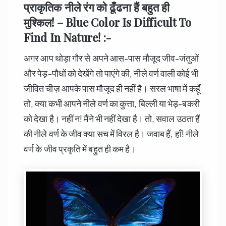
प्राकृतिक नीले रंग को ढूँढना हैं बहुत ही
मुश्किल! – Blue Color Is Difficult To
Find In Nature! :-
अगर आप थोड़ा गौर से अपने आस-पास मौजूद जीव-जंतुओं
और पेड़-पौधों को देखेंगे तो पाएंगे की, नीले वर्ण वाली कोई भी
जीवित चीज़ आपके पास मौजूद ही नहीं है। सरल भाषा में कहूँ
तो, क्या कभी आपने नीले वर्ण का कुत्ता, बिल्ली या भेड़-बकरी
को देखा है। नहीं न! मैंने भी नहीं देखा है। तो, सवाल उठता हैं
की नीले वर्ण के जीव क्या सच में विरल है। जवाब हैं, हाँ! नीले
वर्ण के जीव प्रकृति में बहुत ही कम है।