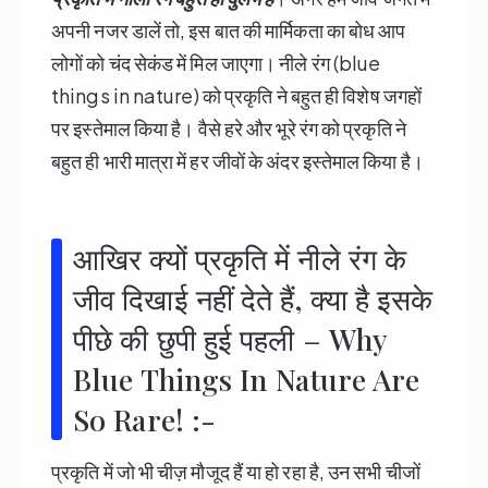
अपनी नजर डालें तो, इस बात की मार्मिकता का बोध आप
लोगों को चंद सेकंड में मिल जाएगा। नीले रंग (blue
things in nature) को प्रकृति ने बहुत ही विशेष जगहों
पर इस्तेमाल किया है। वैसे हरे और भूरे रंग को प्रकृति ने
बहुत ही भारी मात्रा में हर जीवों के अंदर इस्तेमाल किया है।
आखिर क्यों प्रकृति में नीले रंग के
जीव दिखाई नहीं देते हैं, क्या है इसके
पीछे की छुपी हुई पहली – Why
Blue Things In Nature Are
So Rare! :-
प्रकृति में जो भी चीज़ मौजूद हैं या हो रहा है, उन सभी चीजों