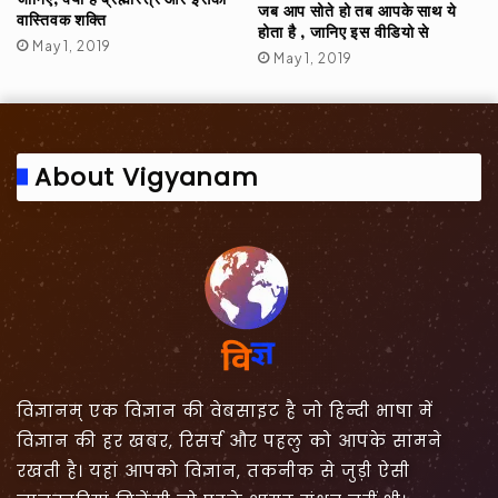
जब आप सोते हो तब आपके साथ ये
वास्तिवक शक्ति
होता है , जानिए इस वीडियो से
May 1, 2019
May 1, 2019
About Vigyanam
विज्ञानम् एक विज्ञान की वेबसाइट है जो हिन्दी भाषा में
विज्ञान की हर खबर, रिसर्च और पहलु को आपके सामने
रखती है। यहां आपको विज्ञान, तकनीक से जुड़ी ऐसी