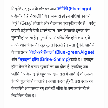
मित्रों! उदाहरण के तौर पर आप
फ्लेमिंगो (Flamingo)
पक्षियों को ही देख लीजिये। जन्म से ही इन पक्षियों का वर्ण
“ग्रे” (Gray) होता है और ये इनका प्राकृतिक रंग है। परंतु
जब ये बड़े होते है तो अपने खान-पान के चलते इनका रंग
गुलाबी
हो जाता है। गुलाबी रंग में परिवर्तित होने के बाद ये
काफी आकर्षक और खूबसूरत दिखते है। बता दूँ की, खाने में
ये ज़्यादातर
“
नीले-हरे शैवाल” (Blue-green Algae)
और
“
ब्राइन” झींगा (Brine-Shrimp)
खाते है। ब्राइन
झींगा देखने में चटख गुलाबी रंग का होता है, इसलिए जब
फ्लेमिंगो पक्षियां इन्हें बहुत ज्यादा मात्रा में खाती है तो उनका
रंग भी गुलाबी हो जाता है। आशा करता हूँ की, इस उदाहरण
के जरिये आप समझ गए होंगे की जीवों के वर्ण का रंग कैसे
निर्धारित होता है।