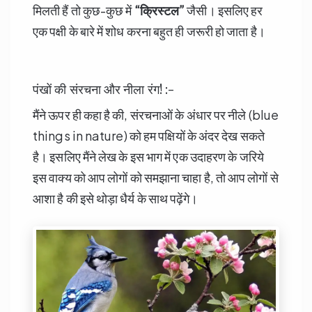
मिलती हैं तो कुछ-कुछ में
“
क्रिस्टल”
जैसी। इसलिए हर
एक पक्षी के बारे में शोध करना बहुत ही जरूरी हो जाता है।
पंखों की संरचना और नीला रंग! :-
मैंने ऊपर ही कहा है की, संरचनाओं के अंधार पर नीले (blue
things in nature) को हम पक्षियों के अंदर देख सकते
है। इसलिए मैंने लेख के इस भाग में एक उदाहरण के जरिये
इस वाक्य को आप लोगों को समझाना चाहा है, तो आप लोगों से
आशा है की इसे थोड़ा धैर्य के साथ पढ़ेंगे।