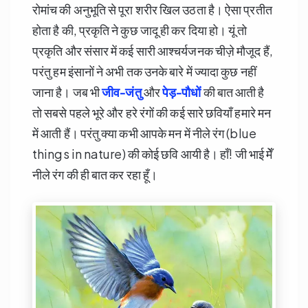
रोमांच की अनुभूति से पूरा शरीर खिल उठता है। ऐसा प्रतीत
होता है की, प्रकृति ने कुछ जादू ही कर दिया हो। यूं तो
प्रकृति और संसार में कई सारी आश्चर्यजनक चीज़े मौजूद हैं,
परंतु हम इंसानों ने अभी तक उनके बारे में ज्यादा कुछ नहीं
जाना है। जब भी
जीव-
जंतु
और
पेड़-पौधों
की बात आती है
तो सबसे पहले भूरे और हरे रंगों की कई सारे छवियाँ हमारे मन
में आती हैं। परंतु क्या कभी आपके मन में नीले रंग (blue
things in nature) की कोई छवि आयी है। हाँ! जी भाई मेँ
नीले रंग की ही बात कर रहा हूँ।