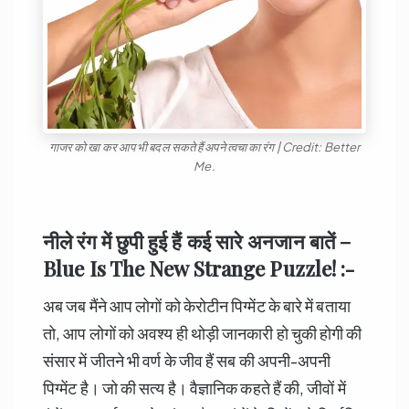
गाजर को खा कर आप भी बदल सकते हैं अपने त्वचा का रंग | Credit: Better
Me.
नीले रंग में छुपी हुई हैं कई सारे अनजान बातें –
Blue Is The New Strange Puzzle! :-
अब जब मैंने आप लोगों को केरोटीन पिग्मेंट के बारे में बताया
तो, आप लोगों को अवश्य ही थोड़ी जानकारी हो चुकी होगी की
संसार में जीतने भी वर्ण के जीव हैं सब की अपनी-अपनी
पिग्मेंट है। जो की सत्य है। वैज्ञानिक कहते हैं की, जीवों में