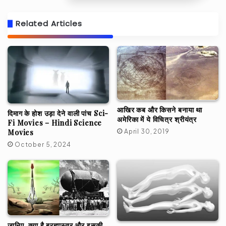
Related Articles
आखिर कब और किसने बनाया था
दिमाग के होश उड़ा देने वाली पांच Sci-
अमेरिका में ये विचित्र श्रीयंत्र
Fi Movies – Hindi Science
Movies
April 30, 2019
October 5, 2024
जानिए, क्या है ब्रह्मास्त्र और इसकी