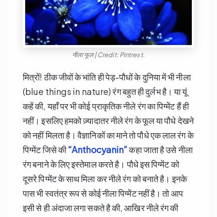
नीला फूल | Credit: Pintrest.
मित्रों! ठीक जीवों के भांति ही पेड़-पौधों के दुनिया में भी नीला
(blue things in nature) रंग बहुत ही दुर्लभ है। या यूं
कहें की, यहाँ पर भी कोई प्राकृतिक नीले रंग का पिग्मेंट हैं ही
नहीं। इसलिए हमको ज़्यादातर नीले रंग के फूल या पौधे देखने
को नहीं मिलता है। वैज्ञानिकों का माने तो पौधे एक लाल रंग के
पिग्मेंट जिसे की
“Anthocyanin”
कहा जाता है उसे नीला
रंग बनाने के लिए इस्तेमाल करते है। पौधे इस पिग्मेंट को
दूसरे पिग्मेंट के साथ मिला कर नीले रंग को बनाते है। इनके
पास भी स्वतंत्र रूप से कोई नीला पिग्मेंट नहीं है। तो आप
इसी से ही अंदाजा लगा सकते है की, आखिर नीले रंग की