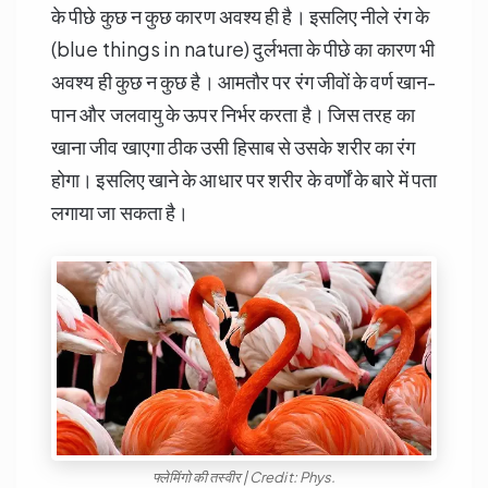
के पीछे कुछ न कुछ कारण अवश्य ही है। इसलिए नीले रंग के
(blue things in nature) दुर्लभता के पीछे का कारण भी
अवश्य ही कुछ न कुछ है। आमतौर पर रंग जीवों के वर्ण खान-
पान और जलवायु के ऊपर निर्भर करता है। जिस तरह का
खाना जीव खाएगा ठीक उसी हिसाब से उसके शरीर का रंग
होगा। इसलिए खाने के आधार पर शरीर के वर्णों के बारे में पता
लगाया जा सकता है।
फ्लेमिंगो की तस्वीर | Credit: Phys.