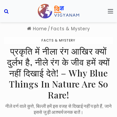
Search for
M
Home
/
Facts & Mystery
FACTS & MYSTERY
प्रकृति में नीला रंग आखिर क्यों
दुर्लभ है, नीले रंग के जीव हमें क्यों
नहीं दिखाई देते! – Why Blue
Things In Nature Are So
Rare!
नीले वर्ण वाले कुत्ते, बिल्ली हमें इस वजह से दिखाई नहीं पड़ते हैं, जाने
इससे जुड़ी आश्चर्यजनक बातें।