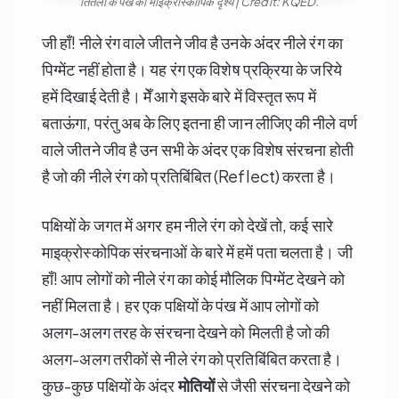
तितली के पंख की माईक्रोस्कोपिक दृश्य | Credit: KQED.
जी हाँ! नीले रंग वाले जीतने जीव है उनके अंदर नीले रंग का
पिग्मेंट नहीं होता है। यह रंग एक विशेष प्रक्रिया के जरिये
हमें दिखाई देती है। मेँ आगे इसके बारे में विस्तृत रूप में
बताऊंगा, परंतु अब के लिए इतना ही जान लीजिए की नीले वर्ण
वाले जीतने जीव है उन सभी के अंदर एक विशेष संरचना होती
है जो की नीले रंग को प्रतिबिंबित (Reflect) करता है।
पक्षियों के जगत में अगर हम नीले रंग को देखें तो, कई सारे
माइक्रोस्कोपिक संरचनाओं के बारे में हमें पता चलता है। जी
हाँ! आप लोगों को नीले रंग का कोई मौलिक पिग्मेंट देखने को
नहीं मिलता है। हर एक पक्षियों के पंख में आप लोगों को
अलग-अलग तरह के संरचना देखने को मिलती है जो की
अलग-अलग तरीकों से नीले रंग को प्रतिबिंबित करता है।
कुछ-कुछ पक्षियों के अंदर
मोतियों
से जैसी संरचना देखने को