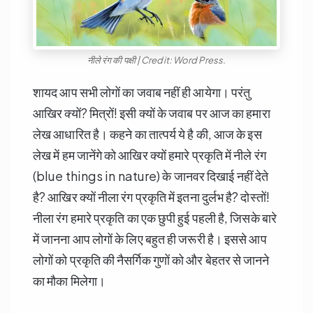
नीले रंग की पक्षी | Credit: Word Press.
शायद आप सभी लोगों का जवाब नहीं ही आयेगा। परंतु
आखिर क्यों? मित्रों! इसी क्यों के जवाब पर आज का हमारा
लेख आधारित है। कहने का तात्पर्य ये है की, आज के इस
लेख में हम जानेंगे को आखिर क्यों हमारे प्रकृति में नीले रंग
(blue things in nature) के जानवर दिखाई नहीं देते
है? आखिर क्यों नीला रंग प्रकृति में इतना दुर्लभ है? दोस्तों!
नीला रंग हमारे प्रकृति का एक छुपी हुई पहली है, जिसके बारे
में जानना आप लोगों के लिए बहुत ही जरूरी है। इससे आप
लोगों को प्रकृति की नैसर्गिक गुणों को और बेहतर से जानने
का मौका मिलेगा।