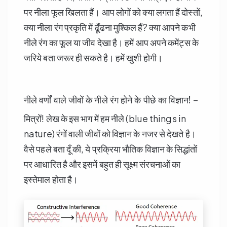
पर नीला फूल खिलता हैं। आप लोगों को क्या लगता हैं दोस्तों,
क्या नीला रंग प्रकृति में ढूँढना मुश्किल हैं? क्या आपने कभी
नीले रंग का फूल या जीव देखा है। हमें आप अपने कमेंट्स के
जरिये बता जरूर ही सकते है। हमें खुशी होगी।
नीले वर्णों वाले जीवों के नीले रंग होने के पीछे का विज्ञान! –
मित्रों! लेख के इस भाग में हम नीले (blue things in
nature) रंगों वाली जीवों को विज्ञान के नजर से देखते है।
वैसे पहले बता दूँ की, ये प्रक्रिया भौतिक विज्ञान के सिद्धांतों
पर आधारित है और इसमें बहुत ही सूक्ष्म संरचनाओं का
इस्तेमाल होता है।