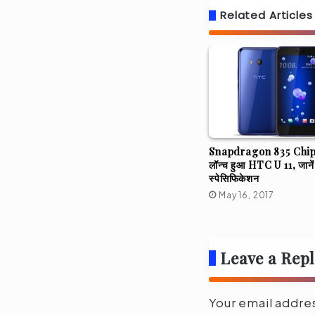
Related Articles
Snapdragon 835 Chips
लॉन्च हुआ HTC U 11, जान
स्पेसिफिकेशन
May 16, 2017
Leave a Rep
Your email addres