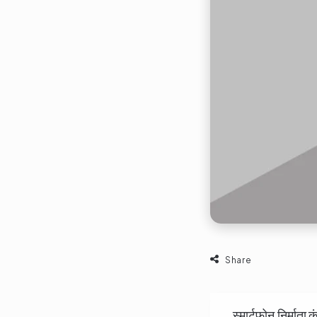
Share
स्मार्टफोन निर्मा