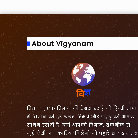
About Vigyanam
विज्ञानम् एक विज्ञान की वेबसाइट है जो हिन्दी भाषा
में विज्ञान की हर खबर, रिसर्च और पहलु को आपके
सामने रखती है। यहां आपको विज्ञान, तकनीक से
जुड़ी ऐसी जानकारियां मिलेंगी जो पहले शायद संभव