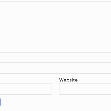
Website