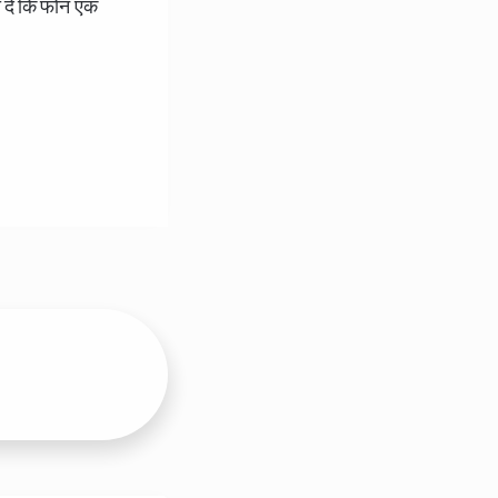
 दें कि फोन एक