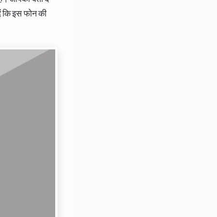
ें कि इस फोन की