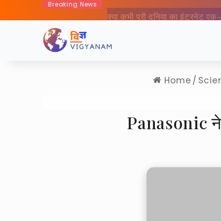
Breaking News
क्या कभी पूरी दुनिया का इंटरने
Home
/
Scie
Panasonic ने 