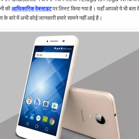
पनी की
आधिकारिक वेबसाइट
पर लिस्ट किया गया है। यहाँ आपको ये भी बता द
े बारे में अभी कोई जानकारी हमारे सामने नहीं आई है।