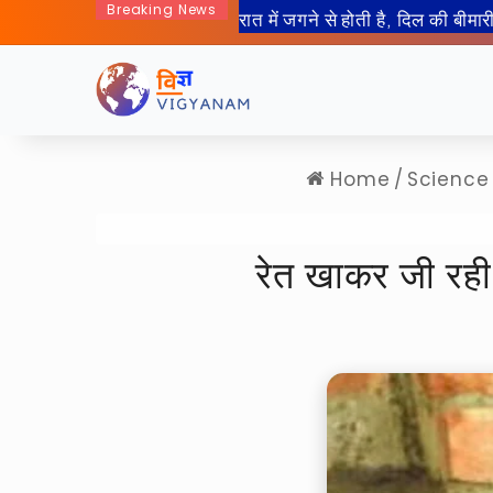
Breaking News
50 साल बाद इंसान जा रहा हैं चा
Home
/
Science
रेत खाकर जी रही 