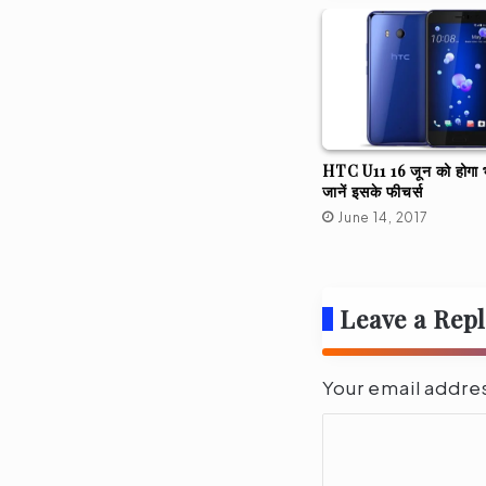
HTC U11 16 जून को होगा भा
जानें इसके फीचर्स
June 14, 2017
Leave a Rep
Your email addres
C
o