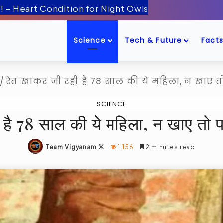
ँद के पास! – Artemis-2 Mission Launch
Science
Tech & Future
Facts
/
रेत खाकर जी रही है 78 साल की ये महिला, न खाए तो 
SCIENCE
है 78 साल की ये महिला, न खाए तो पड
Follow
Team Vigyanam
1,156
2 minutes read
on
X