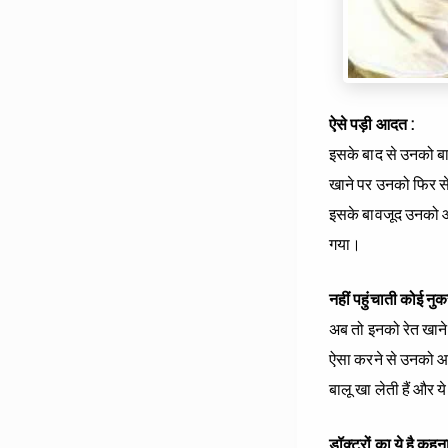
ऐसे पड़ी आदत
:
इसके बाद से उनको बा
खाने पर उनको फिर से
इसके बावजूद उनको आर
गया।
नहीं पहुंचाती कोई नु
अब तो इनको रेत खाने 
ऐसा करने से उनको आर
बालू खा लेती हैं और 
डॉक्‍टरों का ये है कहन