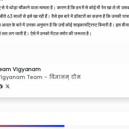
िए से ये थोड़ा चौंकाने वाला मामला है। कारण है कि हम में से कोई भी रेत खा ले तो उ
ो बीते 63 सालों से इसे खा रही हैं। वैसे इस बारे में डॉक्‍टरों का कहना है कि उनकी पा
आदत के बारे में उनका अनुमान है कि उन्‍हें कोई साइकायट्रिस्‍ट बिमारी है। इस बीमा
 लग जाती है। ऐसे में उनको मेंटल क्‍योर की जरूरत है।
eam Vigyanam
Vigyanam Team - विज्ञानम् टीम
Facebook
X