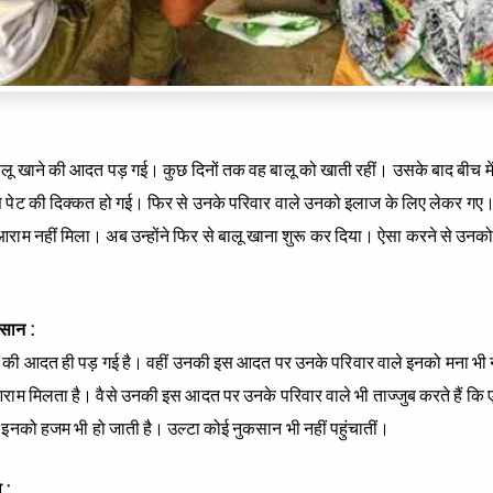
लू खाने की आदत पड़ गई। कुछ दिनों तक वह बालू को खाती रहीं। उसके बाद बीच मे
 पेट की दिक्‍कत हो गई। फिर से उनके परिवार वाले उनको इलाज के लिए लेकर गए।
ाम नहीं मिला। अब उन्‍होंने फिर से बालू खाना शुरू कर दिया। ऐसा करने से उनक
कसान :
की आदत ही पड़ गई है। वहीं उनकी इस आदत पर उनके परिवार वाले इनको मना भी नहीं 
ाम मिलता है। वैसे उनकी इस आदत पर उनके परिवार वाले भी ताज्‍जुब करते हैं कि ए
ये इनको हजम भी हो जाती है। उल्‍टा कोई नुकसान भी नहीं पहुंचातीं।
ा :