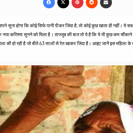
 आपने सुना होगा कि कोई सिर्फ पानी पीकर जिंदा है, तो कोई कुछ खाता ही नहीं। ये स
नया करिश्‍मा सुनने को मिला है। ताज्‍जुब की बात तो ये है कि ये भी कुछ कम चौंकाने 
िला की हो रही है जो बीते 63 सालों से रेत खाकर जिंदा है। आइए जानें इस महिला के बारे