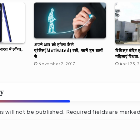
अपने आप को हमेशा कैसे
रत में लॉन्च,
विचित्र मंदिर इ
प्रेरित(Motivated) रखें, जानें इन बातों
महिलाएं विधवा
से
April 25, 
November 2, 2017
ly
s will not be published.
Required fields are marke