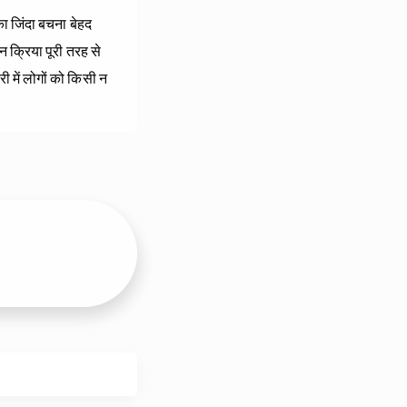
सका जिंदा बचना बेहद
चन क्रिया पूरी तरह से
री में लोगों को किसी न