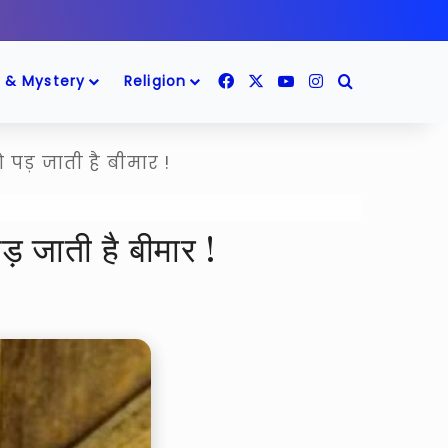
Facebook
X
YouTube
Instagram
Search for
 & Mystery
Religion
पड़ जाती है बीमार !
़ जाती है बीमार !