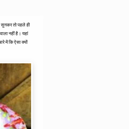
ब सुनकर तो पहले ही
वाला नहीं है। यहां
 में कि ऐसा क्‍यों