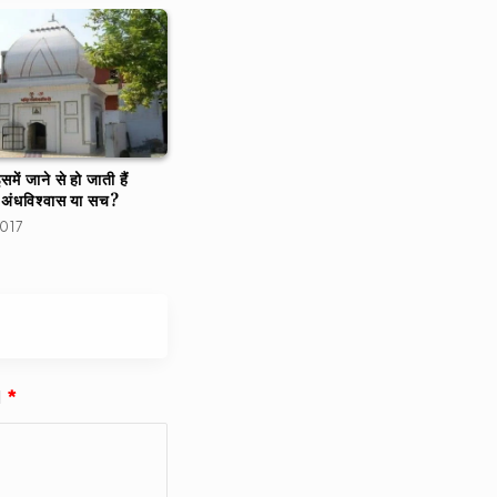
समें जाने से हो जाती हैं
. अंधविश्वास या सच?
2017
d
*