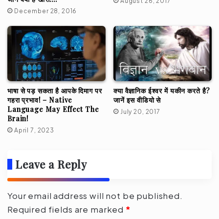
August 26, 2017
December 28, 2016
क्या वैज्ञानिक ईश्वर में यकीन करते है?
भाषा से पड़ सकता है आपके दिमाग पर
जानें इस वीडियो से
गहरा प्रभाव! – Native
Language May Effect The
July 20, 2017
Brain!
April 7, 2023
Leave a Reply
Your email address will not be published.
Required fields are marked
*