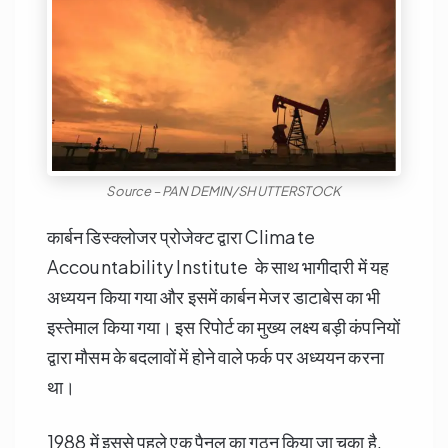
Source – PAN DEMIN/SHUTTERSTOCK
कार्बन डिस्क्लोजर प्रोजेक्ट द्वारा Climate
Accountability Institute के साथ भागीदारी में यह
अध्ययन किया गया और इसमें कार्बन मेजर डाटाबेस का भी
इस्तेमाल किया गया। इस रिपोर्ट का मुख्य लक्ष्य बड़ी कंपनियों
द्वारा मौसम के बदलावों में होने वाले फर्क पर अध्ययन करना
था।
1988 में इससे पहले एक पैनल का गठन किया जा चुका है,