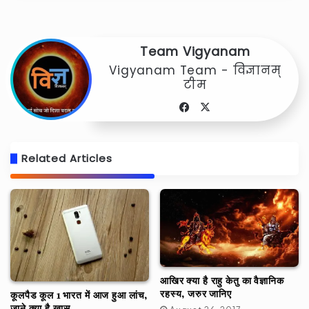
Team Vigyanam
Vigyanam Team - विज्ञानम्
टीम
Facebook
X
Related Articles
आखिर क्या है राहु केतु का वैज्ञानिक
रहस्य, जरुर जानिए
कूलपैड कूल 1 भारत में आज हुआ लांच,
जाने क्या है खास….