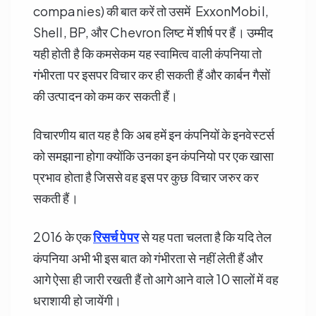
companies) की बात करें तो उसमें ExxonMobil,
Shell, BP, और Chevron लिष्ट में शीर्ष पर हैं। उम्मीद
यही होती है कि कमसेकम यह स्वामित्व वाली कंपनिया तो
गंभीरता पर इसपर विचार कर ही सकती हैं और कार्बन गैसों
की उत्पादन को कम कर सकती हैं।
विचारणीय बात यह है कि अब हमें इन कंपनियों के इनवेस्टर्स
को समझाना होगा क्योंकि उनका इन कंपनियो पर एक खासा
प्रभाव होता है जिससे वह इस पर कुछ विचार जरुर कर
सकती हैं।
2016 के एक
रिसर्च पेपर
से यह पता चलता है कि यदि तेल
कंपनिया अभी भी इस बात को गंभीरता से नहीं लेती हैं और
आगे ऐसा ही जारी रखती हैं तो आगे आने वाले 10 सालों में वह
धराशायी हो जायेंगी।