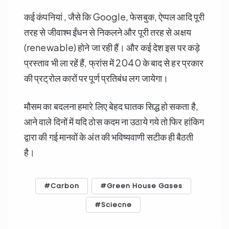
कई कंपनियां , जैसे कि Google, फेसबुक, ऐप्पल आदि पूरी
तरह से जीवाश्म ईंधन से निकलने और पूरी तरह से अक्षय
(renewable) होने जा रही हैं। और कई देश इस पर कड़े
प्रस्ताव भी ला रहें हैं, फ्रांस में 2040 के बाद से हर प्रकार
की प्रट्रोल कारों पर पूर्ण प्रतिबंध लग जायेगा।
मौसम का बदलना हमारे लिए बेहद घातक सिद्ध हो सकता है,
आने वाले दिनों में यदि ठोस कदम ना उठाये गये तो फिर हांकिग
द्वारा की गई मानवों के अंत की भविष्यवाणी सटीक ही बैठती
है।
Carbon
Green House Gases
Sciecne