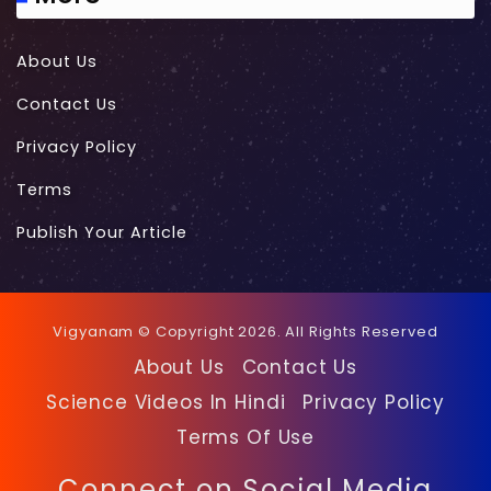
About Us
Contact Us
Privacy Policy
Terms
Publish Your Article
Vigyanam © Copyright 2026. All Rights Reserved
About Us
Contact Us
Science Videos In Hindi
Privacy Policy
Terms Of Use