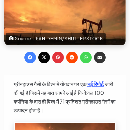
Source - PAN DEMIN/SHUTTERSTOCK
Facebook
X
Pinterest
Reddit
WhatsApp
Share via Email
ग्रीनहाउस गैसों के विश्न में योगदान पर एक
नई रिपोर्ट
जारी
की गई है जिसमें यह बात सामने आई है कि केवल 100
कपंनिया के द्वारा ही विश्व में 71 प्रतिशत ग्रीनहाउस गैसों का
उत्पादन होता है।