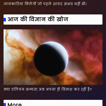
जानकारियां मिलेंगी जो पहले शायद संभव नहीं थी।
आज की विज्ञान की खोज
क्या एलियन सभ्यता अब अपना ही विनाश कर रहीं हैं?
More