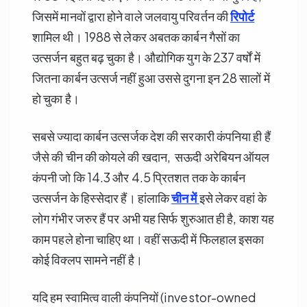
जिसमें मानवों द्वारा होने वाले जलवायु परिवर्तन की
रिपोर्ट
शामिल थी। 1988 से लेकर अबतक कार्बन गैसों का
उत्सर्जन बहुत बढ़ चुका है। औद्योगिक युग के 237 वर्षों में
जितना कार्बन उत्सर्ज नहीं हुआ उससे दुगना इन 28 सालों में
हो चुका है।
सबसे ज्यादा कार्बन उत्सर्जक देश की सरकारी कंपनिया ही हैं
जैसे की चीन की कोयले की खदान, सऊदी अरेबियन ऑयल
कंपनी जो कि 14.3 और 4.5 प्रितशत तक के कार्बन
उत्सर्जन के हिस्सेदार हैं। हांलाकि
चीन में
इसे लेकर वहां के
लोग गंभीर जरुर हैं पर अभी यह सिर्फ शुरुआत ही है, काश यह
काम पहले होना चाहिए था। वहीं सऊदी में फिलहाल इसका
कोई विक्लप सामने नहीं है।
यदि हम स्वामित्व वाली कंपनियों (investor-owned