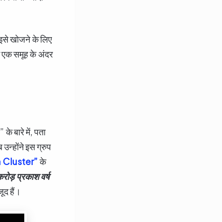
इसे खोजने के लिए
 एक समूह के अंदर
 बारे में, पता
उन्होंने इस ग्रुप
Cluster”
के
रोड़ प्रकाश वर्ष
ूद हैं।