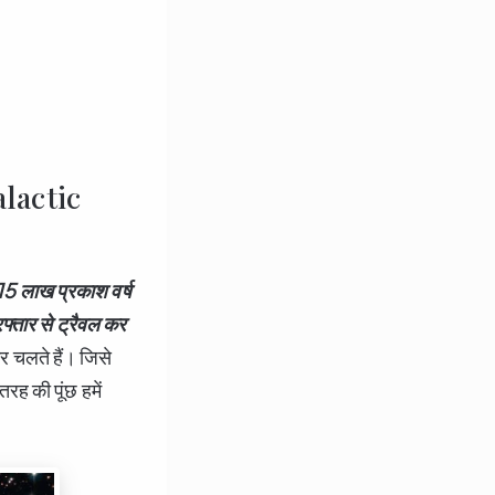
alactic
15
लाख प्रकाश वर्ष
फ्तार से ट्रैवल कर
 चलते हैं। जिसे
तरह की पूंछ हमें