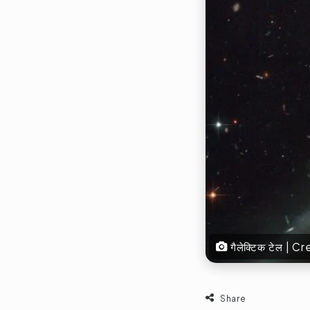
गैलेक्टिक टेल | 
Share