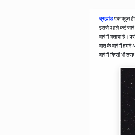
ब्रह्मांड
एक बहुत ही
इससे पहले कई सार
बारे में बताया है। प
बात के बारे में हमन
बारे में किसी भी तर