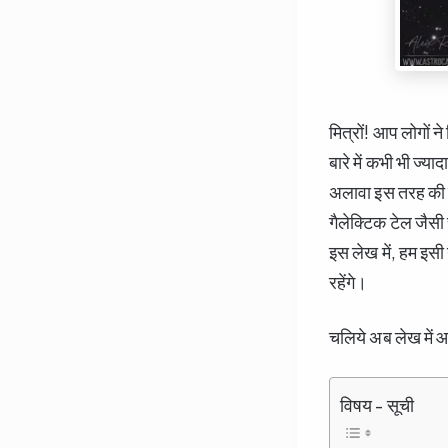
मित्रों! आप लोगों 
बारे में कभी भी ज्य
अलावा इस तरह की घट
गैलेक्टिक टेल जैसी
इस लेख में, हम इसी ग
रहेंगे।
चलिये अब लेख में आ
विषय - सूची