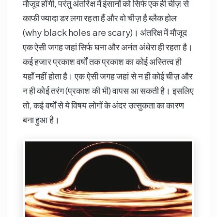
मौजूद होंगी, परंतु अंतरिक्ष में इंसानों को सिर्फ एक ही चीज़ से
काफी ज्यादा डर लगा रहता हैं और वो चीज़ है ब्लैक होल
(why black holes are scary)। अंतरिक्ष में मौजूद
एक ऐसी जगह जहां सिर्फ घना और अनंत अंधेरा ही रहता है।
कई हजार प्रकाश वर्षों तक प्रकाश का कोई अस्तित्व ही
यहाँ नहीं होता है। एक ऐसी जगह जहां से न ही कोई चीज़ और
न ही कोई तरंग (प्रकाश की भी) वापस आ सकती है। इसलिए
तो, कई वर्षों से ये विषय लोगों के अंदर उत्सुकता का कारण
बना हुआ है।