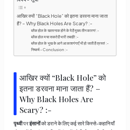
आखिर क्यों “Black Hole” को इतना डरवना माना जाता
हैं? – Why Black Holes Are Scary? :-
ब्लैक होल के खतरनाक होने के ये हैं मुख्य तीन कारण! :-
ब्लैक होल मचा सकते हैं भारी तबाही! :-
ब्लैक होल के भूख के आगे आकाशगंगाएँ भी हो जाती हैं त्रस्त! :-
निष्कर्ष – Conclusion :-
आखिर क्यों “Black Hole” को
इतना डरवना माना जाता हैं? –
Why Black Holes Are
Scary? :-
पृथ्वी
पर
इंसानों
को डराने के लिए कई सारे किस्से-कहानियाँ