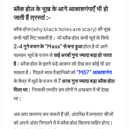
ब्लैक होल के भूख के आगे आकाशगंगाएँ भी हो
जाती हैं त्रस्त! :-
ब्लैक होल (why black holes are scary) की भूख
कभी नहीं मिट सकती है। जो ब्लैक होल कभी सूर्य के सिर्फ
2-4
गुने वजन के “Mass”
से बना हुआ
होता है वो आगे
चलकर सूर्य के वजन से
कई अरबों गुना ज्यादा बड़ा हो जाता
है
। ब्लैक होल के इतने बड़े आकार को देख कर कोई भी डर
सकता है। पिछले साल वैज्ञानिकों को
“M87”
आकाशगंगा
के केंद्र में सूर्य के वजन से
7
अरब गुना ज्यादा बड़ा ब्लैक होल
मिला था
। जिसकी तस्वीर हम लोगों ने अखबार में भी देखा
था।
अब आप कल्पना कर सकते हैं की, अंतरिक्ष में लगातार चीजों
को अपने अंदर निगलने में ये ब्लैक होल कितना माहिर होगा।