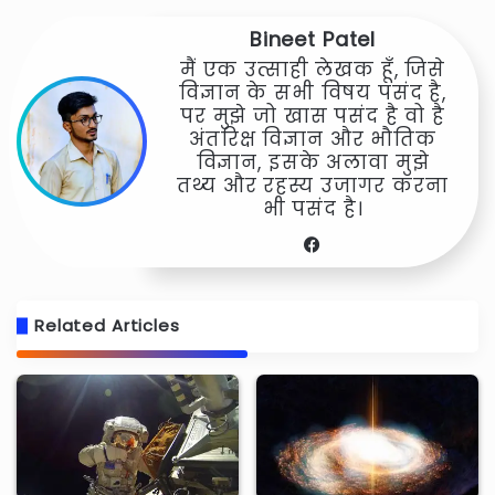
Bineet Patel
मैं एक उत्साही लेखक हूँ, जिसे
विज्ञान के सभी विषय पसंद है,
पर मुझे जो खास पसंद है वो है
अंतरिक्ष विज्ञान और भौतिक
विज्ञान, इसके अलावा मुझे
तथ्य और रहस्य उजागर करना
भी पसंद है।
Facebook
Related Articles