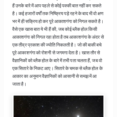
हैं उनके बारे में आप पहले से कोई पक्की बात नहीं कर सकते
है। कई हजारों वर्षों तक निष्क्रिय पड़े रहने के बाद भी वो क्षण
भर में ही सक्रिय हो कर पूरे आकाशगंगा को निगल सकते है।
वैसे एक खास बात ये भी हैं की, जब कोई ब्लैक होल किसी
आकाशगंगा को निगल रहा होता है तब आकाशगंगा के अंदर से
एक तीव्र प्रकाश की ज्योति निकलती है। जो की बाकी बचे
पूरे आकाशगंगा को रोशनी से जगमगा देता है। खास तौर से
वैज्ञानिकों को ब्लैक होल के बारे में तभी पता चलता हैं, जब वो
एक सितारे के निकट आए। सितारे के चमक से ब्लैक होल के
आकार का अनुमान वैज्ञानिकों को आसानी से समझ में आ
जाता है।