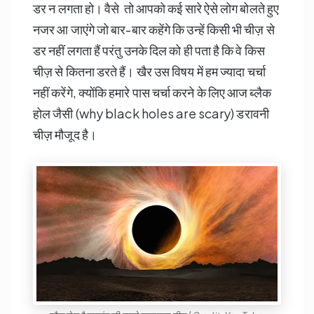
डर न लगता हो। वैसे तो आपको कई सारे ऐसे लोग बोलते हुए
नजर आ जाएंगे जो बार-बार कहेंगे कि उन्हें किसी भी चीज़ से
डर नहीं लगता हैं परंतु उनके दिल को ही पता है कि वे किस
चीज़ से कितना डरते हैं। खैर उस विषय में हम ज्यादा चर्चा
नहीं करेंगे, क्योंकि हमारे पास चर्चा करने के लिए आज ब्लैक
होल जैसी (why black holes are scary) डरावनी
चीज़ मौजूद है।