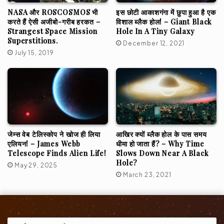
NASA और ROSCOSMOS भी
इस छोटी आकाशगंगा में छुपा हुआ है एक
करते हैं ऐसी अजीबो-गरीब हरकत –
विशाल ब्लैक होल! – Giant Black
Strangest Space Mission
Hole In A Tiny Galaxy
Superstitions.
December 12, 2021
July 15, 2019
जेम्स वेब टेलिस्कोप ने खोज ही लिया
आखिर क्यों ब्लैक होल के पास समय
एलियन! – James Webb
धीमा हो जाता हैं? – Why Time
Telescope Finds Alien Life!
Slows Down Near A Black
Hole?
May 29, 2025
March 23, 2021