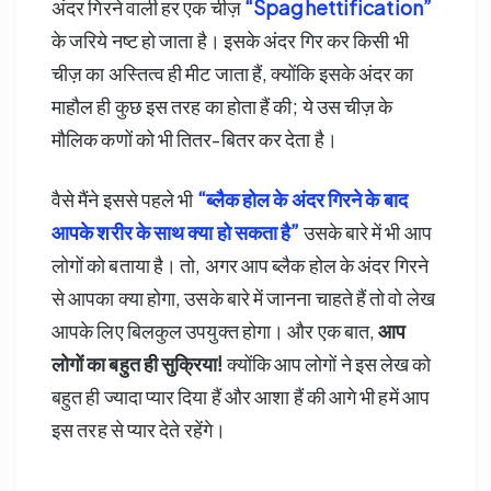
अंदर गिरने वाली हर एक चीज़
“Spaghettification”
के जरिये नष्ट हो जाता है। इसके अंदर गिर कर किसी भी
चीज़ का अस्तित्व ही मीट जाता हैं, क्योंकि इसके अंदर का
माहौल ही कुछ इस तरह का होता हैं की; ये उस चीज़ के
मौलिक कणों को भी तितर-बितर कर देता है।
वैसे मैंने इससे पहले भी
“
ब्लैक होल के अंदर गिरने के बाद
आपके शरीर के साथ क्या हो सकता है”
उसके बारे में भी आप
लोगों को बताया है। तो, अगर आप ब्लैक होल के अंदर गिरने
से आपका क्या होगा, उसके बारे में जानना चाहते हैं तो वो लेख
आपके लिए बिलकुल उपयुक्त होगा। और एक बात,
आप
लोगों का बहुत ही सुक्रिया!
क्योंकि आप लोगों ने इस लेख को
बहुत ही ज्यादा प्यार दिया हैं और आशा हैं की आगे भी हमें आप
इस तरह से प्यार देते रहेंगे।