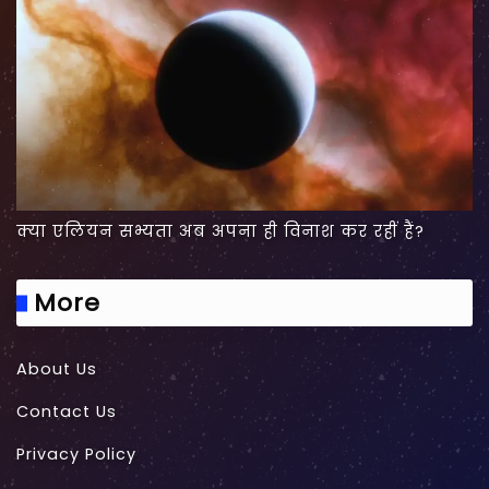
क्या एलियन सभ्यता अब अपना ही विनाश कर रहीं हैं?
More
About Us
Contact Us
Privacy Policy