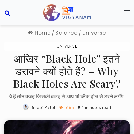
Search for
M
Home
/
Science
/
Universe
UNIVERSE
आखिर “Black Hole” इतने
डरावने क्यों होते हैं? – Why
Black Holes Are Scary?
ये हैं तीन वजह जिसकी वजह से आप भी ब्लैक होल से डरने लगेंगे!
Bineet Patel
1,665
4 minutes read