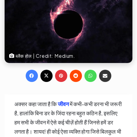
ब्लैक होल | Credit: Medium.
Facebook
X
Pinterest
Reddit
WhatsApp
Share via Email
अक्सर कहा जाता है कि
जीवन
में कभी-कभी डरना भी जरूरी
है, हालांकि बिना डर के जिंदा रहना बहुत कठिन है, इसलिए
हम सभी के जीवन में ऐसे कई चीज़ें होती हैं जिनसे हमें डर
लगता है। शायद! ही कोई ऐसा व्यक्ति होगा जिसे बिलकुल भी