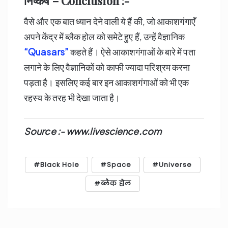
निष्कर्ष – Conclusion :-
वैसे और एक बात ध्यान देने वाली ये हैं की, जो आकाशगंगाएँ
अपने केंद्र में ब्लैक होल को समेटे हुए हैं, उन्हें वैज्ञानिक
“Quasars”
कहते हैं। ऐसे आकाशगंगाओं के बारे में पता
लगाने के लिए वैज्ञानिकों को काफी ज्यादा परिश्रम करना
पड़ता है। इसलिए कई बार इन आकाशगंगाओं को भी एक
रहस्य के तरह भी देखा जाता है।
Source :- www.livescience.com
Black Hole
Space
Universe
ब्लैक होल