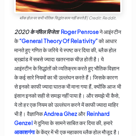
ब्लैक होल पर सभी भौतिक सिद्धांत काम नहीं करते हैं | Credit: Reddit.
2020
के नॉवेल विजेता
Roger Penrose
ने आइंस्टीन
के
“General Theory Of Relativity”
को आधार
मानते हुए गणित के जरिये ये स्पष्ट कर दिया की, ब्लैक होल
ब्रह्मांड में सबसे ज्यादा खतरनाक चीज़ होती है। ये
आइंस्टीन के सिद्धांतों को व्यतिक्रम करते हुए भौतिक विज्ञान
के कई सारे नियमों का भी उल्लंघन करते हैं। जिसके कारण
से इनको काफी ज्यादा घातक भी माना गया हैं, क्योंकि आज भी
इंसान इनको सही से समझ नहीं पाया है। और समझे भी कैसे,
ये तो हर एक नियम को उल्लंघन करने में काफी ज्यादा माहिर
भी है। वैज्ञानिक
Andrea Ghez
और
Reinhard
Genzel
ने दुनिया के सामने साबित कर दिया की, हमारे
आकाशगंगा
के केंद्र में भी एक महाकाय ब्लैक होल मौजूद है।