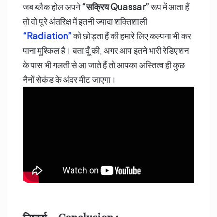
जब ब्लैक होल अपने
“
सक्रिय Quassar”
रूप में आता हैं
तो वो पूरे अंतरिक्ष में इतनी ज्यादा शक्तिशाली
“Radiation”
को छोड़ता हैं की हमारे लिए कल्पना भी कर
पाना मुश्किल है। बता दूँ की, अगर आप इतने भारी रेडिएशन
के पास भी गलती से आ जाते हैं तो आपका अस्तित्व ही कुछ
नैनों सेकंड के अंदर मीट जाएगा।