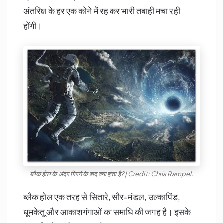
अंतरिक्ष के हर एक कोने में रह कर भारी तबाही मचा रही
होंगी।
ब्लैक होल के अंदर गिरने के बाद क्या होता है? | Credit: Chris Rampel.
ब्लैक होल एक तरह से सितारे, सौर-मंडल, उल्कापिंड,
धूमकेतू और आकाशगंगाओं का समाधि की जगह है। इसके