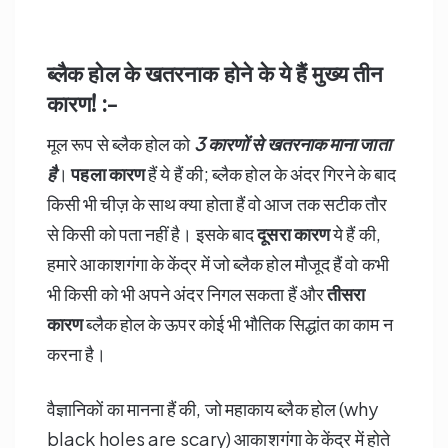
ब्लैक होल के खतरनाक होने के ये हैं मुख्य तीन
कारण! :-
मूल रूप से ब्लैक होल को
3
कारणों से खतरनाक माना जाता
है
।
पहला कारण
हैं ये हैं की; ब्लैक होल के अंदर गिरने के बाद
किसी भी चीज़ के साथ क्या होता हैं वो आज तक सटीक तौर
से किसी को पता नहीं है। इसके बाद
दूसरा कारण
ये हैं की,
हमारे आकाशगंगा के केंद्र में जो ब्लैक होल मौजूद हैं वो कभी
भी किसी को भी अपने अंदर निगल सकता हैं और
तीसरा
कारण
ब्लैक होल के ऊपर कोई भी भौतिक सिद्धांत का काम न
करना है।
वैज्ञानिकों का मानना हैं की, जो महाकाय ब्लैक होल (why
black holes are scary) आकाशगंगा के केंद्र में होते