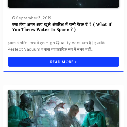
September 3, 2019
क्या होगा अगर आप खुले अंतरिक्ष में पानी फेंक दें ? ( What If
You Throw Water In Space ? )
हमारा अंतरिक्ष , सच में एक High Quality Vacuum है | हालांकि
Perfect Vacuum बनाना व्यावहारिक रूप में संभव नहीं…
READ MORE »