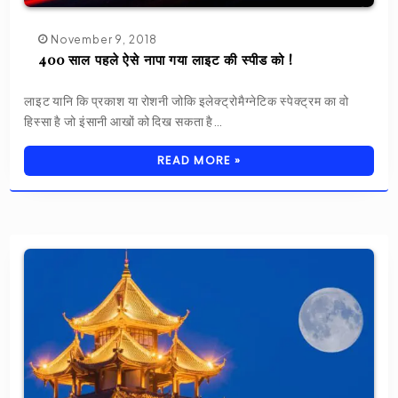
November 9, 2018
400 साल पहले ऐसे नापा गया लाइट की स्पीड को !
लाइट यानि कि प्रकाश या रोशनी जोकि इलेक्ट्रोमैग्नेटिक स्पेक्ट्रम का वो
हिस्सा है जो इंसानी आखों को दिख सकता है…
READ MORE »