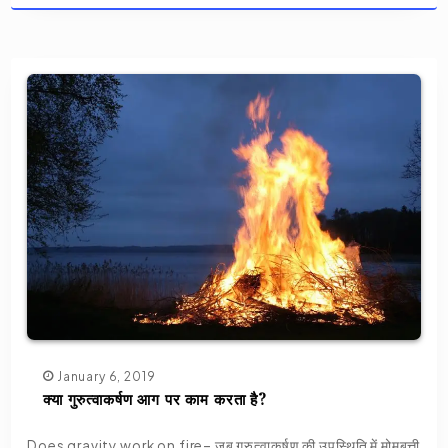
January 6, 2019
क्या गुरुत्वाकर्षण आग पर काम करता है?
Does gravity work on fire– जब गुरुत्वाकर्षण की उपस्थिति में मोमबत्ती