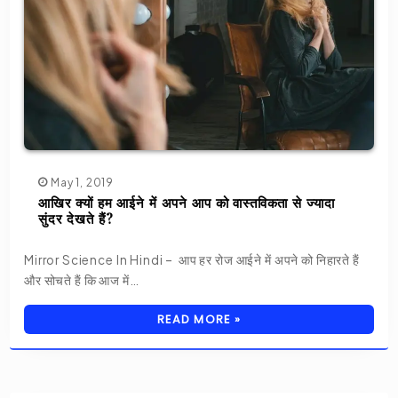
May 1, 2019
आखिर क्यों हम आईने में अपने आप को वास्तविकता से ज्यादा
सुंदर देखते हैं?
Mirror Science In Hindi – आप हर रोज आईने में अपने को निहारते हैं
और सोचते हैं कि आज में…
READ MORE »