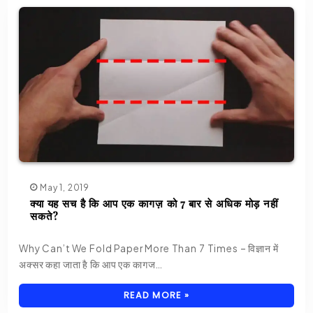
May 1, 2019
क्या यह सच है कि आप एक कागज़ को 7 बार से अधिक मोड़ नहीं
सकते?
Why Can’t We Fold Paper More Than 7 Times – विज्ञान में
अक्सर कहा जाता है कि आप एक कागज…
READ MORE »