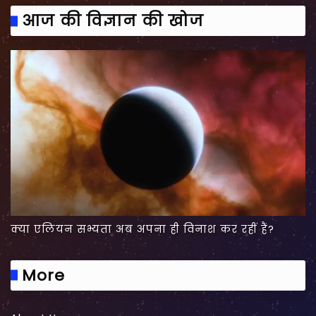
आज की विज्ञान की खोज
क्या एलियन सभ्यता अब अपना ही विनाश कर रहीं हैं?
More