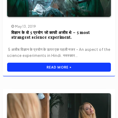
May 13, 2019
विज्ञान के वो 5 प्रयोग जो काफी अजीव थे – 5 most
strangest science experiment.
5 अजीब विज्ञान के प्रयोग के ऊपर एक पहली नजर – An aspect of the
science experiments in Hindi. नमस्कार…
READ MORE »