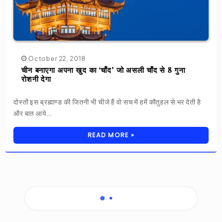
October 22, 2018
चीन बनाएगा अपना खुद का ‘चाँद’ जो असली चाँद से 8 गुना
रोशनी देगा
दोस्तों इस ब्रह्माण्ड की जितनी भी चीजे हैं वो सच में हमें कौतुहल से भर देती है
और बात आये…
READ MORE »