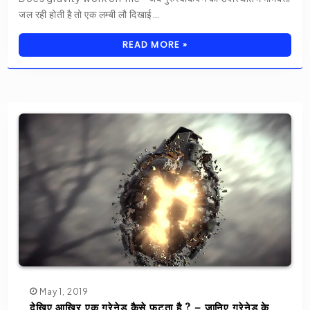
जल रही होती है तो एक लम्बी लौ दिखाई…
READ MORE »
May 1, 2019
देखिए आखिर एक ग्रेनेड कैसे फटता है ? – जानिए ग्रेनेड के