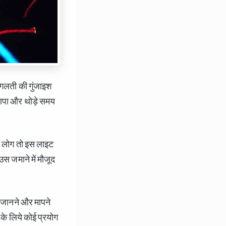
 गलती की गुंजाइश
नापा और थोड़े समय
ो लोग तो इस लाइट
स जमाने में मौजूद
जानने और मापने
के लिये कोई प्रयोग