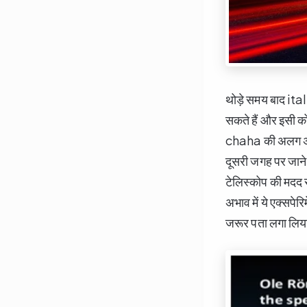
थोड़े समय बाद ital
सकते हैं और इसी को
chaha की अलग अलग
दूसरी जगह पर जाने म
टेलिस्कोप की मदद 
अभाव में ये एक्सपेर
जरूर पता लगा लिया 