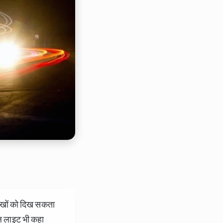
ी आखों को दिख सकता
बल लाइट भी कहा