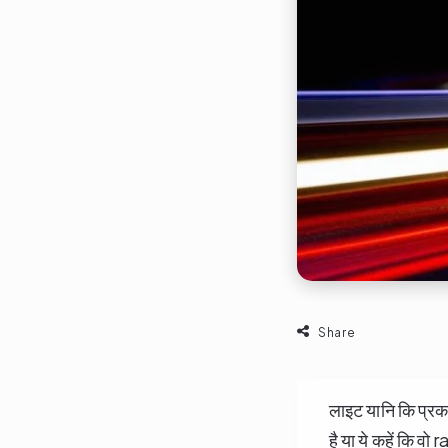
Share
लाइट यानि कि प्रका
है या ये कहें कि व