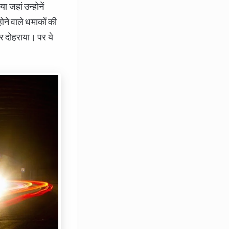
 जहां उन्होनें
ने वाले धमाकों की
र दोहराया। पर ये