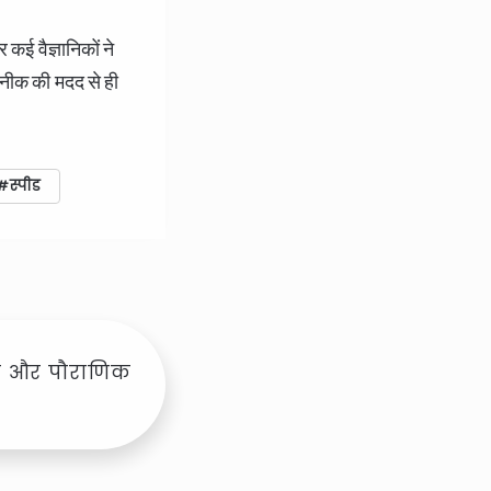
कई वैज्ञानिकों ने
नीक की मदद से ही
स्पीड
हस्य और पौराणिक