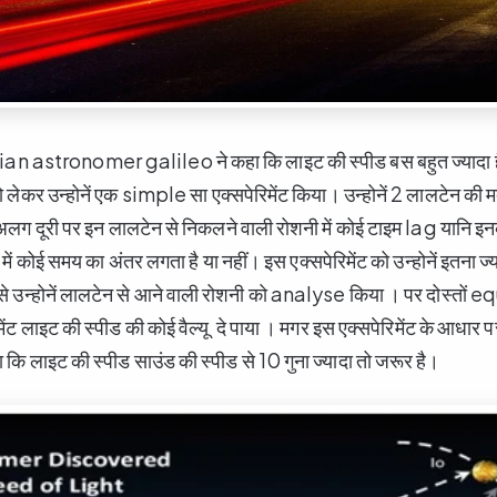
ian astronomer galileo ने कहा कि लाइट की स्पीड बस बहुत ज्यादा है
 लेकर उन्होनें एक simple सा एक्सपेरिमेंट किया। उन्होनें 2 लालटेन की म
 दूरी पर इन लालटेन से निकलने वाली रोशनी में कोई टाइम lag यानि इ
ें कोई समय का अंतर लगता है या नहीं। इस एक्सपेरिमेंट को उन्होनें इतना ज्
से उन्होनें लालटेन से आने वाली रोशनी को analyse किया । पर दोस्तो
िमेंट लाइट की स्पीड की कोई वैल्यू दे पाया । मगर इस एक्सपेरिमेंट के आधार पर
कि लाइट की स्पीड साउंड की स्पीड से 10 गुना ज्यादा तो जरूर है।