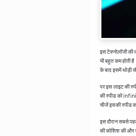
इस टेक्नोलॉजी की 
भी बहुत कम होती ह
के बाद इसमें थोड़ी
पर इस लाइट की स्प
की स्पीड को infini
चीजें इसकी स्पीड क
इस दौरान सबसे पह
की कोशिश की और ये 