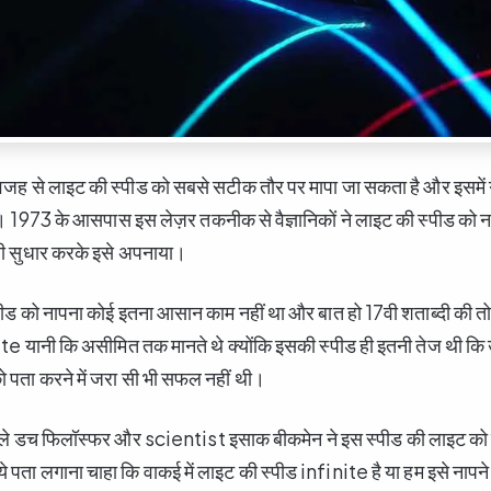
वजह से लाइट की स्पीड को सबसे सटीक तौर पर मापा जा सकता है और इसमें
ै। 1973 के आसपास इस लेज़र तकनीक से वैज्ञानिकों ने लाइट की स्पीड को 
 सी सुधार करके इसे अपनाया।
ीड को नापना कोई इतना आसान काम नहीं था और बात हो 17वी शताब्दी की त
te यानी कि असीमित तक मानते थे क्योंकि इसकी स्पीड ही इतनी तेज थी कि उ
ो पता करने में जरा सी भी सफल नहीं थी।
ले डच फिलॉस्फर और scientist इसाक बीकमेन ने इस स्पीड की लाइट को 
पता लगाना चाहा कि वाकई में लाइट की स्पीड infinite है या हम इसे नापने 