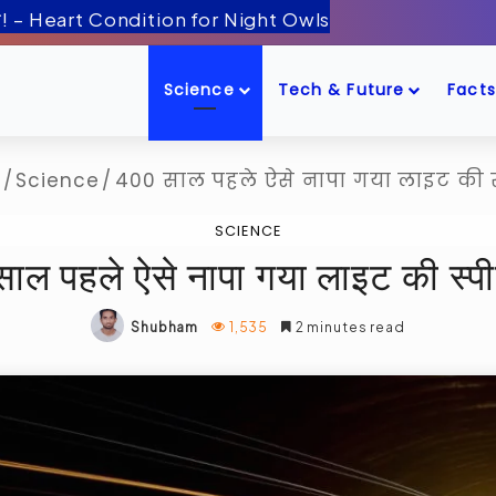
ँद के पास! – Artemis-2 Mission Launch
Science
Tech & Future
Facts
/
Science
/
400 साल पहले ऐसे नापा गया लाइट की स
SCIENCE
ाल पहले ऐसे नापा गया लाइट की स्पी
Shubham
1,535
2 minutes read