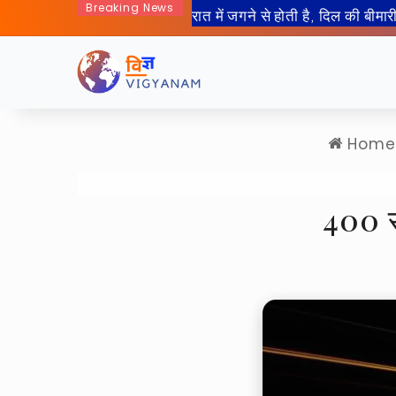
Breaking News
50 साल बाद इंसान जा रहा हैं चा
Home
400 स