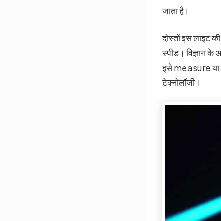
जाता है।
दोस्तों इस लाइट की
स्पीड। विज्ञान के 
इसे measure या ना
टेक्नोलॉजी।