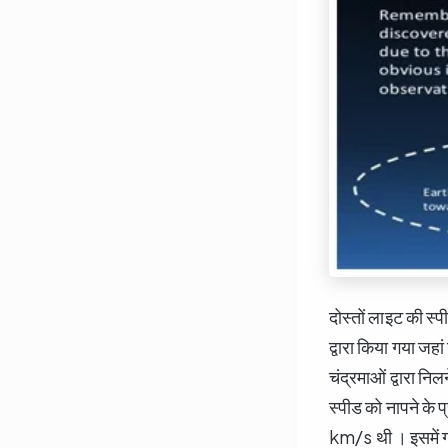
दोस्तों लाइट की 
द्वारा किया गया जह
चंद्रमाओं द्वारा न
स्पीड को नापने के 
km/s थी । इसमें ग