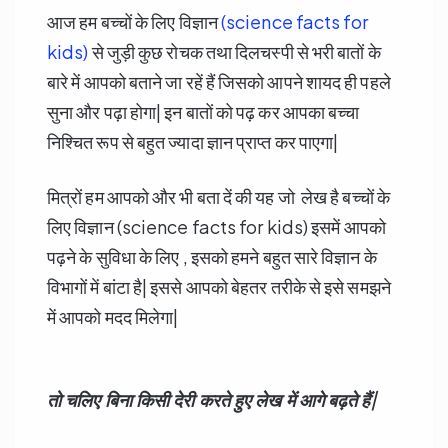
आज हम बच्चों के लिए विज्ञान
(science facts for
kids)
से जुड़ी कुछ रोचक तथा दिलचस्पी से भरी बातों के
बारे में आपको बताने जा रहें हैं जिसको आपने शायद ही पहले
सुना और पढ़ा होगा| इन बातों को पढ़ कर आपका बच्चा
निश्चित रूप से बहुत ज्यादा ज्ञान प्राप्त कर पाएगा|
मित्रों हम आपको और भी बता दें की यह जो लेख है बच्चों के
लिए विज्ञान (science facts for kids) इसमें आपको
पढ़ने के सुविधा के लिए , इसको हमने बहुत सारे विज्ञान के
विभागों में बांटा है| इससे आपको बेहतर तरीके से इसे समझने
में आपको मदद मिलेगा|
तो चलिए बिना किसी देरी करते हुए लेख में आगे बढ़ते हैं|