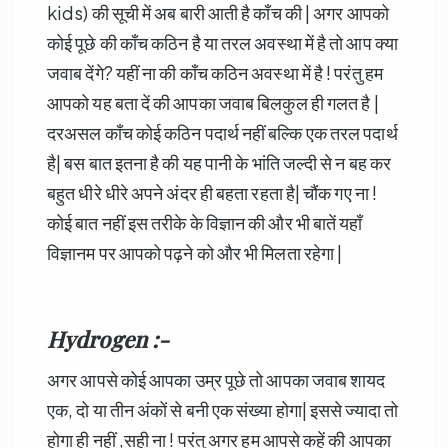
kids) की सूची में अब बारी आती है काँच की | अगर आपको
कोई पूछे की काँच कठिन है या तरल अवस्था में है तो आप क्या
जवाब देंगे? यहीं ना की काँच कठिन अवस्था में है ! परंतु हम
आपको यह बता दें की आपका जवाब बिलकुल ही गलत है |
दरअसल काँच कोई कठिन पदार्थ नहीं बल्कि एक तरल पदार्थ
है| बस बात इतना है की यह पानी के भांति जल्दी से न बह कर
बहुत धीरे धीरे अपने अंदर ही बहता रहता है| चौंक गए ना !
कोई बात नहीं इस तरीके के विज्ञान की और भी बातें यहाँ
विज्ञानम पर आपको पढ़ने को और भी मिलता रहेगा |
Hydrogen :-
अगर आपसे कोई आपका उम्र पूछे तो आपका जवाब शायद
एक, दो या तीन अंकों से बनी एक संख्या होगा| इससे ज्यादा तो
होगा ही नहीं ,सही ना ! परंतु अगर हम आपसे कहें की आपका