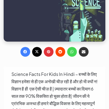
Facebook
X
Pinterest
Reddit
WhatsApp
Share via Email
Science Facts For Kids In Hindi – बच्चों के लिए
विज्ञान हमेशा से ही एक अनोखी चीज़ रही है और हो भी क्यों न!
विज्ञान है ही एक ऐसी चीज़ है | ज़्यादातर बच्चों का दिमाग 6
साल तक 90% विकसित हो चुका होता है| जीवन की ये
प्रांरभिक अव्स्था ही हमारे बौद्धिक विकास के लिए महत्वपूर्ण