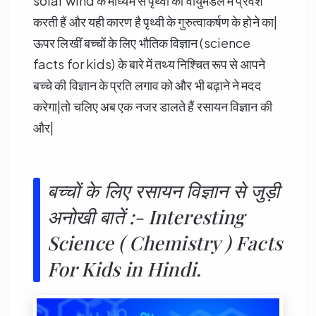
solar wind के माध्यम से पृथ्वी की वायुमंडल में प्रवेश
करती हैं और यही कारण है पृथ्वी के गुरुत्वाकर्षण के होने का|
ऊपर लिखीं बच्चों के लिए भौतिक विज्ञान (science
facts for kids) के बारे में तथ्य निश्चित रूप से आपने
बच्चे की विज्ञान के प्रति लगाव को और भी बढ़ाने ने मदद
करेगा|तो चलिए अब एक नजर डालते हैं रसायन विज्ञान की
और|
बच्चों के लिए रसायन विज्ञान से जुड़ी
अनोखी बातें :- Interesting
Science ( Chemistry ) Facts
For Kids in Hindi.