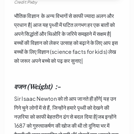
Credit:Pixby
भौतिक विज्ञान के अन्य विभागों से काफी ज्यादा अलग और
प्रधान है| आज यह पृथ्वी में घटित लगभग हर एक बातों को
अपने सिद्धांतों और थिओरि के जरिये समझाने में सक्षम है|
बच्चों की विज्ञान को लेकर उत्साह को बढ़ाने के लिए आप इस
बच्चों के लिए विज्ञान (science facts for kids) लेख
को जरूर अपने बच्चे को पढ़ कर सुनाए|
वजन (Weight) :-
Sir Isaac Newton को तो आप जानते ही होंगे| यह उन
गिने चुने लोगों में से हैं, जिन्होंने हमारे पृथ्वी को देखने की
नज़रिया को काफी बेहतरीन ढंग से बदल दिया है|जब इन्होंने
1687 को गुरुत्वाकर्षण की खोज की थी तो दुनिया भर में