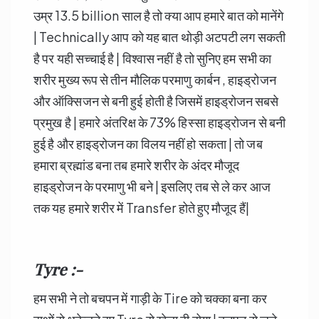
उम्र 13.5 billion साल है तो क्या आप हमारे बात को मानेंगे
| Technically आप को यह बात थोड़ी अटपटी लग सकती
है पर यही सच्चाई है | विश्वास नहीं है तो सुनिए हम सभी का
शरीर मुख्य रूप से तीन मौलिक परमाणु कार्बन , हाइड्रोजन
और ऑक्सिजन से बनी हुई होती है जिसमें हाइड्रोजन सबसे
प्रमुख है | हमारे अंतरिक्ष के 73% हिस्सा हाइड्रोजन से बनी
हुई है और हाइड्रोजन का विलय नहीं हो सकता | तो जब
हमारा ब्रह्मांड बना तब हमारे शरीर के अंदर मौजूद
हाइड्रोजन के परमाणु भी बने | इसलिए तब से ले कर आज
तक यह हमारे शरीर में Transfer होते हुए मौजूद हैं|
Tyre :-
हम सभी ने तो बचपन में गाड़ी के Tire को चक्का बना कर