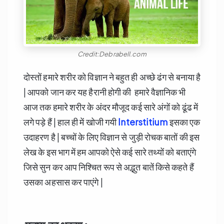
Credit:Debrabell.com
दोस्तों हमारे शरीर को विज्ञान ने बहुत ही अच्छे ढंग से बनाया है
| आपको जान कर यह हैरानी होगी की हमारे वैज्ञानिक भी
आज तक हमारे शरीर के अंदर मौजूद कई सारे अंगों को ढूंढ में
लगे पड़े हैं | हाल ही में खोजी गयी
Interstitium
इसका एक
उदाहरण है | बच्चों के लिए विज्ञान से जुड़ी रोचक बातों की इस
लेख के इस भाग में हम आपको ऐसे कई सारे तथ्यों को बताएंगे
जिसे सुन कर आप निश्चित रूप से अद्भुत बातें किसे कहते हैं
उसका अहसास कर पाएंगे |