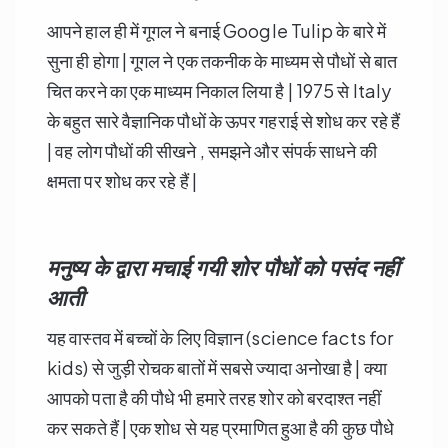
आपने हाल ही में गूगल ने बनाई Google Tulip के बारे में
सुना ही होगा | गूगल ने एक तकनीक के माध्यम से पौधों से बात
चित करने का एक माध्यम निकाल लिया है | 1975 से Italy
के बहुत सारे वैज्ञानिक पौधों के ऊपर गहराई से शोध कर रहे हैं
| वह लोग पौधों की सीखने , समझने और संपर्क साधने की
क्षमता पर शोध कर रहे हैं |
मनुष्य के द्वारा मचाई गयी शोर पौधों को पसंद नहीं
आती
यह वास्तव में बच्चों के लिए विज्ञान (science facts for
kids) से जुड़ी रोचक बातों में सबसे ज्यादा अनोखा है | क्या
आपको पता है की पौधे भी हमारे तरह शोर को बरदाश्त नहीं
कर सकते हैं | एक शोध से यह प्रमाणित हुआ है की कुछ पौधे