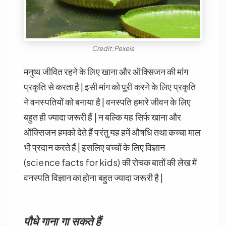
Credit:Pexels
मनुष्य जीवित रहने के लिए खाना और ऑक्सिजन की मांग
प्रकृति से करता है | इसी मांग को पूरी करने के लिए प्रकृति
ने वनस्पतियों को बनाया है | वनस्पति हमारे जीवन के लिए
बहुत ही ज्यादा जरूरी हैं | न बल्कि यह सिर्फ खाना और
ऑक्सिजन हमको देते हैं परंतु यह हमें औषधि तथा कच्चा माल
भी प्रदान करते हैं | इसलिए बच्चों के लिए विज्ञान
(science facts for kids) की रोचक बातों की लेख में
वनस्पति विज्ञान का होना बहुत ज्यादा जरूरी है |
पौधे गाना गा सकते हैं