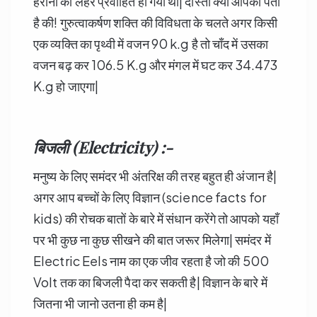
हैरानी की लहर प्रवाहित हो गयी थी| दोस्तों क्या आपको पता
है की! गुरुत्वाकर्षण शक्ति की विविधता के चलते अगर किसी
एक व्यक्ति का पृथ्वी में वजन 90 k.g है तो चाँद में उसका
वजन बढ़ कर 106.5 K.g और मंगल में घट कर 34.473
K.g हो जाएगा|
बिजली (Electricity) :-
मनुष्य के लिए समंदर भी अंतरिक्ष की तरह बहुत ही अंजान है|
अगर आप बच्चों के लिए विज्ञान (science facts for
kids) की रोचक बातों के बारे में संधान करेंगे तो आपको यहाँ
पर भी कुछ ना कुछ सीखने की बात जरूर मिलेगा| समंदर में
Electric Eels नाम का एक जीव रहता है जो की 500
Volt तक का बिजली पैदा कर सकती है| विज्ञान के बारे में
जितना भी जानो उतना ही कम है|