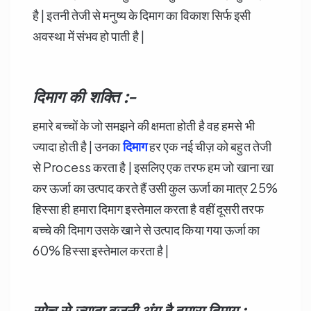
है | इतनी तेजी से मनुष्य के दिमाग का विकाश सिर्फ इसी
अवस्था में संभव हो पाती है |
दिमाग की शक्ति :-
हमारे बच्चों के जो समझने की क्षमता होती है वह हमसे भी
ज्यादा होती है | उनका
दिमाग
हर एक नई चीज़ को बहुत तेजी
से Process करता है | इसलिए एक तरफ हम जो खाना खा
कर ऊर्जा का उत्पाद करते हैं उसी कुल ऊर्जा का मात्र 25%
हिस्सा ही हमारा दिमाग इस्तेमाल करता है वहीं दूसरी तरफ
बच्चे की दिमाग उसके खाने से उत्पाद किया गया ऊर्जा का
60% हिस्सा इस्तेमाल करता है |
सोच से ज्यादा वजनी अंग है हमारा दिमाग :-