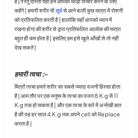
है | परंतु दोस्तों यहाँ हम आपको थोड़ा विचार करने के लिए
कहेंगे | हमारी शरीर भी
सूर्य
से आने बाली कुछ मात्रा में रोशनी
को प्रतिफलित करती है | हालांकि यहाँ आपको ध्यान में
रखना होगा की शरीर से द्वारा प्रतिफलित आलोक की मात्रा
बहुत ही कम होता है | इसलिए हम इसे खुले आँखों से तो नहीं
देख सकते |
हमारी त्वचा :-
मित्रों त्वचा हमारे शरीर का सबसे ज्यादा वजनी हिस्सा होता
है | आम तौर पर एक मनुष्य के त्वचा का वजन 8 K.g से 11
K.g तक हो सकता है | और एक त्वचा के बारे में अनोखी बात
है की यह हर साल 4 K.g तक अपने cell को Replace
करता है |