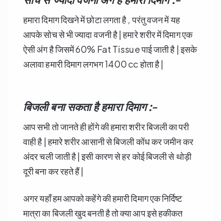
हमारा दिमाग दिखने में छोटा लगता है , परंतु वजन में यह
आपके सोच से भी ज्यादा वजनी है | हमारे शरीर में दिमाग एक
ऐसी अंग है जिसमें 60% Fat Tissue पाई जाती है | इसके
अलावा हमारी दिमाग लगभग 1400 cc होता है |
बिजली बना सकता है हमारा दिमाग :-
आप सभी तो जानते ही होंगे की हमारा शरीर बिजली का परी
वाही है | हमारे शरीर आसानी से बिजली कोंध कर जमीन कर
अंदर चली जाती है | इसी कारण से हर कोई बिजली से थोड़ी
दूरी बना कर रहते हैं |
अगर यहाँ हम आपको कहेंगे की हमारी दिमाग एक निर्दिष्ट
मात्रा का बिजली खुद बनती है तो क्या आप इसे हकीकत