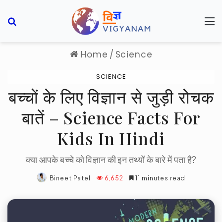
Search for
M
Home
/
Science
SCIENCE
बच्चों के लिए विज्ञान से जुड़ी रोचक
बातें – Science Facts For
Kids In Hindi
क्या आपके बच्चे को विज्ञान की इन तथ्यों के बारे में पता है?
Bineet Patel
6,652
11 minutes read