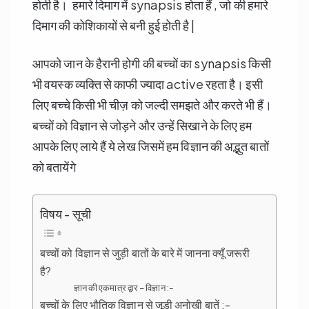
होती है। हमारे दिमाग में synapsis होता हैं , जो की हमारे
दिमाग की कोशिकायों से बनी हुई होती है |
आपको जान के हैरानी होगी की बच्चों का synapsis किसी
भी वयस्क व्यक्ति से काफी ज्यादा active रहता है। इसी
लिए बच्चे किसी भी चीज़ को जल्दी समझते और करते भी हैं।
बच्चों को विज्ञान से जोड़ने और उन्हें सिखाने के लिए हम
आपके लिए लाये हैं ये लेख जिसमें हम विज्ञान की अद्भुत बातों
को बतायेंगे
विषय - सूची
बच्चों को विज्ञान से जुड़ी बातों के बारे में जानना क्यूँ जरूरी
है?
ज्ञान की एकमात्र द्वार – विज्ञान :-
बच्चों के लिए भौतिक विज्ञान से जूडी अनोखी बातें :-