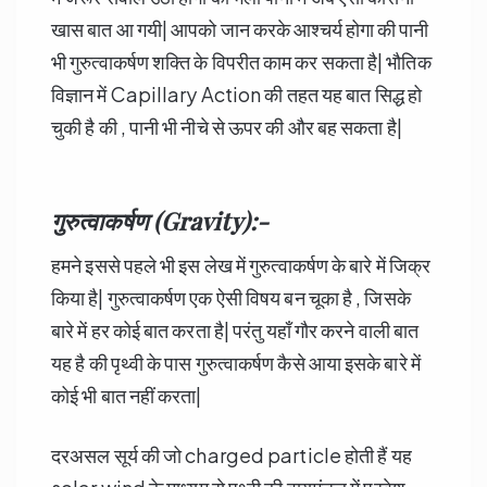
खास बात आ गयी| आपको जान करके आश्चर्य होगा की पानी
भी गुरुत्वाकर्षण शक्ति के विपरीत काम कर सकता है| भौतिक
विज्ञान में Capillary Action की तहत यह बात सिद्ध हो
चुकी है की , पानी भी नीचे से ऊपर की और बह सकता है|
गुरुत्वाकर्षण (Gravity):-
हमने इससे पहले भी इस लेख में गुरुत्वाकर्षण के बारे में जिक्र
किया है| गुरुत्वाकर्षण एक ऐसी विषय बन चूका है , जिसके
बारे में हर कोई बात करता है| परंतु यहाँ गौर करने वाली बात
यह है की पृथ्वी के पास गुरुत्वाकर्षण कैसे आया इसके बारे में
कोई भी बात नहीं करता|
दरअसल सूर्य की जो charged particle होती हैं यह