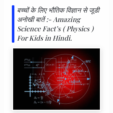
बच्चों के लिए भौतिक विज्ञान से जूडी
अनोखी बातें :- Amazing
Science Fact’s ( Physics )
For Kids in Hindi.