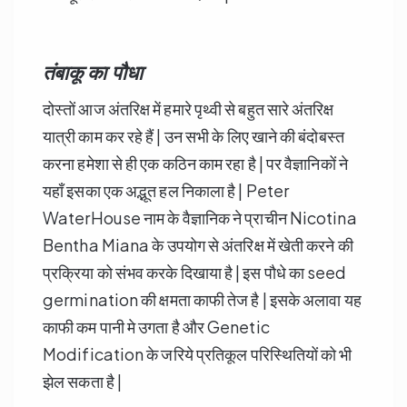
तंबाकू का पौधा
दोस्तों आज अंतरिक्ष में हमारे पृथ्वी से बहुत सारे अंतरिक्ष
यात्री काम कर रहे हैं | उन सभी के लिए खाने की बंदोबस्त
करना हमेशा से ही एक कठिन काम रहा है | पर वैज्ञानिकों ने
यहाँ इसका एक अद्भूत हल निकाला है | Peter
WaterHouse नाम के वैज्ञानिक ने प्राचीन Nicotina
Bentha Miana के उपयोग से अंतरिक्ष में खेती करने की
प्रक्रिया को संभव करके दिखाया है | इस पौधे का seed
germination की क्षमता काफी तेज है | इसके अलावा यह
काफी कम पानी मे उगता है और Genetic
Modification के जरिये प्रतिकूल परिस्थितियों को भी
झेल सकता है |