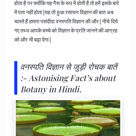
होता है पर क्योंकि यह गैस के रूप में होती है तो हमें इसके बारे
में पता नहीं होता |यह तो हुआ रसायन विज्ञान की बात अब
चलते हैं हमारा पसंदीदा वनस्पति विज्ञान की और | नीचे दिये
गए तथ्य आपके बच्चे को विज्ञान के प्रति जानने की आग्रह
को और भी बढ़ा देगा |
वनस्पति विज्ञान से जुड़ी रोचक बातें
:- Astonising Fact’s about
Botany in Hindi.