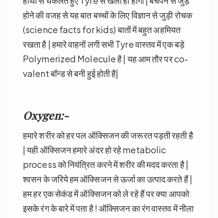
हाथों से धकेलते हुए Tyre से खेला ही होगा | बचपन से जुड़े
होने की वजह से यह बात बच्चों के लिए विज्ञान से जुड़ी रोचक
(science facts for kids) बातों में बहुत अहमियत
रखता है | हमारे वाहनों लगी सभी Tyre वास्तव में एक बड़े
Polymerized Molecule है | यह आम तौर पर co-
valent बॉन्ड से बनी हुई होती है|
Oxygen:-
हमारे शरीर को हर पल ऑक्सिजन की जरूरत पड़ती रहती है
| यही ऑक्सिजन हमारे अंदर हो रहे metabolic
process को नियंत्रित करने में शरीर की मदद करता है |
श्वसन के जरिये हम ऑक्सिजन से ऊर्जा का उत्पाद करते हैं |
हम हर एक सेकंड में ऑक्सिजन को ले रहे हैं पर क्या आपको
इसके रंग के बारे में पता है ! ऑक्सिजन का रंग वास्तव में नीला