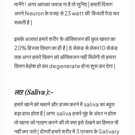
मानेंगे ! अगर आपका जवाब ना है तो सुनिए | हमारी दिमाग
अपने Neuron के वजह से 23 watt की बिजली पैदा कर
सकती है |
इसके अलावा हमारे शरीर के ऑक्सिजन की कुल खपत का
20% हिस्सा दिमाग का ही है | 8 सेकंड से लेकर10 सेकंड
तक अगर हमारे दिमाग को ऑक्सिजन नहीं मिलेगी तो हमारा
दिमाग बेहोश हो कर degenerate होना शुरू कर देगा |
लाऱ (Saliva ):-
हमारे खाने को चबाने और हजम करने में saliva का बहुत
बड़ा हाथ होता है | अगर saliva हमारे मुंह के अंदर न होता
तो खाना को ग्रहण करने की तो क्या इसे देखने का हिम्मत भी
नहीं कर पाते | दोस्तों हमारे शरीर में 3 प्रकार के Salivary