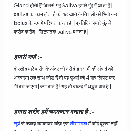
Gland होती हैं जिससे यह Saliva हमारे मुंह में आता है |
saliva का काम होता है की यह खाने के निवालों को भिगो कर
bolus के रूप में परिणत करता है | प्रतिदिन हमारे मुंह में
करीब करीब 1 लिटर तक saliva बनता है |
हमारी नसें :-
दोस्तों हमारे शरीर के अंदर जो नसें है इन सभी की लंबाई को
अगर हम एक साथ जोड़ दें तो यह पृथ्वी को 4 बार लिपट कर
भी बच जाएगा | क्या बात है ! यह तो वाकई में अद्भुत बात है |
हमारा शरीर हमें चमकदार बनाता है :-
सूर्य
से ज्यादा चमकदार चीज़ इस
सौर मंडल
में कोई दूसरा नहीं