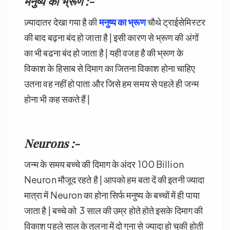
मनुष्य का भ्रूण :-
ज़्यादातर देखा गया है की
मनुष्य का भ्रूण
चौथे ट्राईसेमिस्टर
की बाद बढ़ना बंद हो जाता है | इसी कारण से भ्रूण की अंगों
का भी बढना बंद हो जाता है | यही वजह है की भ्रूण के
विकाश के हिसाब से दिमाग का जितना विकाश होना चाहिए
उतना वह नहीं हो पाता और जिसे हम समय से पहले ही जन्म
होना भी कह सकते हैं |
Neurons :-
जन्म के समय बच्चे की दिमाग के अंदर 100 Billion
Neuron मौजूद रहते है | आपको हम बता दें की इतनी ज्यादा
मात्रा में Neuron का होना सिर्फ मनुष्य के बच्चों में ही पाया
जाता है | बच्चे को 3 साल की उम्र होते होते इसके दिमाग की
विकाश पहले साल के तुलना में दो गुना से ज्यादा हो चुकी होती