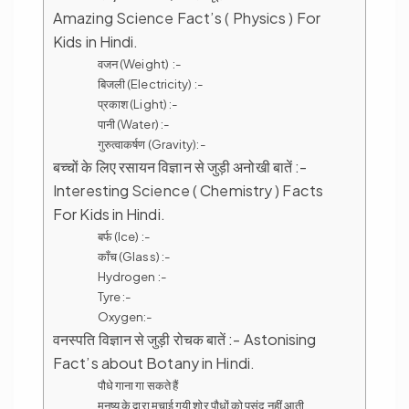
Amazing Science Fact’s ( Physics ) For
Kids in Hindi.
वजन (Weight) :-
बिजली (Electricity) :-
प्रकाश (Light) :-
पानी (Water) :-
गुरुत्वाकर्षण (Gravity):-
बच्चों के लिए रसायन विज्ञान से जुड़ी अनोखी बातें :-
Interesting Science ( Chemistry ) Facts
For Kids in Hindi.
बर्फ (Ice) :-
काँच (Glass) :-
Hydrogen :-
Tyre :-
Oxygen:-
वनस्पति विज्ञान से जुड़ी रोचक बातें :- Astonising
Fact’s about Botany in Hindi.
पौधे गाना गा सकते हैं
मनुष्य के द्वारा मचाई गयी शोर पौधों को पसंद नहीं आती