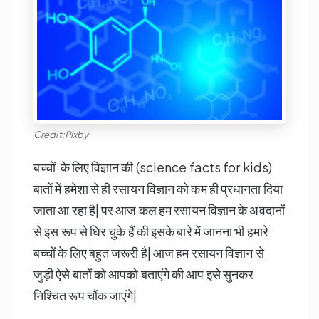
Credit:Pixby
बच्चों के लिए विज्ञान की (science facts for kids)
बातों में हमेशा से ही रसायन विज्ञान को कम ही प्रधानता दिया
जाता आ रहा है| पर आज कल हम रसायन विज्ञान के अवदानों
से इस रूप से घिर चुके हैं की इसके बारे में जानना भी हमारे
बच्चों के लिए बहुत जरूरी है| आज हम रसायन विज्ञान से
जुड़ी ऐसे बातों को आपको बताएंगे की आप इसे सुनकर
निश्चित रूप चौंक जाएंगे|