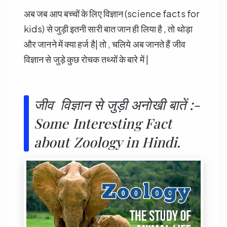
अब जब आप बच्चों के लिए विज्ञान (science facts for
kids) से जुड़ी इतनी सारी बात जान ही लिया है , तो थोड़ा
और जानने में क्या हर्ज है| तो , चलिये अब जानते हैं जीव
विज्ञान से जुड़े कुछ रोचक तथ्यों के बारे में |
जीव विज्ञान से जुड़ी अनोखी बातें :-
Some Interesting Fact
about Zoology in Hindi.