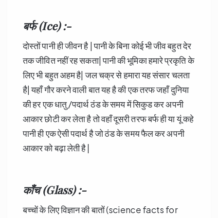
बर्फ (Ice) :-
दोस्तों पानी ही जीवन है | पानी के बिना कोई भी जीव बहुत देर
तक जीवित नहीं रह सकता| पानी की भूमिका हमारे प्रकृति के
लिए भी बहुत अहम है| जल चक्र से हमारा यह संसार चलता
है| यहाँ गौर करने वाली बात यह है की एक तरफ जहाँ दुनिया
की हर एक धातु /पदार्थ ठंड के समय में सिकुड कर अपनी
आकार छोटी कर लेता है तो वहाँ दूसरी तरफ बर्फ ही या यूं कहे
पानी ही एक ऐसी पदार्थ है जो ठंड के समय फैल कर अपनी
आकार को बढ़ा लेती है |
काँच (Glass) :-
बच्चों के लिए विज्ञान की बातों (science facts for