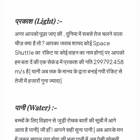
प्रकाश (Light) :-
अगर आपको पूछा जाए की , दुनिया में सबसे तेज चलने वाला
चीज़ क्या है तो ? आपका जवाब शायद कोई Space
Shuttle का रॉकेट या कोई वाहन का नाम होगा| पर आपको
हम बता दें की एक सेकंड में प्रकाश की गति 299792458
m/s है| यानी अब तक के मानव के द्वारा बनाई गयी रॉकेट से
तेजी में हजारों गुना ज्यादा|
पानी (Water) :-
बच्चों के लिए विज्ञान से जुड़ी रोचक बातों की सूची में आगे
आता है पानी| जी हाँ ! आपने सही सुना पानी | अब आपके मन
में जरूर सवाल उठा होगा की भला पानी में अब ऐसी कोसनी