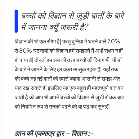
बच्चों को विज्ञान से जुड़ी बातों के बारे
में जानना क्यूँ जरूरी है?
विज्ञान की भी एक सीमा है| परंतु दुनिया में घटने वाले 70%
से 80% घटनायों को विज्ञान हमें समझाने में अभी सक्षम नहीं
हो पाया है| दोस्तों हम सब की तरह बच्चों की दिमाग भी चीजों
के बारे में जानने के लिए हर वक़्त उत्सुक रहता है| यहाँ तक
की बच्चे नई नई बातों को हमसे ज्यादा आसानी से समझ और
याद रख सकते हैं| इसलिए यह एक बहुत ही महत्वपूर्ण बात बन
जाती है की आप भी अपने बच्चों को विज्ञान से जुड़ी रोचक बात
को नियमित रूप से उनको पढ़ने को या पढ़ कर सुनाएँ|
ज्ञान की एकमात्र द्वार – विज्ञान :-