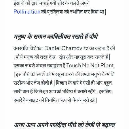
इंसानों की द्वारा मचाई गयी शोर के चलते अपने
Pollination
की प्रक्रिया को स्थगित कर दिया था |
मनुष्य के समान काबिलीयत रखते हैं पौधे
वनस्पति विशेषज्ञ Daniel Chamovitz का कहना है की
, पौधे मनुष्य की तरह देख , सूंघ और महसूस कर सकते हैं |
इसका सबसे अच्छा उदाहरण है Touch Me Not Plant
| इस पौधे की स्पर्श को महसूस करने की क्षमता मनुष्य के भांति
सटीक और तेज होती है | विज्ञान के बारे में ऐसी ही और बहुत
सारी बात है जिसे हम आपको भविष्य में बताते रहेंगे , इसलिए
हमारे वेबसाइट को नियमित रूप से चेक करते रहें |
अगर आप अपने पसंदीदा पौधे को तेजी से बढ़ाना