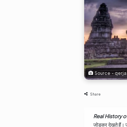
Source - qerj
Share
Real History o
जोड़कर देखते हैं। 