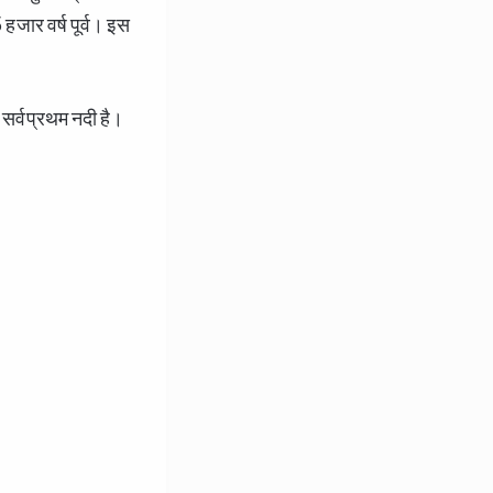
हजार वर्ष पूर्व। इस
ी सर्वप्रथम नदी है।