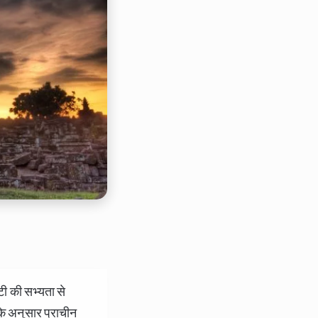
टी की सभ्यता से
के अनुसार प्राचीन