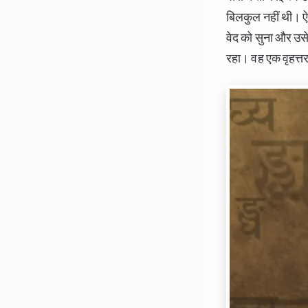
बिलकुल नहीं थी। ऐसे
वेद को सुना और उस
रहा। वह एक वृहत्तर