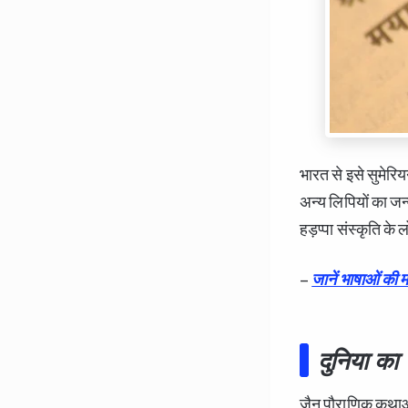
भारत से इसे सुमेरि
अन्य लिपियों का जन्
हड़प्पा संस्कृति के
–
जानें भाषाओं की मा
दुनिया का 
जैन पौराणिक कथाओं