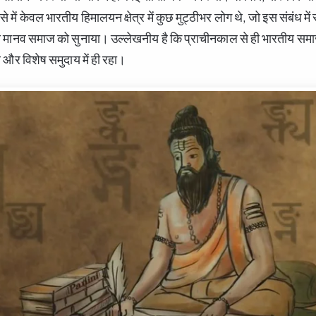
 में केवल भारतीय हिमालयन क्षेत्र में कुछ मुट्ठीभर लोग थे, जो इस संबंध में स
े मानव समाज को सुनाया। उल्लेखनीय है कि प्राचीनकाल से ही भारतीय समाज 
 और विशेष समुदाय में ही रहा।