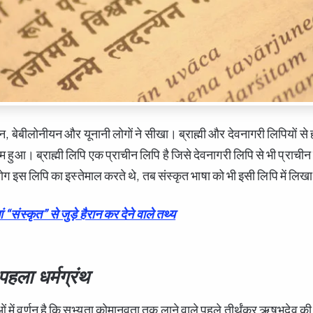
यन, बेबीलोनीयन और यूनानी लोगों ने सीखा। ब्राह्मी और देवनागरी लिपियों से 
म हुआ। ब्राह्मी लिपि एक प्राचीन लिपि है जिसे देवनागरी लिपि से भी प्राचीन
 लोग इस लिपि का इस्तेमाल करते थे, तब संस्कृत भाषा को भी इसी लिपि में लि
ं “संस्कृत” से जुड़े हैरान कर देने वाले तथ्य
पहला धर्मग्रंथ
 में वर्णन है कि सभ्यता कोमानवता तक लाने वाले पहले तीर्थंकर ऋषभदेव क