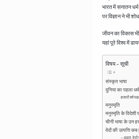
भारत में सनातन धर्
पर विज्ञान ने भी श
जीवन का विकास भी सर
यहां पूरे विश्व में ड
विषय - सूची
संस्कृत भाषा
दुनिया का पहला धर्म
हजारों वर्ष पह
मनुस्मृति
मनुस्मृति के विदेशी 
चीनी भाषा के उन हस्त
वेदों की उत्पत्ति कब 
– अद्भुत, वेद