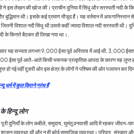
सी ने इस लेखन की खोज की। प्राचीन दुनिया में सिंधु और सरस्वती नदी के क
और बुद्धिमान थी। इसके कई प्रमाण मौजूद हैं। यह वर्तमान में अफगानिस्तान 
ं जितनी विशाल नदी सिंधु थी उससे कहीं ज्यादा विशाल नदी सरस्वती थी। दु
नदी के किनारे बैठकर ही लिखा गया था।.
 अनुसार यह सभ्यता लगभग 9,000 ईसा पूर्व अस्तित्व में आई थी, 3,000 ईसापूर्
0 ईसा पूर्व आते-आते किसी भयानक प्राकृतिक आपदा के कारण यह लुप्त
ुप्त हो गई वहीं दूसरी ओर इस क्षेत्र के लोगों ने पश्चिम की ओर पलायन कर द
 धर्म में कुल कितने ग्रंथ हैं
 के हिन्दू लोग
ूर्व पूरी दुनियाँ के लोग कबीले, समुदाय, घुमंतू वनवासी आदि में रहकर जीवन-
्ट शासन व्यवस्था थी और न ही कोई सामाजिक व्यवस्था। परिवार, संस्कार औ