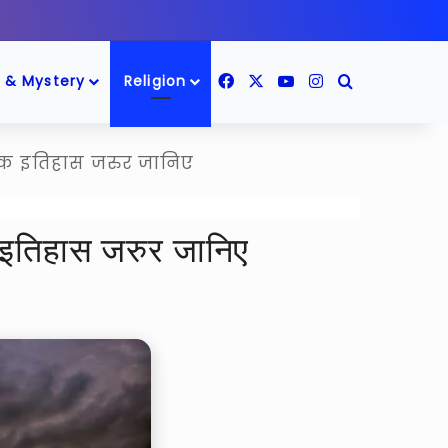
Facebook
X
YouTube
Instagram
Search for
 & Mystery
Religion
तविक इतिहास जरुर जानिए
िक इतिहास जरुर जानिए