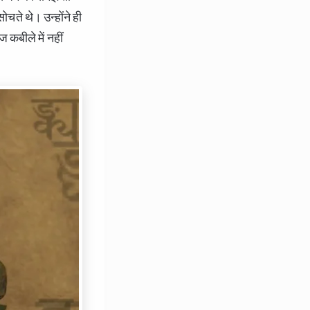
ोचते थे। उन्होंने ही
कबीले में नहीं