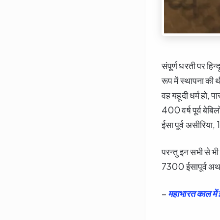
संपूर्ण धरती पर हिन्
रूप में स्थापना की
वह यहूदी धर्म हो, 
400 वर्ष पूर्व ब
ईसा पूर्व असीरिया,
परन्तु इन सभी से भ
7300 ईसापूर्व अ
–
महाभारत काल में इ