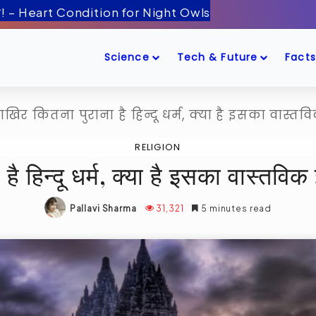
ँद के पास! – Artemis-2 Mission Launch
Science
Tech & Future
Facts
खिर कितना पुराना है हिन्दू धर्म, क्या है इसका वास्
RELIGION
ै हिन्दू धर्म, क्या है इसका वास्तव
Pallavi Sharma
31,321
5 minutes read