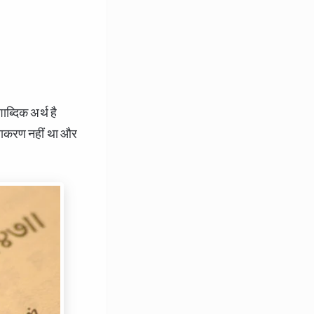
ब्दिक अर्थ है
व्याकरण नहीं था और