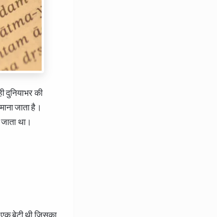
ही दुनियाभर की
 माना जाता है।
खा जाता था।
ी एक बेटी थी जिसका