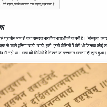
 के 5 ऐसे रहस्य, जिन्हें आजतक कोई नहीं सुलझा सका है
षा
बसे प्राचीन भाषा है तथा समस्त भारतीय भाषाओं की जननी है। ‘संस्कृत’ का शा
स्कृत से पहले दुनिया छोटी-छोटी, टूटी-फूटी बोलियों में बंटी थी जिनका कोई 
 भी नहीं था। भाषा को लिपियों में लिखने का प्रचलन भारत में ही शुरू हुआ।