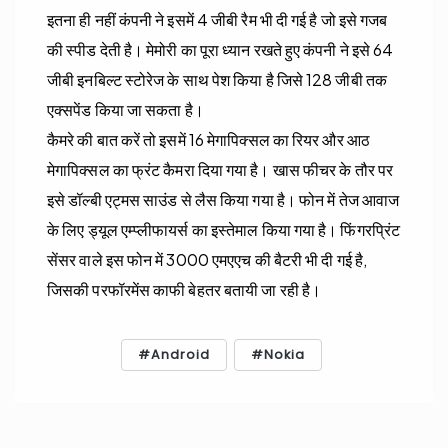
इतना ही नहीं कंपनी ने इसमें 4 जीबी रैम भी दी गई है जो इसे गजब
की स्पीड देती है। मेमोरी का पूरा ध्यान रखते हुए कंपनी ने इसे 64
जीबी इनबिल्ट स्टोरेज के साथ पेश किया है जिसे 128 जीबी तक
एक्सपेंड किया जा सकता है।
कैमरे की बात करें तो इसमें 16 मेगापिक्सल का रियर और आठ
मेगापिक्सल का फ्रंट कैमरा दिया गया है। खास फीचर के तौर पर
इसे डॉल्बी एट्मस साउंड से लैस किया गया है। फोन में तेज आवाज
के लिए ड्यूल एम्प्लीफायर्स का इस्तेमाल किया गया है। फिंगरप्रिंट
सेंसर वाले इस फोन में 3000 एमएएच की बैटरी भी दी गई है,
जिसकी परफॉरमेंस काफी बेहतर बतायी जा रही है।
Android
Nokia