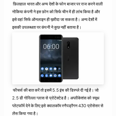
फ़िलहाल भारत और अन्य देशों के फोन बाजार पर राज करने वाली
नोकिया कंपनी ने इस फ़ोन को सिर्फ चीन में ही लांच किया है और
इसे वहां सिर्फ ऑनलाइन ही ख़रीदा जा सकता है। अन्य देशों में
इसकी उपलब्धता पर कंपनी ने कुछ नहीं बताया है।
फीचर्स की बात करें तो इसमें 5.5 इंच की डिस्प्ले दी गई है। जो
2.5 डी गोरिल्ला ग्लास से प्रोटेक्टेड है। अप्लीकेशंस को स्मूथ
प्लेटफॉर्म देने के लिए इसे क्वालकॉम स्नैपड्रैगन 430 प्रोसेसर से
लैस किया गया है।