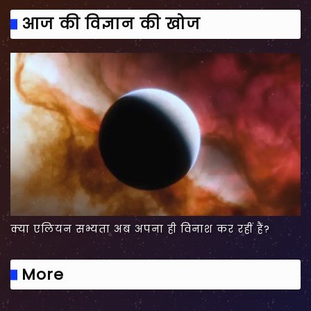
आज की विज्ञान की खोज
क्या एलियन सभ्यता अब अपना ही विनाश कर रहीं हैं?
More