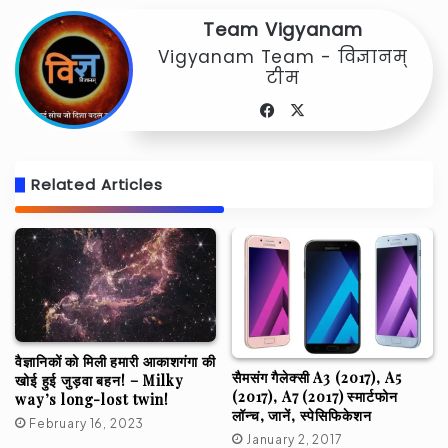
Team Vigyanam
Vigyanam Team - विज्ञानम्
टीम
Facebook
X
Related Articles
वैज्ञानिकों को मिली हमारी आकाशगंगा की
सैमसंग गैलेक्सी A3 (2017), A5
खोई हुई जुड़वा बहन! – Milky
(2017), A7 (2017) स्मार्टफोन
way’s long-lost twin!
लॉन्च, जानें, स्पेसिफिकेशन
February 16, 2023
January 2, 2017