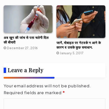
अब ख़ून की जांच से पता चलेगी दिल
की बीमारी
जानें, मोबाइल पर नेटवर्क न आने के
कारण व उसके कुछ समाधान.
December 27, 2016
January 5, 2017
Leave a Reply
Your email address will not be published.
Required fields are marked
*
C