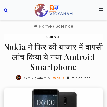
Search for
M
Home
/
Science
SCIENCE
Nokia ने फिर की बाजार में वापसी
लांच किया ये नया Android
Smartphone
Follow
Team Vigyanam
900
1 minute read
on
X