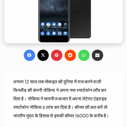
Facebook
X
Pinterest
Reddit
WhatsApp
Share via Email
लगभग 12 साल तक मोबाइल की दुनिया में राज करने वाली
फिनलैंड की कंपनी नोकिया ने अपना नया स्मार्टफोन लाँच कर
दिया है। नोकिया ने चायनीज बाजार में अपना लेटेस्ट एंड्राइड
स्मार्टफोन नोकिया 6 लांच कर दिया है। कीमत की बात करें तो
भारतीय मुद्रा के हिसाब से इसकी कीमत ₹16000 के करीब है।