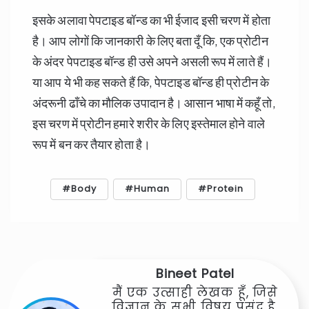
इसके अलावा पेपटाइड बॉन्ड का भी ईजाद इसी चरण में होता
है। आप लोगों कि जानकारी के लिए बता दूँ कि, एक प्रोटीन
के अंदर पेपटाइड बॉन्ड ही उसे अपने असली रूप में लाते हैं।
या आप ये भी कह सकते हैं कि, पेपटाइड बॉन्ड ही प्रोटीन के
अंदरूनी ढाँचे का मौलिक उपादान है। आसान भाषा में कहूँ तो,
इस चरण में प्रोटीन हमारे शरीर के लिए इस्तेमाल होने वाले
रूप में बन कर तैयार होता है।
Body
Human
Protein
Bineet Patel
मैं एक उत्साही लेखक हूँ, जिसे
विज्ञान के सभी विषय पसंद है,