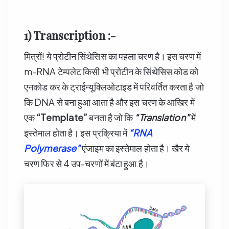
1) Transcription :-
मित्रों! ये प्रोटीन सिंथेसिस का पहला चरण है। इस चरण में
m-RNA टेम्पलेट किसी भी प्रोटीन के सिंथेसिस कोड को
एनकोड कर के ट्राईन्यूक्लिओटाइड में परिवर्तित करता है जो
कि DNA से बना हुआ आता है और इस चरण के आखिर में
एक
“Template”
बनता है जो कि
“Translation”
में
इस्तेमाल होता है। इस प्रक्रिया में
“RNA
Polymerase”
एंजाइम का इस्तेमाल होता है। खैर ये
चरण फिर से 4 उप-चरणों में बंटा हुआ है।