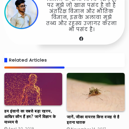
पर मुझे जो खास पसंद है वो है
अंतरिक्ष विज्ञान और भौतिक
विज्ञान, इसके अलावा मुझे
तथ्य और रहस्य उजागर करना
भी पसंद है।
Facebook
Related Articles
हम इंसानो का सबसे बड़ा रहस्य,
आखिर कौन हैं हम? जानें विज्ञान के
जानें, जीका वायरस किस वजह से है
माध्यम से
इतना घातक
April 30, 2019