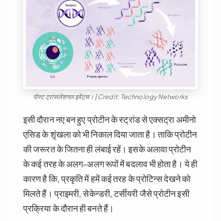
पोस्ट ट्रांसलेशनल इवेंट्स। | Credit: Technology Networks
इसी दौरान नए बन हुए प्रोटीन के स्ट्रांड से एक्सट्रा अमीनो
एसिड के शृंखला को भी निकाल दिया जाता है। ताकि प्रोटीन
की जरूरत के जितना ही लंबाई रहें। इसके अलावा प्रोटीन
के कई तरह के अलग-अलग रूपों में बदलाव भी होता है। ये ही
कारण है कि, प्रकृति में हमें कई तरह के प्रोटिन्स देखने को
मिलते हैं। प्राइमरी, सेकेन्डरी, टर्सीयरी जैसे प्रोटीन इसी
प्रक्रिया के दौरान ही बनते हैं।