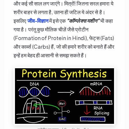
और कई सौ साल लग जाएंगे। मित्रों! जितना सरल हमारा ये
शरीर बाहर से लगता है, उतना ही जटिल ये अंदर से है।
इसलिए
जीव-विज्ञान
में इसे एक
“
कॉम्प्लेक्स मशीन”
भी कहा
गया है। परंतु कुछ मौलिक चीज़ें जैसे प्रोटीन
(Formation of Protein in Hindi), फेट्स (Fats)
और कार्ब्स (Carbs) हैं, जो की हमारे शरीर को बनाते हैं और
इन्हें हम बेहद ही आसानी से समझ सकते हैं।