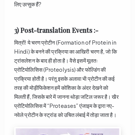
लिए उत्सुक हैं?
3) Post-translation Events :-
मित्रों! ये चरण प्रोटीन (Formation of Protein in
Hindi) के बनने की प्रक्रिया का आखिरी चरण है, जो कि
ट्रांसलेशन के बाद ही होता है। वैसे इसमें मूलतः
प्रोटियोलिसिस (Proteolysis) और फोल्डिंग की
प्रक्रिया होती है। परंतु इसके अलावा भी प्रोटीन की कई
तरह की मोड़ीफिकेशन हमें कोशिका के अंदर देखने को
मिलती हैं, जिसके बारे में जानना थोड़ा जटिल जरूर है। खैर
प्रोटियोलिसिस में “Proteases” एंजाइम के द्वारा नए-
नवेले प्रोटीन के स्ट्रांड को उचित लंबाई में तोड़ा जाता है।