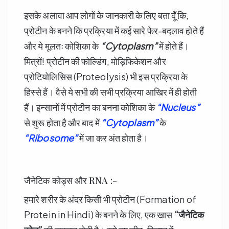
इसके अलावा आप लोगों के जानकारी के लिए बता दूँ कि,
प्रोटीन के बनने कि प्रक्रिया में कई सारे फेर-बदलाव होते हैं
और ये मूलतः कोशिका के
“Cytoplasm”
में होते हैं।
मित्रों! प्रोटीन की फोल्डिंग, मोड़िफिकेशन और
प्रोटियोलिसिस (Proteolysis) भी इस प्रक्रिया के
हिस्से हैं। वैसे ये सभी की सभी प्रक्रिया आखिर में ही होती
हैं। इन्सानों में प्रोटीन का बनना कोशिका के
“Nucleus”
से शुरू होता है और बाद में
“Cytoplasm”
के
“Ribosome”
में जा कर अंत होता है।
जैनेटिक कोड्स और RNA :-
हमारे शरीर के अंदर किसी भी प्रोटीन (Formation of
Protein in Hindi) के बनने के लिए, एक खास
“
जैनेटिक