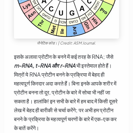
जैनेटिक कोड। | Credit: ASM Journal.
इसके अलावा प्रोटीन के बनने में कई तरह के RNA; जैसे
m-RNA, t-RNA
और r-RNA
भी इस्तेमाल होते हैं।
मित्रों ये RNA प्रोटीन बनने के प्रक्रिया में बेहद ही
महत्वपूर्ण किरदार अदा करते हैं। बिना इनके आपके शरीर में
प्रोटीन बनना तो दूर, प्रोटीन के बारे में सोचा भी नहीं जा
सकता है। हालांकि! इन सभी के बारे में हम बाद में किसी दूसरे
लेख में बेहद ही बारीकी से चर्चा करेंगे; पर अभी हम प्रोटीन
बनने के प्रक्रिया के महत्वपूर्ण चरणों के बारे में एक-एक कर
के बातें करेंगे।