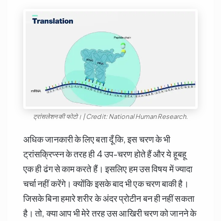
ट्रांसलेशन की फोटो। | Credit: National Human Research.
अधिक जानकारी के लिए बता दूँ कि, इस चरण के भी
ट्रांसक्रिप्स्न के तरह ही 4 उप-चरण होते हैं और ये हूबहू
एक ही ढंग से काम करते हैं। इसलिए हम उस विषय में ज्यादा
चर्चा नहीं करेंगे। क्योंकि इसके बाद भी एक चरण बाकी है।
जिसके बिना हमारे शरीर के अंदर प्रोटीन बन ही नहीं सकता
है। तो, क्या आप भी मेरे तरह उस आखिरी चरण को जानने के