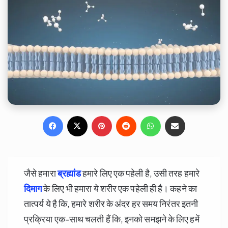
Facebook
X
Pinterest
Reddit
WhatsApp
Share via Email
जैसे हमारा
ब्रह्मांड
हमारे लिए एक पहेली है, उसी तरह हमारे
दिमाग
के लिए भी हमारा ये शरीर एक पहेली ही है। कहने का
तात्पर्य ये है कि, हमारे शरीर के अंदर हर समय निरंतर इतनी
प्रक्रिया एक-साथ चलती हैं कि, इनको समझने के लिए हमें