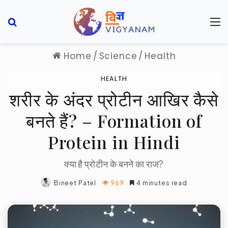
Search for
M
Home
/
Science
/
Health
HEALTH
शरीर के अंदर प्रोटीन आखिर कैसे
बनते हैं? – Formation of
Protein in Hindi
क्या है प्रोटीन के बनने का राज?
Bineet Patel
969
4 minutes read