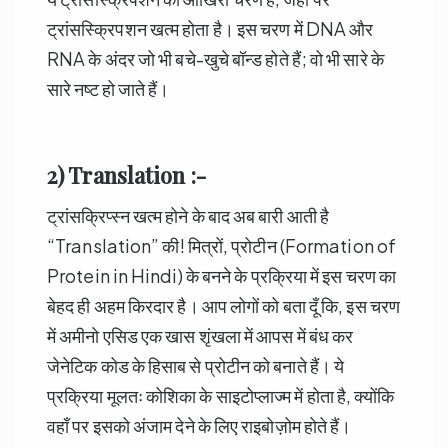
ट्रांसस्क्रिपशन खत्म होता है। इस चरण में DNA और
RNA के अंदर जो भी बचे-खुचे बॉन्ड होते हैं; वो भी सारे के
सारे नष्ट हो जाते हैं।
2) Translation :-
ट्रांसक्रिप्स्न खत्म होने के बाद अब बारी आती है
“Translation” की! मित्रों, प्रोटीन (Formation of
Protein in Hindi) के बनने के प्रक्रिया में इस चरण का
बेहद ही अहम किरदार है। आप लोगों को बता दूँ कि, इस चरण
में अमीनो एसिड एक खास शृंखला में आपस में बंध कर
जेनेटिक कोड के हिसाब से प्रोटीन को बनाते हैं। ये
प्रक्रिया मूलतः कोशिका के साइटोप्लाज्म में होता है, क्योंकि
वहाँ पर इसको अंजाम देने के लिए राइबोज़ोम होते हैं।