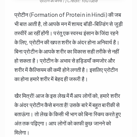
प्रोटीन का बनना। | Credit: YouTube
प्रोटीन (Formation of Protein in Hindi) की जब
भी बात आती है, तो आपके मन में शायद बॉडी-बिल्डिंग से जुड़ी
तस्वीरें आ रहीं होंगी। परंतु एक स्वस्थ इंसान के जिंदा रहने
के लिए, प्रोटीन की खपत शरीर के अंदर होना अनिवार्य है।
बिना प्रोटीन के आपके शरीर का विकास सही तरीके से नहीं
हो सकता है। प्रोटीन के अभाव से हड्डियाँ कमजोर और
शरीर में कैल्सियम की कमी होने लगती है। इसलिए प्रोटीन
का होना हमारे शरीर में बेहद ही जरूरी है।
खैर मित्रों! आज के इस लेख में मैं आप लोगों को, हमारे शरीर
के अंदर प्रोटीन कैसे बनता है! उसके बारे में बहुत बारीकी से
बताऊंगा। तो लेख के किसी भी भाग को बिना स्किप करते हुए
अंत तक पढ़िएगा। आप लोगों को काफी कुछ जानने को
मिलेगा।