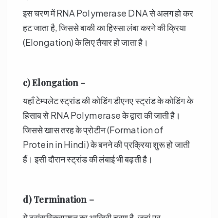
इस चरण में RNA Polymerase DNA से अलग हो कर
हट जाता है, जिससे बाकी का हिस्सा लंबा करने की क्रिया
(Elongation) के लिए तैयार हो जाता है।
c) Elongation –
यहाँ टेम्पलेट स्ट्रांड की कोडिंग डीएनए स्ट्रांड के कोडिंग के
हिसाब से RNA Polymerase के द्वारा की जाती है।
जिससे खास तरह के प्रोटीन (Formation of
Protein in Hindi) के बनने की प्रक्रिया शुरू हो जाती
हैं। इसी दौरान स्ट्रांड की लंबाई भी बढ़ती है।
d) Termination –
ये ट्रांसस्क्रिपशन का आखिरी चरण है, जहां पर