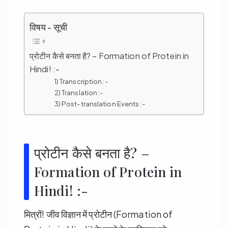
विषय - सूची
प्रोटीन कैसे बनता है? – Formation of Protein in
Hindi! :-
1) Transcription :-
2) Translation :-
3) Post-translation Events :-
प्रोटीन कैसे बनता है? –
Formation of Protein in
Hindi! :-
मित्रों! जीव विज्ञान में प्रोटीन (Formation of