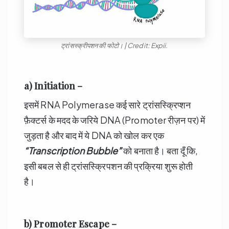
ट्रांसस्क्रीपशन की फोटो। | Credit: Expii.
a) Initiation –
इसमें RNA Polymerase कई सारे ट्रांसस्क्रिप्शन
फ़ैक्टर्स के मदद के जरिये DNA (Promoter रीज़न पर) में
जुड़ता है और बाद में ये DNA को खोल कर एक
“Transcription Bubble”
को बनाता है। बता दूँ कि,
इसी बबल से ही ट्रांसस्क्रिपशन की प्रक्रिया शुरू होती
है।
b) Promoter Escape –