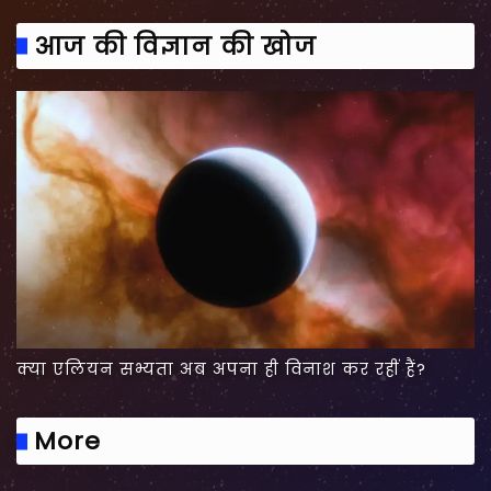
आज की विज्ञान की खोज
क्या एलियन सभ्यता अब अपना ही विनाश कर रहीं हैं?
More