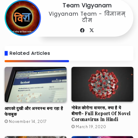
Team Vigyanam
Vigyanam Team - विज्ञानम्
टीम
Facebook
X
Related Articles
नोबेल कोरोना वायरस, क्या है ये
आपको दुखी और अस्वस्थ बना रहा है
बीमारी- Full Report Of Novel
फेसबुक
Coronavirus In Hindi
November 14, 2017
March 19, 2020