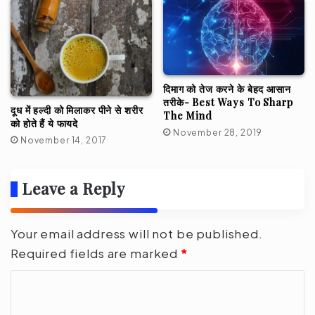
दिमाग को तेज करने के बेहद आसान
तरीके- Best Ways To Sharp
दूध में हल्दी को मिलाकर पीने से शरीर
The Mind
को होते हैं ये फायदे
November 28, 2019
November 14, 2017
Leave a Reply
Your email address will not be published.
Required fields are marked
*
C
o