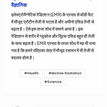
वैज्ञानिक
इलेक्ट्रोमैग्नेटिक रेडिएशन (EMR) के प्रभाव से बॉडी फैट
में मौजूद प्रोटीन तेजी से घटता है और अमीनो एसिड तेजी से
बढ़ता है। ऐसे इस ताजा शोध में सामने आया है। इस
रेडिएशन से शरीर में ग्लूकोज और यूिरक एसिड बहुत ही तेजी
के साथ बढ़ता है। EMR प्रभाव के ताजा शोध में यह भी पाया
गया है कि हमारे तंत्रिका तंत्र में मौजूद रसायन में भी तेजी से
बदलाव होता है।
Health
Mobile Radiation
Science