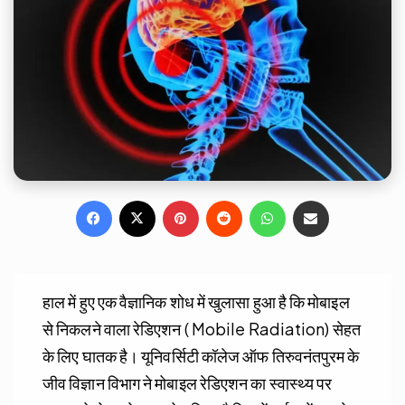
Facebook
X
Pinterest
Reddit
WhatsApp
Share via Email
हाल में हुए एक वैज्ञानिक शोध में खुलासा हुआ है कि मोबाइल
से निकलने वाला रेडिएशन ( Mobile Radiation) सेहत
के लिए घातक है। यूनिवर्सिटी कॉलेज ऑफ तिरुवनंतपुरम के
जीव विज्ञान विभाग ने मोबाइल रेडिएशन का स्वास्थ्य पर