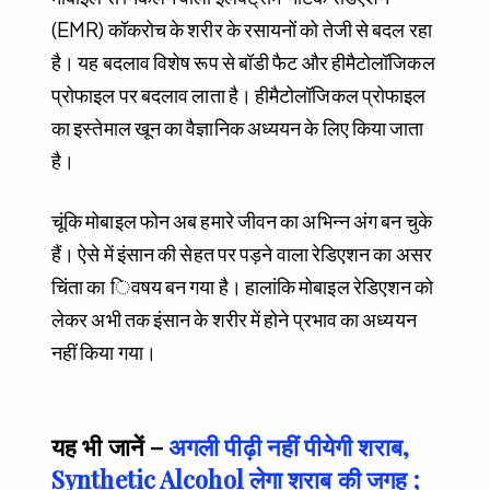
(EMR) कॉकरोच के शरीर के रसायनों को तेजी से बदल रहा
है। यह बदलाव विशेष रूप से बॉडी फैट और हीमैटोलॉजिकल
प्रोफाइल पर बदलाव लाता है। हीमैटोलॉजिकल प्रोफाइल
का इस्तेमाल खून का वैज्ञानिक अध्ययन के लिए किया जाता
है।
चूंकि मोबाइल फोन अब हमारे जीवन का अभिन्न अंग बन चुके
हैं। ऐसे में इंसान की सेहत पर पड़ने वाला रेडिएशन का असर
चिंता का िवषय बन गया है। हालांकि मोबाइल रेडिएशन को
लेकर अभी तक इंसान के शरीर में होने प्रभाव का अध्ययन
नहीं किया गया।
यह भी जानें –
अगली पीढ़ी नहीं पीयेगी शराब,
Synthetic Alcohol लेगा शराब की जगह ;