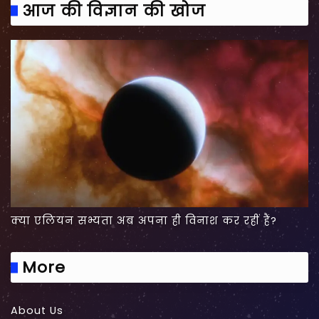
आज की विज्ञान की खोज
क्या एलियन सभ्यता अब अपना ही विनाश कर रहीं हैं?
More
About Us