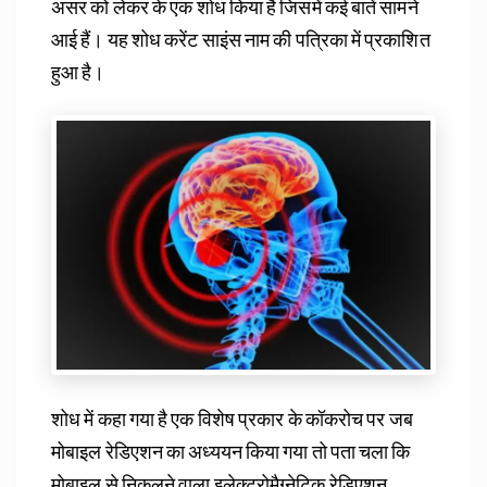
असर को लेकर के एक शोध किया है जिसमें कई बातें सामने
आई हैं। यह शोध करेंट साइंस नाम की पत्रिका में प्रकाशित
हुआ है।
शोध में कहा गया है एक विशेष प्रकार के कॉकरोच पर जब
मोबाइल रेडिएशन का अध्ययन किया गया तो पता चला कि
मोबाइल से निकलने वाला इलेक्ट्रोमैग्नेटिक रेडिएशन