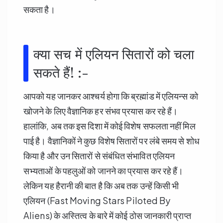
सकता है।
क्या सच में एलियन सितारों को चला
सकते हैं! :-
आपको यह जानकर आश्चर्य होगा कि ब्रह्मांड में एलियन्स को
खोजने के लिए वैज्ञानिक हर संभव प्रयास कर रहे हैं।
हालांकि, अब तक इस दिशा में कोई विशेष सफलता नहीं मिल
पाई है। वैज्ञानिकों ने कुछ विशेष सितारों पर लंबे समय से शोध
किया है और उन सितारों से संबंधित संभावित एलियन
सभ्यताओं के पहलुओं को जानने का प्रयास कर रहे हैं।
लेकिन यह हैरानी की बात है कि अब तक उन्हें किसी भी
एलियन (Fast Moving Stars Piloted By
Aliens) के अस्तित्व के बारे में कोई ठोस जानकारी प्राप्त