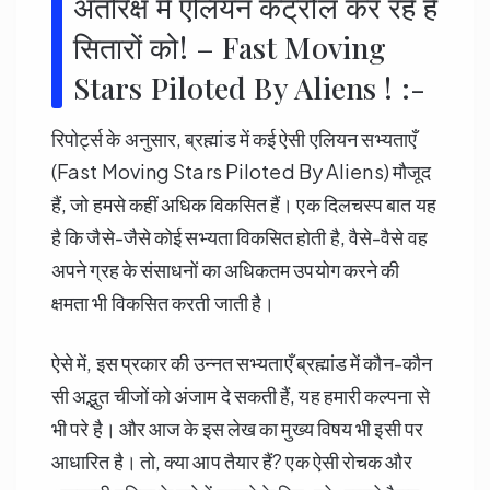
अंतरिक्ष में एलियन कंट्रोल कर रहें हैं
सितारों को! – Fast Moving
Stars Piloted By Aliens ! :-
रिपोर्ट्स के अनुसार, ब्रह्मांड में कई ऐसी एलियन सभ्यताएँ
(Fast Moving Stars Piloted By Aliens) मौजूद
हैं, जो हमसे कहीं अधिक विकसित हैं। एक दिलचस्प बात यह
है कि जैसे-जैसे कोई सभ्यता विकसित होती है, वैसे-वैसे वह
अपने ग्रह के संसाधनों का अधिकतम उपयोग करने की
क्षमता भी विकसित करती जाती है।
ऐसे में, इस प्रकार की उन्नत सभ्यताएँ ब्रह्मांड में कौन-कौन
सी अद्भुत चीजों को अंजाम दे सकती हैं, यह हमारी कल्पना से
भी परे है। और आज के इस लेख का मुख्य विषय भी इसी पर
आधारित है। तो, क्या आप तैयार हैं? एक ऐसी रोचक और