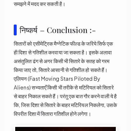
समझने में मदद कर सकती है।
निष्कर्ष – Conclusion :-
सितारों को एसीमेट्रिक मैग्नेटिक फील्ड के जरिये सिर्फ एक
ही दिशा से गतिशील करवाया जा सकता है। इसके अलावा
असंतुलित ढंग से अगर किसी भी सितारे के सतह को गरम
किया जाए तो, सितारे आसानी से गतिशील हो सकते हैं।
एलियन (Fast Moving Stars Piloted By
Aliens) सभ्यताएँ किसी भी तरीके से मटिरियल को सितारे
से बाहर निकाल सकते हैं। परंतु एक बात गौर करने वाली ये है
कि, जिस दिशा से सितारे के बाहर मटिरियल निकलेगा, उसके
विपरीत दिशा में सितारा गतिशील होने लगेगा।