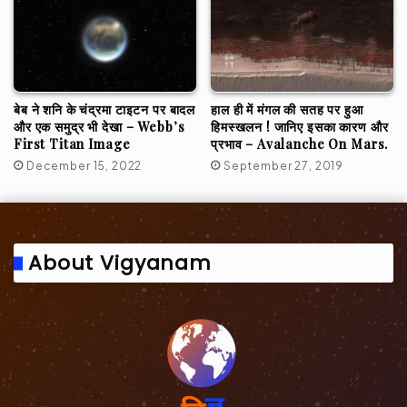
बेब ने शनि के चंद्रमा टाइटन पर बादल
हाल ही में मंगल की सतह पर हुआ
और एक समुद्र भी देखा – Webb’s
हिमस्खलन ! जानिए इसका कारण और
First Titan Image
प्रभाव – Avalanche On Mars.
December 15, 2022
September 27, 2019
About Vigyanam