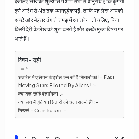
इसलिए लेख की शुरुआत में आप सभी से अनुरोध है कि कृपया
इसे आरंभ से अंत तक ध्यानपूर्वक पढ़ें, ताकि यह लेख आपको
अच्छे और बेहतर ढंग से समझ में आ सके। तो चलिए, बिना
किसी देरी के लेख को शुरू करते हैं और इसके मुख्य विषय पर
आते हैं।
विषय - सूची
अंतरिक्ष में एलियन कंट्रोल कर रहें हैं सितारों को! – Fast
Moving Stars Piloted By Aliens ! :-
क्या कह रहें हैं वैज्ञानिक! :-
क्या सच में एलियन सितारों को चला सकते हैं! :-
निष्कर्ष – Conclusion :-