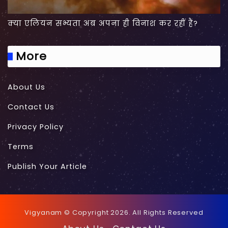
क्या एलियन सभ्यता अब अपना ही विनाश कर रहीं हैं?
More
About Us
Contact Us
Privacy Policy
Terms
Publish Your Article
Vigyanam © Copyright 2026. All Rights Reserved