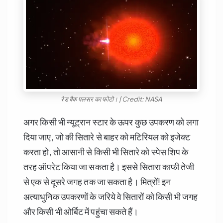
रेड बैक पलसर का फोटो। | Credit: NASA
अगर किसी भी न्यूट्रान स्टार के ऊपर कुछ उपकरण को लगा
दिया जाए, जो की सितारे से बाहर को मटिरियल को इजेक्ट
करता हो, तो आसानी से किसी भी सितारे को स्पेस शिप के
तरह ऑपरेट किया जा सकता है। इससे सितारा काफी तेजी
से एक से दूसरे जगह तक जा सकता है। मित्रों! इन
अत्याधुनिक उपकरणों के जरिये वे सितारों को किसी भी जगह
और किसी भी ओर्बिट में पहुंचा सकते हैं।