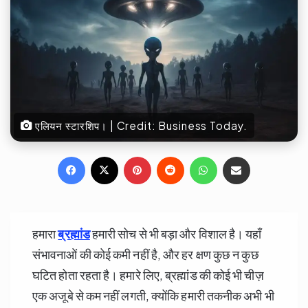
एलियन स्टारशिप। | Credit: Business Today.
Facebook
X
Pinterest
Reddit
WhatsApp
Share via Email
हमारा
ब्रह्मांड
हमारी सोच से भी बड़ा और विशाल है। यहाँ
संभावनाओं की कोई कमी नहीं है, और हर क्षण कुछ न कुछ
घटित होता रहता है। हमारे लिए, ब्रह्मांड की कोई भी चीज़
एक अजूबे से कम नहीं लगती, क्योंकि हमारी तकनीक अभी भी