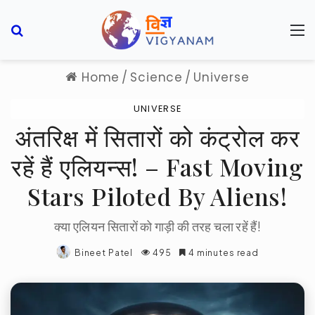
Search for
M
Home
/
Science
/
Universe
UNIVERSE
अंतरिक्ष में सितारों को कंट्रोल कर
रहें हैं एलियन्स! – Fast Moving
Stars Piloted By Aliens!
क्या एलियन सितारों को गाड़ी की तरह चला रहें हैं!
Bineet Patel
495
4 minutes read