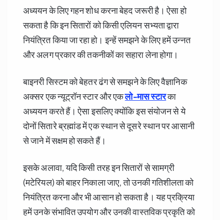
अध्ययन के लिए गहन शोध करना बेहद जरूरी है। ऐसा हो
सकता है कि इन सितारों को किसी एलियन सभ्यता द्वारा
नियंत्रित किया जा रहा हो। इन्हें समझने के लिए हमें उन्नत
और अलग प्रकार की तकनीकों का सहारा लेना होगा।
बाइनरी सिस्टम को बेहतर ढंग से समझने के लिए वैज्ञानिक
अक्सर एक न्यूट्रॉन स्टार और एक
लो-मास स्टार
का
अध्ययन करते हैं। ऐसा इसलिए क्योंकि इस संयोजन से ये
दोनों सितारे ब्रह्मांड में एक स्थान से दूसरे स्थान पर आसानी
से जाने में सक्षम हो सकते हैं।
इसके अलावा, यदि किसी तरह इन सितारों से सामग्री
(मटेरियल) को बाहर निकाला जाए, तो उनकी गतिशीलता को
नियंत्रित करना और भी आसान हो सकता है। यह प्रक्रिया
हमें उनके संभावित उपयोग और उनकी वास्तविक प्रकृति को