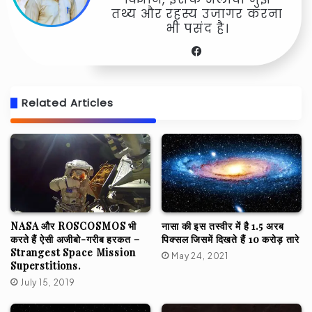
तथ्य और रहस्य उजागर करना
भी पसंद है।
Facebook
Related Articles
NASA और ROSCOSMOS भी
नासा की इस तस्वीर में है 1.5 अरब
करते हैं ऐसी अजीबो-गरीब हरकत –
पिक्सल जिसमें दिखते हैं 10 करोड़ तारे
Strangest Space Mission
May 24, 2021
Superstitions.
July 15, 2019