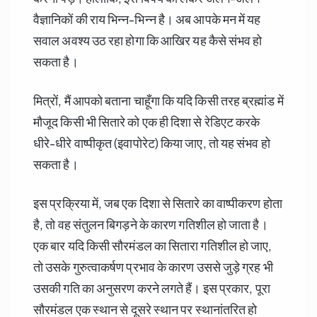
वैज्ञानिकों की राय भिन्न-भिन्न है। अब आपके मन में यह
सवाल अवश्य उठ रहा होगा कि आखिर यह कैसे संभव हो
सकता है।
मित्रों, मैं आपको बताना चाहूँगा कि यदि किसी तरह ब्रह्मांड में
मौजूद किसी भी सितारे को एक ही दिशा से रेडिएट करके
धीरे-धीरे वाष्पीकृत (इवापोरेट) किया जाए, तो यह संभव हो
सकता है।
इस प्रक्रिया में, जब एक दिशा से सितारे का वाष्पीकरण होता
है, तो वह संतुलन बिगड़ने के कारण गतिशील हो जाता है।
एक बार यदि किसी सौरमंडल का सितारा गतिशील हो जाए,
तो उसके गुरुत्वाकर्षण प्रभाव के कारण उससे जुड़े ग्रह भी
उसकी गति का अनुसरण करने लगते हैं। इस प्रकार, पूरा
सौरमंडल एक स्थान से दूसरे स्थान पर स्थानांतरित हो