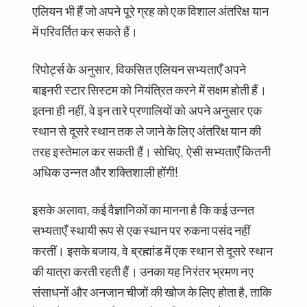
एलियन भी हैं जो अपने पूरे ग्रह को एक विशाल अंतरिक्ष यान
में परिवर्तित कर सकते हैं।
रिपोर्ट्स के अनुसार, विकसित एलियन सभ्यताएँ अपने
बाइनरी स्टार सिस्टम को नियंत्रित करने में सक्षम होती हैं।
इतना ही नहीं, वे इन तारे प्रणालियों को अपने अनुसार एक
स्थान से दूसरे स्थान तक ले जाने के लिए अंतरिक्ष यान की
तरह इस्तेमाल कर सकती हैं। सोचिए, ऐसी सभ्यताएँ कितनी
अधिक उन्नत और शक्तिशाली होंगी!
इसके अलावा, कई वैज्ञानिकों का मानना है कि कई उन्नत
सभ्यताएँ स्थायी रूप से एक स्थान पर रुकना पसंद नहीं
करतीं। इसके बजाय, वे ब्रह्मांड में एक स्थान से दूसरे स्थान
की यात्रा करती रहती हैं। उनका यह निरंतर भ्रमण नए
संसाधनों और अनजान चीजों की खोज के लिए होता है, ताकि