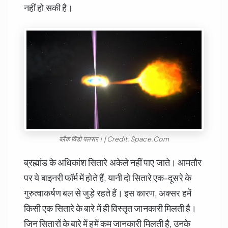
नहीं हो सकी है।
ब्लैक विंडो पलसर। | Credit: Space.Com
ब्रह्मांड के अधिकांश सितारे अकेले नहीं पाए जाते। आमतौर
पर ये बाइनरी फॉर्म में होते हैं, यानी दो सितारे एक-दूसरे के
गुरुत्वाकर्षण बल से जुड़े रहते हैं। इस कारण, अक्सर हमें
किसी एक सितारे के बारे में ही विस्तृत जानकारी मिलती है।
जिन सितारों के बारे में हमें कम जानकारी मिलती है, उनके