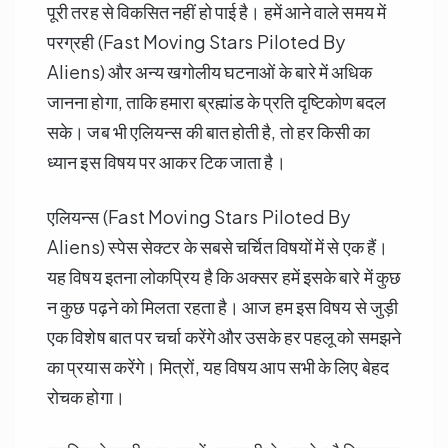
पूरी तरह से विकसित नहीं हो पाई है। हमें आने वाले समय में
परग्रही (Fast Moving Stars Piloted By
Aliens) और अन्य खगोलीय घटनाओं के बारे में अधिक
जानना होगा, ताकि हमारा ब्रह्मांड के प्रति दृष्टिकोण बदल
सके। जब भी एलियन्स की बात होती है, तो हर किसी का
ध्यान इस विषय पर आकर टिक जाता है।
एलियन्स (Fast Moving Stars Piloted By
Aliens) स्पेस सेक्टर के सबसे चर्चित विषयों में से एक हैं।
यह विषय इतना लोकप्रिय है कि अक्सर हमें इसके बारे में कुछ
न कुछ पढ़ने को मिलता रहता है। आज हम इस विषय से जुड़ी
एक विशेष बात पर चर्चा करेंगे और उसके हर पहलू को समझने
का प्रयास करेंगे। मित्रों, यह विषय आप सभी के लिए बेहद
रोचक होगा।