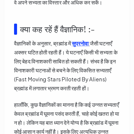
वे अपने सभ्यता का विस्तार और अधिक कर सकें।
क्या कह रहें हैं वैज्ञानिक! :-
वैज्ञानिकों के अनुसार, ब्रह्मांड में
सुपरनोवा
जैसी घटनाएँ
अक्सर घटित होती रहती हैं। ये घटनाएँ किसी भी सभ्यता के
लिए बेहद विनाशकारी साबित हो सकती हैं। संभव है कि इन
विनाशकारी घटनाओं से बचने के लिए विकसित सभ्यताएँ
(Fast Moving Stars Piloted By Aliens)
ब्रह्मांड में लगातार भ्रमण करती रहती हों।
हालाँकि, कुछ वैज्ञानिकों का मानना है कि कई उन्नत सभ्यताएँ
केवल ब्रह्मांड में घूमना पसंद करती हैं, चाहे कोई खतरा हो या
न हो। लेकिन यह बात ध्यान देने योग्य है कि ब्रह्मांड में घूमना
कोई आसान कार्य नहीं है। इसके लिए अत्यधिक उन्नत