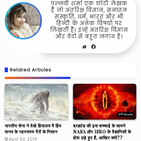
पल्लवी शर्मा एक छोटी लेखक
हैं जो अंतरिक्ष विज्ञान, सनातन
संस्कृति, धर्म, भारत और भी
हिन्दी के अनेक विषयों पर
लिखतीं हैं। इन्हें अंतरिक्ष विज्ञान
और वेदों से बहुत लगाव है।
Website
Facebook
Related Articles
भारतीय सेना ने देखे हिमालय में हिम
ब्रह्मांड की इस सच्चाई के सामने
मानव के रहस्यमय पैरों के निशान
NASA और ISRO के वैज्ञानिकों के
होश उड़े हुए हैं, आखिर क्यों??
April 30, 2019