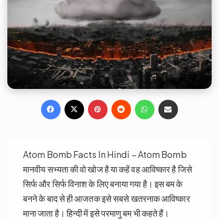
Facebook
X
Pinterest
Reddit
WhatsApp
Share via Email
Atom Bomb Facts In Hindi – Atom Bomb
मानवीय सभ्यता की वो खोज है या कहें वह आविष्कार है जिसे
सिर्फ और सिर्फ विनाश के लिए बनाया गया है। इस बम के
बनने के बाद से ही आजतक इसे सबसे खतरनाक आविष्कार
माना जाता है। हिन्दी में इसे परमाणु बम भी कहते हैं।