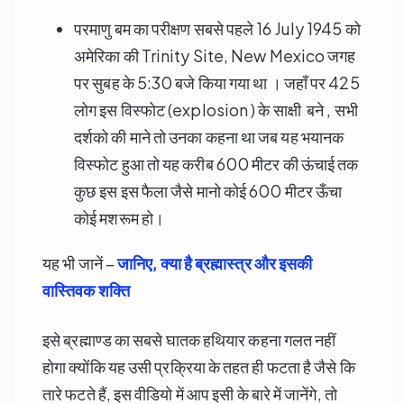
परमाणु बम का परीक्षण सबसे पहले 16 July 1945 को
अमेरिका की Trinity Site, New Mexico जगह
पर सुबह के 5:30 बजे किया गया था । जहाँ पर 425
लोग इस विस्फोट (explosion ) के साक्षी बने , सभी
दर्शको की माने तो उनका कहना था जब यह भयानक
विस्फोट हुआ तो यह करीब 600 मीटर की ऊंचाई तक
कुछ इस इस फैला जैसे मानो कोई 600 मीटर ऊँचा
कोई मशरूम हो।
यह भी जानें –
जानिए, क्या है ब्रह्मास्त्र और इसकी
वास्तिवक शक्ति
इसे ब्रह्माण्ड का सबसे घातक हथियार कहना गलत नहीं
होगा क्योंकि यह उसी प्रक्रिया के तहत ही फटता है जैसे कि
तारे फटते हैं, इस वीडियो में आप इसी के बारे में जानेंगे, तो