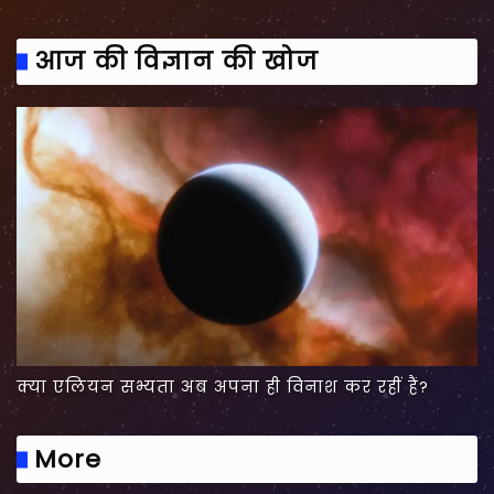
आज की विज्ञान की खोज
क्या एलियन सभ्यता अब अपना ही विनाश कर रहीं हैं?
More