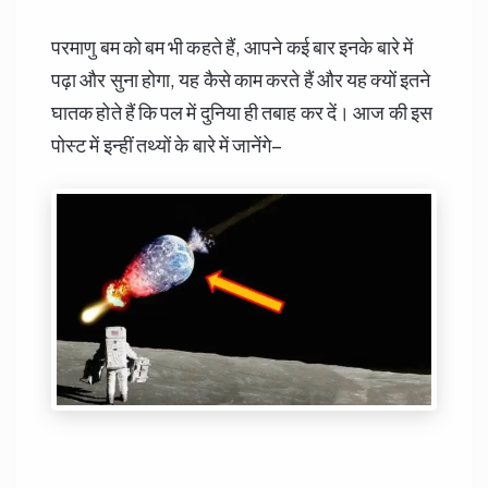
परमाणु बम को बम भी कहते हैं, आपने कई बार इनके बारे में
पढ़ा और सुना होगा, यह कैसे काम करते हैं और यह क्यों इतने
घातक होते हैं कि पल में दुनिया ही तबाह कर दें। आज की इस
पोस्ट में इन्हीं तथ्यों के बारे में जानेंगे–