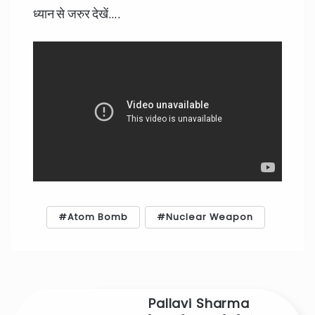
ध्यान से जरुर देखें….
Atom Bomb
Nuclear Weapon
Pallavi Sharma