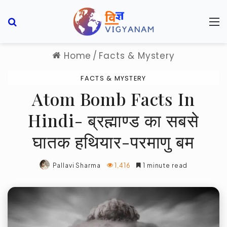
Search for
M
Home
/
Facts & Mystery
FACTS & MYSTERY
Atom Bomb Facts In
Hindi- ब्रह्माण्ड का सबसे
घातक हथियार-परमाणु बम
Pallavi Sharma
1,416
1 minute read