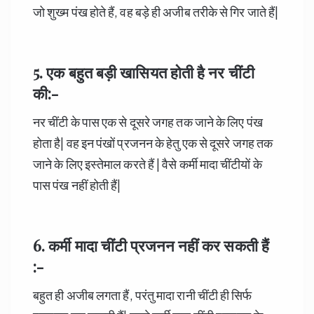
जो शुख्म पंख होते हैं, वह बड़े ही अजीब तरीके से गिर जाते हैं|
5. एक बहुत बड़ी खासियत होती है नर चींटी
की:-
नर चींटी के पास एक से दूसरे जगह तक जाने के लिए पंख
होता है| वह इन पंखों प्रजनन के हेतु एक से दूसरे जगह तक
जाने के लिए इस्तेमाल करते हैं | वैसे कर्मी मादा चींटीयों के
पास पंख नहीं होती हैं|
6. कर्मी मादा चींटी प्रजनन नहीं कर सकती हैं
:-
बहुत ही अजीब लगता हैं, परंतु मादा रानी चींटी ही सिर्फ