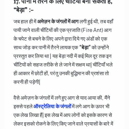
17. पानी में तैरने के लिए चींटियाँ बना सकती हैं
,
“
बेड़ा” :-
जब हाल ही में
अमेज़न के जंगलों में आग
लगी हुई थी, तब वहाँ
पायी जाने वाली चींटियों की एक प्रजाति (Fire Ant) आग
के चपेट से बचने के लिए अपने द्वारा दिये गए अंडों को एक
साथ जोड़ कर पानी में तैरने लायक एक
“
बेड़ा”
को उन्होंने
प्रस्तुत कर लिया था | यह बेड़ा नदी में कई मिल दूर तक इन
चींटियों को सहज तरीके से ले जाने में सक्षम था| चींटियाँ भले
ही आकार में छोटी हों, परंतु उनकी बुद्धिमान की प्रशंसा तो
करनी ही पड़ेगी|
वैसे अमेज़न के जंगलों में लगे हुए आग से याद आया की, मैंने
इससे पहले
ऑस्ट्रेलिया के जंगलों
में लगे आग के ऊपर भी
एक लेख लिखा हैं| इस लेख में आप लोगों को इसके कारण से
लेकर इसको रोकने के लिए किए जाने वाले प्रयासों के बारे में