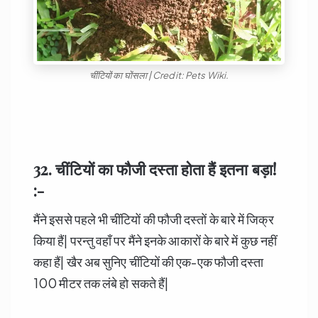
चींटियों का घोंसला | Credit: Pets Wiki.
32. चींटियों
का फौजी दस्ता होता हैं इतना बड़ा!
:-
मैंने इससे पहले भी चींटियों की फौजी दस्तों के बारे में जिक्र
किया हैं| परन्तु वहाँ पर मैंने इनके आकारों के बारे में कुछ नहीं
कहा हैं| खैर अब सुनिए चींटियों की एक-एक फौजी दस्ता
100 मीटर तक लंबे हो सकते हैं|