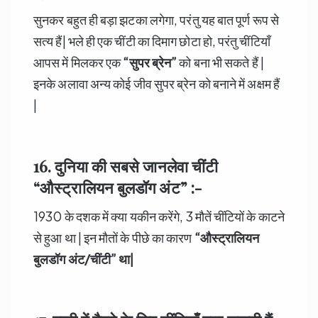
सुनकर बहुत ही बड़ा झटका लगेगा, परंतु यह बात पूर्ण रूप से
सत्य हैं| भले ही एक चींटी का दिमाग छोटा हो, परंतु चींटियाँ
आपस में मिलकर एक
“
सुपर ब्रेन”
को बना भी सकते हैं |
इनके अलावा अन्य कोई जीव सुपर ब्रेन को बनाने में अक्षम हैं
|
16. दुनिया की सबसे जानलेवा चींटी
“औस्ट्रालियन बुलडॉग अंट” :-
1930 के दशक में क्या यकीन करेंगे, 3 मौतें चींटियों के काटने
से हुआ था | इन मौतों के पीछे का कारण
“
औस्ट्रालियन
बुलडॉग अंट/चींटी” था
|