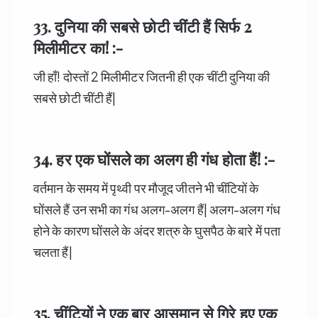
33. दुनिया की सबसे छोटी चींटी हैं सिर्फ
2
मिलीमीटर का! :-
जी हाँ! दोस्तों 2 मिलीमीटर जितनी ही एक चींटी दुनिया की
सबसे छोटी चींटी हैं|
34. हर एक घोंसले का अलग ही गंध होता हैं! :-
वर्तमान के समय में पृथ्वी पर मौजूद जीतने भी चींटियों के
घोंसले हैं उन सभी का गंध अलग-अलग हैं| अलग-अलग गंध
होने के कारण घोंसले के अंदर शत्रु के घुसपैठ के बारे में पता
चलता हैं|
35. चींटियों
ने एक बार आसमान से गिरे हुए एक