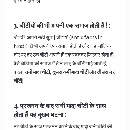
हौरमोन होता हैं|
3. चींटी
यों
की भी अपनी एक समाज होती हैं ! :-
जी हाँ ! आपने सही सुना| चींटीयों (ant’s facts in
hindi) की भी अपनी एक समाज होती हैं और जहां मौलिक
तौर पर हर एक चींटी अपनी ही एक स्वतंत्र किरदार होता हैं|
वैसे चींटीयों की समाज में तीन तरह के चींटी पाई जाती हैं,
पहला
रानी मादा चींटी
,
दूसरा कर्मी मादा चींटी
और
तीसरा नर
चींटी
|
4. प्रजनन के बाद रानी मादा चींटी के साथ
होता हैं यह दुखद घटना :-
नर चींटी के साथ प्रजनन करने के बाद मादा रानी चींटी की