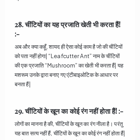
28. चींटियों
का यह प्रजाति खेती भी करता हैं!
:-
अब और क्या कहूँ, शायद ही ऐसा कोई काम है जो की चींटियों
को पता नहीं होगा| “Leafcutter Ant” नाम के चींटियों
की एक प्रजाति “Mushroom” का खेती भी करता हैं| यह
मशरूम उनके द्वारा बनाए गए एंटीबाइओटिक के आधार पर
बनता हैं|
29. चींटियों
के खून का कोई रंग नहीं होता हैं! :-
लोगों का मानना है की, चींटियों के खून का रंग नीला है। परंतु
यह बात सत्य नहीं हैं, चींटियों के खून का कोई रंग नहीं होता हैं|