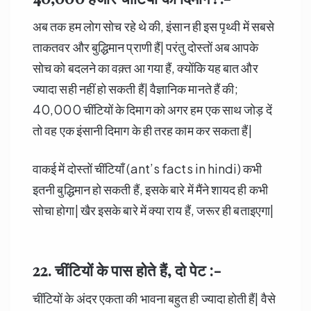
अब तक हम लोग सोच रहे थे की, इंसान ही इस पृथ्वी में सबसे
ताकतवर और बुद्धिमान प्राणी हैं| परंतु दोस्तों अब आपके
सोच को बदलने का वक़्त आ गया हैं, क्योंकि यह बात और
ज्यादा सही नहीं हो सकती हैं| वैज्ञानिक मानते हैं की;
40,000 चींटियों के दिमाग को अगर हम एक साथ जोड़ दें
तो वह एक इंसानी दिमाग के ही तरह काम कर सकता हैं|
वाकई में दोस्तों चींटियाँ (ant’s facts in hindi) कभी
इतनी बुद्धिमान हो सकती हैं, इसके बारे में मैंने शायद ही कभी
सोचा होगा| खैर इसके बारे में क्या राय हैं, जरूर ही बताइएगा|
22. चींटियों
के पास होते हैं
,
दो पेट :-
चींटियों के अंदर एकता की भावना बहुत ही ज्यादा होती हैं| वैसे