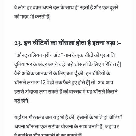
वे लोग हर वक़्त अपने दल के साथ ही रहती हैं और एक दूसरे
की मदद भी करती हैं|
23. इन
चींटियों
का घोंसला होता है इतना बड़ा :-
“औस्ट्रालियन ग्रीन अंट” नाम के एक चींटी की प्रजाति
दुनिया भर के अंदर अपने बड़े-बड़े घोसलों के लिए परिचित हैं|
वैसे अधिक जानकारी के लिए बता दूँ की, इन चींटियों के
घोंसले लगभग 12 पेड़ों तक फैले हुए होते हैं| तो, अब आप
इससे अंदाजा लगा सकते हैं की वास्तव में यह घोंसले कितने
बड़े होंगे|
यहाँ पर गौरतलब बात यह भी है की, इंसानों के भांति ही चींटियाँ
अपना घोंसला एक सटीक योजना के साथ बनती हैं| जहां पर
वे सुरक्षित और आसानी से रह सकते हैं|