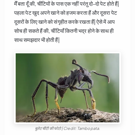
मेँ बता दूँ की, चींटियों के पास एक नहीं परंतु दो-दो पेट होते हैं|
पहला पेट खुद अपने खाने को हजम करता हैं और दूसरा पेट
दूसरों के लिए खाने को संगृहीत करके रखता हैं| ऐसे में आप
सोच ही सकते हैं की, चींटियाँ कितनी भद्र होने के साथ ही
साथ समझदार भी होती हैं|
बुलेट चींटी की फोटो | Credit: Tambopata.