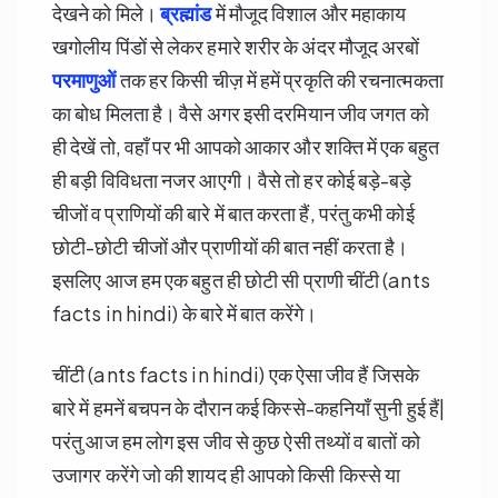
देखने को मिले।
ब्रह्मांड
में मौजूद विशाल और महाकाय
खगोलीय पिंडों से लेकर हमारे शरीर के अंदर मौजूद अरबों
परमाणुओं
तक हर किसी चीज़ में हमें प्रकृति की रचनात्मकता
का बोध मिलता है। वैसे अगर इसी दरमियान जीव जगत को
ही देखें तो, वहाँ पर भी आपको आकार और शक्ति में एक बहुत
ही बड़ी विविधता नजर आएगी। वैसे तो हर कोई बड़े-बड़े
चीजों व प्राणियों की बारे में बात करता हैं, परंतु कभी कोई
छोटी-छोटी चीजों और प्राणीयों की बात नहीं करता है।
इसलिए आज हम एक बहुत ही छोटी सी प्राणी चींटी (ants
facts in hindi) के बारे में बात करेंगे।
चींटी (ants facts in hindi) एक ऐसा जीव हैं जिसके
बारे में हमनें बचपन के दौरान कई किस्से-कहनियाँ सुनी हुई हैं|
परंतु आज हम लोग इस जीव से कुछ ऐसी तथ्यों व बातों को
उजागर करेंगे जो की शायद ही आपको किसी किस्से या