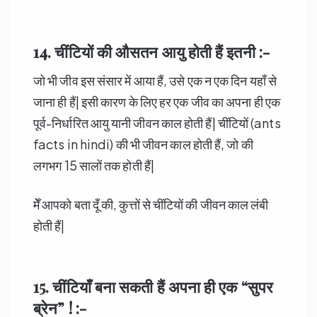
14. चींटियों
की औसतन आयु होती हैं इतनी :-
जो भी जीव इस संसार में आया हैं, उसे एक न एक दिन यहाँ से
जाना ही हैं| इसी कारण के लिए हर एक जीव का अपना ही एक
पूर्व-निर्धारित आयु यानी जीवन काल होती हैं| चींटियों (ants
facts in hindi) की भी जीवन काल होती हैं, जो की
लगभग 15 सालों तक होती हैं|
मेँ आपको बता दूँ की, कुत्तों से चींटियों की जीवन काल लंबी
होती हैं|
15. चींटियाँ बना सकती हैं अपना ही एक “सुपर
ब्रेन” ! :-