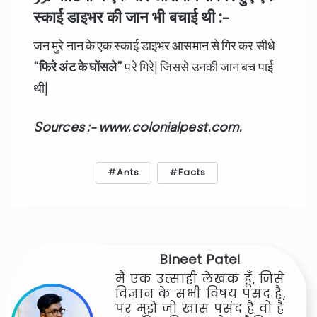
स्काई डाइभर की जान भी बचाई थी :-
जन मुरे नान के एक स्काई डाइभर आसमान से गिर कर सीधे
“
फिरे अंट के घोंसले”
परे गिरे| जिससे उनकी जान बच पाई
थी|
Sources :- www.colonialpest.com.
Ants
Facts
Bineet Patel
मैं एक उत्साही लेखक हूँ, जिसे
विज्ञान के सभी विषय पसंद है,
पर मुझे जो खास पसंद है वो है