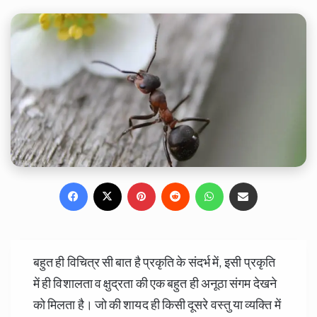
Facebook
X
Pinterest
Reddit
WhatsApp
Share via Email
बहुत ही विचित्र सी बात है प्रकृति के संदर्भ में, इसी प्रकृति
में ही विशालता व क्षुद्रता की एक बहुत ही अनूठा संगम देखने
को मिलता है। जो की शायद ही किसी दूसरे वस्तु या व्यक्ति में