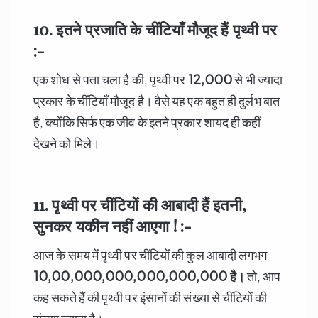
10. इतने प्रजाति के चींटियाँ मौजूद हैं पृथ्वी पर
:-
एक शोध से पता चला है की, पृथ्वी पर
12,000
से भी ज्यादा
प्रकार के चींटियाँ मौजूद है। वैसे यह एक बहुत ही दुर्लभ बात
है, क्योंकि सिर्फ एक जीव के इतने प्रकार शायद ही कहीं
देखने को मिले।
11. पृथ्वी पर चींटि
यों
की आबादी हैं इतनी
,
सुनकर यकीन नहीं आएगा ! :-
आज के समय में पृथ्वी पर चींटियों की कुल आबादी लगभग
10,00,000,000,000,000,000
है।
तो, आप
कह सकते हैं की पृथ्वी पर इंसानों की संख्या से चींटियों की