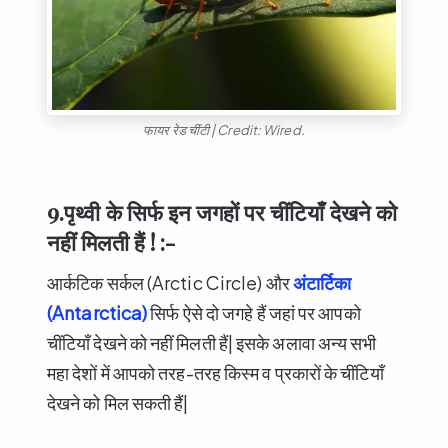
फायर रेड चींटी | Credit: Wired.
9.पृथ्वी के सिर्फ इन जगहों पर चींटियाँ देखने को
नहीं मिलती हैं ! :-
आर्कटिक सर्कल (Arctic Circle) और
अंटार्टिका
(
Antarctica)
सिर्फ ऐसे दो जगहे हैं जहां पर आपको
चींटियाँ देखने को नहीं मिलती हैं| इसके अलावा अन्य सभी
महा देशों में आपको तरह-तरह किस्म व प्रकारों के चींटियाँ
देखने को मिल सकती हैं|