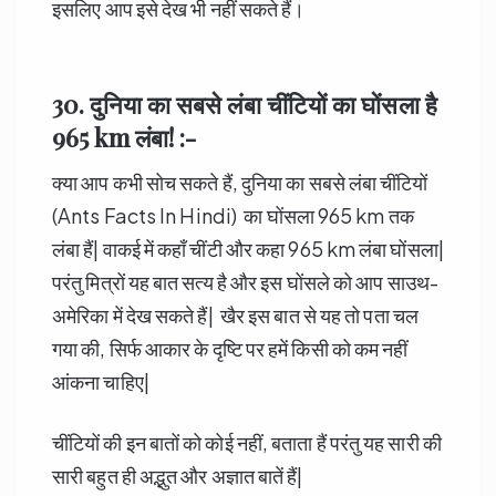
इसलिए आप इसे देख भी नहीं सकते हैं।
30. दुनिया का सबसे लंबा
चींटियों
का घोंसला है
965 km
लंबा! :-
क्या आप कभी सोच सकते हैं, दुनिया का सबसे लंबा चींटियों
(Ants Facts In Hindi) का घोंसला 965 km तक
लंबा हैं| वाकई में कहाँ चींटी और कहा 965 km लंबा घोंसला|
परंतु मित्रों यह बात सत्य है और इस घोंसले को आप साउथ-
अमेरिका में देख सकते हैं| खैर इस बात से यह तो पता चल
गया की, सिर्फ आकार के दृष्टि पर हमें किसी को कम नहीं
आंकना चाहिए|
चींटियों की इन बातों को कोई नहीं, बताता हैं परंतु यह सारी की
सारी बहुत ही अद्भुत और अज्ञात बातें हैं|