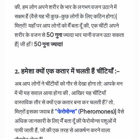
की, हम लोग अपने शरीर के भार के लगभग वजन उठाने में
सक्षम हैं (वैसे यह भी कुछ-कुछ लोगों के लिए कठिन होगा)|
मित्रों! यहाँ पर आप लोगों को मेँ बता दूँ की, एक चींटी अपने
शरीर के वजन से
50
गुना
ज्यादा भार यानी वजन उठा सकता
हैं| जी हाँ !
50
गुना ज्यादा
!
2. हमेशा क्यों एक कतार में चलती हैं चींटियाँ :-
अब आप लोगों ने चींटीयों को गौर से देखा होगा तो: आपके मन
में भी यह सवाल आया होगा की , आखिर यह चींटियाँ
वास्तविक तौर से क्यों एक कतार बना कर चलती हैं? तो,
मित्रों इसका जवाब है
“
फेरोमोन्स” (
Pheromones)|
वैसे
अधिक जानकारी के लिए मेँ बता दूँ की फेरोमोन्स पशुओं में
पायी जाती हैं, जो की एक तरह से आकर्षण करने वाला