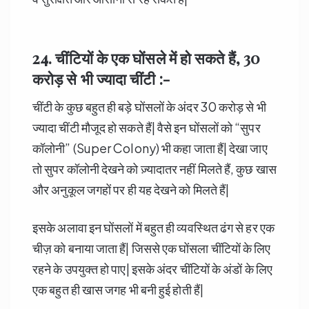
24. चींटियों के एक घोंसले में हो सकते हैं
, 30
करोड़ से भी ज्यादा चींटी :-
चींटी के कुछ बहुत ही बड़े घोंसलों के अंदर 30 करोड़ से भी
ज्यादा चींटी मौजूद हो सकते हैं| वैसे इन घोंसलों को “सुपर
कॉलोनी” (Super Colony) भी कहा जाता हैं| देखा जाए
तो सुपर कॉलोनी देखने को ज़्यादातर नहीं मिलते हैं, कुछ खास
और अनुकूल जगहों पर ही यह देखने को मिलते हैं|
इसके अलावा इन घोंसलों में बहुत ही व्यवस्थित ढंग से हर एक
चीज़ को बनाया जाता हैं| जिससे एक घोंसला चींटियों के लिए
रहने के उपयुक्त हो पाए| इसके अंदर चींटियों के अंडों के लिए
एक बहुत ही खास जगह भी बनी हुई होती हैं|