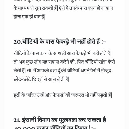
के माध्यम से सुन सकती हैं| ऐसे में उनके पास कान होना या न
होना एक ही बात हैं|
20.
चींटियों के पास फेफड़े भी नहीं होते हैं :-
चींटियों के पास कान के साथ ही साथ फेफड़े भी नहीं होते हैं|
तो अब कुछ लोग यह सवाल करेंगे की, फिर चींटियाँ सांस कैसे
लेती हैं| तो, मेँ आपको बता दूँ की चींटियाँ अपने पैरो में मौजूद
छोटे-छोटे छिद्रों से सांस लेती हैं|
इसी के जरिए उन्हें और फेफड़ों की जरूरत भी नहीं पड़ती हैं|
21. इंसानी दिमाग का मुक़ाबला कर सकता है
40,000
हजार
चींटियों
का दिमाग ! :-