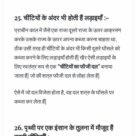
25. चींटियों
के अंदर भी होती हैं लड़ाइयाँ :-
प्राचीन काल में जैसे एक राजा दूसरे राजा के ऊपर आक्रमण
करके उसके राज्य के ऊपर अपना कब्जा करना चाहता था,
ठीक उसी तरह ही चींटियों के अंदर भी किसी दूसरे घोंसले को
कब्जा करने के लिए लड़ाइयाँ होती हैं| खैर ऐसी लड़ाइयों के
लिए स्वतंत्र रूप से एक
“
चींटियों
का फौजी दल”
बनाया
जाता हैं| जो की शत्रु फौजी दल से लोहा लेता हैं|
ऐसे में जो दल विजेता होता है, वह दल शत्रु के घोंसले पर
कब्जा कर लेता हैं|
26. पृथ्वी पर एक इंसान के तुलना में मौजूद हैं