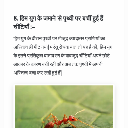
8. हिम युग के जमाने से पृथ्वी पर बचीं हुई हैं
चींटियाँ :-
हिम युग के दौरान पृथ्वी पर मौजूद ज़्यादातर प्राणियों का
अस्तित्व ही मीट गया| परंतु रोचक बात तो यह है की, हिम युग
के इतने प्रतिकूल वातावरण के बावजूद चींटियाँ अपने छोटे
आकार के कारण बचीं रहीं और अब तक पृथ्वी में अपनी
अस्तित्व बचा कर रखी हुई हैं|