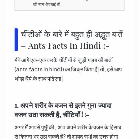
की जान भी बचाई थी :-
चींटीओं के बारे में बहुत ही अद्भुत बातें
– Ants Facts In Hindi :-
मैंने आगे एक-एक करके चींटीयों से जुड़ी गज़ब की बातों
(ants facts in hindi) का जिक्र किया हैं| तो, इसे आप
थोड़ा धैर्य के साथ पढ़िएगा|
1. अपने शरीर के वजन से इतने गुना ज्यादा
वजन उठा सकती हैं
,
चींटियाँ ! :-
अगर मेँ आपसे पुछूँ की , आप अपने शरीर के वजन के हिसाब
से कितना भर उठा सकते हैं? तो शायद सभी का उत्तर होगा