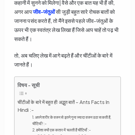
कहानी में सुनने को मिलेगा| वैसे और एक बात यह भी हैं की,
अगर आप
जीव-जंतुओं
सी जुड़ी बहुत सारे रोचक बातों को
जानना पसंद करते हैं, तो मैंने इससे पहले जीव-जंतुओं के
ऊपर भी एक स्वतंत्र लेख लिखा हैं जिसे आप चाहें तो पढ़ भी
सकते हैं।
तो, अब चलिए लेख में आगे बढ़ते हैं और चींटीओं के बारे में
जानते हैं।
विषय - सूची
चींटीओं के बारे में बहुत ही अद्भुत बातें – Ants Facts In
Hindi :-
1. अपने शरीर के वजन से इतने गुना ज्यादा वजन उठा सकती हैं,
चींटियाँ ! :-
2. हमेशा क्यों एक कतार में चलती हैं चींटियाँ :-