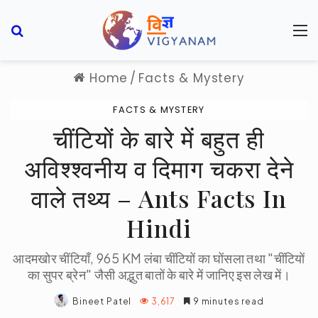
Search for
M
Home
/
Facts & Mystery
FACTS & MYSTERY
चींटियों के बारे में बहुत ही
अविश्श्वनीय व दिमाग चकरा देने
वाले तथ्य – Ants Facts In
Hindi
आदमखोर चींटियाँ, 965 KM लंबा चींटियों का घोंसला तथा "चींटियों
का सुपर ब्रेन" जैसी अद्भुत बातों के बारे में जानिए इस लेख में।
Bineet Patel
3,617
9 minutes read