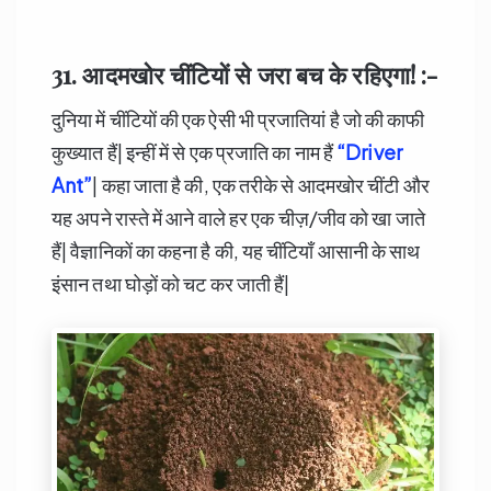
31. आदमखोर
चींटियों
से जरा बच के रहिएगा! :-
दुनिया में चींटियों की एक ऐसी भी प्रजातियां है जो की काफी
कुख्यात हैं| इन्हीं में से एक प्रजाति का नाम हैं
“Driver
Ant”
| कहा जाता है की, एक तरीके से आदमखोर चींटी और
यह अपने रास्ते में आने वाले हर एक चीज़/जीव को खा जाते
हैं| वैज्ञानिकों का कहना है की, यह चींटियाँ आसानी के साथ
इंसान तथा घोड़ों को चट कर जाती हैं|