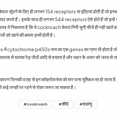
 केवल सूंघने के लिए ही लगभग 154 receptors या इंद्रियां होती हैं जो 
 मदद करते हैं। इसके साथ ही लगभग 544 receptors ऐसे होते हैं जो इन्हें
तलब ये निकलता है कि ये cockroach केवल गिनी चुनी चीजें ही नही खात
ों को खाने की क्षमता इनमें होती है।
ें cytochrome p450s नाम का एक genes का ग्रुप भी होता है जो इन
 से घातक पेड़ पौधों आदि से बचाता है और जहर के असर को जल्द से जल्द
ऐसे कारण जिनकी वजह से इन कॉक्रोकचेस को मार पाना मुश्किल सा हो जाता है
 कई जगहों पर रहने से रोका जरूर जा सकता है।
cockroach
कीड़े
वंशाणु