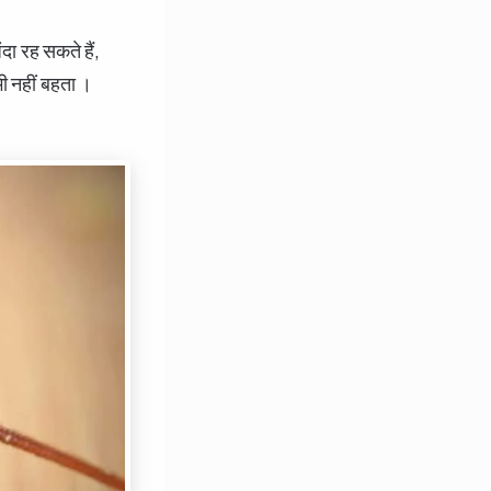
ा रह सकते हैं,
भी नहीं बहता ।