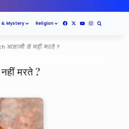
Facebook
X
YouTube
Instagram
Search for
 & Mystery
Religion
h आसानी से नहीं मरते ?
हीं मरते ?