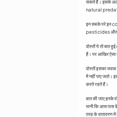
सकते हैं। इसके अल
natural predator य
इन सबके परे इन 
pesticides और कई 
दोस्तों ये तो बात
हैं। पर आखिर ऐसा क्
दोस्तों इसका जवाब
में नहीं पाए जाते।
करते रहते हैं।
बात की जाए इनके व
यानी कि आस पास के
तरह के वातावरण में