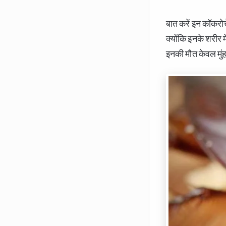
बात करें इन कॉकरो
क्योंकि इनके शरीर म
इनकी मौत केवल मुंह