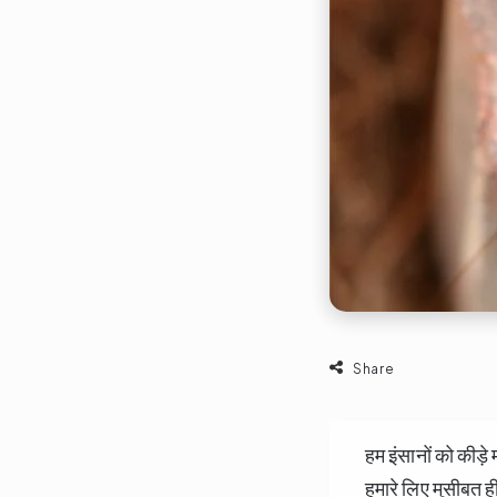
Share
हम इंसानों को कीड़े 
हमारे लिए मुसीबत ह