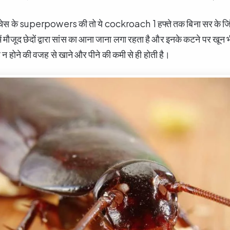
चेस के superpowers की तो ये cockroach 1 हफ्ते तक बिना सर के जिंद
ें मौजूद छेदों द्वारा सांस का आना जाना लगा रहता है और इनके कटने पर खून 
 न होने की वजह से खाने और पीने की कमी से ही होती है।