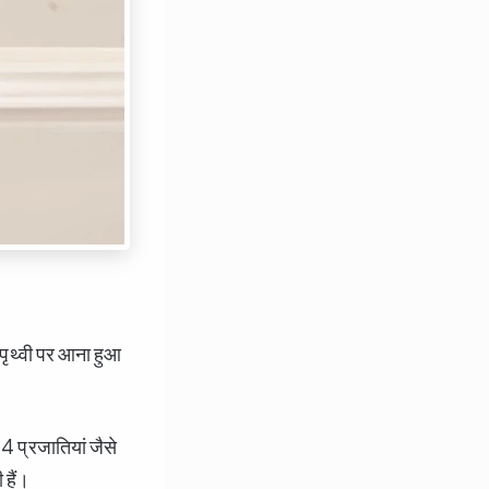
थ्वी पर आना हुआ
 4 प्रजातियां जैसे
हैं।