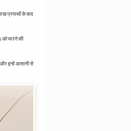
ाख प्रयासों के बाद
को मारने की
और इन्हें आसानी से