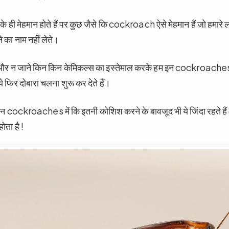
े ही मेहमान होते हैं पर कुछ जैसे कि cockroach ऐसे मेहमान हैं जो हमारे ल
े का नाम नहीं लेते।
 न जाने किन किन केमिकल्स का इस्तेमाल करके हम इन cockroaches 
े फिर दोबारा चलना शुरू कर देते हैं।
न cockroaches में कि इतनी कोशिश करने के बावजूद भी ये जिंदा रहते हैं 
ोता है !