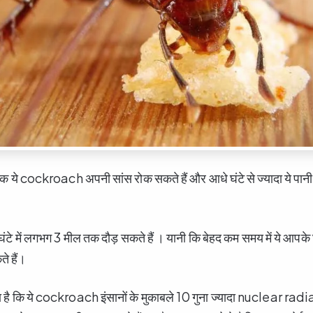
े cockroach अपनी सांस रोक सकते हैं और आधे घंटे से ज्यादा ये पानी मे
े में लगभग 3 मील तक दौड़ सकते हैं । यानी कि बेहद कम समय में ये आपके घ
े हैं।
नना है कि ये cockroach इंसानों के मुकाबले 10 गुना ज्यादा nuclear ra