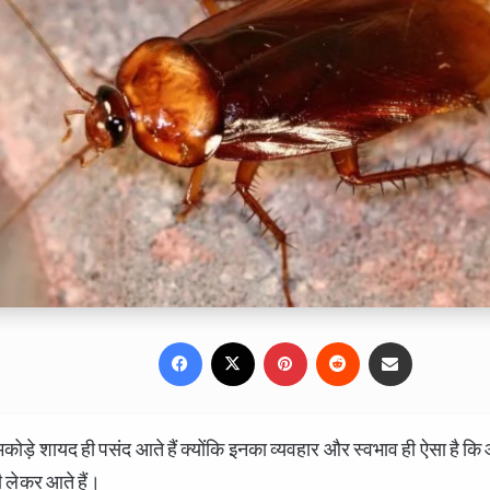
Facebook
X
Pinterest
Reddit
Share via Email
मकोड़े शायद ही पसंद आते हैं क्योंकि इनका व्यवहार और स्वभाव ही ऐसा है कि आ
ी लेकर आते हैं।