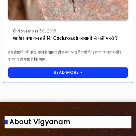
November 30, 2018
आखिर क्या वजह है कि Cockroach आसानी से नहीं मरते ?
हम इंसानों को कीड़े मकोड़े शायद ही पसंद आते हैं क्योंकि इनका व्यवहार और
स्वभाव ही ऐसा है कि आम…
READ MORE »
About Vigyanam