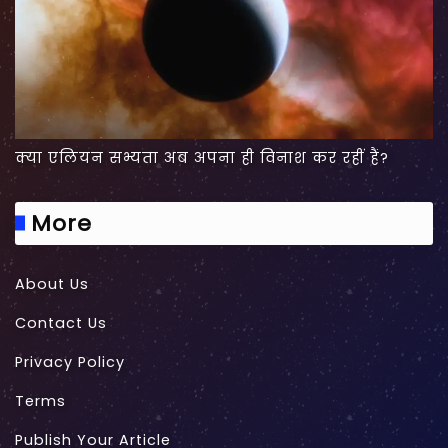
क्या एलियन सभ्यता अब अपना ही विनाश कर रहीं हैं?
More
About Us
Contact Us
Privacy Policy
Terms
Publish Your Article