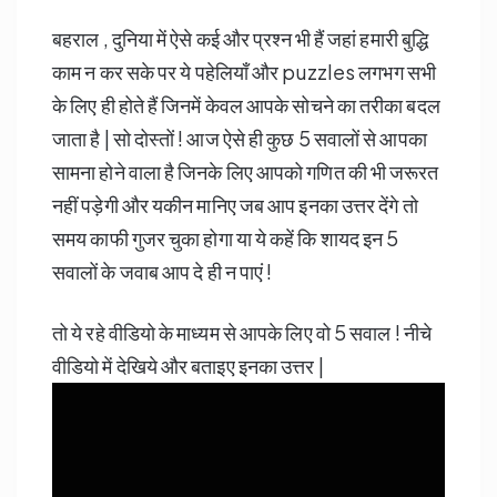
बहराल , दुनिया में ऐसे कई और प्रश्न भी हैं जहां हमारी बुद्धि
काम न कर सके पर ये पहेलियाँ और puzzles लगभग सभी
के लिए ही होते हैं जिनमें केवल आपके सोचने का तरीका बदल
जाता है | सो दोस्तों ! आज ऐसे ही कुछ 5 सवालों से आपका
सामना होने वाला है जिनके लिए आपको गणित की भी जरूरत
नहीं पड़ेगी और यकीन मानिए जब आप इनका उत्तर देंगे तो
समय काफी गुजर चुका होगा या ये कहें कि शायद इन 5
सवालों के जवाब आप दे ही न पाएं !
तो ये रहे वीडियो के माध्यम से आपके लिए वो 5 सवाल ! नीचे
वीडियो में देखिये और बताइए इनका उत्तर |