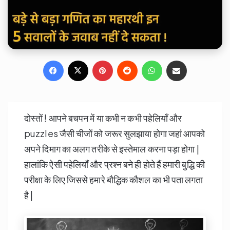
Facebook
X
Pinterest
Reddit
WhatsApp
Share via Email
दोस्तों ! आपने बचपन में या कभी न कभी पहेलियाँ और
puzzles जैसी चीजों को जरूर सुलझाया होगा जहां आपको
अपने दिमाग का अलग तरीके से इस्तेमाल करना पड़ा होगा |
हालांकि ऐसी पहेलियाँ और प्रश्न बने ही होते हैं हमारी बुद्धि की
परीक्षा के लिए जिससे हमारे बौद्धिक कौशल का भी पता लगता
है |