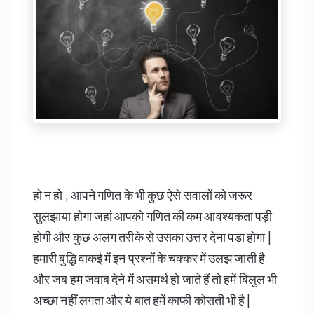
हो न हो , आपने गणित के भी कुछ ऐसे सवालों को जरूर
सुलझाया होगा जहां आपको गणित की कम आवश्यकता पड़ी
होगी और कुछ अलग तरीके से उसका उत्तर देना पड़ा होगा |
हमारी बुद्धि वाकई में इन प्रश्नों के चक्कर में उलझ जाती है
और जब हम जवाब देने में असमर्थ हो जाते हैं तो हमें बिलुल भी
अच्छा नहीं लगता और ये बात हमें काफी कोसती भी है |