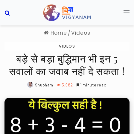
Search for
M
Home
/
Videos
VIDEOS
बड़े से बड़ा बुद्धिमान भी इन 5
सवालों का जवाब नहीं दे सकता !
Shubham
3,582
1 minute read