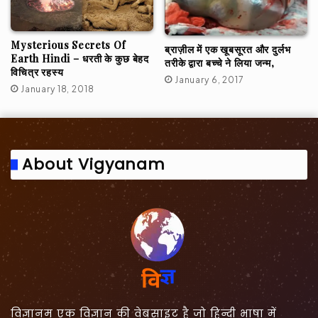
Mysterious Secrets Of
ब्राज़ील में एक खूबसूरत और दुर्लभ
Earth Hindi – धरती के कुछ बेहद
तरीके द्वारा बच्चे ने लिया जन्म,
विचित्र रहस्य
January 6, 2017
January 18, 2018
About Vigyanam
विज्ञानम् एक विज्ञान की वेबसाइट है जो हिन्दी भाषा में