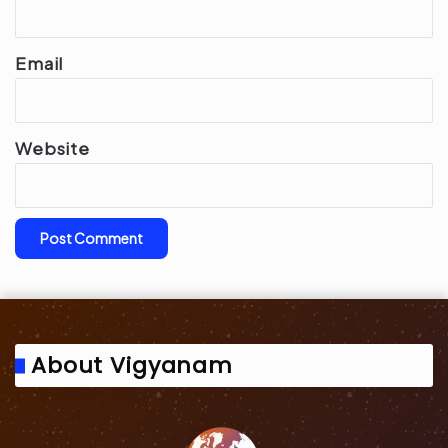
Email
Website
About Vigyanam