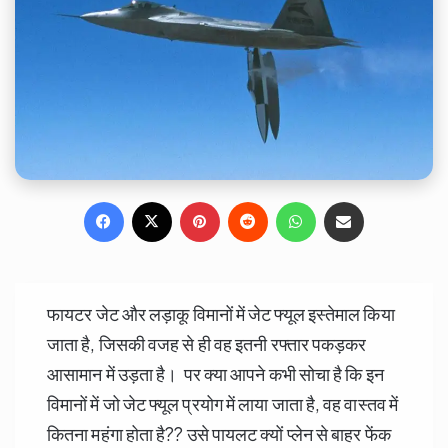
Facebook
X
Pinterest
Reddit
WhatsApp
Share via Email
फायटर जेट और लड़ाकू विमानों में जेट फ्यूल इस्तेमाल किया
जाता है, जिसकी वजह से ही वह इतनी रफ्तार पकड़कर
आसामान में उड़ता है। पर क्या आपने कभी सोचा है कि इन
विमानों में जो जेट फ्यूल प्रयोग में लाया जाता है, वह वास्तव में
कितना महंगा होता है?? उसे पायलट क्यों प्लेन से बाहर फेंक