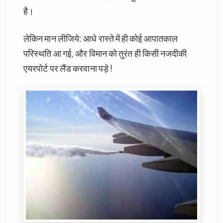
है।
लेकिन मान लीजिये: आधे रास्ते में ही कोई आपातकाल
परिस्थति आ गई, और विमान को तुरंत ही किसी नजदीकी
एयरपोर्ट पर लैंड करवाना पड़े !