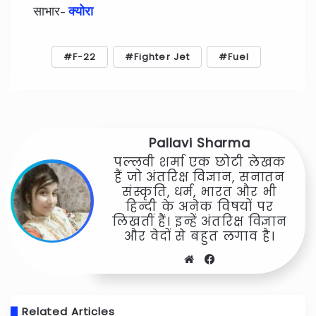
साभार-
क्योरा
F-22
Fighter Jet
Fuel
Pallavi Sharma
पल्लवी शर्मा एक छोटी लेखक
हैं जो अंतरिक्ष विज्ञान, सनातन
संस्कृति, धर्म, भारत और भी
हिन्दी के अनेक विषयों पर
लिखतीं हैं। इन्हें अंतरिक्ष विज्ञान
और वेदों से बहुत लगाव है।
Website
Facebook
Related Articles