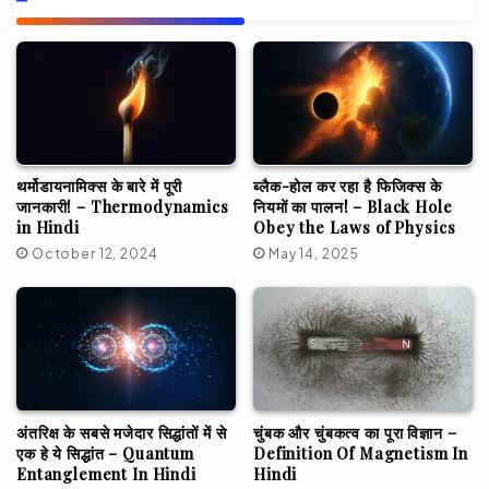
थर्मोडायनामिक्स के बारे में पूरी
ब्लैक-होल कर रहा है फिजिक्स के
जानकारी! – Thermodynamics
नियमों का पालन! – Black Hole
in Hindi
Obey the Laws of Physics
October 12, 2024
May 14, 2025
अंतरिक्ष के सबसे मजेदार सिद्धांतों में से
चुंबक और चुंबकत्व का पूरा विज्ञान –
एक हे ये सिद्धांत – Quantum
Definition Of Magnetism In
Entanglement In Hindi
Hindi