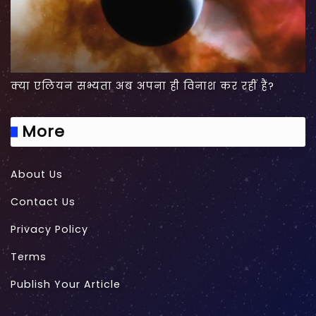
क्या एलियन सभ्यता अब अपना ही विनाश कर रहीं हैं?
More
About Us
Contact Us
Privacy Policy
Terms
Publish Your Article