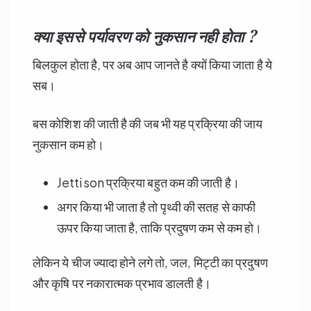
क्या इससे पर्यावरण को नुकसान नही होता ?
बिलकुल होता है, पर अब आप जानते है क्यों किया जाता है ये
सब।
बस कोशिश की जाती है की जब भी यह प्रक्रिया की जाय
नुकसान कम हो।
Jettison प्रक्रिया बहुत कम की जाती है।
अगर किया भी जाता है तो पृथ्वी की सतह से काफी
ऊपर किया जाता है, ताकि प्रदुषण कम से कम हो।
लेकिन ये चीज ज्यादा होने लगे तो, जल, मिट्टी का प्रदुषण
और कृषि पर नकारात्मक प्रभाव डालती है।