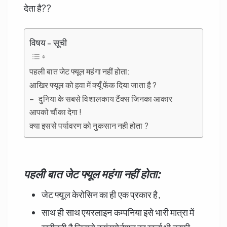
देता है??
विषय - सूची
पहली बात जेट फ्यूल महंगा नहीं होता:
आखिर फ्यूल को हवा में क्यूँ फेंक दिया जाता है ?
– दुनिया के सबसे विशालकाय टैंक्स जिनका आकार
आपको चौंका देगा !
क्या इससे पर्यावरण को नुकसान नही होता ?
पहली बात जेट फ्यूल महंगा नहीं होता:
जेट फ्यूल केरोसिन का ही एक प्रकार है,
साथ ही साथ एयरलाइन कम्पनिया इसे भारी मात्रा में