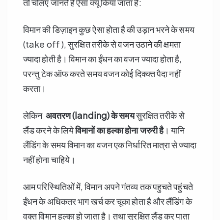
तो चलिए जानते है ऐसा क्यूँ किया जाता है:
विमान की डिज़ाइन कुछ ऐसा होता है की उड़ान भरने के समय
(take off ), सुरक्षित तरीके से वजन उठाने की क्षमता
ज्यादा होती है। विमान का ईंधन का वजन ज्यादा होता है,
परन्तु टेक ऑफ करते समय वजन कोई दिक्क्त पैदा नहीं
करता।
लेकिन
अवतरण (landing) के समय
सुरक्षित तरीके से
लैंड करने के लिये
विमानों का हल्का होना जरुरी है
। यानि
लैंडिंग के समय विमान का वजन एक निर्धारित मात्रा से ज्यादा
नहीं होना चाहिये।
आम परिस्थितिओं में, विमान अपने गंतव्य तक पहुचते पहुंचते
ईंधन के अधिकतर भाग खर्च कर चूका होता है और लैंडिंग के
वक्त विमान हल्का हो जाता है। तथा सुरक्षित लैंड कर पाता