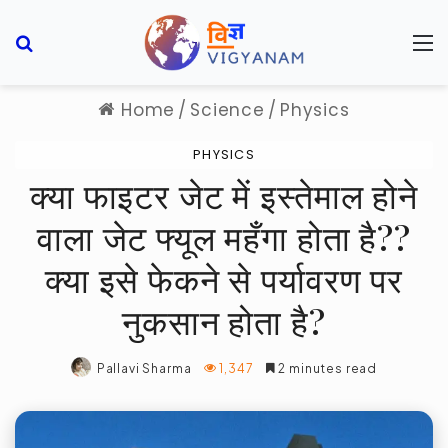
Search for
M
Home
/
Science
/
Physics
PHYSICS
क्या फाइटर जेट में इस्तेमाल होने
वाला जेट फ्यूल महँगा होता है??
क्या इसे फेकने से पर्यावरण पर
नुकसान होता है?
Pallavi Sharma
1,347
2 minutes read