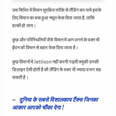
उस सिथ्ति में विमान सुरक्षित तरीके से लैंडिंग कर पाये इसके
लिए विमान का बचा हुआ फ्यूल फेक दिया जाता है, ताकि
हल्की हो जाय।
कुछ और परिस्थितियाँ जैसे विमान में आग लगने के वक्त भी
ईंधन को विमान से बहार फेक दिया जाता है।
कुछ विमानों में Jettison नहीं करनी पड़ती क्युकी उनकी
डिज़ाइन ऐसी होती है की लैंडिंग के वक्त भी ज्यादा वजन सह
सकती है।
–
दुनिया के सबसे विशालकाय टैंक्स जिनका
आकार आपको चौंका देगा !