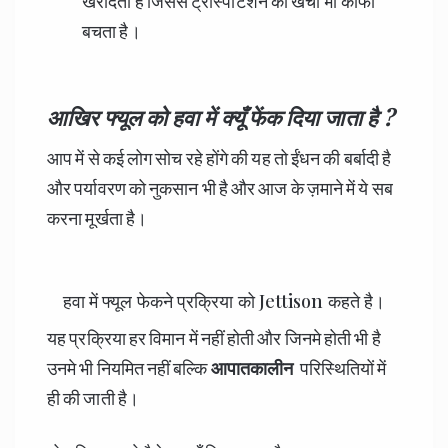
खरीदती है जिससे ट्रांस्पोर्टशन का खर्चा भी काफी
बचता है।
आखिर फ्यूल को हवा में क्यूँ फेंक दिया जाता है ?
आप में से कई लोग सोच रहे होंगे की यह तो ईंधन की बर्बादी है
और पर्यावरण को नुकसान भी है और आज के ज़माने में ये सब
करना मूर्खता है।
हवा में फ्यूल फेकने प्रक्रिया को Jettison कहते है।
यह प्रक्रिया हर विमान में नहीं होती और जिनमे होती भी है
उनमे भी नियमित नहीं बल्कि
आपातकालीन
परिस्थितियों में
ही की जाती है।