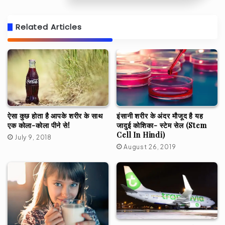
Related Articles
ऐसा कुछ होता है आपके शरीर के साथ
इंसानी शरीर के अंदर मौजूद है यह
एक कोला-कोला पीने से!
जादुई कोशिका- स्टेम सेल (Stem
Cell In Hindi)
July 9, 2018
August 26, 2019