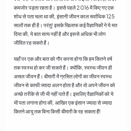
कमजोर पड़ता रहता है। इससे पहले 2016 में किए गए एक
शोध से पता चला था की, इंसानी जीवन काल सर्वाधिक 125
सालों तक ही है। परंतु! इसके खिलाफ कई वैज्ञानिकों ने ये मत
दिया की, ये बात सत्य नहीं है और इससे अधिक भी लोग
जीवित रह सकते हैं।
यहाँ पर एक और बात को गौर करना होगा कि हम कितने वर्ष
तक स्वस्थ हो कर जी सकते हैं। क्योंकि, स्वस्थ जीवन ही
असल जीवन हैं। बीमारी में ग्रसित लोगों का जीवन स्वस्थ
जीवन से काफी ज्यादा अलग होता है और वो अपने जीवन को
अच्छे तरीके से जी भी नहीं पाते हैं। इसलिए वैज्ञानिकों को ये
भी पता लगाना होगा की, आखिर एक इंसान ज्यादा से ज्यादा
कितने आयु तक बिना किसी बीमारी के रह सकता हैं!