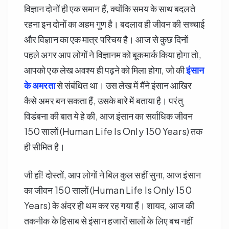
विज्ञान दोनों ही एक समान हैं, क्योंकि समय के साथ बदलते
रहना इन दोनों का अहम गुण है। बदलाव ही जीवन की सच्चाई
और विज्ञान का एक मात्र परिचय है। आज से कुछ दिनों
पहले अगर आप लोगों ने विज्ञानम को बूकमार्क किया होगा तो,
आपको एक लेख अवश्य ही पढ़ने को मिला होगा, जो की
इंसान
के अमरता
से संबंधित था। उस लेख में मैंने इंसान आखिर
कैसे अमर बन सकता हैं, उसके बारे में बताया है। परंतु
विडंबना की बात ये हे की, आज इंसान का सर्वाधिक जीवन
150 सालों (Human Life Is Only 150 Years) तक
ही सीमित है।
जी हाँ! दोस्तों, आप लोगों ने बिल कुल सहीं सुना, आज इंसान
का जीवन 150 सालों (Human Life Is Only 150
Years) के अंदर ही थम कर रह गया हैं। शायद, आज की
तकनीक के हिसाब से इंसान हजारों सालों के लिए बच नहीं