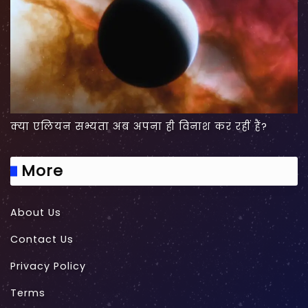
क्या एलियन सभ्यता अब अपना ही विनाश कर रहीं हैं?
More
About Us
Contact Us
Privacy Policy
Terms