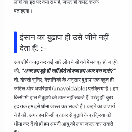
लोगों का इस पर क्या राय हैं, जरूर ही कमेंट करके
बताइएगा।
इंसान का बुढ़ापा ही उसे जीने नहीं
देता हैं! :-
अब शीर्षक पढ़ कर कई सारे लोग ये सोचने में मजबूर हो जाएंगे
की,
“
अगर हम बूढ़े ही नहीं होते तो क्या हम अमर बन जाते?”
तो, दोस्तों सुनिए, वैज्ञानिकों के अनुसार बुढ़ापा एक बहुत ही
जटिल और अपरिहार्य (unavoidable) प्रक्रिया है। हम
किसी भी हाल में बुढ़ापे को टाल नहीं सकते हैं, परंतु हाँ! कुछ
हद तक हम इसे धीमा जरूर कर सकते हैं। कहने का तात्पर्य
ये है की, अगर हम किसी प्रकार से बुढ़ापे के प्रक्रिया को
धीमा कर दें तो हाँ हम अपनी आयु को लंबा जरूर कर सकते