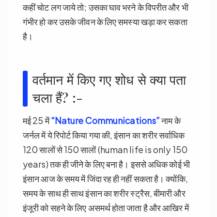
कहीं चोट लग जाये तो; उसका घाव भरने के विपरीत और भी
गंभीर हो कर उसके जीवन के लिए समस्या खड़ा कर सकता
है।
वर्तमान में किए गए शोध से क्या पता
चला हैं? :-
मई 25 में
“Nature Communications”
नाम के
जर्नल में ये रिपोर्ट किया गया की, इंसान का शरीर सर्वाधिक
120 सालों से 150 सालों (human life is only 150
years) तक ही जीने के लिए बना है। इससे अधिक कोई भी
इंसान आज के समय में जिंदा रह ही नहीं सकता है। क्योंकि,
समय के साथ ही साथ इंसान का शरीर स्ट्रैस, बीमारी और
इंजूरी को सहने के लिए असमर्थ होता जाता है और आखिर में