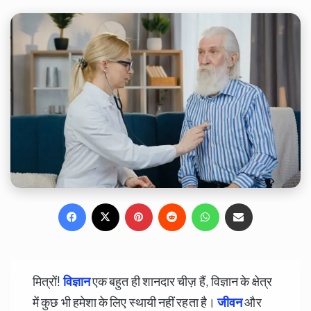
Facebook
X
Pinterest
Reddit
WhatsApp
Share via Email
मित्रों!
विज्ञान
एक बहुत ही शानदार चीज़ हैं, विज्ञान के क्षेत्र
में कुछ भी हमेशा के लिए स्थायी नहीं रहता है।
जीवन
और