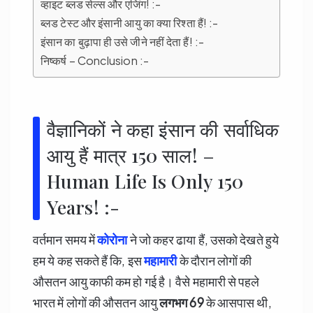
व्हाइट ब्लड सेल्स और एजिंग! :-
ब्लड टेस्ट और इंसानी आयु का क्या रिश्ता हैं! :-
इंसान का बुढ़ापा ही उसे जीने नहीं देता हैं! :-
निष्कर्ष – Conclusion :-
वैज्ञानिकों ने कहा इंसान की सर्वाधिक
आयु हैं मात्र 150 साल! –
Human Life Is Only 150
Years! :-
वर्तमान समय में
कोरोना
ने जो कहर ढाया हैं, उसको देखते हुये
हम ये कह सकते हैं कि, इस
महामारी
के दौरान लोगों की
औसतन आयु काफी कम हो गई है। वैसे महामारी से पहले
भारत में लोगों की औसतन आयु
लगभग 69
के आसपास थी,