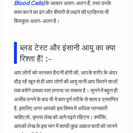
Blood Cells)
के आकार अलग-अलग हैं, तथा उनके
काम करने का ढंग और बीमारी से लढने की प्रक्रिया भी
बिलकुल अलग-अलग है।
ब्लड टेस्ट और इंसानी आयु का क्या
रिश्ता हैं! :-
आप लोगों को जानकर हैरानी होगी की, आपके शरीर के अंदर
दौड़ रहें खून से ही आप लोगों की आयु यानी आप कितने सालों
तक बचेंगे उसका पता लगाया जा सकता है। सुनने में बहुत ही
अजीब लगने के बाद भी ये बात पूर्ण तरीके से सत्य व प्रमाणित
है, इसलिए अगर आपको इस विषय में अधिक जानकारी
चाहिए तो, कृपया लेख को आगे पढ़ते रहिएगा। क्योंकि,
आपको लेख के इस भाग में काफी कुछ अज्ञात बातों को जानने