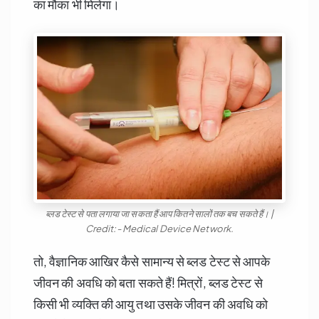
का मौका भी मिलेगा।
ब्लड टेस्ट से पता लगाया जा सकता हैं आप कितने सालों तक बच सकते हैं। |
Credit:- Medical Device Network.
तो, वैज्ञानिक आखिर कैसे सामान्य से ब्लड टेस्ट से आपके
जीवन की अवधि को बता सकते हैं! मित्रों, ब्लड टेस्ट से
किसी भी व्यक्ति की आयु तथा उसके जीवन की अवधि को