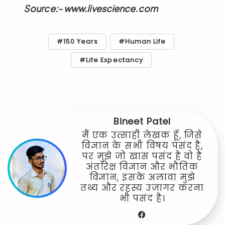
Source:- www.livescience.com
150 Years
Human Life
Life Expectancy
Bineet Patel
मैं एक उत्साही लेखक हूँ, जिसे
विज्ञान के सभी विषय पसंद है,
पर मुझे जो खास पसंद है वो है
अंतरिक्ष विज्ञान और भौतिक
विज्ञान, इसके अलावा मुझे
तथ्य और रहस्य उजागर करना
भी पसंद है।
Facebook