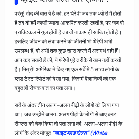
परंतु! खेद की बात ये है की, हर थेरेपी जब तक थ्योरी में होती
है तब वो हमें काफी ज्यादा आकर्षित करती रहती है, पर जब वो
प्राक्टिकल में यूज होती है तब वो नाकाम ही साबित होती है।
इसलिए जीवन को लंबा करने की जीतनी भी थेरेपी अभी
उपलब्ध हैं, वो अभी तक कुछ खास करने में असमर्थ रही हैं।
आप कह सकते हैं की, ये थेरेपी पूरे तरीके से काम नहीं करती
हैं। मित्रों! अमेरिका में किए गए एक सर्वे में 5 लाख लोगों के
ब्लड टेस्ट रिपोर्ट को देखा गया, जिसमें वैज्ञानिकों को एक
बहुत ही रोचक बात का पता लगा।
सर्वे के अंदर तीन अलग-अलग पीढ़ी के लोगों को लिया गया
था। जब उन्होंने अलग-अलग पीढ़ी के लोगों से आए ब्लड
सैम्प्ल्स को चेक किया तो पता लगा की, अलग-अलग पीढ़ी के
लोगों के अंदर मौजूद
“
व्हाइट ब्लड सेल्स” (White