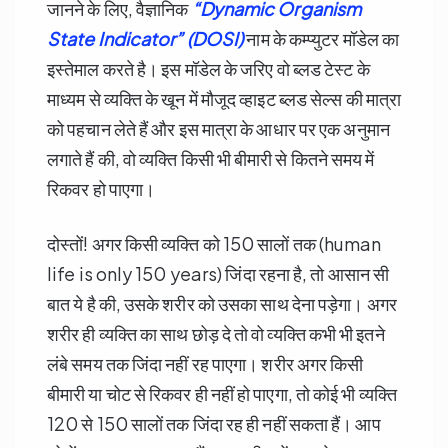
जानने के लिए, वैज्ञानिक
“Dynamic Organism
State Indicator” (DOSI)
नाम के कम्प्युटर मॉडेल का
इस्तेमाल करते है। इस मॉडेल के जरिए वो ब्लड टेस्ट के
माध्यम से व्यक्ति के खून में मौजूद व्हाइट ब्लड सेल्स की मात्रा
को पहचान लेते हैं और इस मात्रा के आधार पर एक अनुमान
लगाते हैं की, वो व्यक्ति किसी भी बीमारी से कितने समय में
रिकवर हो पाएगा।
दोस्तों! अगर किसी व्यक्ति को 150 सालों तक (human
life is only 150 years) जिंदा रहना है, तो आसान सी
बात ये है की, उसके शरीर को उसका साथ देना पड़ेगा। अगर
शरीर ही व्यक्ति का साथ छोड़ दे तो वो व्यक्ति कभी भी इतने
लंबे समय तक जिंदा नहीं रह पाएगा। शरीर अगर किसी
बीमारी या चोट से रिकवर ही नहीं हो पाएगा, तो कोई भी व्यक्ति
120 से 150 सालों तक जिंदा रह ही नहीं सकता हैं। आप