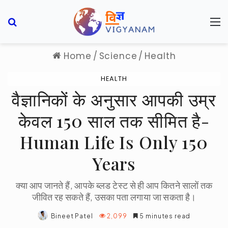
Search for
M
Home
/
Science
/
Health
HEALTH
वैज्ञानिकों के अनुसार आपकी उम्र
केवल 150 साल तक सीमित है-
Human Life Is Only 150
Years
क्या आप जानते हैं, आपके ब्लड टेस्ट से ही आप कितने सालों तक
जीवित रह सकते हैं, उसका पता लगाया जा सकता है।
Bineet Patel
2,099
5 minutes read