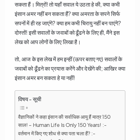
सकता हैं। मित्रों! तो यहाँ सवाल ये उठता हे की, क्या कभी
इंसान अमर नहीं बन सकता हैं? क्या अमरता के सपने सिर्फ
सपनों में ही रह जाएंगे? क्या हम कभी चिरायु नहीं बन पाएंगे?
दोस्तों! इसी सवालों के जवाबों को ढूँढने के लिए ही, मैंने इस
लेख को आप लोगों के लिए लिखा है।
तो, आज के इस लेख में हम इन्हीं (ऊपर बताए गए) सवालों के
जवाबों को ढूँढने का प्रयास करेंगे और देखेंगे की; आखिर क्या
इंसान अमर बन सकता हे या नहीं!
विषय - सूची
वैज्ञानिकों ने कहा इंसान की सर्वाधिक आयु हैं मात्र 150
साल! – Human Life Is Only 150 Years! :-
वर्तमान में किए गए शोध से क्या पता चला हैं? :-