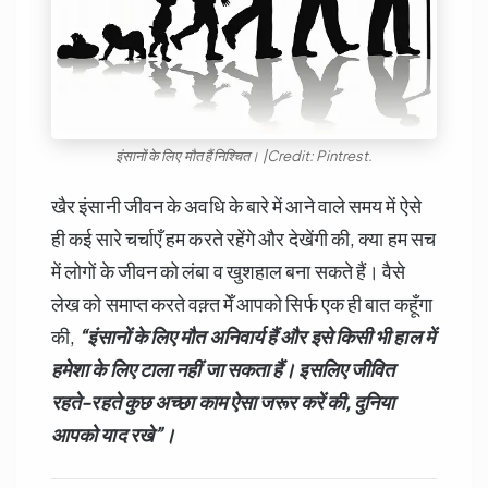
इंसानों के लिए मौत हैं निश्चित। |Credit: Pintrest.
खैर इंसानी जीवन के अवधि के बारे में आने वाले समय में ऐसे
ही कई सारे चर्चाएँ हम करते रहेंगे और देखेंगी की, क्या हम सच
में लोगों के जीवन को लंबा व खुशहाल बना सकते हैं। वैसे
लेख को समाप्त करते वक़्त मेँ आपको सिर्फ एक ही बात कहूँगा
की,
“
इंसानों के लिए मौत अनिवार्य हैं और इसे किसी भी हाल में
हमेशा के लिए टाला नहीं जा सकता हैं। इसलिए जीवित
रहते-रहते कुछ अच्छा काम ऐसा जरूर करें की,
दुनिया
आपको याद रखे”।