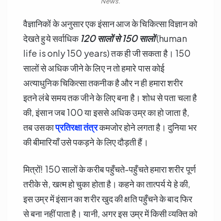
News.
वैज्ञानिकों के अनुसार एक इंसान आज के चिकित्सा विज्ञान को
देखते हुये सर्वाधिक
120
सालों से 150
सालों
(human
life is only 150 years) तक ही जी सकता है। 150
सालों से अधिक जीने के लिए न तो हमारे पास कोई
अत्याधुनिक चिकित्सा तकनीक है और न ही हमारा शरीर
इतने लंबे समय तक जीने के लिए बना है। शोध से पता चला है
की, इंसान जब 100 या इससे अधिक उम्र का हो जाता है,
तब उसका
प्रतिरक्षा तंत्र
कमजोर होने लगता है। दुनिया भर
की बीमारियाँ उसे पकड़ने के लिए दौड़ती हैं।
मित्रों! 150 सालों के करीब पहुँचते-पहुँचते हमारा शरीर पूर्ण
तरीके से, खत्म हो चुका होता है। कहने का तात्पर्य ये हे की,
इस उम्र में इंसान का शरीर खुद की क्षति पहुँचने के बाद फिर
से बना नहीं पाता है। यानी, अगर इस उम्र में किसी व्यक्ति को