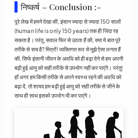
निष्कर्ष – Conclusion :-
पूरे लेख में हमने देखा की, इंसान ज्यादा से ज्यादा 150 सालों
(human life is only 150 years) तक ही जिंदा रह
सकता है। परंतु, सवाल फिर से उठता हैं की, क्या ये बात पूरे
तरीके से सच है? मित्रों! व्यक्तिगत रूप से मुझे ऐसा लगता हैं
की, सिर्फ इंसानी जीवन के अवधि को ही बढ़ा देने से हम अपनी
बढ़ी हुई आयु को सही तरीके से उपभोग नहीं कर पाएंगे। परंतु!
हाँ अगर हम किसी तरीके से अपने स्वस्थ रहने की अवधि को
बढ़ा दें, तो शायद हम बढ़ी हुई आयु को सही तरीके से जीने के
साथ ही साथ इसको उपभोग भी कर पाएंगे।