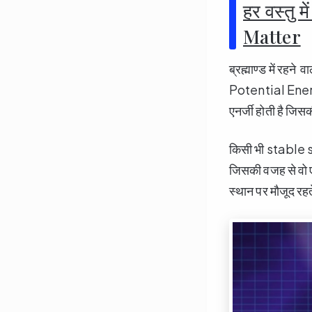
हर वस्तु 
Matter
ब्रह्माण्ड में रहन
Potential Energy
एनर्जी होती है जिस
किसी भी stable 
जिसकी वजह से वो
स्थान पर मौजूद रहते 