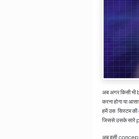
अब अगर किसी भी 
करना होगा या आसान
हमें उस सिस्टम की
जिससे उसके सारे 
अब इसी concept क