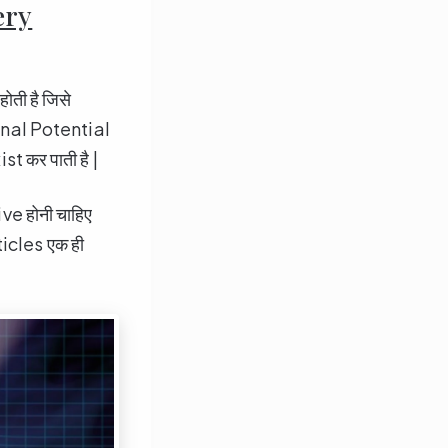
very
होती है जिसे
ional Potential
ist कर पाती है |
ve होनी चाहिए
icles एक ही