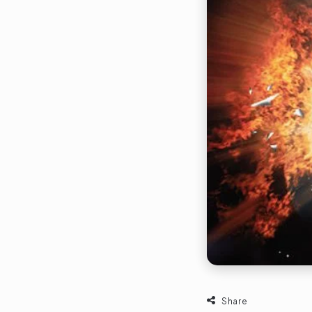
Share