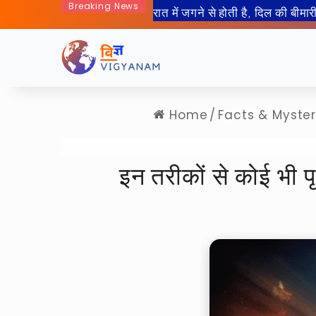
Breaking News
50 साल बाद इंसान जा रहा हैं चा
Home
/
Facts & Myste
इन तरीकों से कोई भी