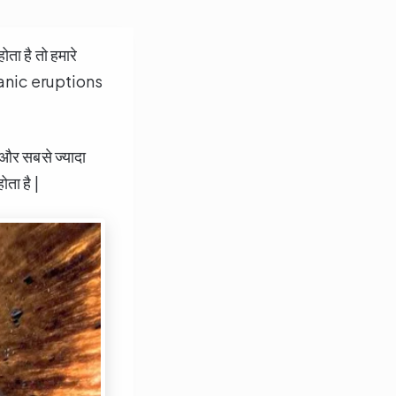
 है तो हमारे
anic eruptions
 और सबसे ज्यादा
ता है |