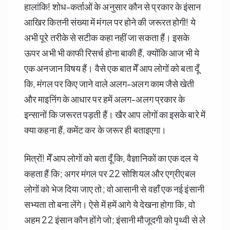
हालांकि! शोध-कर्ताओं के अनुसार कौन से प्रकार के इंसान
आखिर कितनी संख्या में मंगल पर होने की जरूरत होगी! ये
अभी पूरे तरीके से सटीक कहा नहीं जा सकता हैं। इसके
ऊपर अभी भी काफी रिसर्च होना बाकी हैं, क्योंकि आज भी ये
एक अनजान विषय हैं। वैसे एक बात मेँ आप लोगों को बता दूँ
कि, मंगल पर किए जाने वाले अलग-अलग काम जैसे खेती
और माइनिंग के आधार पर हमें अलग-अलग प्रकार के
इन्सानों कि जरूरत पड़ती हैं। खैर आप लोगों का इसके बारे में
क्या कहना हैं, कमेंट कर के जरूर ही बताइएगा।
मित्रों! मेँ आप लोगों को बता दूँ कि, वैज्ञानिकों का एक दल ये
कहता हैं कि; अगर मंगल पर 22 सोशियल और एग्रीएबल
लोगों को भेज दिया जाए तो; वो आसानी से वहाँ एक नई इंसानी
सभ्यता तो बना लेंगे। ऐसे में हमें आगे ये देखना होगा कि, वो
अहम 22 इंसान कौन होंगे जो; इंसानी मौजूदगी को पृथ्वी से ले