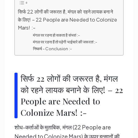
सिर्फ 22 लोगों की जरूरत है, मंगल को रहने लायक बनाने
के लिए! – 22 People are Needed to Colonize
Mars! :-
मंगल पर रहना हो सकता है संभव! :-
मंगल पर रहना हैं तो पड़ेगी भाईचारे की जरूरत! :-
निष्कर्ष – Conclusion :-
सिर्फ 22 लोगों की जरूरत है, मंगल
को रहने लायक बनाने के लिए! – 22
People are Needed to
Colonize Mars! :-
शोध-कर्ताओं के मुताबिक, मंगल (22 People are
Needed to Colonize Mars) के ऊपर इन्सानों की