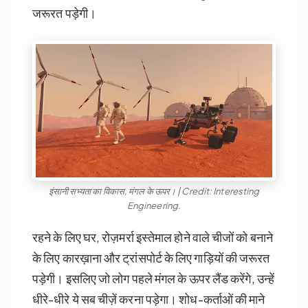
जरूरत पड़ेगी।
इंसानी सभ्यता का विकास, मंगल के ऊपर। | Credit: Interesting
Engineering.
रहने के लिए घर, रोज़मर्रा इस्तेमाल होने वाले चीजों को बनाने
के लिए कारख़ाना और ट्रांसपोर्ट के लिए गाड़ियों की जरूरत
पड़ेगी। इसलिए जो लोग पहले मंगल के ऊपर लैंड करेंगे, उन्हें
धीरे-धीरे ये सब चीज़ें करना पड़ेगा। शोध-कर्ताओं की माने