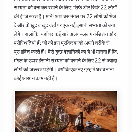
सभ्यता को बना कर रखने के लिए; सिर्फ और सिर्फ 22 लोगों
की ही जरूरत है। माने! आप बस मंगल पर 22 लोगों को भेज
दें और वो खुद व खुद वहाँ पर एक नई इंसानी सभ्यता को बना
लेंगे। हालांकि! यहाँ पर कई सारे अलग-अलग कंडिशन और
परीस्थितियाँ हैं; जो की इस प्रक्रिया को अपने तरीके से
प्रभावित करते हैं। वैसे कुछ वैज्ञानिकों का ये भी मानना हैं कि,
मंगल के ऊपर इंसानी सभ्यता को बसाने के लिए 22 से ज्यादा
लोगों की जरूरत पड़ेगी। क्योंकि एक नए ग्रह में घर बनाना
कोई आसान काम नहीं हैं।