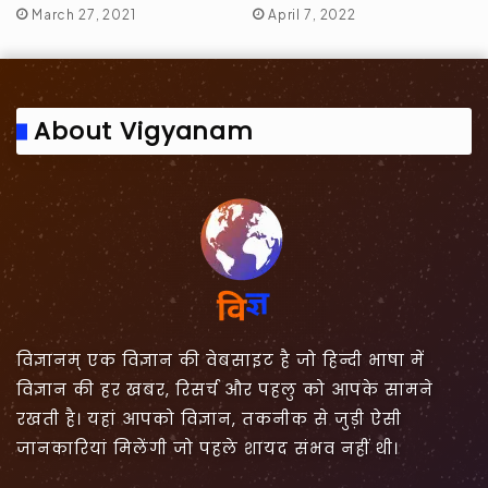
March 27, 2021
April 7, 2022
About Vigyanam
विज्ञानम् एक विज्ञान की वेबसाइट है जो हिन्दी भाषा में
विज्ञान की हर खबर, रिसर्च और पहलु को आपके सामने
रखती है। यहां आपको विज्ञान, तकनीक से जुड़ी ऐसी
जानकारियां मिलेंगी जो पहले शायद संभव नहीं थी।