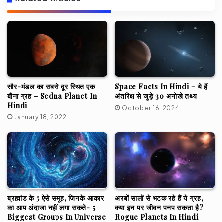
सौर-मंडल का सबसे दूर स्थित एक
Space Facts In Hindi – ये हैं
बौना ग्रह – Sedna Planet In
अंतरिक्ष से जुड़े 30 अनोखे तथ्य
Hindi
October 16, 2024
January 18, 2022
ब्रह्मांड के 5 ऐसे समूह, जिनके आकार
अरबों सालों से भटक रहे हैं ये ग्रह,
का आप अंदाजा नहीं लगा सकते- 5
क्या इन पर जीवन पनप सकता है?
Biggest Groups In Universe
Rogue Planets In Hindi