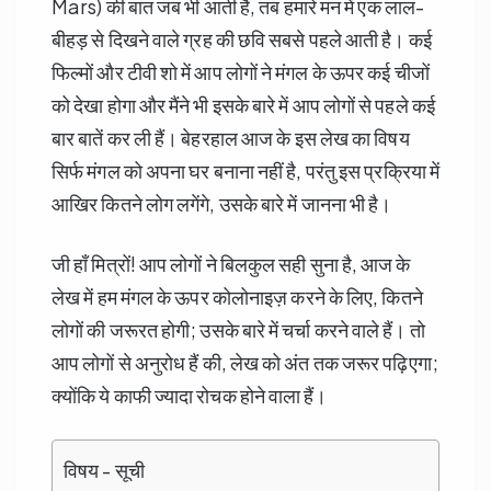
Mars) की बात जब भी आती है, तब हमारे मन में एक लाल-
बीहड़ से दिखने वाले ग्रह की छवि सबसे पहले आती है। कई
फिल्मों और टीवी शो में आप लोगों ने मंगल के ऊपर कई चीजों
को देखा होगा और मैंने भी इसके बारे में आप लोगों से पहले कई
बार बातें कर ली हैं। बेहरहाल आज के इस लेख का विषय
सिर्फ मंगल को अपना घर बनाना नहीं है, परंतु इस प्रक्रिया में
आखिर कितने लोग लगेंगे, उसके बारे में जानना भी है।
जी हाँ मित्रों! आप लोगों ने बिलकुल सही सुना है, आज के
लेख में हम मंगल के ऊपर कोलोनाइज़ करने के लिए, कितने
लोगों की जरूरत होगी; उसके बारे में चर्चा करने वाले हैं। तो
आप लोगों से अनुरोध हैं की, लेख को अंत तक जरूर पढ़िएगा;
क्योंकि ये काफी ज्यादा रोचक होने वाला हैं।
विषय - सूची