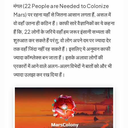
मंगल (22 People are Needed to Colonize
Mars) पर रहना यहाँ से जितना आसान लगता हैं, असल में
वो वहाँ उतना ही कठिन हैं। काफी सारे वैज्ञानिकों का ये कहना
हैं कि, 22 लोगों के जरिये वहाँ हम जरूर इंसानी सभ्यता की
शुरुआत कर सकते हैं परंतु; वो लोग अपने दम पर ज्यादा देर
तक वहाँ जिंदा नहीं रह सकते हैं। इसलिए ये अनुमान काफी
ज्यादा कॉम्प्लेक्स बन जाता हैं। इसके अलावा लोगों की
प्रकारों में आने वाले अलग-अलग विभेदों ने बातों को और भी
ज्यादा उलझा कर रख दिया हैं।