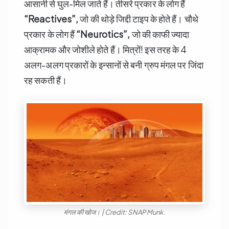
आसानी से घुल-मिल जाते हैं। तीसरे प्रकार के लोग हैं
“Reactives”,
जो की थोड़े जिद्दी टाइप के होते हैं। चौथे
प्रकार के लोग हैं
“Neurotics”,
जो की काफी ज्यादा
आक्रामक और जोशीले होते हैं। मित्रों! इस तरह के 4
अलग-अलग प्रकारों के इन्सानों से बनी ग्रुप मंगल पर जिंदा
रह सकती हैं।
मंगल की खोज। | Credit: SNAP Munk.