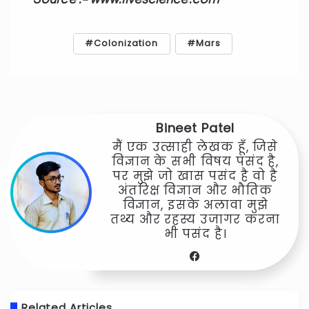
Colonization
Mars
Bineet Patel
मैं एक उत्साही लेखक हूँ, जिसे
विज्ञान के सभी विषय पसंद है,
पर मुझे जो खास पसंद है वो है
अंतरिक्ष विज्ञान और भौतिक
विज्ञान, इसके अलावा मुझे
तथ्य और रहस्य उजागर करना
भी पसंद है।
Facebook
Related Articles