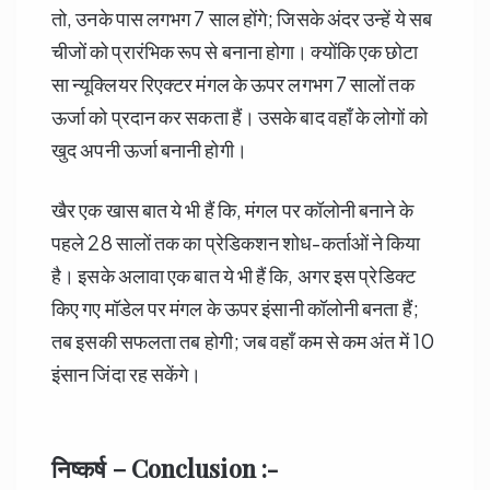
तो, उनके पास लगभग 7 साल होंगे; जिसके अंदर उन्हें ये सब
चीजों को प्रारंभिक रूप से बनाना होगा। क्योंकि एक छोटा
सा न्यूक्लियर रिएक्टर मंगल के ऊपर लगभग 7 सालों तक
ऊर्जा को प्रदान कर सकता हैं। उसके बाद वहाँ के लोगों को
खुद अपनी ऊर्जा बनानी होगी।
खैर एक खास बात ये भी हैं कि, मंगल पर कॉलोनी बनाने के
पहले 28 सालों तक का प्रेडिकशन शोध-कर्ताओं ने किया
है। इसके अलावा एक बात ये भी हैं कि, अगर इस प्रेडिक्ट
किए गए मॉडेल पर मंगल के ऊपर इंसानी कॉलोनी बनता हैं;
तब इसकी सफलता तब होगी; जब वहाँ कम से कम अंत में 10
इंसान जिंदा रह सकेंगे।
निष्कर्ष – Conclusion :-