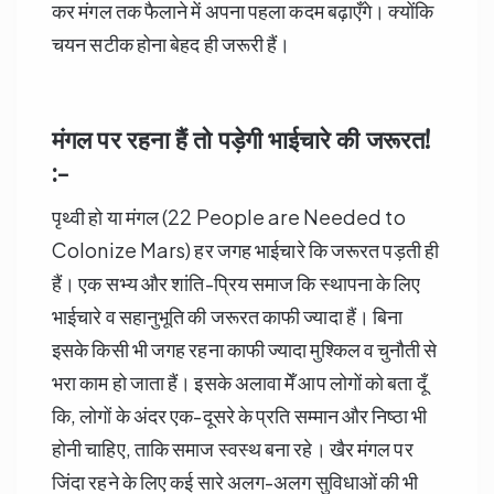
कर मंगल तक फैलाने में अपना पहला कदम बढ़ाएँगे। क्योंकि
चयन सटीक होना बेहद ही जरूरी हैं।
मंगल पर रहना हैं तो पड़ेगी भाईचारे की जरूरत!
:-
पृथ्वी हो या मंगल (22 People are Needed to
Colonize Mars) हर जगह भाईचारे कि जरूरत पड़ती ही
हैं। एक सभ्य और शांति-प्रिय समाज कि स्थापना के लिए
भाईचारे व सहानुभूति की जरूरत काफी ज्यादा हैं। बिना
इसके किसी भी जगह रहना काफी ज्यादा मुश्किल व चुनौती से
भरा काम हो जाता हैं। इसके अलावा मेँ आप लोगों को बता दूँ
कि, लोगों के अंदर एक-दूसरे के प्रति सम्मान और निष्ठा भी
होनी चाहिए, ताकि समाज स्वस्थ बना रहे। खैर मंगल पर
जिंदा रहने के लिए कई सारे अलग-अलग सुविधाओं की भी