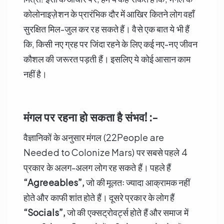
कोलोनाइज़ेशन के प्रारंभिक दौर में आखिर कितने लोग वहाँ
सुरक्षित मिल-जुल कर रह सकते हैं। वैसे एक बात ये भी हैं
कि, किसी नए ग्रह पर जिंदा रहने के लिए कई नए-नए जीवन
कौशल की जरूरत पड़ती हैं। इसलिए ये कोई आसान काम
नहीं है।
मंगल पर रहना हो सकता है संभव! :-
वैज्ञानिकों के अनुसार मंगल (22People are
Needed to Colonize Mars) पर सबसे पहले 4
प्रकार के अलग-अलग लोग रह सकते हैं। पहले हैं
“Agreeables”,
जो की मूलतः ज्यादा आक्रामक नहीं
होते और काफी शांत होते हैं। दूसरे प्रकार के लोग हैं
“Socials”,
जो की एक्सट्रोवर्ट्स होते हैं और समाज में