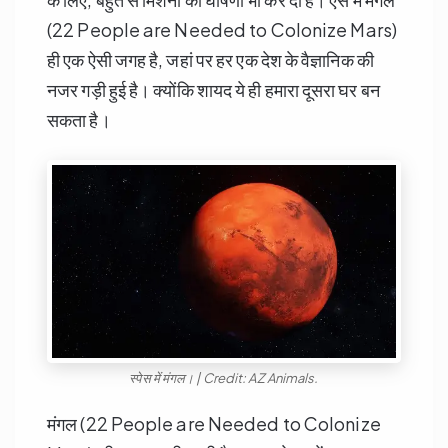
(22 People are Needed to Colonize Mars)
ही एक ऐसी जगह है, जहां पर हर एक देश के वैज्ञानिक की
नजर गड़ी हुई है। क्योंकि शायद ये ही हमारा दूसरा घर बन
सकता है।
स्पेस में मंगल। | Credit: AZ Animals.
मंगल (22 People are Needed to Colonize