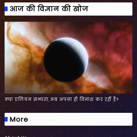
आज की विज्ञान की खोज
क्या एलियन सभ्यता अब अपना ही विनाश कर रहीं हैं?
More