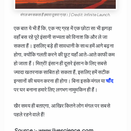
मंगल बन सकता हैं हमारा दूसरा ग्रह। | Credit: Infinite Launch.
एक बात ये भी हैं कि, एक नए ग्रह में एक छोटा सा भी झगड़ा
वहाँ बस रहे पूरे इंसानी सभ्यता को विनाश कि और ले जा
सकता हैं। इसलिए बड़े ही सावधानी के साथ हमें आगे बढ़ना
होगा, क्योंकि गलती करने की छूट यहाँ आते-आते काफी कम
हो जाता हैं। मित्रों! इंसान ही दूसरे इंसान के लिए सबसे
ज्यादा खतरनाक साबित हो सकता हैं, इसलिए हमें सटीक
इन्सानों की चयन करना ही होगा। बिना इसके मंगल या
चाँद
पर घर बनाना हमारे लिए लगभग नामुमकिन ही हैं।
खैर समय ही बताएगा, आखिर कितने लोग मंगल पर सबसे
पहले रहने वाले हैं!
Source :- www.livescience.com