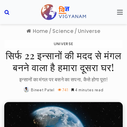
Search for
M
Home
/
Science
/
Universe
UNIVERSE
सिर्फ 22 इन्सानों की मदद से मंगल
बनने वाला है हमारा दूसरा घर!
इन्सानों का मंगल पर बसने का सपना, कैसे होगा पूरा!
Bineet Patel
741
4 minutes read