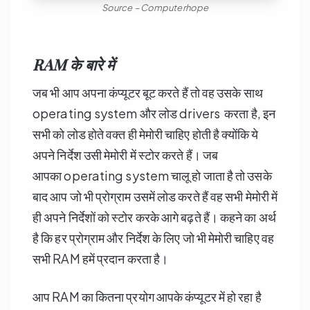
Source – Computerhope
RAM के बारे में
जब भी आप अपना कंप्यूटर बूट करते हैं तो वह उसके साथ
operating system और लोड drivers करता है, इन
सभी को लोड होते वक्त ही मेमोरी चाहिए होती है क्योंकि ये
अपने निर्देश उसी मेमोरी में स्टोर करते हैं। जब
आपका operating system चालू हो जाता है तो उसके
बाद आप जो भी प्रोग्राम उसमें लोड करते हैं वह सभी मेमोरी में
ही अपने निर्देशों को स्टोर करके आगे बढ़ते हैं। कहने का अर्थ
है कि हर प्रोग्राम और निर्देश के लिए जो भी मेमोरी चाहिए वह
सभी RAM हमें प्रदान करता है।
आप RAM का कितना प्रयोग आपके कंप्यूटर में हो रहा है