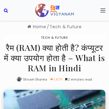
Search for
M
Home
/
Tech & Future
TECH & FUTURE
रैम (RAM) क्या होती है? कंप्यूटर
में क्या उपयोग होता है – What is
RAM in Hindi
Shivam Sharma
1,679
2 minutes read