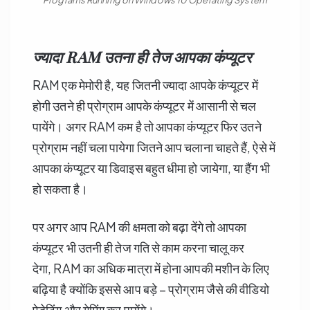
Programs Running on Windows 10 Operating System
ज्यादा RAM उतना ही तेज आपका कंप्यूटर
RAM एक मेमोरी है, यह जितनी ज्यादा आपके कंप्यूटर में
होगी उतने ही प्रोग्राम आपके कंप्यूटर में आसानी से चल
पायेंगे। अगर RAM कम है तो आपका कंप्यूटर फिर उतने
प्रोग्राम नहीं चला पायेगा जितने आप चलाना चाहते हैं, ऐसे में
आपका कंप्यूटर या डिवाइस बहुत धीमा हो जायेगा, या हैंग भी
हो सकता है।
पर अगर आप RAM की क्षमता को बढ़ा देंगे तो आपका
कंप्यूटर भी उतनी ही तेज गति से काम करना चालू कर
देगा, RAM का अधिक मात्रा में होना आपकी मशीन के लिए
बढ़िया है क्योंकि इससे आप बड़े – प्रोग्राम जैसे की वीडियो
ऐडेटिंग और गेमिंग कर पायेंगे।