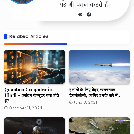
पर भी काम करते हैं।
Website
Facebook
Related Articles
Quantum Computer in
इंसानो के लिए बेहद खतरनाक
Hindi – क्वांटम कंप्यूटर क्या होते
टेक्नोलॉजी, जानिए इनके बारे में..
हैं?
June 8, 2021
October 11, 2024