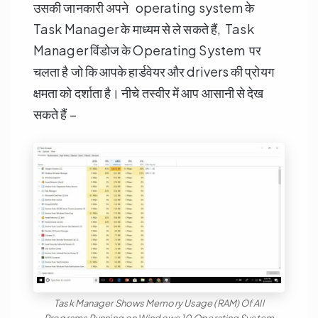
उसकी जानकारी अपने operating system के
Task Manager के माध्यम से ले सकते हैं, Task
Manager विंडोज के Operating System पर
चलता है जो कि आपके हार्डवेयर और drivers की प्रोयग
क्षमता को दर्शाता है। नीचे तस्वीर में आप आसानी से देख
सकते हैं –
Task Manager Shows Memory Usage (RAM) Of All