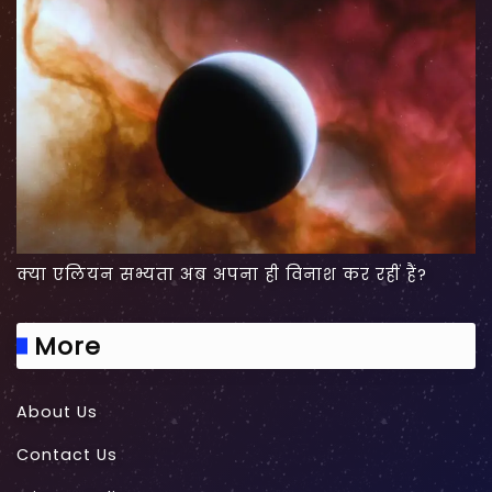
क्या एलियन सभ्यता अब अपना ही विनाश कर रहीं हैं?
More
About Us
Contact Us