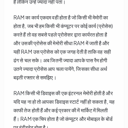
है लेकिन उन्‍हे ज्‍यादा नही पता।
RAM का कार्य एकदम वही होता है जो किसी भी मेमोरी का
होता है, जब भी हम किसी भी कंप्यूटर पर कोई कार्य (प्रोसेस)
करते हैं तो वह सबसे पहले प्रोसेसर द्वारा कार्यरत होता है
और उसकी प्रोसेस की मेमोरी सीधा RAM में जाती है और
यही RAM उस प्रोसेस को एक जगह देती है ताकि वह सही
ढंग से चल सके। अब जितनी ज्यादा आपके पास रैम होगी
उतने ज्यादा प्रोसेस आप चला पायेंगे, जिसका सीधा अर्थ
बढ़ती रफ्तार से समझिए।
RAM किसी भी डिवाइस की एक इंटरनल मेमोरी होती है और
यदि यह ना हो तो आपका डिवाइस स्टार्ट नहीं हो सकता है, यह
काफी तेज होती हैं और कई प्रकार की में मार्किट में मिलती
हैं। RAM एक चिप होता है जो कंप्यूटर और मोबाइल के बोर्ड
पर इंटीग्रेट होता है।