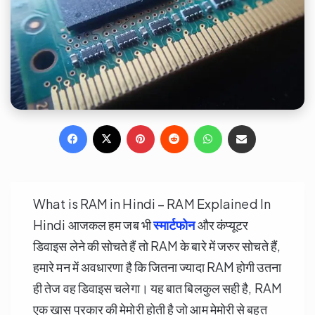
Facebook
X
Pinterest
Reddit
WhatsApp
Share via Email
What is RAM in Hindi – RAM Explained In
Hindi आजकल हम जब भी
स्मार्टफोन
और कंप्यूटर
डिवाइस लेने की सोचते हैं तो RAM के बारे में जरुर सोचते हैं,
हमारे मन में अवधारणा है कि जितना ज्यादा RAM होगी उतना
ही तेज वह डिवाइस चलेगा। यह बात बिलकुल सही है, RAM
एक खास प्रकार की मेमोरी होती है जो आम मेमोरी से बहुत