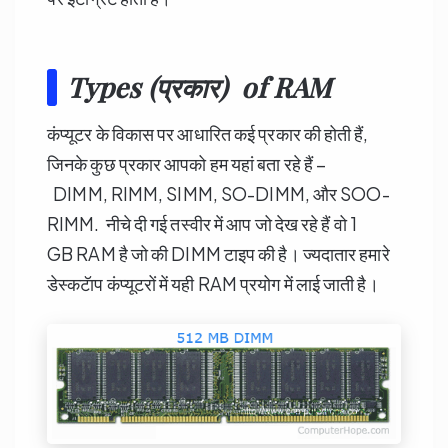
Types (प्रकार) of RAM
कंप्यूटर के विकास पर आधारित कई प्रकार की होती हैं,
जिनके कुछ प्रकार आपको हम यहां बता रहे हैं –
DIMM, RIMM, SIMM, SO-DIMM, और SOO-
RIMM. नीचे दी गई तस्वीर में आप जो देख रहे हैं वो 1
GB RAM है जो की DIMM टाइप की है। ज्यदातार हमारे
डेस्कटॅाप कंप्यूटरों में यही RAM प्रयोग में लाई जाती है।