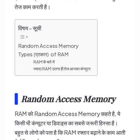
तेज काम करती है।
विषय - सूची
Random Access Memory
Types (प्रकार) of RAM
RAM के बारे में
ज्यादा RAM उतना ही तेज आपका कंप्यूटर
Random Access Memory
RAM काे Random Access Memory कहते है, ये
किसी भी कंप्यूटर या डिवाइस का सबसे जरूरी हिस्‍सा है।
बहुत से लोगो को पता है कि RAM रफ्तार बढ़ाने के काम आती