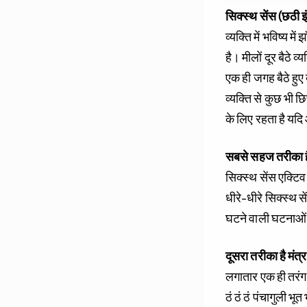
सिक्स्थ सेंस (छठी इं
व्यक्ति में भविष्य
है। मीलों दूर बैठे 
एक ही जगह बैठे हुए
व्यक्ति से कुछ भी छ
के लिए रहता है यदि
सबसे सहज तरीका ह
सिक्स्थ सेंस एक्ट
धीरे-धीरे सिक्स्थ स
घटने वाली घटनाओं
दूसरा तरीका है मंत्र
लगातार एक ही तरंग 
ठं ठं ठं पंचागुली भूत 