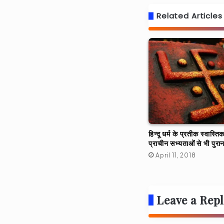
Related Articles
हिन्दू धर्म के प्रतीक स्वास्त
प्राचीन सभ्यताओं से भी पुरान
April 11, 2018
Leave a Rep