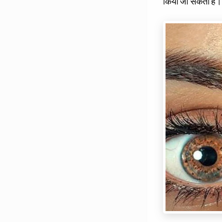
किया जा सकता है।