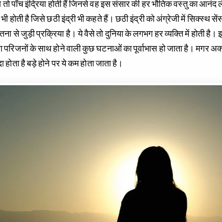
ैसे तो पाँच इंद्रिया होती हैं जिनसे वह इस संसार की हर भौतिक वस्तु का आनंद ल
ी होती है जिसे छठी इंद्री भी कहते हैं। छठी इंद्री को अंग्रेजी में सिक्स्थ से
ा से जुड़ी प्रक्रिया है। ये वैसे तो दुनिया के लगभग हर व्यक्ति में होती है
 परिजनों के साथ होने वाली कुछ घटनाओं का पूर्वाभास हो जाता है। मगर अक्सर
यादा होता है बड़े होने पर ये कम होता जाता है।