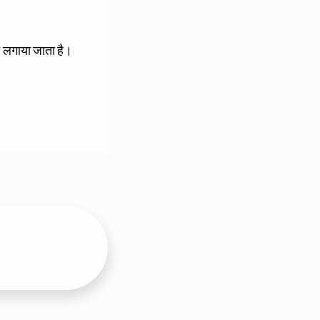
ान लगाया जाता है।