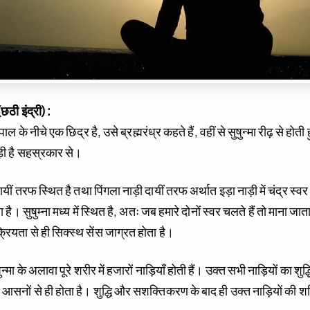
(छठी इंद्री) :
ल के नीचे एक छिद्र है, उसे ब्रह्मरंध्र कहते हैं, वहीं से सुषुन्मा रीढ़ से होत
ुड़ी है सहस्रकार से।
यीं तरफ स्थित है तथा पिंगला नाड़ी दायीं तरफ अर्थात इड़ा नाड़ी में चंद्र स्वर
ा है। सुषुम्ना मध्य में स्थित है, अतः जब हमारे दोनों स्वर चलते हैं तो माना जाता
ियता से ही सिक्स्थ सेंस जाग्रत होता है।
ुन्मा के अलावा पूरे शरीर में हजारों नाड़ियाँ होती हैं। उक्त सभी नाड़ियों का
 आसनों से ही होता है। शुद्धि और सशक्तिकरण के बाद ही उक्त नाड़ियों की श