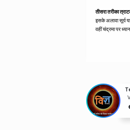
तीसरा तरीका त्रा
इसके अलावा सूर्य या
वहीं चंद्रमा पर ध्य
T