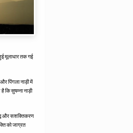
ी हुई मूलाधार तक गई
 और पिंगला नाड़ी में
 है कि सुषम्ना नाड़ी
 शुद्धि और सशक्तिकरण
क्ति को जाग्रत