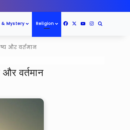
Facebook
X
YouTube
Instagram
Search for
 & Mystery
Religion
ष्य और वर्तमान
 और वर्तमान