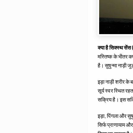
क्या है सिक्स्थ सेंस 
मस्तिष्क के भीतर कपा
है। सुषुन्मा नाड़ी ज
इड़ा नाड़ी शरीर के बा
सूर्य स्वर स्थित रहत
सक्रिय है। इस सक्र
इड़ा, पिंगला और सुष
सिर्फ प्राणायाम और