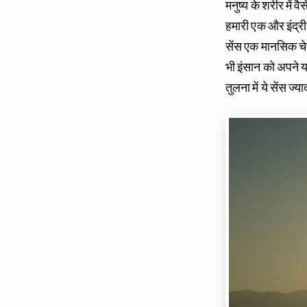
मनुष्य के शरीर में व
हमारी एक और इंद्री भ
सेंस एक मानसिक चेतन
भी इंसान को अपने या
तुलना में ये सेंस ज्