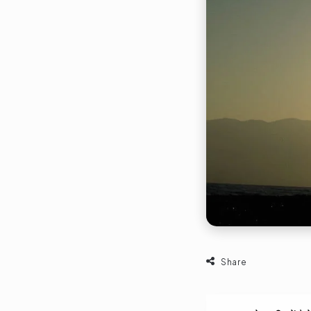
Share