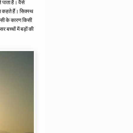
े पाता है। वैसे
ंस कहते हैं। सिक्स्थ
। इसी के कारण किसी
 बच्चों में बड़ों की