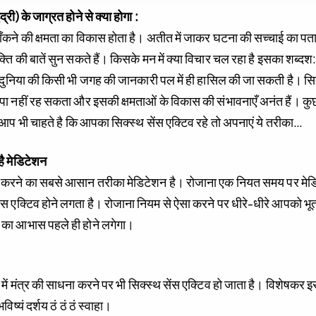
द्री) के जाग्रत होने से क्या होगा :
 में झाँकने की क्षमता का विकास होता है। अतीत में जाकर घटना की सच्चाई का 
व्यक्ति की बातें सुन सकते हैं। किसके मन में क्या विचार चल रहा है इसका शब्द
 दुनिया की किसी भी जगह की जानकारी पल में ही हासिल की जा सकती है। सिक्स
िपा नहीं रह सकता और इसकी क्षमताओं के विकास की संभावनाएँ अनंत हैं। कुछ ही
 आप भी चाहते है कि आपका सिक्स्थ सेंस एक्टिव रहे तो अपनाएं ये तरीका…
ै मेडिटेशन
िव करने का सबसे आसान तरीका मेडिटेशन है। रोजाना एक नियत समय पर मेड
ेंस एक्टिव होने लगता है। रोजाना नियम से ऐसा करने पर धीरे-धीरे आपको भूत-
 का आभास पहले ही होने लगेगा।
में मंत्र की साधना करने पर भी सिक्स्थ सेंस एक्टिव हो जाता है। विशेषकर इ
भविष्यं दर्शय ठं ठं ठं स्वाहा।