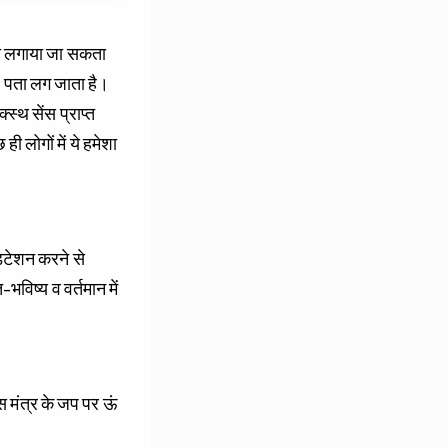
पता लगाया जा सकता
श: पता लग जाता है।
्थ सेंस प्राप्त
 लोगों में ये हमेशा
िटेशन करने से
भविष्य व वर्तमान में
स मंत्र के जप पर ऊं